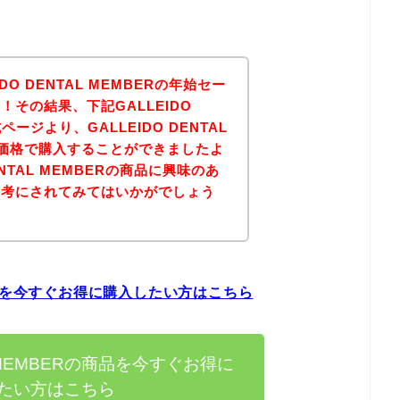
O DENTAL MEMBERの年始セー
その結果、下記GALLEIDO
式ページより、GALLEIDO DENTAL
な価格で購入することができましたよ
ENTAL MEMBERの商品に興味のあ
参考にされてみてはいかがでしょう
Rの商品を今すぐお得に購入したい方はこちら
AL MEMBERの商品を今すぐお得に
たい方はこちら