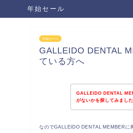
年始セール
年始セール
GALLEIDO DENTA
ている方へ
GALLEIDO DENTAL
がないかを探してみました
なのでGALLEIDO DENTAL MEM