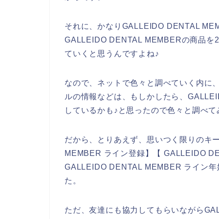
それに、かなりGALLEIDO DENTAL
GALLEIDO DENTAL MEMBERの商品
ていくと思うんですよね♪
なので、ネットで色々と調べていく内に、GAL
ルの情報などは、もしかしたら、GALLEID
しているかも♪と思ったので色々と調べて
だから、とりあえず、思いつく限りのキーワー
MEMBER ライン登録】【 GALLEIDO 
GALLEIDO DENTAL MEMBER
た。
ただ、友達にも協力してもらいながらGALLE