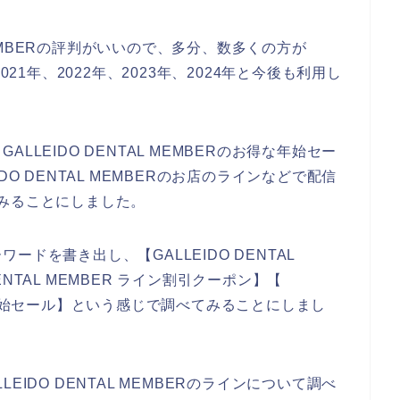
 MEMBERの評判がいいので、多分、数多くの方が
を2021年、2022年、2023年、2024年と今後も利用し
LEIDO DENTAL MEMBERのお得な年始セー
O DENTAL MEMBERのお店のラインなどで配信
みることにしました。
ドを書き出し、【GALLEIDO DENTAL
DENTAL MEMBER ライン割引クーポン】【
 ライン年始セール】という感じで調べてみることにしまし
IDO DENTAL MEMBERのラインについて調べ