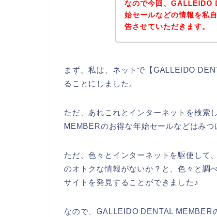
なので今回、GALLEIDO 
始セールなどの情報を私
告させていただきます。
まず、私は、ネットで【GALLEIDO DE
ることにしました。
ただ、あれこれとインターネットを検索してみ
MEMBERのお得な年始セールなどはみ
ただ、色々とインターネットを駆使して、GAL
のオトクな情報がないか？と、色々と調べていた
サイトを発見することができました♪
なので、GALLEIDO DENTAL ME