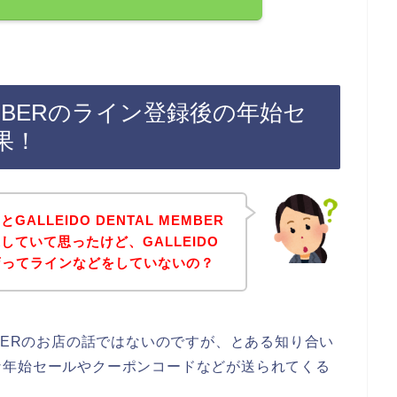
 MEMBERのライン登録後の年始セ
果！
LLEIDO DENTAL MEMBER
ていて思ったけど、GALLEIDO
のお店ってラインなどをしていないの？
MEMBERのお店の話ではないのですが、とある知り合い
な年始セールやクーポンコードなどが送られてくる