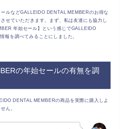
どGALLEIDO DENTAL MEMBERのお得な
アさせていただきます。まず、私は友達にも協力し
EMBER 年始セール】という感じでGALLEIDO
ルの情報を調べてみることにしました。
 MEMBERの年始セールの有無を調
DO DENTAL MEMBERの商品を実際に購入しよ
ません。