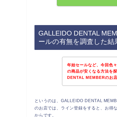
GALLEIDO DENTAL
ールの有無を調査した結
年始セールなど、今回色々とGA
の商品が安くなる方法を探し
DENTAL MEMBER
というのは、GALLEIDO DENTAL 
のお店では、ライン登録をすると、お得
からです。