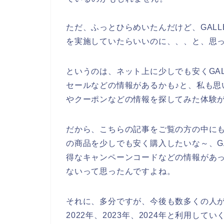
ただ、ふっとひらめいたんだけど、GALLEI
を実施していたらいいのに、、、と、思
というのは、ネット上に少しでも安くGALLE
セールなどの情報があるかも♪と、私も思い、G
やクーポンなどの情報を探してみた体験
だから、こちらの記事をご覧の方の中にも、私と
の商品を少しでも安く購入したいな～、GALL
得なキャンペーンコードなどの情報があ
ないって思ったんですよね。
それに、多分ですが、今後も数多くの人がGALL
2022年、2023年、2024年と利用して