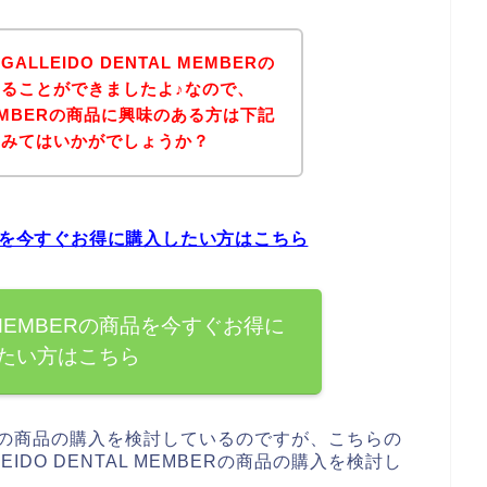
LEIDO DENTAL MEMBERの
ることができましたよ♪なので、
 MEMBERの商品に興味のある方は下記
てみてはいかがでしょうか？
Rの商品を今すぐお得に購入したい方はこちら
AL MEMBERの商品を今すぐお得に
たい方はこちら
MBERの商品の購入を検討しているのですが、こちらの
DO DENTAL MEMBERの商品の購入を検討し