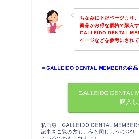
ちなみに下記ページより、GAL
商品がお得な価格で購入す
GALLEIDO DENTAL
ページなどを参考にされ
⇒
GALLEIDO DENTAL MEMBE
GALLEIDO DENT
購入し
私自身、GALLEIDO DENTAL ME
記事をご覧の方も、私と同じようにGALLEI
ているのかもしれません。