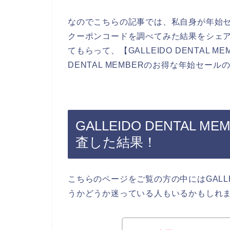
なのでこちらの記事では、私自身が年始セールな
クーポンコードを調べてみた結果をシェ
てもらって、【GALLEIDO DENTAL M
DENTAL MEMBERのお得な年始セー
GALLEIDO DENTAL
査した結果！
こちらのページをご覧の方の中にはGALLEI
うかどうか迷っている人もいるかもしれ