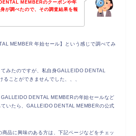
DENTAL MEMBERのクーポンや年
自身が調べたので、その調査結果を報
NTAL MEMBER 年始セール】という感じで調べてみ
たのですが、私自身GALLEIDO DENTAL
つけることができませんでした、、、
LEIDO DENTAL MEMBERの年始セールなど
ら、GALLEIDO DENTAL MEMBERの公式
MBERの商品に興味のある方は、下記ページなどをチェッ