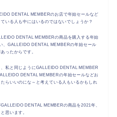
DO DENTAL MEMBERのお店で年始セールなど
っている人も中にはいるのではないでしょうか？
IDO DENTAL MEMBERの商品を購入する年始
ALLEIDO DENTAL MEMBERの年始セール
があったからです。
同じようにGALLEIDO DENTAL MEMBER
EIDO DENTAL MEMBERの年始セールなどお
ったらいいのにな～と考えている人もいるかもしれ
EIDO DENTAL MEMBERの商品を2021年、
いくと思います。