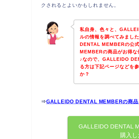
クされるとよいかもしれません。
私自身、色々と、GALLEID
ルの情報を調べてみました！
DENTAL MEMBERの公
MEMBERの商品がお得
♪なので、GALLEIDO D
る方は下記ページなどを
か？
⇒
GALLEIDO DENTAL MEMBE
GALLEIDO DENT
購入し