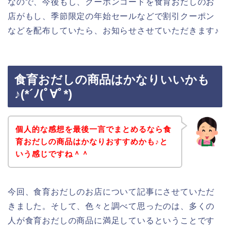
なので、今後もし、クーポンコードを食育おだしのお
店がもし、季節限定の年始セールなどで割引クーポン
などを配布していたら、お知らせさせていただきます♪
食育おだしの商品はかなりいいかも
♪(*´ﾉ(ﾟ∀ﾟ*)
個人的な感想を最後一言でまとめるなら食
育おだしの商品はかなりおすすめかも♪と
いう感じですね＾＾
今回、食育おだしのお店について記事にさせていただ
きました。そして、色々と調べて思ったのは、多くの
人が食育おだしの商品に満足しているということです