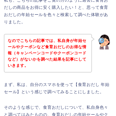
私も、こちらの記事をご覧の方のように過去に食育お
だしの商品をお得に安く購入したい！と、思って食育
おだしの年始セールを色々と検索して調べた体験があ
りました。
なのでこちらの記事では、私自身が年始セ
ールやクーポンなど食育おだしのお得な情
報（キャンペーンコードやクーポンコード
など）がないかを調べた結果を記事にして
いきます。
まず、私は、自分のスマホを使って【食育おだし 年始
セール】という感じで調べてみることにしました。
そのような感じで、食育おだしについて、私自身色々
と調べてはみたものの、食育おだしの年始セールやク