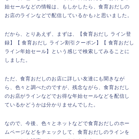
始セールなどの情報は、もしかしたら、食育おだしの
お店のラインなどで配信しているかも♪と思いました。
だから、とりあえず、まずは、【食育おだし ライン登
録】【 食育おだし ライン割引クーポン】【 食育おだし
ライン年始セール】という感じで検索してみることに
しました。
ただ、食育おだしのお店に詳しい友達にも聞きなが
ら、色々と調べたのですが、残念ながら、食育おだし
のお店がラインなどでお得な年始セールなどを配信し
ているかどうかは分かりませんでした。
なので、今後、色々とネットなどで食育おだしのホー
ムページなどをチェックして、食育おだしのラインを