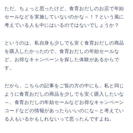
ただ、ちょっと思ったけど、食育おだしのお店で年始
セールなどを実施していないのかな～！？という風に
考えている人も中にはいるのではないでしょうか？
というのは、私自身も少しでも安く食育おだしの商品
を購入したかったので、食育おだしの年始セールな
ど、お得なキャンペーンを探した体験があるからで
す。
だから、こちらの記事をご覧の方の中にも、私と同じ
ように食育おだしの商品を少しでも安く購入したいな
～、食育おだしの年始セールなどお得なキャンペーン
コードなどの情報があったらいいのにな～と考えてい
る人もいるかもしれないって思ったんですよね。