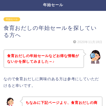
年始セール
年始セール
食育おだしの年始セールを探してい
る方へ
2020年11月18日
食育おだしの年始セールなどお得な情報が
ないかを探してみました～♪
なので食育おだしに興味のある方は参考にしていただ
けると幸いです。
ちなみに下記ページより、食育おだしの商