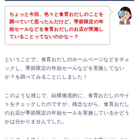
ちょっと今回、色々と食育おだしのことを
調べていて思ったんだけど、季節限定の年
始セールなどを食育おだしのお店が実施し
ていることってないのかな～？
ということで、食育おだしのホームページなどをチェ
ックし、季節限定の年始セールなどを実施してない
か？を調べてみることにしました！
このような感じで、結構徹底的に、食育おだしのサイ
トをチェックしたのですが、残念ながら、食育おだし
のお店が季節限定の年始セールを実施しているかどう
かは分かりませんでした。