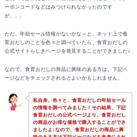
ーポンコードなどはみつけられなかったのです
が、、、
ただ、年始セール情報がないかな～と、ネット上で食
育おだしのことを色々と調べていたら、食育おだしの
公式サイトらしきページを発見することができました♪
なので、食育おだしの商品に興味のある方は、下記ペ
ージなどをチェックされるとよいかもしれません。
私自身、色々と、食育おだしの年始セール
の情報を調べてみました！その結果、下記
食育おだしの公式ページより、食育おだし
の商品がお得な価格で購入することができ
ましたよ♪なので、食育おだしの商品に興
味のある方は下記ページなどを参考にされ