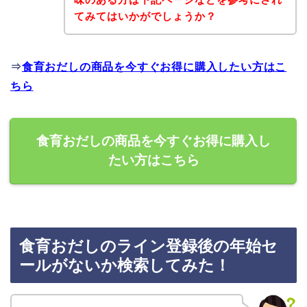
てみてはいかがでしょうか？
⇒
食育おだしの商品を今すぐお得に購入したい方はこ
ちら
食育おだしの商品を今すぐお得に購入し
たい方はこちら
食育おだしのライン登録後の年始セ
ールがないか検索してみた！