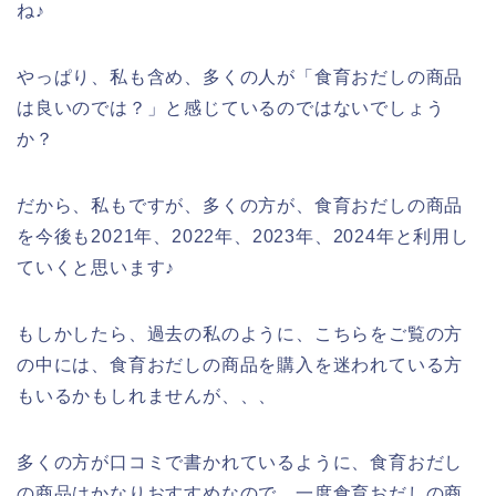
ね♪
やっぱり、私も含め、多くの人が「食育おだしの商品
は良いのでは？」と感じているのではないでしょう
か？
だから、私もですが、多くの方が、食育おだしの商品
を今後も2021年、2022年、2023年、2024年と利用し
ていくと思います♪
もしかしたら、過去の私のように、こちらをご覧の方
の中には、食育おだしの商品を購入を迷われている方
もいるかもしれませんが、、、
多くの方が口コミで書かれているように、食育おだし
の商品はかなりおすすめなので、一度食育おだしの商