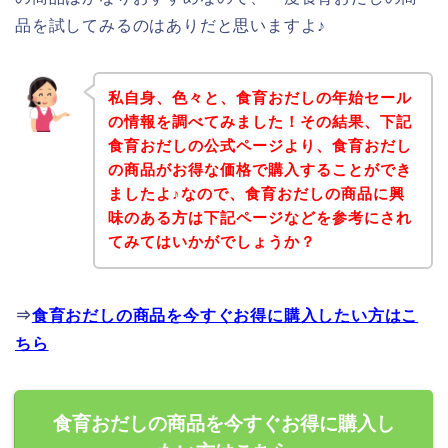
品を試してみるのはありだと思いますよ♪
私自身、色々と、食育おだしの年始セール
の情報を調べてみました！その結果、下記
食育おだしの公式ページより、食育おだし
の商品がお得な価格で購入することができ
ましたよ♪なので、食育おだしの商品に興
味のある方は下記ページなどを参考にされ
てみてはいかがでしょうか？
⇒
食育おだしの商品を今すぐお得に購入したい方はこ
ちら
食育おだしの商品を今すぐお得に購入し