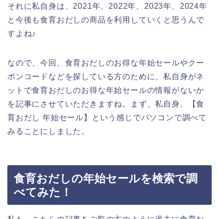
それに私自身は、2021年、2022年、2023年、2024年
と今後も食育おだしの商品を利用していくと思うんで
すよね♪
なので、今回、食育おだしのお得な年始セールやクー
ポンコードなどを探している方のために、私自身がネ
ットで食育おだしのお得な年始セールの情報がないか
を記事にさせていただきますね。まず、私自身、【食
育おだし 年始セール】という感じでパソコンで調べて
みることにしました。
食育おだしの年始セールを検索で調
べてみた！