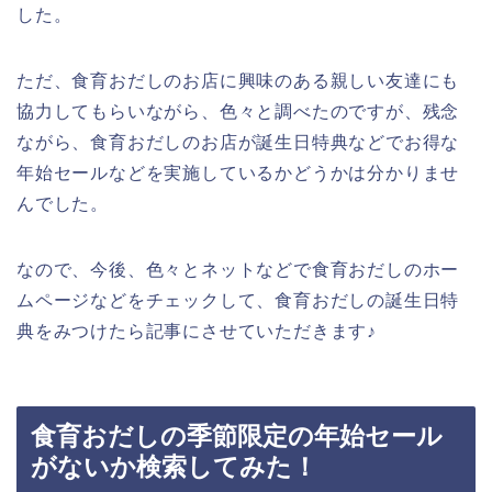
した。
ただ、食育おだしのお店に興味のある親しい友達にも
協力してもらいながら、色々と調べたのですが、残念
ながら、食育おだしのお店が誕生日特典などでお得な
年始セールなどを実施しているかどうかは分かりませ
んでした。
なので、今後、色々とネットなどで食育おだしのホー
ムページなどをチェックして、食育おだしの誕生日特
典をみつけたら記事にさせていただきます♪
食育おだしの季節限定の年始セール
がないか検索してみた！