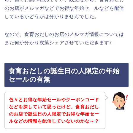
のお店がメルマガなどでお得な年始セールなどを配信
しているかどうかは分かりませんでした。
なので、食育おだしのお店のメルマガ情報については
また何か分かり次第シェアさせていただきます♪
食育おだしの誕生日の人限定の年始
セールの有無
色々とお得な年始セールやクーポンコード
などを探していて思ったけど、食育おだし
のお店で誕生日の人限定でお得な年始セー
ルなどの情報を配信していないのかな～？