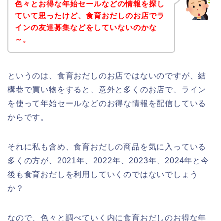
色々とお得な年始セールなどの情報を探し
ていて思ったけど、食育おだしのお店でラ
インの友達募集などをしていないのかな
～。
というのは、食育おだしのお店ではないのですが、結
構巷で買い物をすると、意外と多くのお店で、ライン
を使って年始セールなどのお得な情報を配信している
からです。
それに私も含め、食育おだしの商品を気に入っている
多くの方が、2021年、2022年、2023年、2024年と今
後も食育おだしを利用していくのではないでしょう
か？
なので、色々と調べていく内に食育おだしのお得な年