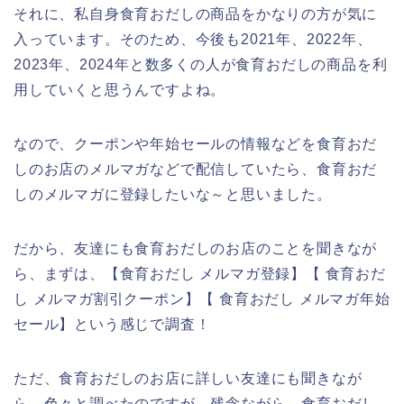
それに、私自身食育おだしの商品をかなりの方が気に
入っています。そのため、今後も2021年、2022年、
2023年、2024年と数多くの人が食育おだしの商品を利
用していくと思うんですよね。
なので、クーポンや年始セールの情報などを食育おだ
しのお店のメルマガなどで配信していたら、食育おだ
しのメルマガに登録したいな～と思いました。
だから、友達にも食育おだしのお店のことを聞きなが
ら、まずは、【食育おだし メルマガ登録】【 食育おだ
し メルマガ割引クーポン】【 食育おだし メルマガ年始
セール】という感じで調査！
ただ、食育おだしのお店に詳しい友達にも聞きなが
ら、色々と調べたのですが、残念ながら、食育おだし