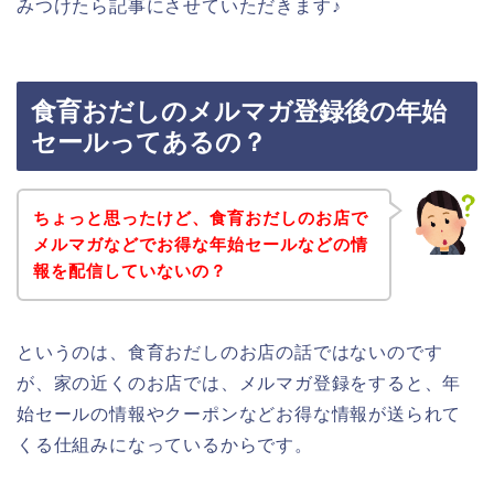
みつけたら記事にさせていただきます♪
食育おだしのメルマガ登録後の年始
セールってあるの？
ちょっと思ったけど、食育おだしのお店で
メルマガなどでお得な年始セールなどの情
報を配信していないの？
というのは、食育おだしのお店の話ではないのです
が、家の近くのお店では、メルマガ登録をすると、年
始セールの情報やクーポンなどお得な情報が送られて
くる仕組みになっているからです。