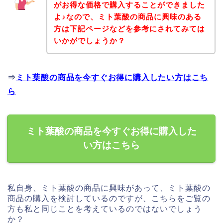
がお得な価格で購入することができました
よ♪なので、ミト葉酸の商品に興味のある
方は下記ページなどを参考にされてみては
いかがでしょうか？
⇒
ミト葉酸の商品を今すぐお得に購入したい方はこち
ら
ミト葉酸の商品を今すぐお得に購入した
い方はこちら
私自身、ミト葉酸の商品に興味があって、ミト葉酸の
商品の購入を検討しているのですが、こちらをご覧の
方も私と同じことを考えているのではないでしょう
か？