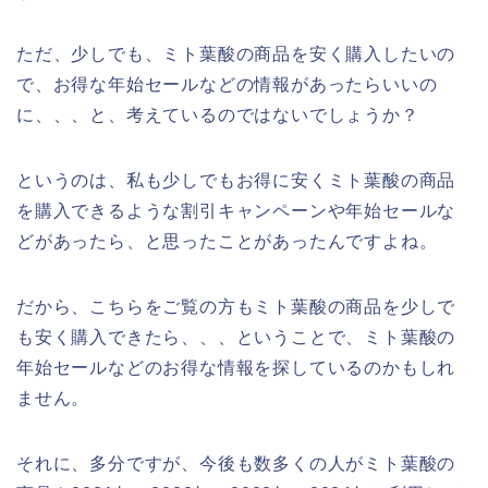
ただ、少しでも、ミト葉酸の商品を安く購入したいの
で、お得な年始セールなどの情報があったらいいの
に、、、と、考えているのではないでしょうか？
というのは、私も少しでもお得に安くミト葉酸の商品
を購入できるような割引キャンペーンや年始セールな
どがあったら、と思ったことがあったんですよね。
だから、こちらをご覧の方もミト葉酸の商品を少しで
も安く購入できたら、、、ということで、ミト葉酸の
年始セールなどのお得な情報を探しているのかもしれ
ません。
それに、多分ですが、今後も数多くの人がミト葉酸の