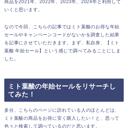
商品を2021年、2022年、2023年、2024年と利用して
いくと思います。
なので今回、こちらの記事ではミト葉酸のお得な年始
セールやキャンペーンコードがないかを調査した結果
を記事にさせていただきます。まず、私自身、【ミト
葉酸 年始セール】という感じで調べてみることにしま
した。
ミト葉酸の年始セールをリサーチし
てみた！
多分、こちらのページに訪れている人のほとんどは、
ミト葉酸の商品をお得に安く購入したい！と、思って
色々と検索して調べているのだと思います。