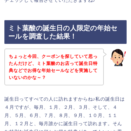
チェックして報告させていただきますね♪
ミト葉酸の誕生日の人限定の年始セ
ールを調査した結果！
ちょっと今回、クーポンを探していて思っ
たんだけど、ミト葉酸のお店って誕生日特
典などでお得な年始セールなどを実施して
いないのかな～？
誕生日ってすべての人に訪れますからね♪私の誕生日は
４月ですが、毎月、１月、２月、３月、そして、４
月、５月、６月、７月、８月、９月、１０月、１１
月、１２月と、毎月誰かに誕生日って訪れます。そん