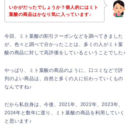
いかがだったでしょうか？個人的にはミト
葉酸の商品はかなり気に入っています♪
今回、ミト葉酸の割引クーポンなどを調べてきました
が、色々と調べて分かったことは、多くの人がミト葉
酸の商品に対して高評価をしているということでした♪
やっぱり、ミト葉酸の商品のように、口コミなどで評
判のよい商品は、自然と多くの人に伝わっていくもの
なんですね♪
だから私自身は、今後、2021年、2022年、2023年、
2024年と数年に渡り、ミト葉酸の商品を利用していく
と思います♪