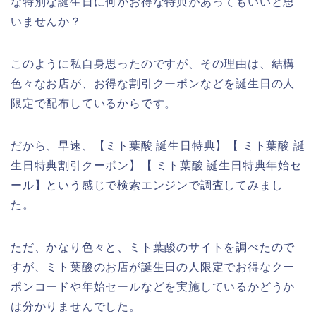
な特別な誕生日に何かお得な特典があってもいいと思
いませんか？
このように私自身思ったのですが、その理由は、結構
色々なお店が、お得な割引クーポンなどを誕生日の人
限定で配布しているからです。
だから、早速、【ミト葉酸 誕生日特典】【 ミト葉酸 誕
生日特典割引クーポン】【 ミト葉酸 誕生日特典年始セ
ール】という感じで検索エンジンで調査してみまし
た。
ただ、かなり色々と、ミト葉酸のサイトを調べたので
すが、ミト葉酸のお店が誕生日の人限定でお得なクー
ポンコードや年始セールなどを実施しているかどうか
は分かりませんでした。