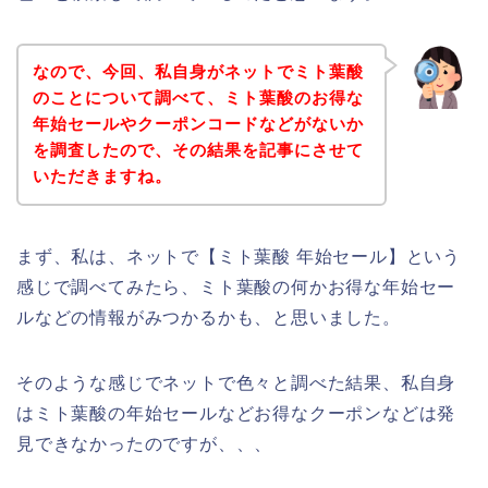
なので、今回、私自身がネットでミト葉酸
のことについて調べて、ミト葉酸のお得な
年始セールやクーポンコードなどがないか
を調査したので、その結果を記事にさせて
いただきますね。
まず、私は、ネットで【ミト葉酸 年始セール】という
感じで調べてみたら、ミト葉酸の何かお得な年始セー
ルなどの情報がみつかるかも、と思いました。
そのような感じでネットで色々と調べた結果、私自身
はミト葉酸の年始セールなどお得なクーポンなどは発
見できなかったのですが、、、