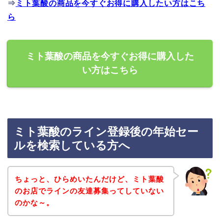
⇒
ミト葉酸の商品を今すぐお得に購入したい方はこち
ら
ミト葉酸の商品を今すぐお得に購入した
い方はこちら
ミト葉酸のライン登録後の年始セー
ルを検索している方へ
ちょっと、ひらめいたんだけど、ミト葉酸
のお店でラインの友達募集ってしていない
のかな～。