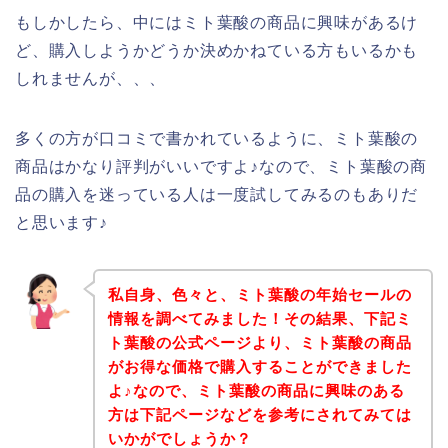
もしかしたら、中にはミト葉酸の商品に興味があるけ
ど、購入しようかどうか決めかねている方もいるかも
しれませんが、、、
多くの方が口コミで書かれているように、ミト葉酸の
商品はかなり評判がいいですよ♪なので、ミト葉酸の商
品の購入を迷っている人は一度試してみるのもありだ
と思います♪
私自身、色々と、ミト葉酸の年始セールの
情報を調べてみました！その結果、下記ミ
ト葉酸の公式ページより、ミト葉酸の商品
がお得な価格で購入することができました
よ♪なので、ミト葉酸の商品に興味のある
方は下記ページなどを参考にされてみては
いかがでしょうか？