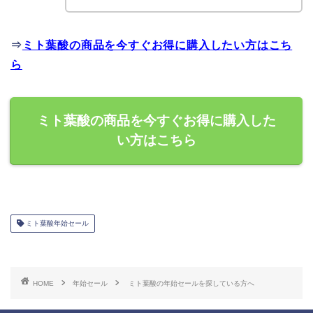
⇒
ミト葉酸の商品を今すぐお得に購入したい方はこち
ら
ミト葉酸の商品を今すぐお得に購入した
い方はこちら
ミト葉酸年始セール
HOME
年始セール
ミト葉酸の年始セールを探している方へ