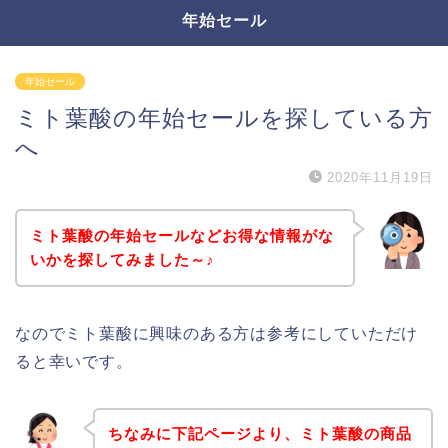
年始セール
年始セール
ミト葉酸の年始セールを探している方
へ
2020年11月19日
ミト葉酸の年始セールなどお得な情報がな
いかを探してみました～♪
なのでミト葉酸に興味のある方は参考にしていただけ
ると幸いです。
ちなみに下記ページより、ミト葉酸の商品