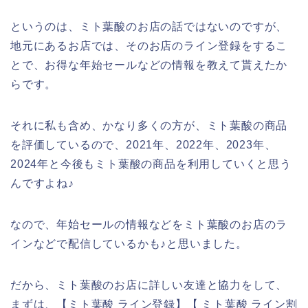
というのは、ミト葉酸のお店の話ではないのですが、
地元にあるお店では、そのお店のライン登録をするこ
とで、お得な年始セールなどの情報を教えて貰えたか
らです。
それに私も含め、かなり多くの方が、ミト葉酸の商品
を評価しているので、2021年、2022年、2023年、
2024年と今後もミト葉酸の商品を利用していくと思う
んですよね♪
なので、年始セールの情報などをミト葉酸のお店のラ
インなどで配信しているかも♪と思いました。
だから、ミト葉酸のお店に詳しい友達と協力をして、
まずは、【ミト葉酸 ライン登録】【 ミト葉酸 ライン割