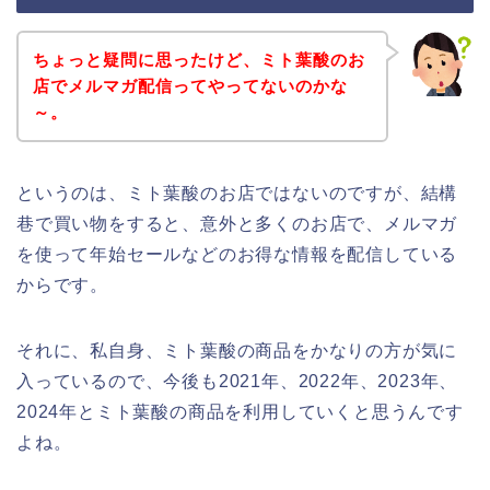
ちょっと疑問に思ったけど、ミト葉酸のお
店でメルマガ配信ってやってないのかな
～。
というのは、ミト葉酸のお店ではないのですが、結構
巷で買い物をすると、意外と多くのお店で、メルマガ
を使って年始セールなどのお得な情報を配信している
からです。
それに、私自身、ミト葉酸の商品をかなりの方が気に
入っているので、今後も2021年、2022年、2023年、
2024年とミト葉酸の商品を利用していくと思うんです
よね。