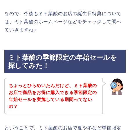
なので、今後もミト葉酸のお店の誕生日特典について
は、ミト葉酸のホームページなどをチェックして調べ
ていきますね♪
ミト葉酸の季節限定の年始セールを
探してみた！
ちょっとひらめいたんだけど、ミト葉酸の
お店で商品をお得に購入できる季節限定の
年始セールを実施している期間ってない
の？
ということで、ミト葉酸のお店で夏や冬など季節限定