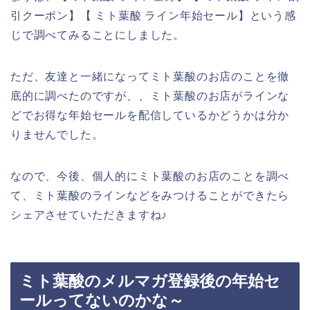
引クーポン】【 ミト葉酸 ライン年始セール】という感
じで調べてみることにしました。
ただ、友達と一緒になってミト葉酸のお店のことを徹
底的に調べたのですが、、ミト葉酸のお店がラインな
どでお得な年始セールを配信しているかどうかは分か
りませんでした。
なので、今後、個人的にミト葉酸のお店のことを調べ
て、ミト葉酸のラインなどをみつけることができたら
シェアさせていただきますね♪
ミト葉酸のメルマガ登録後の年始セ
ールってないのかな～