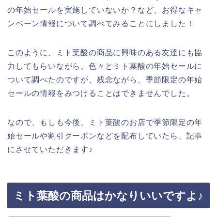
の年始セールを実施していないか？など、お得なキャ
ンペーン情報について調べてみることにしました！
このように、ミト葉酸の商品に興味のある友達にも協
力してもらいながら、色々とミト葉酸の年始セールに
ついて調べたのですが、残念ながら、季節限定の年始
セールの情報をみつけることはできませんでした。
なので、もしも今後、ミト葉酸のお店で季節限定の年
始セールや割引クーポンなどを配布していたら、記事
にさせていただきます♪
ミト葉酸の商品はかなりいいですよ♪