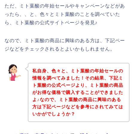
ただ、ミト葉酸の年始セールやキャンペーンなどがあ
ったら、、と、色々とミト葉酸のことを調べていた
ら、ミト葉酸の公式サイトページを発見♪
なので、ミト葉酸の商品に興味のある方は、下記ペー
ジなどをチェックされるとよいかもしれません。
私自身、色々と、ミト葉酸の年始セールの
情報を調べてみました！その結果、下記ミ
ト葉酸の公式ページより、ミト葉酸の商品
がお得な価格で購入することができました
よ♪なので、ミト葉酸の商品に興味のある
方は下記ページなどを参考にされてみては
いかがでしょうか？