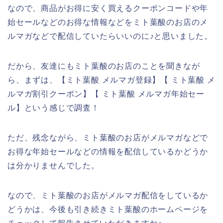
なので、商品がお得に安く買えるクーポンコードや年
始セールなどのお得な情報などをミト葉酸のお店のメ
ルマガなどで配信していたらいいのに♪と思いました。
だから、友達にもミト葉酸のお店のことを聞きなが
ら、まずは、【ミト葉酸 メルマガ登録】【 ミト葉酸 メ
ルマガ割引クーポン】【 ミト葉酸 メルマガ年始セー
ル】という感じで調査！
ただ、残念ながら、ミト葉酸のお店がメルマガなどで
お得な年始セールなどの情報を配信しているかどうか
は分かりませんでした。
なので、ミト葉酸のお店がメルマガ配信をしているか
どうかは、今後も引き続きミト葉酸のホームページを