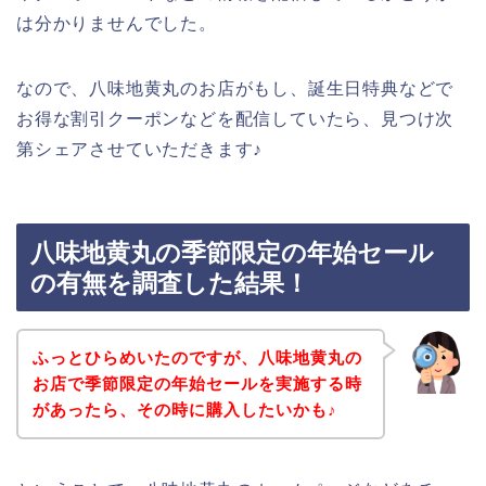
は分かりませんでした。
なので、八味地黄丸のお店がもし、誕生日特典などで
お得な割引クーポンなどを配信していたら、見つけ次
第シェアさせていただきます♪
八味地黄丸の季節限定の年始セール
の有無を調査した結果！
ふっとひらめいたのですが、八味地黄丸の
お店で季節限定の年始セールを実施する時
があったら、その時に購入したいかも♪