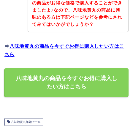
の商品がお得な価格で購入することができ
ましたよ♪なので、八味地黄丸の商品に興
味のある方は下記ページなどを参考にされ
てみてはいかがでしょうか？
⇒
八味地黄丸の商品を今すぐお得に購入したい方はこ
ちら
八味地黄丸の商品を今すぐお得に購入し
たい方はこちら
八味地黄丸年始セール