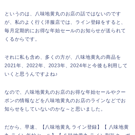
というのは、八味地黄丸のお店の話ではないのです
が、私のよく行く洋服店では、ライン登録をすると、
毎月定期的にお得な年始セールのお知らせが送られて
くるからです。
それに私も含め、多くの方が、八味地黄丸の商品を
2021年、2022年、2023年、2024年と今後も利用して
いくと思うんですよね♪
なので、八味地黄丸のお店のお得な年始セールやクー
ポンの情報などを八味地黄丸のお店のラインなどでお
知らせをしていないのかな～と思いました。
だから、早速、【八味地黄丸 ライン登録】【 八味地黄