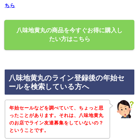
ちら
八味地黄丸の商品を今すぐお得に購入し
たい方はこちら
八味地黄丸のライン登録後の年始セ
ールを検索している方へ
年始セールなどを調べていて、ちょっと思
ったことがあります。それは、八味地黄丸
のお店でライン友達募集をしていないの？
ということです。