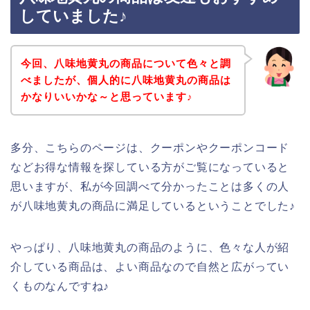
していました♪
今回、八味地黄丸の商品について色々と調
べましたが、個人的に八味地黄丸の商品は
かなりいいかな～と思っています♪
多分、こちらのページは、クーポンやクーポンコード
などお得な情報を探している方がご覧になっていると
思いますが、私が今回調べて分かったことは多くの人
が八味地黄丸の商品に満足しているということでした♪
やっぱり、八味地黄丸の商品のように、色々な人が紹
介している商品は、よい商品なので自然と広がってい
くものなんですね♪