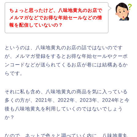
ちょっと思ったけど、八味地黄丸のお店で
メルマガなどでお得な年始セールなどの情
報を配信していないの？
というのは、八味地黄丸のお店の話ではないのです
が、メルマガ登録をするとお得な年始セールやクーポ
ンコードなどが送られてくるお店が巷には結構あるか
らです。
それに私も含め、八味地黄丸の商品を気に入っている
多くの方が、2021年、2022年、2023年、2024年と今
後も八味地黄丸を利用していくのではないでしょう
か？
なので、ネットで色々と調べていく内に、八味地黄丸