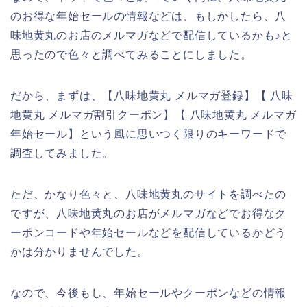
のお得な年始セールの情報などは、もしかしたら、八
味地黄丸のお店のメルマガなどで配信しているかも♪と
思ったので色々と調べてみることにしました。
だから、まずは、【八味地黄丸 メルマガ登録】【 八味
地黄丸 メルマガ割引クーポン】【 八味地黄丸 メルマガ
年始セール】という風に思いつく限りのキーワードで
調査してみました。
ただ、かなり色々と、八味地黄丸のサイトを調べたの
ですが、八味地黄丸のお店がメルマガなどでお得なク
ーポンコードや年始セールなどを配信しているかどう
かは分かりませんでした。
なので、今後もし、年始セールやクーポンなどの情報