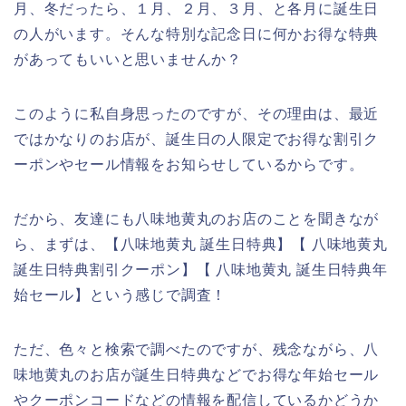
月、冬だったら、１月、２月、３月、と各月に誕生日
の人がいます。そんな特別な記念日に何かお得な特典
があってもいいと思いませんか？
このように私自身思ったのですが、その理由は、最近
ではかなりのお店が、誕生日の人限定でお得な割引ク
ーポンやセール情報をお知らせしているからです。
だから、友達にも八味地黄丸のお店のことを聞きなが
ら、まずは、【八味地黄丸 誕生日特典】【 八味地黄丸
誕生日特典割引クーポン】【 八味地黄丸 誕生日特典年
始セール】という感じで調査！
ただ、色々と検索で調べたのですが、残念ながら、八
味地黄丸のお店が誕生日特典などでお得な年始セール
やクーポンコードなどの情報を配信しているかどうか