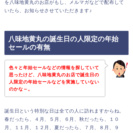
を八味地黄丸のお店がもし、メルマガなどで配布して
いたら、お知らせさせていただきます♪
八味地黄丸の誕生日の人限定の年始
セールの有無
色々と年始セールなどの情報を探していて
思ったけど、八味地黄丸のお店で誕生日の
人限定の年始セールなどを実施していない
のかな～。
誕生日という特別な日は全ての人に訪れますからね。
春だったら、４月、５月、６月、秋だったら、１０
月、１１月、１２月、夏だったら、７月、８月、９