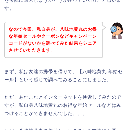
を実際に購入しようかどうか迷っている方だと思いま
す。
なので今回、私自身が、八味地黄丸のお得
な年始セールやクーポンなどキャンペーン
コードがないかを調べてみた結果をシェア
させていただきます。
まず、私は友達の携帯を借りて、【八味地黄丸 年始セ
ール】という感じで調べてみることにしました。
ただ、あれこれとインターネットを検索してみたので
すが、私自身八味地黄丸のお得な年始セールなどはみ
つけることができませんでした、、、