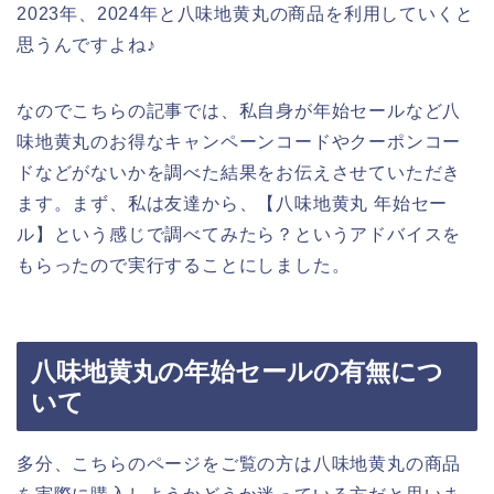
2023年、2024年と八味地黄丸の商品を利用していくと
思うんですよね♪
なのでこちらの記事では、私自身が年始セールなど八
味地黄丸のお得なキャンペーンコードやクーポンコー
ドなどがないかを調べた結果をお伝えさせていただき
ます。まず、私は友達から、【八味地黄丸 年始セー
ル】という感じで調べてみたら？というアドバイスを
もらったので実行することにしました。
八味地黄丸の年始セールの有無につ
いて
多分、こちらのページをご覧の方は八味地黄丸の商品