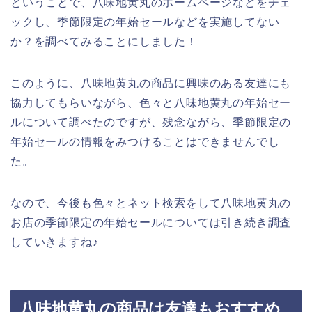
ということで、八味地黄丸のホームページなどをチェ
ックし、季節限定の年始セールなどを実施してない
か？を調べてみることにしました！
このように、八味地黄丸の商品に興味のある友達にも
協力してもらいながら、色々と八味地黄丸の年始セー
ルについて調べたのですが、残念ながら、季節限定の
年始セールの情報をみつけることはできませんでし
た。
なので、今後も色々とネット検索をして八味地黄丸の
お店の季節限定の年始セールについては引き続き調査
していきますね♪
八味地黄丸の商品は友達もおすすめ