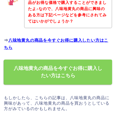
品がお得な価格で購入することができまし
たよ♪なので、八味地黄丸の商品に興味の
ある方は下記ページなどを参考にされてみ
てはいかがでしょうか？
⇒
八味地黄丸の商品を今すぐお得に購入したい方はこ
ちら
八味地黄丸の商品を今すぐお得に購入し
たい方はこちら
もしかしたら、こちらの記事は、八味地黄丸の商品に
興味があって、八味地黄丸の商品を買おうとしている
方がみているのかもしれません。