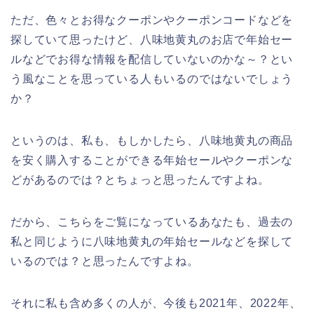
ただ、色々とお得なクーポンやクーポンコードなどを
探していて思ったけど、八味地黄丸のお店で年始セー
ルなどでお得な情報を配信していないのかな～？とい
う風なことを思っている人もいるのではないでしょう
か？
というのは、私も、もしかしたら、八味地黄丸の商品
を安く購入することができる年始セールやクーポンな
どがあるのでは？とちょっと思ったんですよね。
だから、こちらをご覧になっているあなたも、過去の
私と同じように八味地黄丸の年始セールなどを探して
いるのでは？と思ったんですよね。
それに私も含め多くの人が、今後も2021年、2022年、