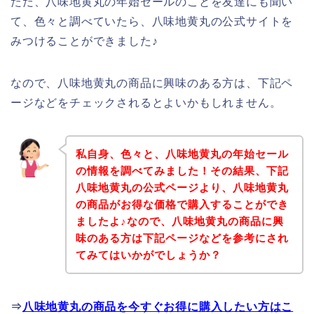
ただ、八味地黄丸の年始セールのことを友達にも聞い
て、色々と調べていたら、八味地黄丸の公式サイトを
みつけることができました♪
なので、八味地黄丸の商品に興味のある方は、下記ペ
ージなどをチェックされるとよいかもしれません。
私自身、色々と、八味地黄丸の年始セール
の情報を調べてみました！その結果、下記
八味地黄丸の公式ページより、八味地黄丸
の商品がお得な価格で購入することができ
ましたよ♪なので、八味地黄丸の商品に興
味のある方は下記ページなどを参考にされ
てみてはいかがでしょうか？
⇒
八味地黄丸の商品を今すぐお得に購入したい方はこ