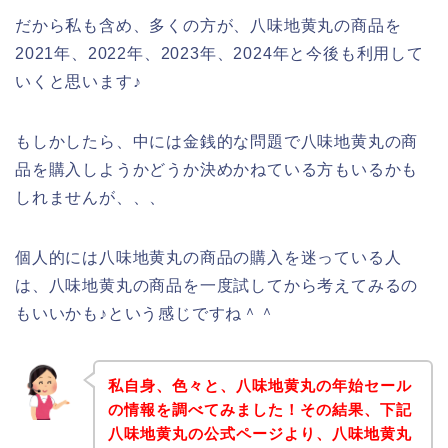
だから私も含め、多くの方が、八味地黄丸の商品を
2021年、2022年、2023年、2024年と今後も利用して
いくと思います♪
もしかしたら、中には金銭的な問題で八味地黄丸の商
品を購入しようかどうか決めかねている方もいるかも
しれませんが、、、
個人的には八味地黄丸の商品の購入を迷っている人
は、八味地黄丸の商品を一度試してから考えてみるの
もいいかも♪という感じですね＾＾
私自身、色々と、八味地黄丸の年始セール
の情報を調べてみました！その結果、下記
八味地黄丸の公式ページより、八味地黄丸