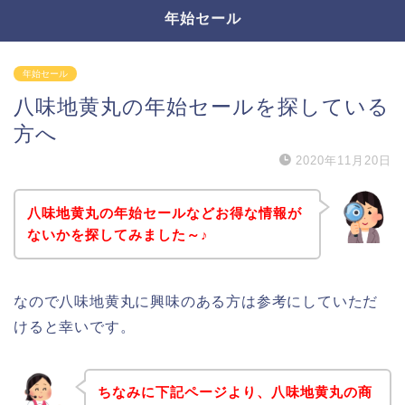
年始セール
年始セール
八味地黄丸の年始セールを探している
方へ
2020年11月20日
八味地黄丸の年始セールなどお得な情報が
ないかを探してみました～♪
なので八味地黄丸に興味のある方は参考にしていただ
けると幸いです。
ちなみに下記ページより、八味地黄丸の商