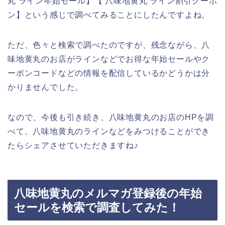
丸 ライン年始セール】【 八味地黄丸 ライン割引クーポ
ン】という感じで調べてみることにしたんですよね。
ただ、色々と検索で調べたのですが、残念ながら、八
味地黄丸のお店がラインなどでお得な年始セールやク
ーポンコードなどの情報を配信しているかどうかは分
かりませんでした。
なので、今後も引き続き、八味地黄丸のお店のHPを調
べて、八味地黄丸のラインなどをみつけることができ
たらシェアさせていただきますね♪
八味地黄丸のメルマガ登録後の年始
セールを検索で調査してみた！