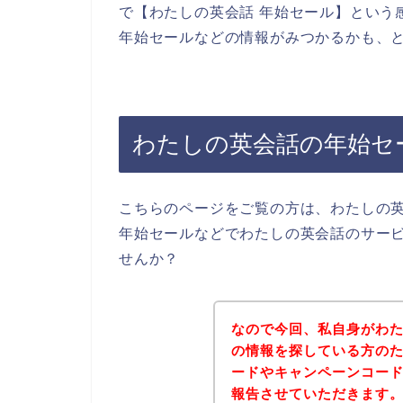
で【わたしの英会話 年始セール】という
年始セールなどの情報がみつかるかも、
わたしの英会話の年始セ
こちらのページをご覧の方は、わたしの
年始セールなどでわたしの英会話のサー
せんか？
なので今回、私自身がわ
の情報を探している方の
ードやキャンペーンコー
報告させていただきます