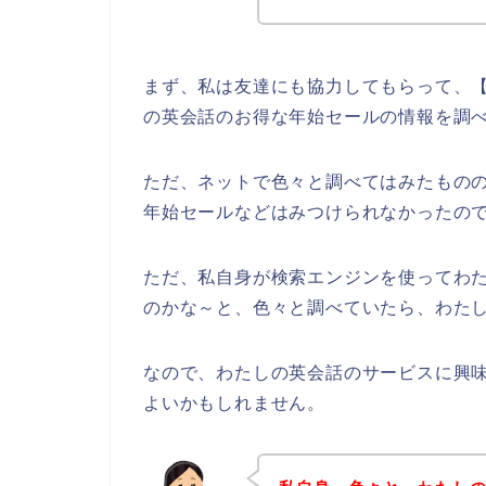
まず、私は友達にも協力してもらって、【
の英会話のお得な年始セールの情報を調
ただ、ネットで色々と調べてはみたもの
年始セールなどはみつけられなかったの
ただ、私自身が検索エンジンを使ってわ
のかな～と、色々と調べていたら、わたし
なので、わたしの英会話のサービスに興
よいかもしれません。