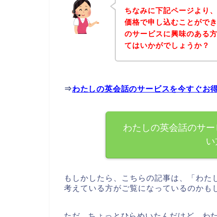
ちなみに下記ページより
価格で申し込むことができ
のサービスに興味のある
てはいかがでしょうか？
⇒
わたしの英会話のサービスを今すぐお
わたしの英会話のサー
い
もしかしたら、こちらの記事は、「わた
考えている方がご覧になっているのかも
ただ、ちょっとひらめいたんだけど、わ