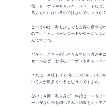
報（クーポンやキャンペーンコードなど
る人も中にはいるのではないでしょうか
というのは、私も少しでもお得な価格で
ので、キャンペーンコードやクーポンな
んですよね。
だから、こちらの記事をみている方の中
セールなど、お得なクーポンやキャンペ
それに、今後も2021年、2022年、20
いく人が数多くいると思うんですよね。
なので今回、私自身が、年始セールやク
ーンがないかを調べてみた結果をシェア