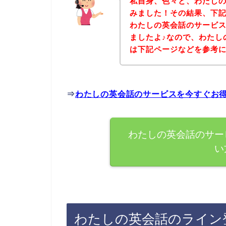
私自身、色々と、わたし
みました！その結果、下
わたしの英会話のサービ
ましたよ♪なので、わたし
は下記ページなどを参考
⇒
わたしの英会話のサービスを今すぐお
わたしの英会話のサー
い
わたしの英会話のライン