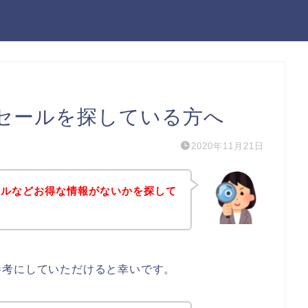
セールを探している方へ
2020年11月21日
ールなどお得な情報がないかを探して
参考にしていただけると幸いです。