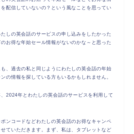
）を配信していないの？という風なことを思ってい
？
わたしの英会話のサービスの申し込みをしたかった
どのお得な年始セール情報がないのかな～と思った
にも、過去の私と同じようにわたしの英会話の年始
ーンの情報を探している方もいるかもしれません。
23年、2024年とわたしの英会話のサービスを利用して
ーポンコードなどわたしの英会話のお得なキャンペ
させていただきます。まず、私は、タブレットなど