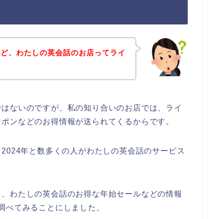
けど、わたしの英会話のお店ってライ
ではないのですが、私の知り合いのお店では、ライ
ーポンなどのお得情報が送られてくるからです。
3年、2024年と数多くの人がわたしの英会話のサービス
て、わたしの英会話のお得な年始セールなどの情報
調べてみることにしました。