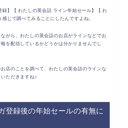
録】【 わたしの英会話 ライン年始セール】【 わ
う感じで調べてみることにしたんですよね。
念ながら、わたしの英会話のお店がラインなどでお
情報を配信しているかどうかは分かりませんでし
のお店のことを調べて、わたしの英会話のラインな
いただきますね♪
ガ登録後の年始セールの有無に