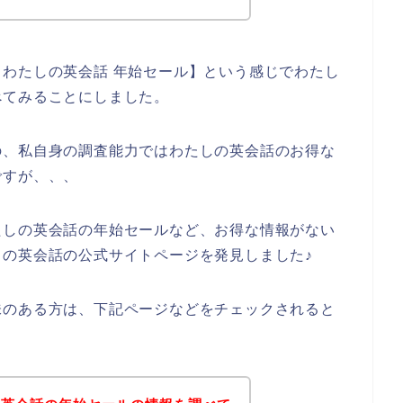
わたしの英会話 年始セール】という感じでわたし
べてみることにしました。
の、私自身の調査能力ではわたしの英会話のお得な
ですが、、、
たしの英会話の年始セールなど、お得な情報がない
の英会話の公式サイトページを発見しました♪
味のある方は、下記ページなどをチェックされると