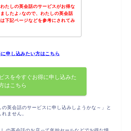
、わたしの英会話のサービスがお得な
ましたよ♪なので、わたしの英会話
方は下記ページなどを参考にされてみ
得に申し込みたい方はこちら
ビスを今すぐお得に申し込みた
方はこちら
しの英会話のサービスに申し込みしようかな～」と
しれません。
たしの英会話のお店って年始セールなどでお得な情