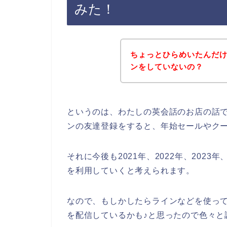
みた！
ちょっとひらめいたんだ
ンをしていないの？
というのは、わたしの英会話のお店の話
ンの友達登録をすると、年始セールやク
それに今後も2021年、2022年、202
を利用していくと考えられます。
なので、もしかしたらラインなどを使っ
を配信しているかも♪と思ったので色々と