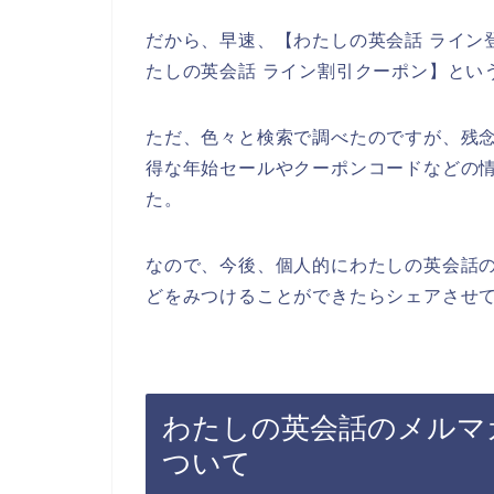
だから、早速、【わたしの英会話 ライン登
たしの英会話 ライン割引クーポン】とい
ただ、色々と検索で調べたのですが、残
得な年始セールやクーポンコードなどの
た。
なので、今後、個人的にわたしの英会話
どをみつけることができたらシェアさせて
わたしの英会話のメルマ
ついて