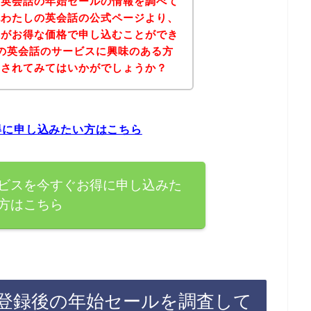
の英会話の年始セールの情報を調べて
記わたしの英会話の公式ページより、
スがお得な価格で申し込むことができ
の英会話のサービスに興味のある方
にされてみてはいかがでしょうか？
得に申し込みたい方はこちら
ビスを今すぐお得に申し込みた
方はこちら
登録後の年始セールを調査して