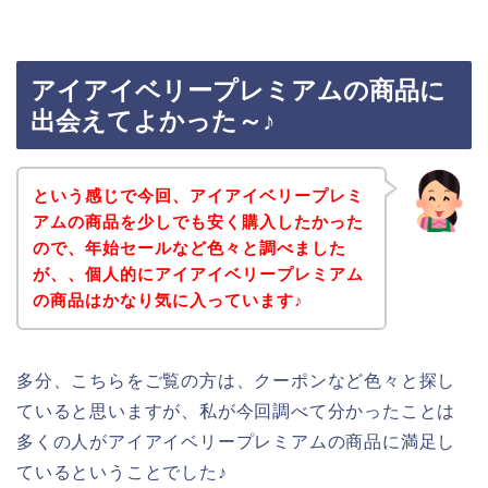
アイアイベリープレミアムの商品に
出会えてよかった～♪
という感じで今回、アイアイベリープレミ
アムの商品を少しでも安く購入したかった
ので、年始セールなど色々と調べました
が、、個人的にアイアイベリープレミアム
の商品はかなり気に入っています♪
多分、こちらをご覧の方は、クーポンなど色々と探し
ていると思いますが、私が今回調べて分かったことは
多くの人がアイアイベリープレミアムの商品に満足し
ているということでした♪