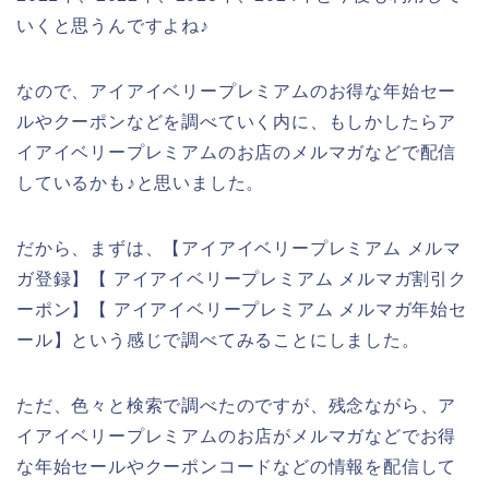
いくと思うんですよね♪
なので、アイアイベリープレミアムのお得な年始セー
ルやクーポンなどを調べていく内に、もしかしたらア
イアイベリープレミアムのお店のメルマガなどで配信
しているかも♪と思いました。
だから、まずは、【アイアイベリープレミアム メルマ
ガ登録】【 アイアイベリープレミアム メルマガ割引ク
ーポン】【 アイアイベリープレミアム メルマガ年始セ
ール】という感じで調べてみることにしました。
ただ、色々と検索で調べたのですが、残念ながら、ア
イアイベリープレミアムのお店がメルマガなどでお得
な年始セールやクーポンコードなどの情報を配信して