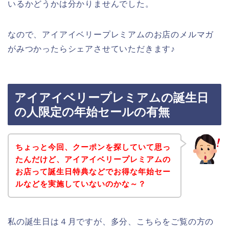
いるかどうかは分かりませんでした。
なので、アイアイベリープレミアムのお店のメルマガ
がみつかったらシェアさせていただきます♪
アイアイベリープレミアムの誕生日
の人限定の年始セールの有無
ちょっと今回、クーポンを探していて思っ
たんだけど、アイアイベリープレミアムの
お店って誕生日特典などでお得な年始セー
ルなどを実施していないのかな～？
私の誕生日は４月ですが、多分、こちらをご覧の方の