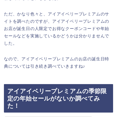
ただ、かなり色々と、アイアイベリープレミアムのサ
イトを調べたのですが、アイアイベリープレミアムの
お店が誕生日の人限定でお得なクーポンコードや年始
セールなどを実施しているかどうかは分かりませんで
した。
なので、アイアイベリープレミアムのお店の誕生日特
典については引き続き調べていきますね♪
アイアイベリープレミアムの季節限
定の年始セールがないか調べてみ
た！