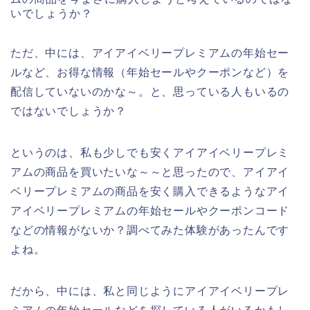
いでしょうか？
ただ、中には、アイアイベリープレミアムの年始セー
ルなど、お得な情報（年始セールやクーポンなど）を
配信していないのかな～。と、思っている人もいるの
ではないでしょうか？
というのは、私も少しでも安くアイアイベリープレミ
アムの商品を買いたいな～～と思ったので、アイアイ
ベリープレミアムの商品を安く購入できるようなアイ
アイベリープレミアムの年始セールやクーポンコード
などの情報がないか？調べてみた体験があったんです
よね。
だから、中には、私と同じようにアイアイベリープレ