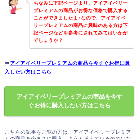
ちなみに下記ページより、アイアイベリー
プレミアムの商品がお得な価格で購入する
ことができましたよ♪なので、アイアイベ
リープレミアムの商品に興味のある方は下
記ページなどを参考にされてみてはいかが
でしょうか？
⇒
アイアイベリープレミアムの商品を今すぐお得に購
入したい方はこちら
アイアイベリープレミアムの商品を今す
ぐお得に購入したい方はこちら
こちらの記事をご覧の方は、アイアイベリープレミア
ムの商品を今まさに購入しようと考えているのではな