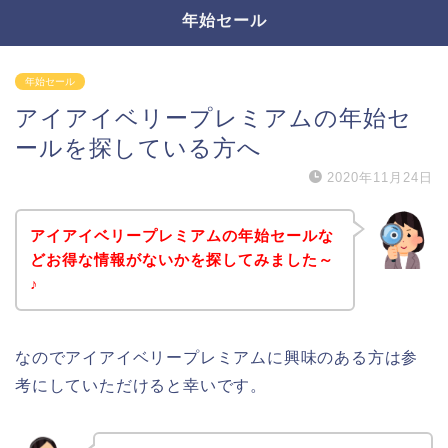
年始セール
年始セール
アイアイベリープレミアムの年始セ
ールを探している方へ
2020年11月24日
アイアイベリープレミアムの年始セールな
どお得な情報がないかを探してみました～
♪
なのでアイアイベリープレミアムに興味のある方は参
考にしていただけると幸いです。