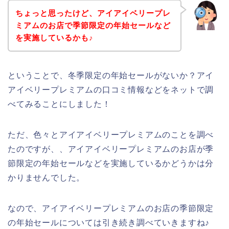
ちょっと思ったけど、アイアイベリープレ
ミアムのお店で季節限定の年始セールなど
を実施しているかも♪
ということで、冬季限定の年始セールがないか？アイ
アイベリープレミアムの口コミ情報などをネットで調
べてみることにしました！
ただ、色々とアイアイベリープレミアムのことを調べ
たのですが、、アイアイベリープレミアムのお店が季
節限定の年始セールなどを実施しているかどうかは分
かりませんでした。
なので、アイアイベリープレミアムのお店の季節限定
の年始セールについては引き続き調べていきますね♪