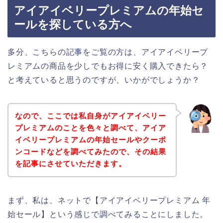
アイアイベリープレミアムの年始セ
ールを探している方へ
多分、こちらの記事をご覧の方は、アイアイベリープ
レミアムの商品を少しでもお得に安く購入できたら？
と考えていると思うのですが、いかがでしょうか？
なので、ここでは私自身がアイアイベリー
プレミアムのことを色々と調べて、アイア
イベリープレミアムの年始セールやクーポ
ンコードなどを調べてみたので、その結果
を記事にさせていただきます。
まず、私は、ネットで【アイアイベリープレミアム 年
始セール】という感じで調べてみることにしました。