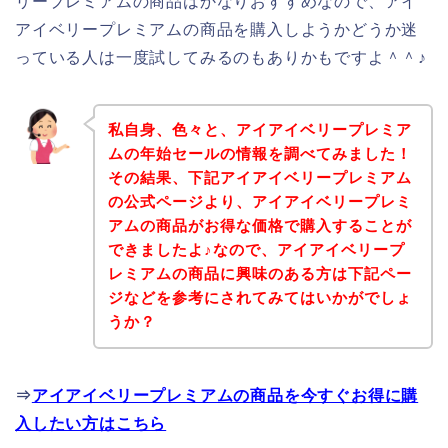
リープレミアムの商品はかなりおすすめなので、アイ
アイベリープレミアムの商品を購入しようかどうか迷
っている人は一度試してみるのもありかもですよ＾＾♪
私自身、色々と、アイアイベリープレミア
ムの年始セールの情報を調べてみました！
その結果、下記アイアイベリープレミアム
の公式ページより、アイアイベリープレミ
アムの商品がお得な価格で購入することが
できましたよ♪なので、アイアイベリープ
レミアムの商品に興味のある方は下記ペー
ジなどを参考にされてみてはいかがでしょ
うか？
⇒
アイアイベリープレミアムの商品を今すぐお得に購
入したい方はこちら