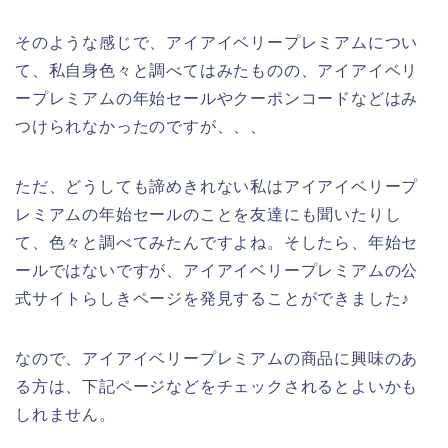
そのような感じで、アイアイベリープレミアムについ
て、私自身色々と調べてはみたものの、アイアイベリ
ープレミアムの年始セールやクーポンコードなどはみ
つけられなかったのですが、、、
ただ、どうしても諦めきれない私はアイアイベリープ
レミアムの年始セールのことを友達にも聞いたりし
て、色々と調べてみたんですよね。そしたら、年始セ
ールではないですが、アイアイベリープレミアムの公
式サイトらしきページを発見することができました♪
なので、アイアイベリープレミアムの商品に興味のあ
る方は、下記ページなどをチェックされるとよいかも
しれません。