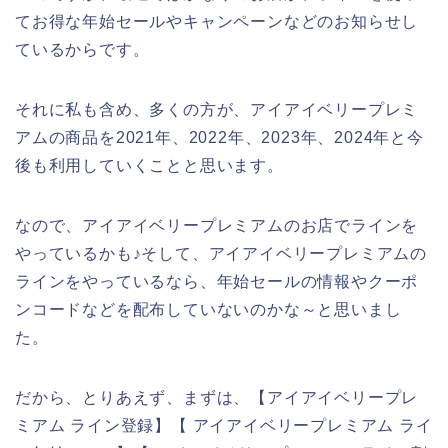
てお得な年始セールやキャンペーンなどのお知らせし
ているからです。
それに私も含め、多くの方が、アイアイベリープレミ
アムの商品を2021年、2022年、2023年、2024年と今
後も利用していくことと思います。
なので、アイアイベリープレミアムのお店でラインを
やっているかも♪そして、アイアイベリープレミアムの
ラインをやっているなら、年始セールの情報やクーポ
ンコードなどを配布していないのかな～と思いまし
た。
だから、とりあえず、まずは、【アイアイベリープレ
ミアム ライン登録】【 アイアイベリープレミアム ライ