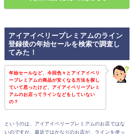
アイアイベリープレミアムのライン
登録後の年始セールを検索で調査し
てみた！
年始セールなど、今回色々とアイアイベリ
ープレミアムの商品が安くなる方法を探し
ていて思ったけど、アイアイベリープレミ
アムのお店ってラインなどをしていない
の？
というのは、アイアイベリープレミアムのお店ではな
いのですが、最近ではかなりのお店が、ラインを使っ