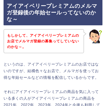
アイアイベリープレミアムのメルマ
ガ登録後の年始セールってないのか
な～
もしかして、アイアイベリープレミアムの
お店でメルマガ登録の募集ってしていない
のかな～。
というのは、アイアイベリープレミアムのお店ではな
いのですが、結構色々なお店で、メルマガを使ってお
得な年始セールなどの情報を配信しているからです。
それにアイアイベリープレミアムの商品を気に入って
いる多くの人がアイアイベリープレミアムの商品を
2021年、2022年、2023年、2024年と今後も利用して