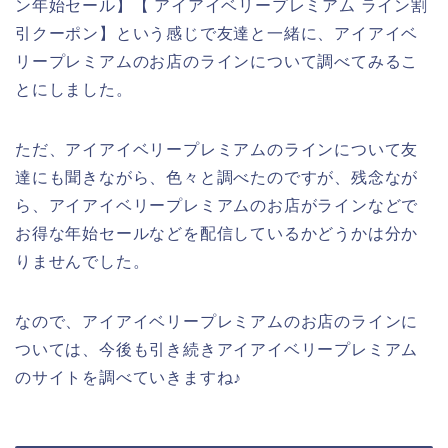
ン年始セール】【 アイアイベリープレミアム ライン割
引クーポン】という感じで友達と一緒に、アイアイベ
リープレミアムのお店のラインについて調べてみるこ
とにしました。
ただ、アイアイベリープレミアムのラインについて友
達にも聞きながら、色々と調べたのですが、残念なが
ら、アイアイベリープレミアムのお店がラインなどで
お得な年始セールなどを配信しているかどうかは分か
りませんでした。
なので、アイアイベリープレミアムのお店のラインに
ついては、今後も引き続きアイアイベリープレミアム
のサイトを調べていきますね♪