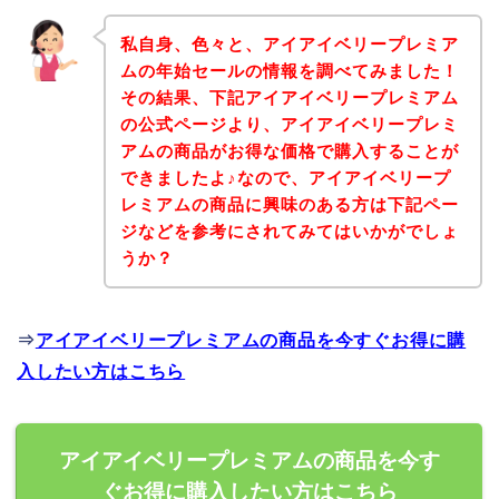
私自身、色々と、アイアイベリープレミア
ムの年始セールの情報を調べてみました！
その結果、下記アイアイベリープレミアム
の公式ページより、アイアイベリープレミ
アムの商品がお得な価格で購入することが
できましたよ♪なので、アイアイベリープ
レミアムの商品に興味のある方は下記ペー
ジなどを参考にされてみてはいかがでしょ
うか？
⇒
アイアイベリープレミアムの商品を今すぐお得に購
入したい方はこちら
アイアイベリープレミアムの商品を今す
ぐお得に購入したい方はこちら