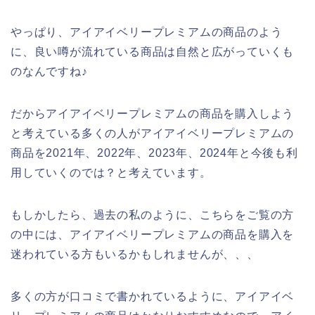
やっぱり、アイアイベリープレミアムの商品のよう
に、良い噂が流れている商品は自然と広がっていくも
のなんですね♪
だからアイアイベリープレミアムの商品を購入しよう
と考えている多くの人がアイアイベリープレミアムの
商品を2021年、2022年、2023年、2024年と今後も利
用していくのでは？と考えています。
もしかしたら、過去の私のように、こちらをご覧の方
の中には、アイアイベリープレミアムの商品を購入を
迷われている方もいるかもしれませんが、、、
多くの方が口コミで書かれているように、アイアイベ