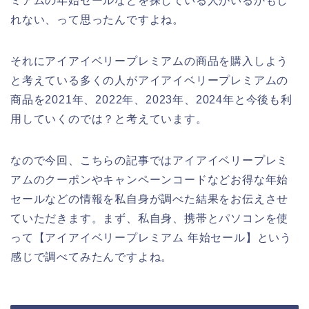
ミアムの年始セールなどを探している人がいるかもし
れない、って思ったんですよね。
それにアイアイベリープレミアムの商品を購入しよう
と考えている多くの人がアイアイベリープレミアムの
商品を2021年、2022年、2023年、2024年と今後も利
用していくのでは？と考えています。
なので今回、こちらの記事ではアイアイベリープレミ
アムのクーポンやキャンペーンコードなどお得な年始
セールなどの情報を私自身が調べた結果をお伝えさせ
ていただきます。まず、私自身、携帯とパソコンを使
って【アイアイベリープレミアム 年始セール】という
感じで調べてみたんですよね。