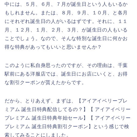
中には、５月、６月、７月が誕生日という人もいるか
もしれません。または、８月、９月、１０月、と各月
にそれぞれ誕生日の人がいるはずです。それに、１１
月、１２月、１月、２月、３月、が誕生日の人もいる
ことでしょう。なので、そんな特別な誕生日に何かお
得な特典があってもいいと思いませんか？
このように私自身思ったのですが、その理由は、千葉
駅前にある洋服店では、誕生日にお店にいくと、お得
な割引クーポンが貰えたからです。
だから、とりあえず、まずは、【アイアイベリープレ
ミアム 誕生日特典配信してるの？】【 アイアイベリー
プレミアム 誕生日特典年始セール】【 アイアイベリー
プレミアム 誕生日特典割引クーポン】という感じで検
索してみることにしました。