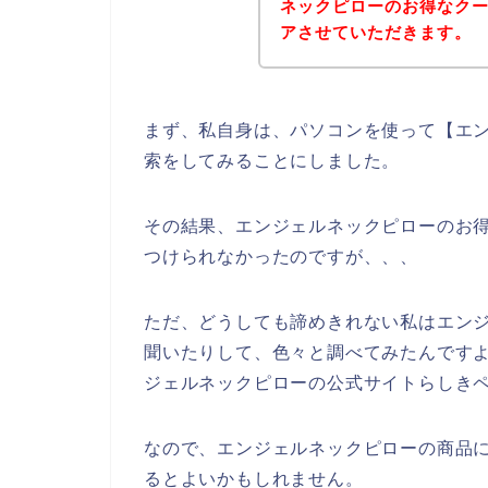
ネックピローのお得なク
アさせていただきます。
まず、私自身は、パソコンを使って【エン
索をしてみることにしました。
その結果、エンジェルネックピローのお
つけられなかったのですが、、、
ただ、どうしても諦めきれない私はエン
聞いたりして、色々と調べてみたんです
ジェルネックピローの公式サイトらしきペ
なので、エンジェルネックピローの商品
るとよいかもしれません。