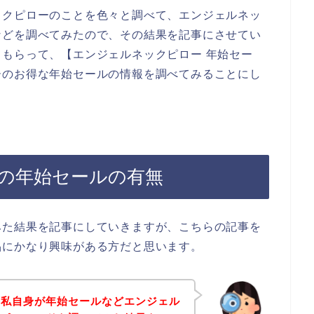
ックピローのことを色々と調べて、エンジェルネッ
などを調べてみたので、その結果を記事にさせてい
もらって、【エンジェルネックピロー 年始セー
ーのお得な年始セールの情報を調べてみることにし
の年始セールの有無
みた結果を記事にしていきますが、こちらの記事を
品にかなり興味がある方だと思います。
、私自身が年始セールなどエンジェル