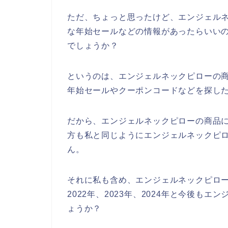
ただ、ちょっと思ったけど、エンジェル
な年始セールなどの情報があったらいい
でしょうか？
というのは、エンジェルネックピローの
年始セールやクーポンコードなどを探し
だから、エンジェルネックピローの商品
方も私と同じようにエンジェルネックピ
ん。
それに私も含め、エンジェルネックピロー
2022年、2023年、2024年と今後も
ょうか？