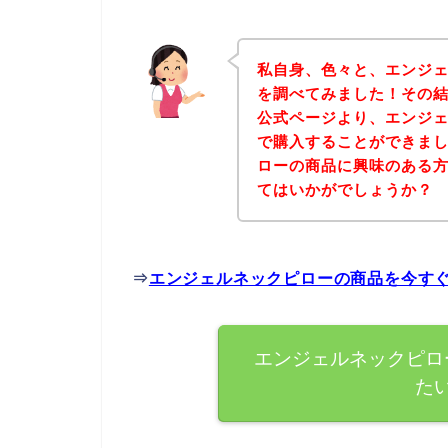
私自身、色々と、エンジ
を調べてみました！その
公式ページより、エンジ
で購入することができまし
ローの商品に興味のある
てはいかがでしょうか？
⇒
エンジェルネックピローの商品を今す
エンジェルネックピロ
た