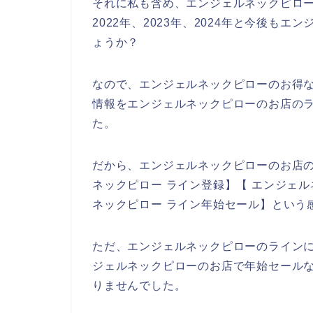
それに私も含め、エンジェルネックピロー
2022年、2023年、2024年と今後も
ょうか？
なので、エンジェルネックピローのお得
情報をエンジェルネックピローのお店のラ
た。
だから、エンジェルネックピローのお店
ネックピロー ライン登録】【 エンジェル
ネックピロー ライン年始セール】という
ただ、エンジェルネックピローのライン
ジェルネックピローのお店で年始セール
りませんでした。