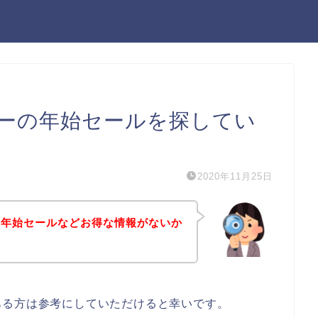
ーの年始セールを探してい
2020年11月25日
の年始セールなどお得な情報がないか
ある方は参考にしていただけると幸いです。