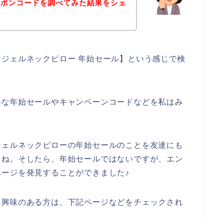
ーポンコードを調べてみた結果をシェ
ジェルネックピロー 年始セール】という感じで検
得な年始セールやキャンペーンコードなどを私はみ
ジェルネックピローの年始セールのことを友達にも
よね。そしたら、年始セールではないですが、エン
ージを発見することができました♪
に興味のある方は、下記ページなどをチェックされ