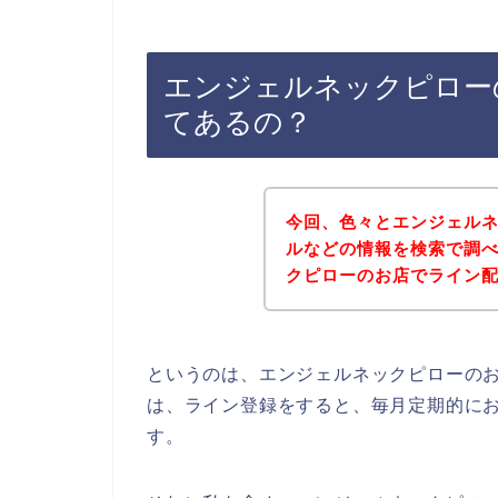
エンジェルネックピロー
てあるの？
今回、色々とエンジェル
ルなどの情報を検索で調
クピローのお店でライン
というのは、エンジェルネックピローの
は、ライン登録をすると、毎月定期的に
す。