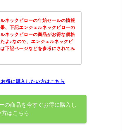
ェルネックピローの年始セールの情報
結果、下記エンジェルネックピローの
ェルネックピローの商品がお得な価格
たよ♪なので、エンジェルネックピ
方は下記ページなどを参考にされてみ
ぐお得に購入したい方はこちら
ーの商品を今すぐお得に購入し
い方はこちら