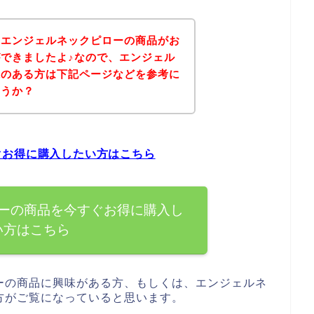
、エンジェルネックピローの商品がお
できましたよ♪なので、エンジェル
味のある方は下記ページなどを参考に
ょうか？
ぐお得に購入したい方はこちら
ーの商品を今すぐお得に購入し
い方はこちら
ーの商品に興味がある方、もしくは、エンジェルネ
方がご覧になっていると思います。