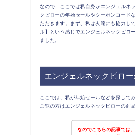
なので、ここでは私自身がエンジェルネ
クピローの年始セールやクーポンコード
ただきます。まず、私は友達にも協力して
ル】という感じでエンジェルネックピロ
ました。
エンジェルネックピロー
ここでは、私が年始セールなどを探して
ご覧の方はエンジェルネックピローの商
なのでこちらの記事では