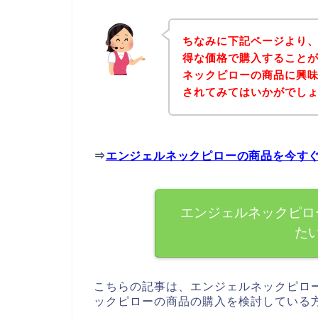
ちなみに下記ページより
得な価格で購入することが
ネックピローの商品に興
されてみてはいかがでし
⇒
エンジェルネックピローの商品を今す
エンジェルネックピロ
た
こちらの記事は、エンジェルネックピロ
ックピローの商品の購入を検討している