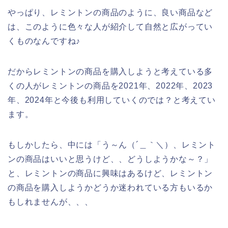
やっぱり、レミントンの商品のように、良い商品など
は、このように色々な人が紹介して自然と広がってい
くものなんですね♪
だからレミントンの商品を購入しようと考えている多
くの人がレミントンの商品を2021年、2022年、2023
年、2024年と今後も利用していくのでは？と考えてい
ます。
もしかしたら、中には「う～ん（´＿｀＼）、レミント
ンの商品はいいと思うけど、、どうしようかな～？」
と、レミントンの商品に興味はあるけど、レミントン
の商品を購入しようかどうか迷われている方もいるか
もしれませんが、、、