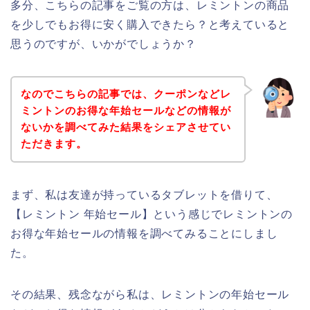
多分、こちらの記事をご覧の方は、レミントンの商品
を少しでもお得に安く購入できたら？と考えていると
思うのですが、いかがでしょうか？
なのでこちらの記事では、クーポンなどレ
ミントンのお得な年始セールなどの情報が
ないかを調べてみた結果をシェアさせてい
ただきます。
まず、私は友達が持っているタブレットを借りて、
【レミントン 年始セール】という感じでレミントンの
お得な年始セールの情報を調べてみることにしまし
た。
その結果、残念ながら私は、レミントンの年始セール