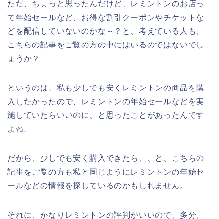
ただ、ちょっと思ったんだけど、レミントンのお店っ
て年始セールなど、お得な割引クーポンやチケットな
どを配信していないのかな～？と、考えている人も、
こちらの記事をご覧の方の中にはいるのではないでし
ょうか？
というのは、私も少しでも安くレミントンの商品を購
入したかったので、レミントンの年始セールなどを実
施していたらいいのに、と思ったことがあったんです
よね。
だから、少しでも安く購入できたら、、と、こちらの
記事をご覧の方も私と同じようにレミントンの年始セ
ールなどの情報を探しているのかもしれません。
それに、かなりレミントンの評判がいいので、多分、