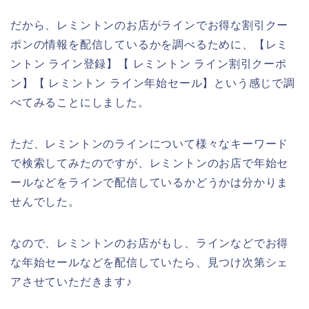
だから、レミントンのお店がラインでお得な割引クー
ポンの情報を配信しているかを調べるために、【レミ
ントン ライン登録】【 レミントン ライン割引クーポ
ン】【 レミントン ライン年始セール】という感じで調
べてみることにしました。
ただ、レミントンのラインについて様々なキーワード
で検索してみたのですが、レミントンのお店で年始セ
ールなどをラインで配信しているかどうかは分かりま
せんでした。
なので、レミントンのお店がもし、ラインなどでお得
な年始セールなどを配信していたら、見つけ次第シェ
アさせていただきます♪