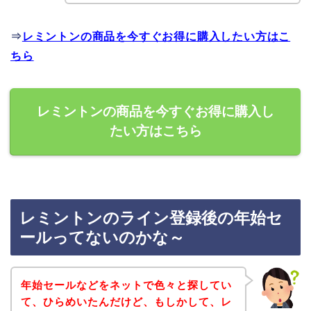
⇒
レミントンの商品を今すぐお得に購入したい方はこ
ちら
レミントンの商品を今すぐお得に購入し
たい方はこちら
レミントンのライン登録後の年始セ
ールってないのかな～
年始セールなどをネットで色々と探してい
て、ひらめいたんだけど、もしかして、レ