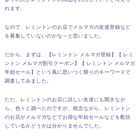
れます。
なので、レミントンのお店でメルマガの友達登録など
を募集していないのかな～と思いました。
だから、まずは、【レミントン メルマガ登録】【 レミ
ントン メルマガ割引クーポン】【 レミントン メルマガ
年始セール】という風に思いつく限りのキーワードで
調査してみました。
ただ、レミントンのお店に詳しい友達にも聞きなが
ら、色々と調べたのですが、残念ながら、レミントン
のお店がメルマガなどでお得な年始セールなどを配信
しているかどうかは分かりませんでした。