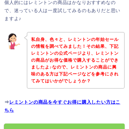
個人的にはレミントンの商品はかなりおすすめなの
で、迷っている人は一度試してみるのもありだと思い
ますよ♪
私自身、色々と、レミントンの年始セール
の情報を調べてみました！その結果、下記
レミントンの公式ページより、レミントン
の商品がお得な価格で購入することができ
ましたよ♪なので、レミントンの商品に興
味のある方は下記ページなどを参考にされ
てみてはいかがでしょうか？
⇒
レミントンの商品を今すぐお得に購入したい方はこ
ちら