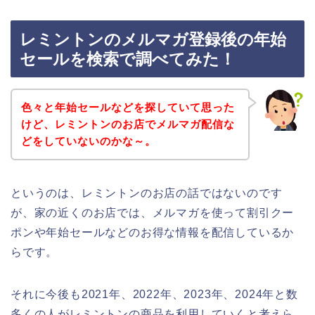
レミントンのメルマガ登録後の年始
セールを検索で調べてみた！
色々と年始セールなどを探していて思った
けど、レミントンのお店でメルマガ配信な
どをしていないのかな～。
というのは、レミントンのお店の話ではないのです
が、家の近くのお店では、メルマガを使って割引クー
ポンや年始セールなどのお得な情報を配信しているか
らです。
それに今後も2021年、2022年、2023年、2024年と数
多くの人がレミントンの商品を利用していくと考えら