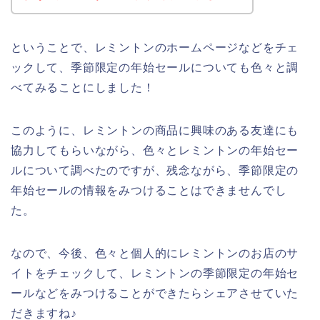
ということで、レミントンのホームページなどをチェ
ックして、季節限定の年始セールについても色々と調
べてみることにしました！
このように、レミントンの商品に興味のある友達にも
協力してもらいながら、色々とレミントンの年始セー
ルについて調べたのですが、残念ながら、季節限定の
年始セールの情報をみつけることはできませんでし
た。
なので、今後、色々と個人的にレミントンのお店のサ
イトをチェックして、レミントンの季節限定の年始セ
ールなどをみつけることができたらシェアさせていた
だきますね♪