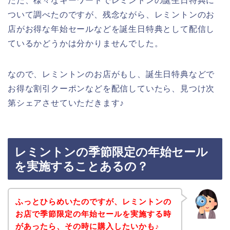
ただ、様々なキーワードでレミントンの誕生日特典に
ついて調べたのですが、残念ながら、レミントンのお
店がお得な年始セールなどを誕生日特典として配信し
ているかどうかは分かりませんでした。
なので、レミントンのお店がもし、誕生日特典などで
お得な割引クーポンなどを配信していたら、見つけ次
第シェアさせていただきます♪
レミントンの季節限定の年始セール
を実施することあるの？
ふっとひらめいたのですが、レミントンの
お店で季節限定の年始セールを実施する時
があったら、その時に購入したいかも♪