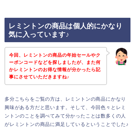
レミントンの商品は個人的にかなり
気に入っています♪
今回、レミントンの商品の年始セールやク
ーポンコードなどを探しましたが、また何
かレミントンのお得な情報が分かったら記
事にさせていただきますね♪
多分こちらをご覧の方は、レミントンの商品にかなり
興味がある方だと思います。そして、今回色々とレミ
ントンのことを調べてみて分かったことは数多くの人
がレミントンの商品に満足しているということでした♪