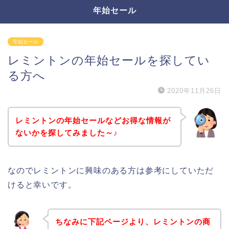
年始セール
年始セール
レミントンの年始セールを探してい
る方へ
2020年11月26日
レミントンの年始セールなどお得な情報が
ないかを探してみました～♪
なのでレミントンに興味のある方は参考にしていただ
けると幸いです。
ちなみに下記ページより、レミントンの商