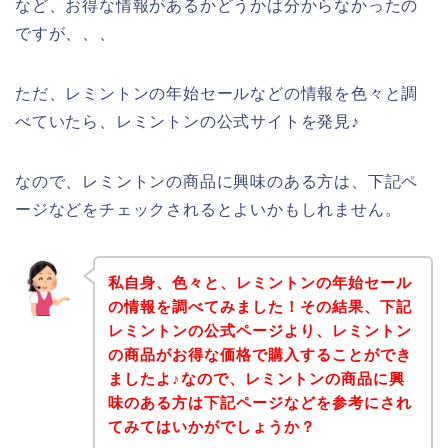
など、お得な情報があるかどうかは分からなかったの
ですが、、、
ただ、レミントンの年始セールなどの情報を色々と調
べていたら、レミントンの公式サイトを発見♪
なので、レミントンの商品に興味のある方は、下記ペ
ージなどをチェックされるとよいかもしれません。
私自身、色々と、レミントンの年始セール
の情報を調べてみました！その結果、下記
レミントンの公式ページより、レミントン
の商品がお得な価格で購入することができ
ましたよ♪なので、レミントンの商品に興
味のある方は下記ページなどを参考にされ
てみてはいかがでしょうか？