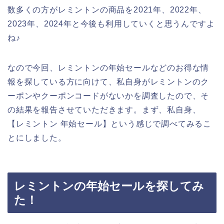
数多くの方がレミントンの商品を2021年、2022年、
2023年、2024年と今後も利用していくと思うんですよ
ね♪
なので今回、レミントンの年始セールなどのお得な情
報を探している方に向けて、私自身がレミントンのク
ーポンやクーポンコードがないかを調査したので、そ
の結果を報告させていただきます。まず、私自身、
【レミントン 年始セール】という感じで調べてみるこ
とにしました。
レミントンの年始セールを探してみ
た！