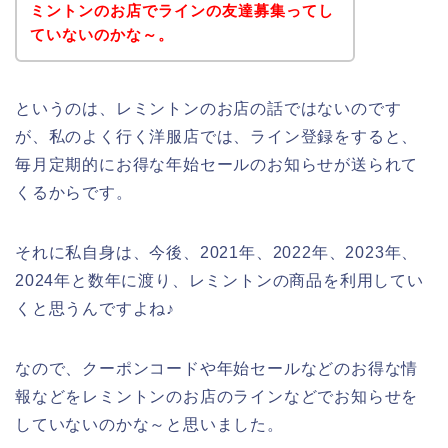
ミントンのお店でラインの友達募集ってし
ていないのかな～。
というのは、レミントンのお店の話ではないのです
が、私のよく行く洋服店では、ライン登録をすると、
毎月定期的にお得な年始セールのお知らせが送られて
くるからです。
それに私自身は、今後、2021年、2022年、2023年、
2024年と数年に渡り、レミントンの商品を利用してい
くと思うんですよね♪
なので、クーポンコードや年始セールなどのお得な情
報などをレミントンのお店のラインなどでお知らせを
していないのかな～と思いました。