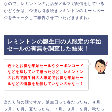
なので、レミントンのお店がメルマガ配信をしている
かどうかは、今後も引き続きレミントンのホームペー
ジをチェックして報告させていただきますね♪
レミントンの誕生日の人限定の年始
セールの有無を調査した結果！
色々とお得な年始セールやクーポンコード
などを探していて思ったけど、レミントン
のお店で誕生日の人限定でお得な年始セー
ルなどの情報を配信していないのかな～？
当たり前の話ですが、誕生日って春だったら、４月、
５月、６月、夏だったら、７月、８月、９月、秋だっ