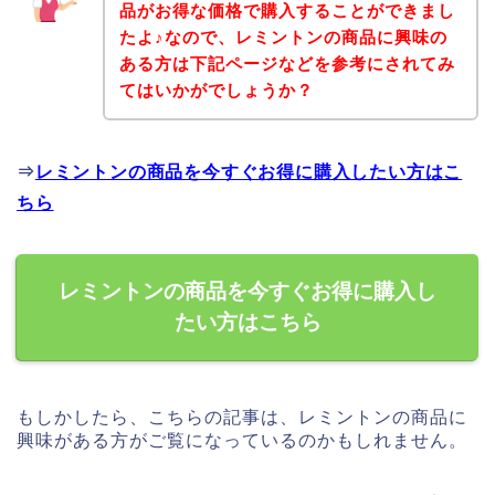
品がお得な価格で購入することができまし
たよ♪なので、レミントンの商品に興味の
ある方は下記ページなどを参考にされてみ
てはいかがでしょうか？
⇒
レミントンの商品を今すぐお得に購入したい方はこ
ちら
レミントンの商品を今すぐお得に購入し
たい方はこちら
もしかしたら、こちらの記事は、レミントンの商品に
興味がある方がご覧になっているのかもしれません。