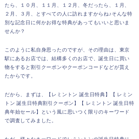
たら、１０月、１１月、１２月、冬だったら、１月、
２月、３月、とすべての人に訪れますからね♪そんな特
別な記念日に何かお得な特典があってもいいと思いま
せんか？
このように私自身思ったのですが、その理由は、東京
駅にあるお店では、結構多くのお店で、誕生日に買い
物をすると割引クーポンやクーポンコードなどが貰え
たからです。
だから、まずは、【レミントン 誕生日特典】【 レミン
トン 誕生日特典割引クーポン】【 レミントン 誕生日特
典年始セール】という風に思いつく限りのキーワード
で調査してみました。