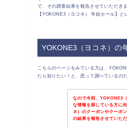
で、その調査結果を報告させていただき
【YOKONE3（ヨコネ） 年始セール】
YOKONE3（ヨコネ）
こちらのページをみている方は、YOKO
たら知りたい！と、思って調べているの
なので今回、YOKONE
な情報を探している方に向
ネ）のクーポンやクーポ
の結果を報告させていた