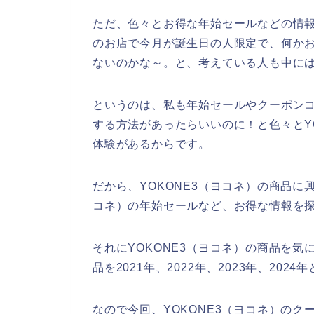
ただ、色々とお得な年始セールなどの情報
のお店で今月が誕生日の人限定で、何か
ないのかな～。と、考えている人も中に
というのは、私も年始セールやクーポンコ
する方法があったらいいのに！と色々とY
体験があるからです。
だから、YOKONE3（ヨコネ）の商品に
コネ）の年始セールなど、お得な情報を
それにYOKONE3（ヨコネ）の商品を気
品を2021年、2022年、2023年、20
なので今回、YOKONE3（ヨコネ）の