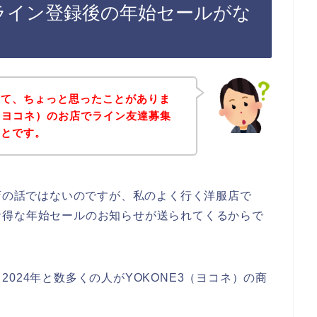
のライン登録後の年始セールがな
いて、ちょっと思ったことがありま
3（ヨコネ）のお店でライン友達募集
ことです。
お店の話ではないのですが、私のよく行く洋服店で
お得な年始セールのお知らせが送られてくるからで
年、2024年と数多くの人がYOKONE3（ヨコネ）の商