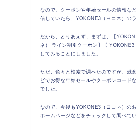
なので、クーポンや年始セールの情報など
信していたら、YOKONE3（ヨコネ）
だから、とりあえず、まずは、【YOKONE
ネ） ライン割引クーポン】【 YOKON
してみることにしました。
ただ、色々と検索で調べたのですが、残念
どでお得な年始セールやクーポンコード
でした。
なので、今後もYOKONE3（ヨコネ）の
ホームページなどをチェックして調べてい