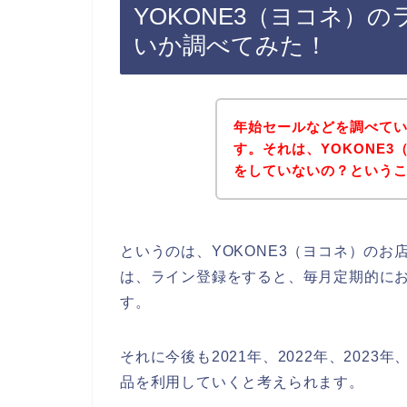
YOKONE3（ヨコネ）
いか調べてみた！
年始セールなどを調べて
す。それは、YOKONE
をしていないの？という
というのは、YOKONE3（ヨコネ）の
は、ライン登録をすると、毎月定期的に
す。
それに今後も2021年、2022年、2023
品を利用していくと考えられます。