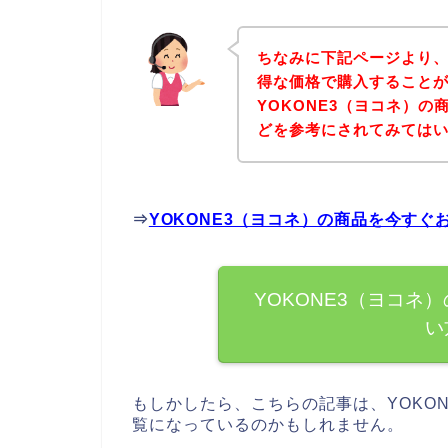
ちなみに下記ページより、
得な価格で購入することが
YOKONE3（ヨコネ）
どを参考にされてみては
⇒
YOKONE3（ヨコネ）の商品を今す
YOKONE3（ヨコネ
い
もしかしたら、こちらの記事は、YOKO
覧になっているのかもしれません。