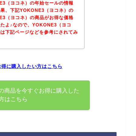
NE3（ヨコネ）の年始セールの情報
果、下記YOKONE3（ヨコネ）の
NE3（ヨコネ）の商品がお得な価格
たよ♪なので、YOKONE3（ヨコ
方は下記ページなどを参考にされてみ
ぐお得に購入したい方はこちら
）の商品を今すぐお得に購入した
方はこちら