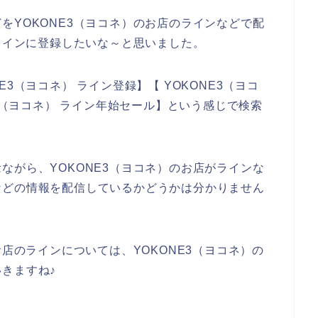
をYOKONE3（ヨコネ）のお店のラインなどで配
のラインに登録したいな～と思いました。
3（ヨコネ） ライン登録】【 YOKONE3（ヨコ
E3（ヨコネ） ライン年始セール】という感じで検索
ながら、YOKONE3（ヨコネ）のお店がラインな
などの情報を配信しているかどうかは分かりません
お店のラインについては、YOKONE3（ヨコネ）の
きますね♪