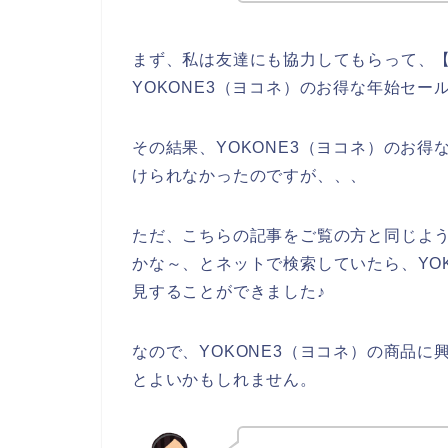
まず、私は友達にも協力してもらって、【Y
YOKONE3（ヨコネ）のお得な年始セ
その結果、YOKONE3（ヨコネ）のお
けられなかったのですが、、、
ただ、こちらの記事をご覧の方と同じよう
かな～、とネットで検索していたら、YO
見することができました♪
なので、YOKONE3（ヨコネ）の商品
とよいかもしれません。