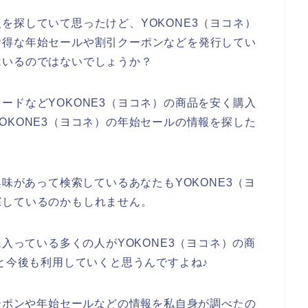
を探していて思ったけど、YOKONE3（ヨコネ）
お得な年始セールや割引クーポンなどを発行してい
はいるのではないでしょうか？
ードなどYOKONE3（ヨコネ）の商品を安く購入
OKONE3（ヨコネ）の年始セールの情報を探した
興味があって検索しているあなたもYOKONE3（ヨ
探しているのかもしれません。
に入っている多くの人がYOKONE3（ヨコネ）の商
24年と今後も利用していくと思うんですよね♪
クーポンや年始セールなどの情報を私自身が調べたの