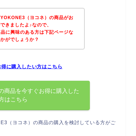
YOKONE3（ヨコネ）の商品がお
できましたよ♪なので、
の商品に興味のある方は下記ページな
いかがでしょうか？
ぐお得に購入したい方はこちら
）の商品を今すぐお得に購入した
方はこちら
NE3（ヨコネ）の商品の購入を検討している方がご