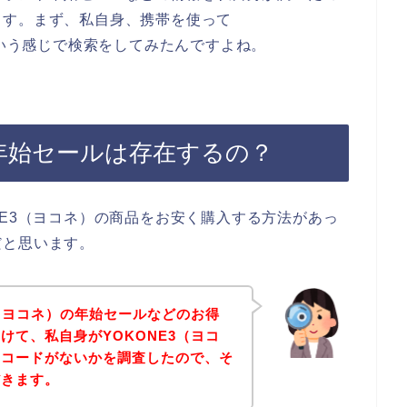
ます。まず、私自身、携帯を使って
という感じで検索をしてみたんですよね。
の年始セールは存在するの？
NE3（ヨコネ）の商品をお安く購入する方法があっ
だと思います。
3（ヨコネ）の年始セールなどのお得
けて、私自身がYOKONE3（ヨコ
ンコードがないかを調査したので、そ
だきます。