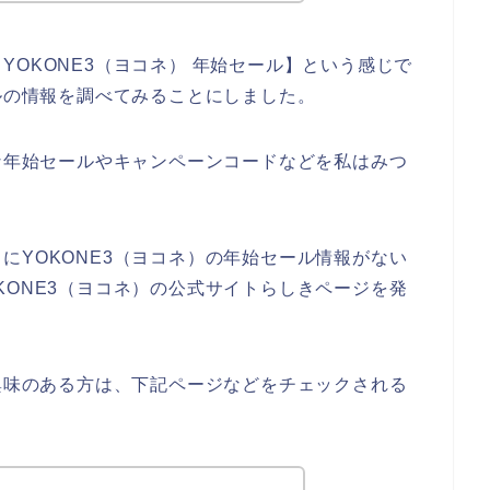
OKONE3（ヨコネ） 年始セール】という感じで
ールの情報を調べてみることにしました。
得な年始セールやキャンペーンコードなどを私はみつ
にYOKONE3（ヨコネ）の年始セール情報がない
KONE3（ヨコネ）の公式サイトらしきページを発
に興味のある方は、下記ページなどをチェックされる