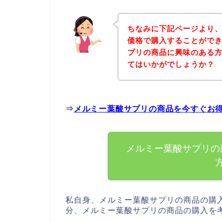
ちなみに下記ページより
価格で購入することができ
プリの商品に興味のある
てはいかがでしょうか？
⇒
メルミー葉酸サプリの商品を今すぐお
メルミー葉酸サプリの
私自身、メルミー葉酸サプリの商品の購
分、メルミー葉酸サプリの商品の購入を