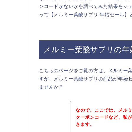
ンコードがないかを調べてみた結果をシ
って【メルミー葉酸サプリ 年始セール】
メルミー葉酸サプリの年
こちらのページをご覧の方は、メルミー
すが、メルミー葉酸サプリの商品が年始
ませんか？
なので、ここでは、メル
クーポンコードなど、私
きます。