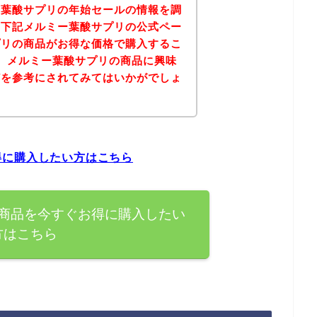
ー葉酸サプリの年始セールの情報を調
、下記メルミー葉酸サプリの公式ペー
プリの商品がお得な価格で購入するこ
、メルミー葉酸サプリの商品に興味
どを参考にされてみてはいかがでしょ
得に購入したい方はこちら
商品を今すぐお得に購入したい
方はこちら