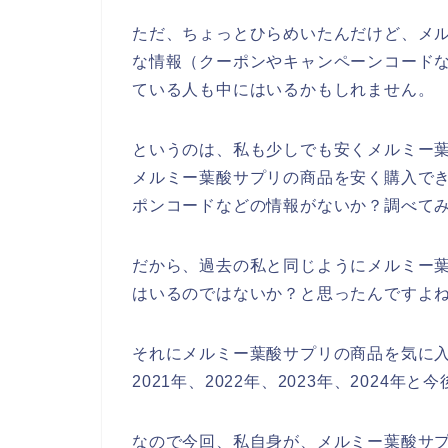
ただ、ちょっとひらめいたんだけど、メ
な情報（クーポンやキャンペーンコード
ている人も中にはいるかもしれません。
というのは、私も少しでも安くメルミー
メルミー葉酸サプリの商品を安く購入で
ポンコードなどの情報がないか？調べて
だから、過去の私と同じようにメルミー
はいるのではないか？と思ったんですよ
それにメルミー葉酸サプリの商品を気に
2021年、2022年、2023年、2024
なので今回、私自身が、メルミー葉酸サ