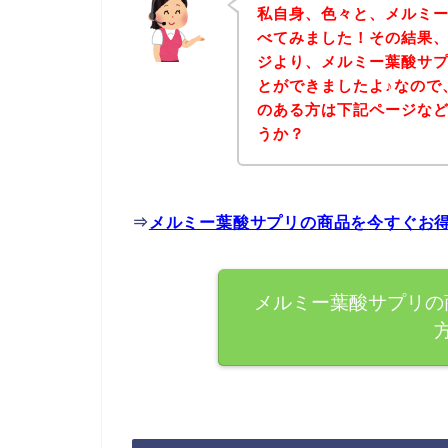
私自身、色々と、メルミ
べてみました！その結果
ジより、メルミー葉酸サ
とができましたよ♪なので
のある方は下記ページな
うか？
⇒
メルミー葉酸サプリの商品を今すぐお
メルミー葉酸サプリの