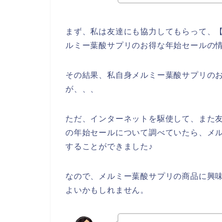
まず、私は友達にも協力してもらって、【
ルミー葉酸サプリのお得な年始セールの
その結果、私自身メルミー葉酸サプリの
が、、、
ただ、インターネットを駆使して、また
の年始セールについて調べていたら、メ
することができました♪
なので、メルミー葉酸サプリの商品に興
よいかもしれません。