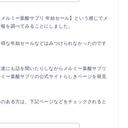
メルミー葉酸サプリ 年始セール】という感じでメ
情報を調べてみることにしました。
お得な年始セールなどはみつけられなかったのです
友達にも話を聞いたりしながらメルミー葉酸サプリ
ルミー葉酸サプリの公式サイトらしきページを発見
味のある方は、下記ページなどをチェックされると