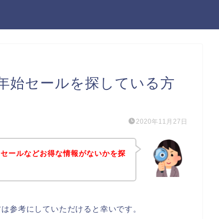
年始セールを探している方
2020年11月27日
始セールなどお得な情報がないかを探
方は参考にしていただけると幸いです。