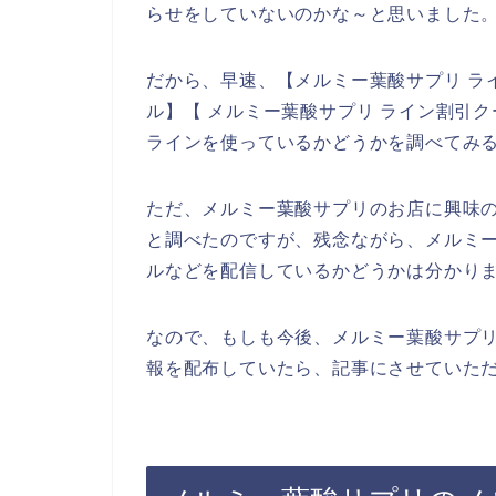
らせをしていないのかな～と思いました
だから、早速、【メルミー葉酸サプリ ラ
ル】【 メルミー葉酸サプリ ライン割引
ラインを使っているかどうかを調べてみ
ただ、メルミー葉酸サプリのお店に興味
と調べたのですが、残念ながら、メルミ
ルなどを配信しているかどうかは分かり
なので、もしも今後、メルミー葉酸サプ
報を配布していたら、記事にさせていただ