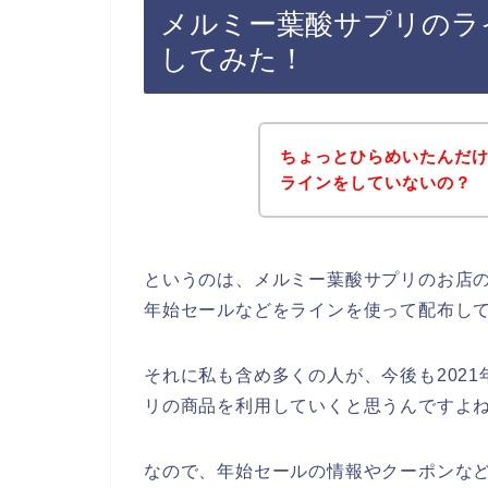
メルミー葉酸サプリのラ
してみた！
ちょっとひらめいたんだ
ラインをしていないの？
というのは、メルミー葉酸サプリのお店
年始セールなどをラインを使って配布し
それに私も含め多くの人が、今後も2021年
リの商品を利用していくと思うんですよね
なので、年始セールの情報やクーポンな