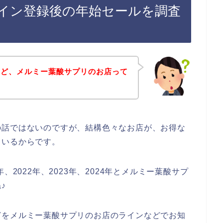
イン登録後の年始セールを調査
けど、メルミー葉酸サプリのお店って
の話ではないのですが、結構色々なお店が、お得な
ているからです。
、2022年、2023年、2024年とメルミー葉酸サプ
♪
どをメルミー葉酸サプリのお店のラインなどでお知