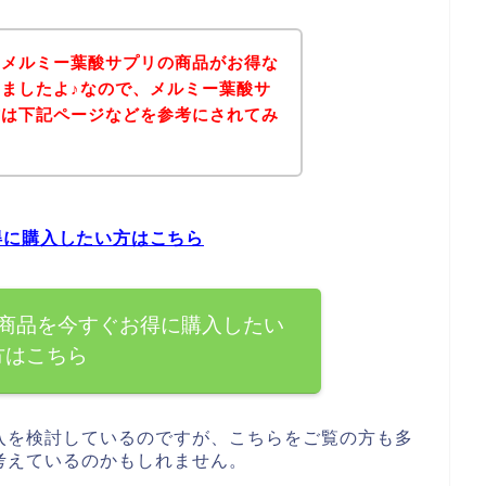
、メルミー葉酸サプリの商品がお得な
ましたよ♪なので、メルミー葉酸サ
方は下記ページなどを参考にされてみ
得に購入したい方はこちら
商品を今すぐお得に購入したい
方はこちら
入を検討しているのですが、こちらをご覧の方も多
考えているのかもしれません。