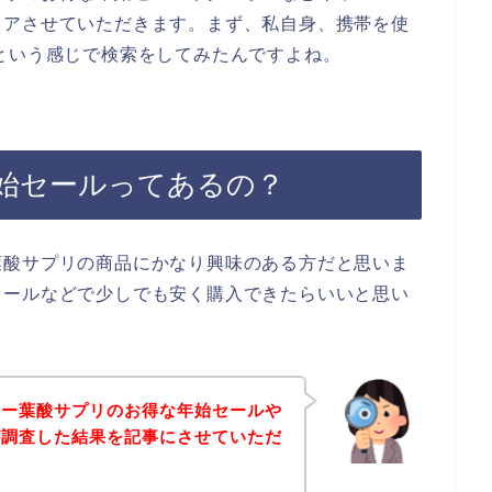
ェアさせていただきます。まず、私自身、携帯を使
という感じで検索をしてみたんですよね。
始セールってあるの？
葉酸サプリの商品にかなり興味のある方だと思いま
セールなどで少しでも安く購入できたらいいと思い
ミー葉酸サプリのお得な年始セールや
が調査した結果を記事にさせていただ