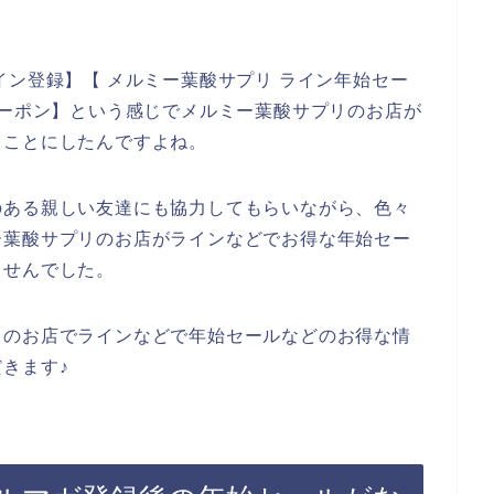
。
イン登録】【 メルミー葉酸サプリ ライン年始セー
クーポン】という感じでメルミー葉酸サプリのお店が
ることにしたんですよね。
のある親しい友達にも協力してもらいながら、色々
ー葉酸サプリのお店がラインなどでお得な年始セー
ませんでした。
リのお店でラインなどで年始セールなどのお得な情
きます♪