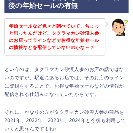
後の年始セールの有無
年始セールなど色々と調べていて、ちょっ
と思ったんだけど、タクラマカン砂漠人参
のお店ってラインなどでお得な年始セール
の情報などを配信していないのかな～？
というのは、タクラマカン砂漠人参のお店の話ではな
いのですが、駅近にあるお店では、そのお店のライン
に登録をすることで、お得な年始セールなどの情報が
配信される仕組みになっていたからです。
それに、かなりの方がタクラマカン砂漠人参の商品を
2021年、2022年、2023年、2024年と今後も利用して
いくと思うんですよね♪