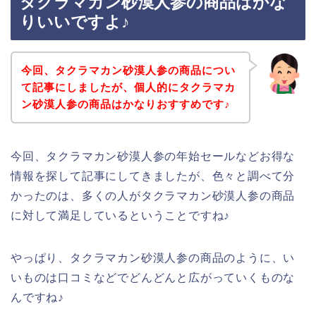
タクラマカン砂漠人参の商品はかな
りいいですよ♪
今回、タクラマカン砂漠人参の商品につい
て記事にしましたが、個人的にタクラマカ
ン砂漠人参の商品はかなりおすすめです♪
今回、タクラマカン砂漠人参の年始セールなどお得な
情報を探して記事にしてきましたが、色々と調べて分
かったのは、多くの人がタクラマカン砂漠人参の商品
に対して満足しているということですね♪
やっぱり、タクラマカン砂漠人参の商品のように、い
いものは口コミなどでどんどんと広がっていくものな
んですね♪