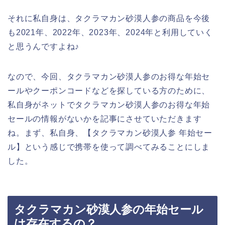
それに私自身は、タクラマカン砂漠人参の商品を今後
も2021年、2022年、2023年、2024年と利用していく
と思うんですよね♪
なので、今回、タクラマカン砂漠人参のお得な年始セ
ールやクーポンコードなどを探している方のために、
私自身がネットでタクラマカン砂漠人参のお得な年始
セールの情報がないかを記事にさせていただきます
ね。まず、私自身、【タクラマカン砂漠人参 年始セー
ル】という感じで携帯を使って調べてみることにしま
した。
タクラマカン砂漠人参の年始セール
は存在するの？