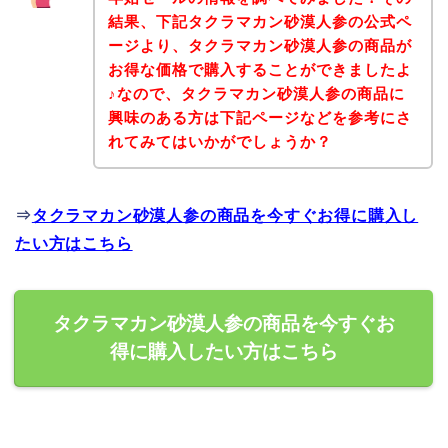
結果、下記タクラマカン砂漠人参の公式ペ
ージより、タクラマカン砂漠人参の商品が
お得な価格で購入することができましたよ
♪なので、タクラマカン砂漠人参の商品に
興味のある方は下記ページなどを参考にさ
れてみてはいかがでしょうか？
⇒
タクラマカン砂漠人参の商品を今すぐお得に購入し
たい方はこちら
タクラマカン砂漠人参の商品を今すぐお
得に購入したい方はこちら