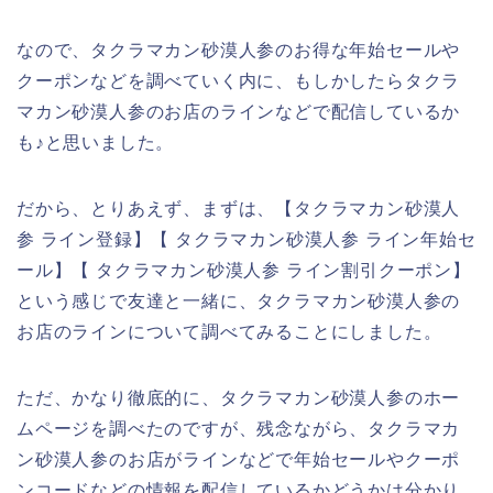
なので、タクラマカン砂漠人参のお得な年始セールや
クーポンなどを調べていく内に、もしかしたらタクラ
マカン砂漠人参のお店のラインなどで配信しているか
も♪と思いました。
だから、とりあえず、まずは、【タクラマカン砂漠人
参 ライン登録】【 タクラマカン砂漠人参 ライン年始セ
ール】【 タクラマカン砂漠人参 ライン割引クーポン】
という感じで友達と一緒に、タクラマカン砂漠人参の
お店のラインについて調べてみることにしました。
ただ、かなり徹底的に、タクラマカン砂漠人参のホー
ムページを調べたのですが、残念ながら、タクラマカ
ン砂漠人参のお店がラインなどで年始セールやクーポ
ンコードなどの情報を配信しているかどうかは分かり