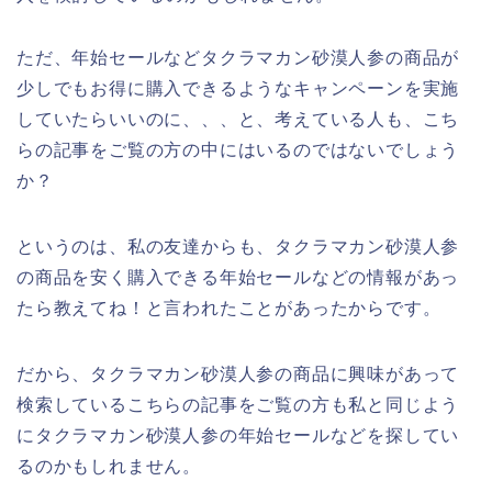
ただ、年始セールなどタクラマカン砂漠人参の商品が
少しでもお得に購入できるようなキャンペーンを実施
していたらいいのに、、、と、考えている人も、こち
らの記事をご覧の方の中にはいるのではないでしょう
か？
というのは、私の友達からも、タクラマカン砂漠人参
の商品を安く購入できる年始セールなどの情報があっ
たら教えてね！と言われたことがあったからです。
だから、タクラマカン砂漠人参の商品に興味があって
検索しているこちらの記事をご覧の方も私と同じよう
にタクラマカン砂漠人参の年始セールなどを探してい
るのかもしれません。