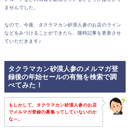
ませんでした。
なので、今後、タクラマカン砂漠人参のお店のライン
などをみつけることができたら、随時記事を更新させ
ていただきます♪
タクラマカン砂漠人参のメルマガ登
録後の年始セールの有無を検索で調
べてみた！
もしかして、タクラマカン砂漠人参のお店
でメルマガ登録の募集ってしていないのか
な～。