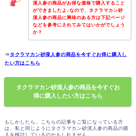
漠人参の商品がお得な価格で購入すること
ができましたよ♪なので、タクラマカン砂
漠人参の商品に興味のある方は下記ページ
などを参考にされてみてはいかがでしょう
か？
⇒
タクラマカン砂漠人参の商品を今すぐお得に購入し
たい方はこちら
タクラマカン砂漠人参の商品を今すぐお
得に購入したい方はこちら
もしかしたら、こちらの記事をご覧になっている方
は、私と同じようにタクラマカン砂漠人参の商品の購
入を検討しているのかもしれません。