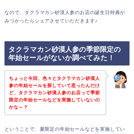
なので、タクラマカン砂漠人参のお店の誕生日特典が
みつかったらシェアさせていただきます♪
タクラマカン砂漠人参の季節限定の
年始セールがないか調べてみた！
ちょっと今回、色々とタクラマカン砂漠人
参の年始セールを探していて思ったんだけ
ど、タクラマカン砂漠人参のお店って季節
限定の年始セールなどを実施していないの
かな～？
ということで、夏限定の年始セールなどを実施してい