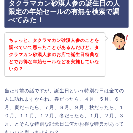
タクラマカン砂漠人参の誕生日の人
限定の年始セールの有無を検索で調
べてみた！
ちょっと、タクラマカン砂漠人参のことを
調べていて思ったことがあるんだけど、タ
クラマカン砂漠人参のお店で誕生日特典な
どでお得な年始セールなどを実施していな
いの？
当たり前の話ですが、誕生日という特別な日は全ての
人に訪れますからね。春だったら、４月、５月、６
月、夏だったら、７月、８月、９月、秋だったら、１
０月、１１月、１２月、冬だったら、１月、２月、３
月、とそんな特別な記念日に何かお得な特典があって
もいいと思いませんか？