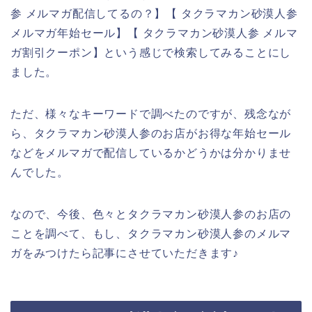
参 メルマガ配信してるの？】【 タクラマカン砂漠人参
メルマガ年始セール】【 タクラマカン砂漠人参 メルマ
ガ割引クーポン】という感じで検索してみることにし
ました。
ただ、様々なキーワードで調べたのですが、残念なが
ら、タクラマカン砂漠人参のお店がお得な年始セール
などをメルマガで配信しているかどうかは分かりませ
んでした。
なので、今後、色々とタクラマカン砂漠人参のお店の
ことを調べて、もし、タクラマカン砂漠人参のメルマ
ガをみつけたら記事にさせていただきます♪