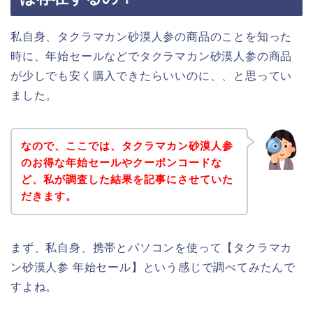
私自身、タクラマカン砂漠人参の商品のことを知った
時に、年始セールなどでタクラマカン砂漠人参の商品
が少しでも安く購入できたらいいのに、、と思ってい
ました。
なので、ここでは、タクラマカン砂漠人参
のお得な年始セールやクーポンコードな
ど、私が調査した結果を記事にさせていた
だきます。
まず、私自身、携帯とパソコンを使って【タクラマカ
ン砂漠人参 年始セール】という感じで調べてみたんで
すよね。