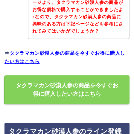
ージより、タクラマカン砂漠人参の商品が
お得な価格で購入することができましたよ
♪なので、タクラマカン砂漠人参の商品に
興味のある方は下記ページなどを参考にさ
れてみてはいかがでしょうか？
⇒
タクラマカン砂漠人参の商品を今すぐお得に購入し
たい方はこちら
タクラマカン砂漠人参の商品を今すぐお
得に購入したい方はこちら
タクラマカン砂漠人参のライン登録