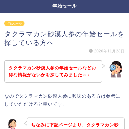
年始セール
年始セール
タクラマカン砂漠人参の年始セールを
探している方へ
2020年11月28日
タクラマカン砂漠人参の年始セールなどお
得な情報がないかを探してみました～♪
なのでタクラマカン砂漠人参に興味のある方は参考に
していただけると幸いです。
ちなみに下記ページより、タクラマカン砂