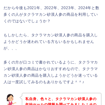
だから今後も2021年、2022年、2023年、2024年と数
多くの人がタクラマカン砂漠人参の商品を利用してい
くのではないでしょうか？
もしかしたら、タクラマカン砂漠人参の商品を購入し
ようかどうか迷われている方もいるかもしれません
が、、、
多くの方が口コミで書かれているように、タクラマカ
ン砂漠人参の商品はかなりおすすめなので、タクラマ
カン砂漠人参の商品を購入しようかどうか迷っている
人は一度試してみるのもありかもですよ＾＾♪
私自身、色々と、タクラマカン砂漠人参の
年始セールの情報を調べてみました！その