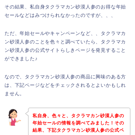
その結果、私自身タクラマカン砂漠人参のお得な年始
セールなどはみつけられなかったのですが、、、
ただ、年始セールやキャンペーンなど、、タクラマカ
ン砂漠人参のことを色々と調べていたら、タクラマカ
ン砂漠人参の公式サイトらしきページを発見すること
ができました♪
なので、タクラマカン砂漠人参の商品に興味のある方
は、下記ページなどをチェックされるとよいかもしれ
ません。
私自身、色々と、タクラマカン砂漠人参の
年始セールの情報を調べてみました！その
結果、下記タクラマカン砂漠人参の公式ペ