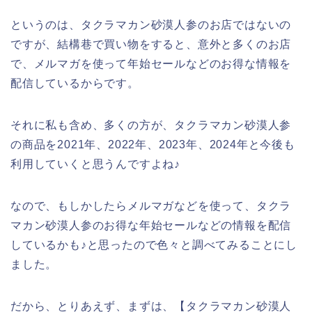
というのは、タクラマカン砂漠人参のお店ではないの
ですが、結構巷で買い物をすると、意外と多くのお店
で、メルマガを使って年始セールなどのお得な情報を
配信しているからです。
それに私も含め、多くの方が、タクラマカン砂漠人参
の商品を2021年、2022年、2023年、2024年と今後も
利用していくと思うんですよね♪
なので、もしかしたらメルマガなどを使って、タクラ
マカン砂漠人参のお得な年始セールなどの情報を配信
しているかも♪と思ったので色々と調べてみることにし
ました。
だから、とりあえず、まずは、【タクラマカン砂漠人