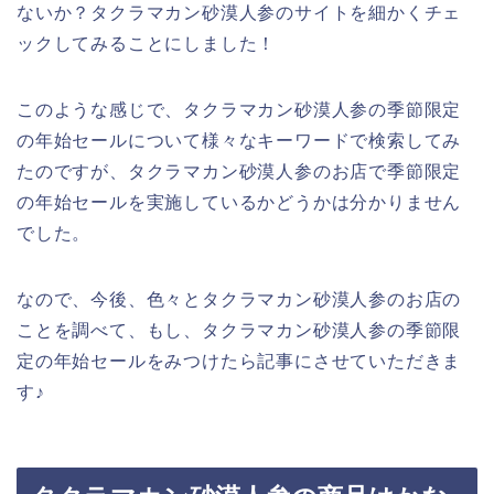
ないか？タクラマカン砂漠人参のサイトを細かくチェ
ックしてみることにしました！
このような感じで、タクラマカン砂漠人参の季節限定
の年始セールについて様々なキーワードで検索してみ
たのですが、タクラマカン砂漠人参のお店で季節限定
の年始セールを実施しているかどうかは分かりません
でした。
なので、今後、色々とタクラマカン砂漠人参のお店の
ことを調べて、もし、タクラマカン砂漠人参の季節限
定の年始セールをみつけたら記事にさせていただきま
す♪