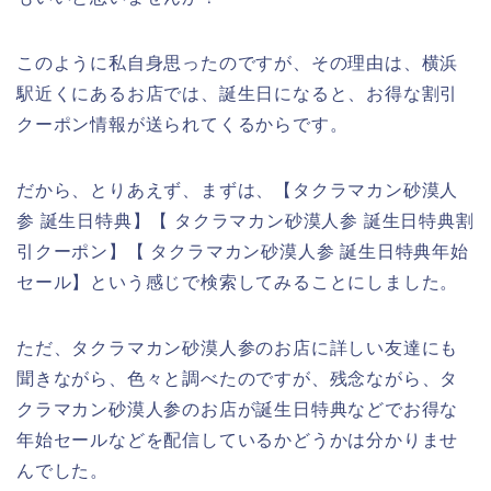
このように私自身思ったのですが、その理由は、横浜
駅近くにあるお店では、誕生日になると、お得な割引
クーポン情報が送られてくるからです。
だから、とりあえず、まずは、【タクラマカン砂漠人
参 誕生日特典】【 タクラマカン砂漠人参 誕生日特典割
引クーポン】【 タクラマカン砂漠人参 誕生日特典年始
セール】という感じで検索してみることにしました。
ただ、タクラマカン砂漠人参のお店に詳しい友達にも
聞きながら、色々と調べたのですが、残念ながら、タ
クラマカン砂漠人参のお店が誕生日特典などでお得な
年始セールなどを配信しているかどうかは分かりませ
んでした。