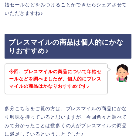
始セールなどをみつけることができたらシェアさせて
いただきますね♪
ブレスマイルの商品は個人的にかな
りおすすめ♪
今回、ブレスマイルの商品について年始セ
ールなどを調べましたが、個人的にブレス
マイルの商品はかなりおすすめです♪
多分こちらをご覧の方は、ブレスマイルの商品にかな
り興味を持っていると思いますが、今回色々と調べて
みて分かったことは数多くの人がブレスマイルの商品
に満足しているということでした♪