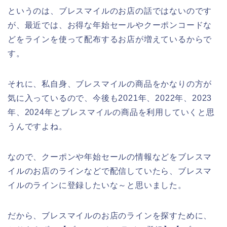
というのは、ブレスマイルのお店の話ではないのです
が、最近では、お得な年始セールやクーポンコードな
どをラインを使って配布するお店が増えているからで
す。
それに、私自身、ブレスマイルの商品をかなりの方が
気に入っているので、今後も2021年、2022年、2023
年、2024年とブレスマイルの商品を利用していくと思
うんですよね。
なので、クーポンや年始セールの情報などをブレスマ
イルのお店のラインなどで配信していたら、ブレスマ
イルのラインに登録したいな～と思いました。
だから、ブレスマイルのお店のラインを探すために、