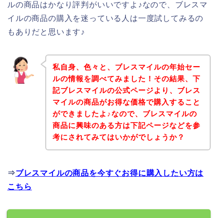
ルの商品はかなり評判がいいですよ♪なので、ブレスマ
イルの商品の購入を迷っている人は一度試してみるの
もありだと思います♪
私自身、色々と、ブレスマイルの年始セー
ルの情報を調べてみました！その結果、下
記ブレスマイルの公式ページより、ブレス
マイルの商品がお得な価格で購入すること
ができましたよ♪なので、ブレスマイルの
商品に興味のある方は下記ページなどを参
考にされてみてはいかがでしょうか？
⇒
ブレスマイルの商品を今すぐお得に購入したい方は
こちら