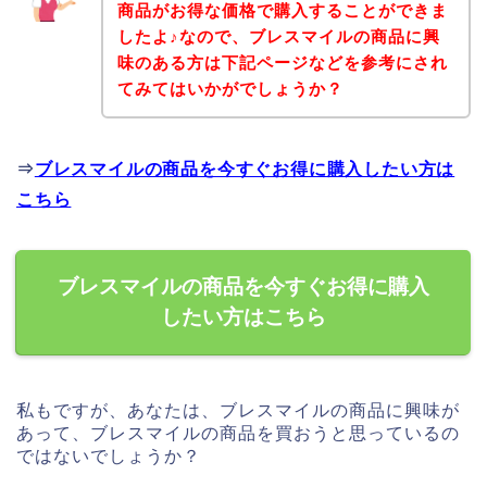
商品がお得な価格で購入することができま
したよ♪なので、ブレスマイルの商品に興
味のある方は下記ページなどを参考にされ
てみてはいかがでしょうか？
⇒
ブレスマイルの商品を今すぐお得に購入したい方は
こちら
ブレスマイルの商品を今すぐお得に購入
したい方はこちら
私もですが、あなたは、ブレスマイルの商品に興味が
あって、ブレスマイルの商品を買おうと思っているの
ではないでしょうか？