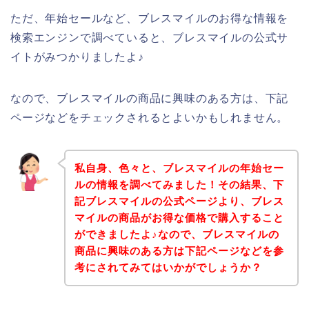
ただ、年始セールなど、ブレスマイルのお得な情報を
検索エンジンで調べていると、ブレスマイルの公式サ
イトがみつかりましたよ♪
なので、ブレスマイルの商品に興味のある方は、下記
ページなどをチェックされるとよいかもしれません。
私自身、色々と、ブレスマイルの年始セー
ルの情報を調べてみました！その結果、下
記ブレスマイルの公式ページより、ブレス
マイルの商品がお得な価格で購入すること
ができましたよ♪なので、ブレスマイルの
商品に興味のある方は下記ページなどを参
考にされてみてはいかがでしょうか？