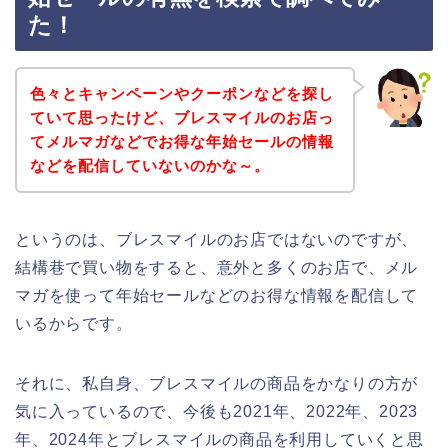
た！
色々とキャンペーンやクーポンなどを探し
ていて思ったけど、ブレスマイルのお店っ
てメルマガなどでお得な年始セールの情報
などを配信していないのかな～。
というのは、ブレスマイルのお店ではないのですが、
結構巷で買い物をすると、意外と多くのお店で、メル
マガを使って年始セールなどのお得な情報を配信して
いるからです。
それに、私自身、ブレスマイルの商品をかなりの方が
気に入っているので、今後も2021年、2022年、2023
年、2024年とブレスマイルの商品を利用していくと思