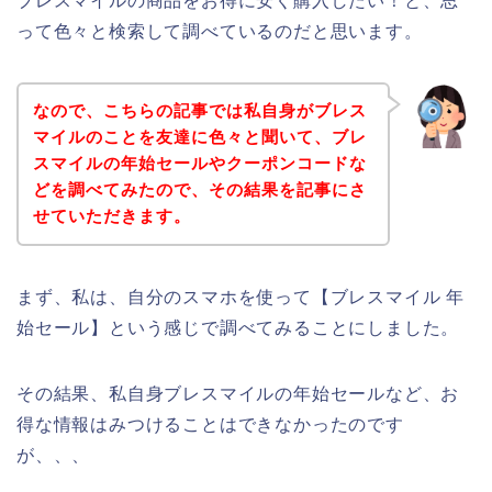
ブレスマイルの商品をお得に安く購入したい！と、思
って色々と検索して調べているのだと思います。
なので、こちらの記事では私自身がブレス
マイルのことを友達に色々と聞いて、ブレ
スマイルの年始セールやクーポンコードな
どを調べてみたので、その結果を記事にさ
せていただきます。
まず、私は、自分のスマホを使って【ブレスマイル 年
始セール】という感じで調べてみることにしました。
その結果、私自身ブレスマイルの年始セールなど、お
得な情報はみつけることはできなかったのです
が、、、