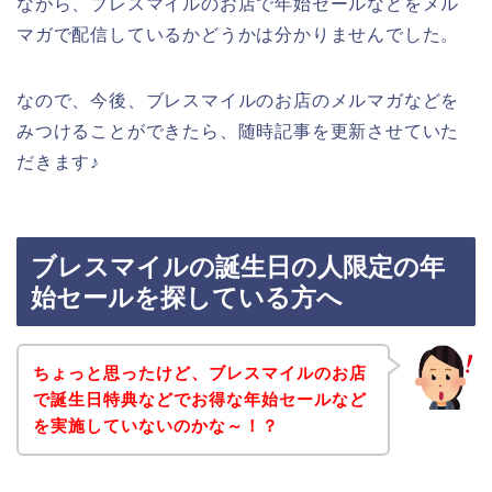
ながら、ブレスマイルのお店で年始セールなどをメル
マガで配信しているかどうかは分かりませんでした。
なので、今後、ブレスマイルのお店のメルマガなどを
みつけることができたら、随時記事を更新させていた
だきます♪
ブレスマイルの誕生日の人限定の年
始セールを探している方へ
ちょっと思ったけど、ブレスマイルのお店
で誕生日特典などでお得な年始セールなど
を実施していないのかな～！？