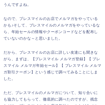
うんですよね。
なので、ブレスマイルのお店でメルマガをやっている
かも♪そして、ブレスマイルのメルマガをやっているな
ら、年始セールの情報やクーポンコードなどを配布し
ていないのかな～と思いました。
だから、ブレスマイルのお店に詳しい友達にも聞きな
がら、まずは、【ブレスマイル メルマガ登録】【 ブレ
スマイル メルマガ年始セール】【 ブレスマイル メルマ
ガ割引クーポン】という感じで調べてみることにしま
した。
ただ、ブレスマイルのメルマガについて、知り合いに
も協力してもらって、徹底的に調べたのですが、残念