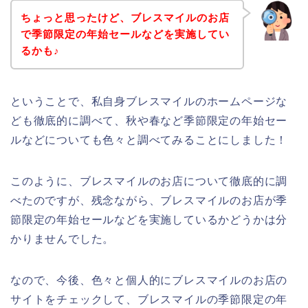
ちょっと思ったけど、ブレスマイルのお店
で季節限定の年始セールなどを実施してい
るかも♪
ということで、私自身ブレスマイルのホームページな
ども徹底的に調べて、秋や春など季節限定の年始セー
ルなどについても色々と調べてみることにしました！
このように、ブレスマイルのお店について徹底的に調
べたのですが、残念ながら、ブレスマイルのお店が季
節限定の年始セールなどを実施しているかどうかは分
かりませんでした。
なので、今後、色々と個人的にブレスマイルのお店の
サイトをチェックして、ブレスマイルの季節限定の年