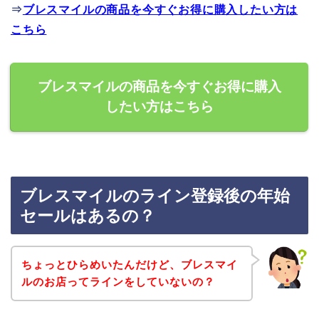
⇒
ブレスマイルの商品を今すぐお得に購入したい方は
こちら
ブレスマイルの商品を今すぐお得に購入
したい方はこちら
ブレスマイルのライン登録後の年始
セールはあるの？
ちょっとひらめいたんだけど、ブレスマイ
ルのお店ってラインをしていないの？