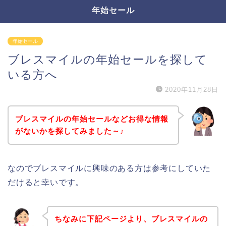
年始セール
年始セール
ブレスマイルの年始セールを探して
いる方へ
2020年11月28日
ブレスマイルの年始セールなどお得な情報
がないかを探してみました～♪
なのでブレスマイルに興味のある方は参考にしていた
だけると幸いです。
ちなみに下記ページより、ブレスマイルの