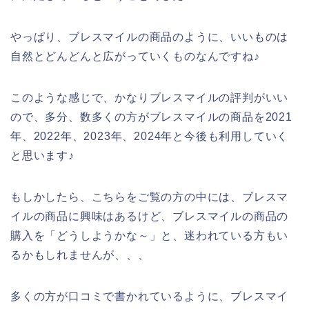
やっぱり、ブレスマイルの商品のように、いいものは
自然とどんどんと広がっていくものなんですね♪
このような感じで、かなりブレスマイルの評判がいい
ので、多分、数多くの方がブレスマイルの商品を2021
年、2022年、2023年、2024年と今後も利用していく
と思います♪
もしかしたら、こちらをご覧の方の中には、ブレスマ
イルの商品に興味はあるけど、ブレスマイルの商品の
購入を「どうしようかな～」と、迷われている方もい
るかもしれませんが、、、
多くの方が口コミで書かれているように、ブレスマイ