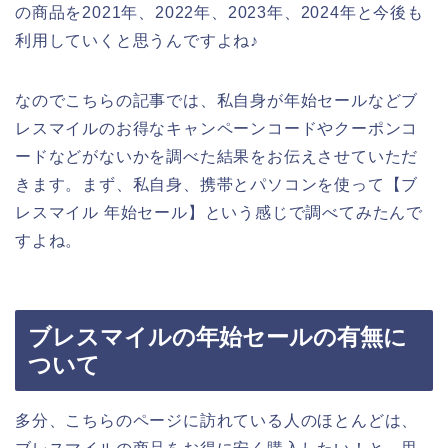
の商品を2021年、2022年、2023年、2024年と今後も
利用していくと思うんですよね♪
なのでこちらの記事では、私自身が年始セールなどブ
レスマイルのお得なキャンペーンコードやクーポンコ
ードなどがないかを調べた結果をお伝えさせていただ
きます。まず、私自身、携帯とパソコンを使って【ブ
レスマイル 年始セール】という感じで調べてみたんで
すよね。
ブレスマイルの年始セールの有無に
ついて
多分、こちらのページに訪れている人のほとんどは、