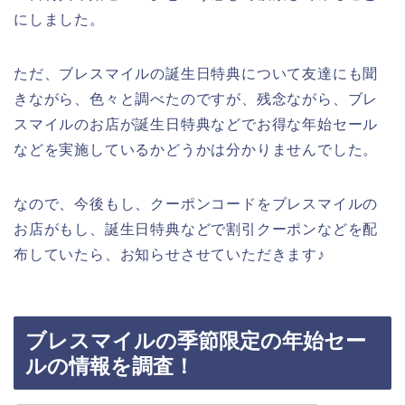
にしました。
ただ、ブレスマイルの誕生日特典について友達にも聞
きながら、色々と調べたのですが、残念ながら、ブレ
スマイルのお店が誕生日特典などでお得な年始セール
などを実施しているかどうかは分かりませんでした。
なので、今後もし、クーポンコードをブレスマイルの
お店がもし、誕生日特典などで割引クーポンなどを配
布していたら、お知らせさせていただきます♪
ブレスマイルの季節限定の年始セー
ルの情報を調査！