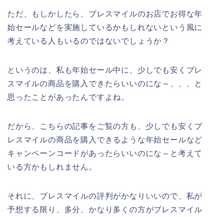
ただ、もしかしたら、ブレスマイルのお店でお得な年
始セールなどを実施しているかもしれないという風に
考えている人もいるのではないでしょうか？
というのは、私も年始セール中に、少しでも安くブレ
スマイルの商品を購入できたらいいのにな～、、、と
思ったことがあったんですよね。
だから、こちらの記事をご覧の方も、少しでも安くブ
レスマイルの商品を購入できるような年始セールなど
キャンペーンコードがあったらいいのにな～と考えて
いる方かもしれません。
それに、ブレスマイルの評判がかなりいいので、私が
予想する限り、多分、かなり多くの方がブレスマイル