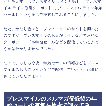
とりあえず、【ブレスマイル ライン登録】【 ブレスマ
イル ライン割引クーポン】【 ブレスマイル ライン年始
セール】という感じで検索してみることにしました。
ただ、かなり色々と、ブレスマイルのサイトを調べた
のですが、ブレスマイルのお店がラインなどでお得な
クーポンコードや年始セールなどを配信しているかど
うかは分かりませんでした。
なので、もしも今後、年始セールの情報などをブレス
マイルのお店のラインなどで配信していたら、記事に
させていただきます♪
ブレスマイルのメルマガ登録後の年
始セールの有無を検索で調べてみ