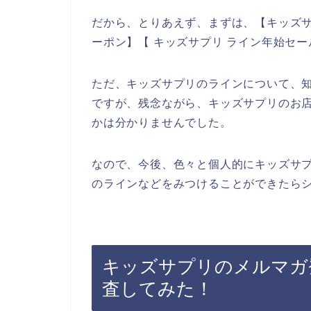
だから、とりあえず、まずは、【キッズサ
ーポン】【 キッズサプリ ライン年始セ
ただ、キッズサプリのラインについて、
ですが、残念ながら、キッズサプリのお
かは分かりませんでした。
なので、今後、色々と個人的にキッズサ
のラインなどをみつけることができたらシ
キッズサプリのメルマガ
査してみた！