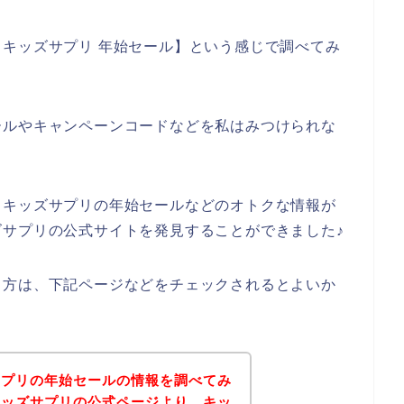
キッズサプリ 年始セール】という感じで調べてみ
ールやキャンペーンコードなどを私はみつけられな
、キッズサプリの年始セールなどのオトクな情報が
サプリの公式サイトを発見することができました♪
る方は、下記ページなどをチェックされるとよいか
サプリの年始セールの情報を調べてみ
キッズサプリの公式ページより、キッ