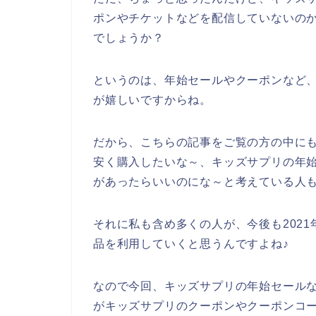
ポンやチケットなどを配信していないの
でしょうか？
というのは、年始セールやクーポンなど
が嬉しいですからね。
だから、こちらの記事をご覧の方の中に
安く購入したいな～、キッズサプリの年
があったらいいのにな～と考えている人
それに私も含め多くの人が、今後も2021年
品を利用していくと思うんですよね♪
なので今回、キッズサプリの年始セール
がキッズサプリのクーポンやクーポンコ