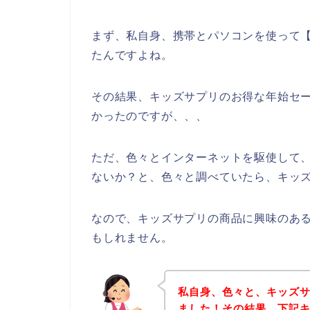
まず、私自身、携帯とパソコンを使って【
たんですよね。
その結果、キッズサプリのお得な年始セ
かったのですが、、、
ただ、色々とインターネットを駆使して
ないか？と、色々と調べていたら、キッズ
なので、キッズサプリの商品に興味のあ
もしれません。
私自身、色々と、キッズ
ました！その結果、下記