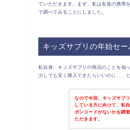
ていただきます。まず、私は友達の携帯を
で調べてみることにしました。
キッズサプリの年始セー
私自身、キッズサプリの商品のことを知
少しでも安く購入できたらいいのに、、
なので今回、キッズサプ
している方に向けて、私
ポンコードがないかを調
ただきます。