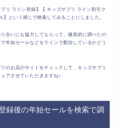
プリ ライン登録】【 キッズサプリ ライン割引ク
ール】という感じで検索してみることにしました。
知り合いにも協力してもらって、徹底的に調べたの
店で年始セールなどをラインで配信しているかどう
プリのお店のサイトをチェックして、キッズサプリ
ェアさせていただきますね♪
登録後の年始セールを検索で調