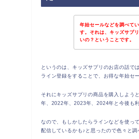
年始セールなどを調べて
す。それは、キッズサプ
いの？ということです。
というのは、キッズサプリのお店の話で
ライン登録をすることで、お得な年始セ
それにキッズサプリの商品を購入しようと
年、2022年、2023年、2024年と今
なので、もしかしたらラインなどを使っ
配信しているかも♪と思ったので色々と調