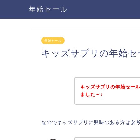
年始セール
年始セール
キッズサプリの年始セ
キッズサプリの年始セー
ました～♪
なのでキッズサプリに興味のある方は参