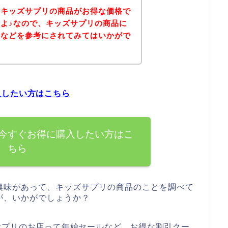
、キッズサプリの商品がお得な価格で
よ♪なので、キッズサプリの商品に
ジなどを参考にされてみてはいかがで
入したい方はこちら
今すぐお得に購入したい方はこ
ちら
興味があって、キッズサプリの商品のことを調べて
が、いかがでしょうか？
サプリのお店って年始セールなど、お得な割引クー