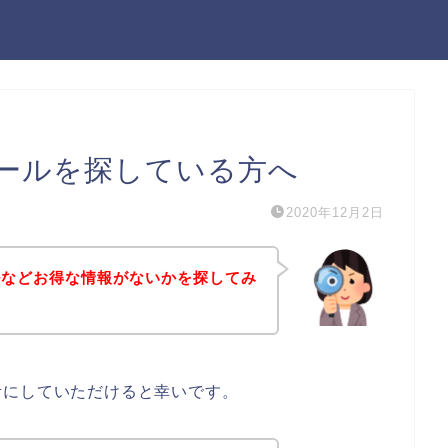
ールを探している方へ
2020年12月2日
ルなどお得な情報がないかを探してみ
考にしていただけると幸いです。