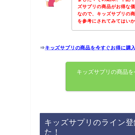
ズサプリの商品がお得な価
なので、キッズサプリの
を参考にされてみてはい
⇒
キッズサプリの商品を今すぐお得に購
キッズサプリの商品を
キッズサプリのライン登
た！