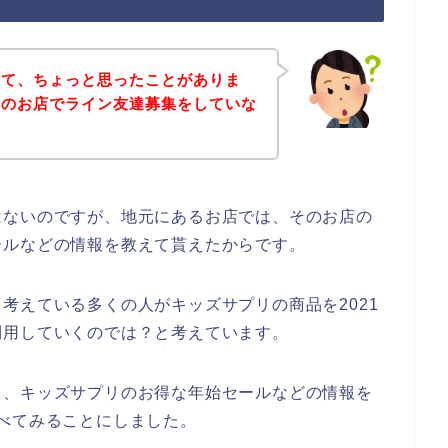
いて、ちょっと思ったことがありま
リのお店でライン友達募集をしていな
はないのですが、地元にあるお店では、そのお店の
ールなどの情報を教えて貰えたからです。
考えている多くの人がキッズサプリの商品を2021
後も利用していくのでは？と考えています。
て、キッズサプリのお得な年始セールなどの情報を
べてみることにしました。