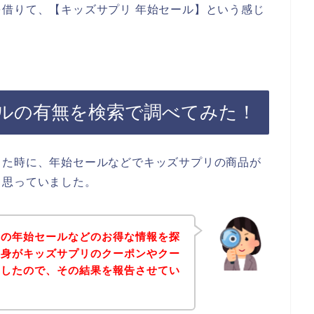
借りて、【キッズサプリ 年始セール】という感じ
ルの有無を検索で調べてみた！
った時に、年始セールなどでキッズサプリの商品が
と思っていました。
リの年始セールなどのお得な情報を探
自身がキッズサプリのクーポンやクー
査したので、その結果を報告させてい