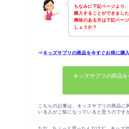
ちなみに下記ページより
購入することができました
興味のある方は下記ペー
しょうか？
⇒
キッズサプリの商品を今すぐお得に購
キッズサプリの商品を
こちらの記事は、キッズサプリの商品に
いる人がご覧になっていると思うのです
ただ、ちょっと思ったんだけど、キッズ