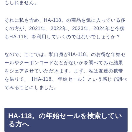
もしれません。
それに私も含め、HA-118。の商品を気に入っている多
くの方が、2021年、2022年、2023年、2024年と今後
もHA-118。を利用していくのではないでしょうか？
なので、ここでは、私自身がHA-118。のお得な年始セ
ールやクーポンコードなどがないかを調べてみた結果
をシェアさせていただきます。まず、私は友達の携帯
を借りて、【HA-118。 年始セール】という感じで調べ
てみることにしました。
HA-118。の年始セールを検索してい
る方へ