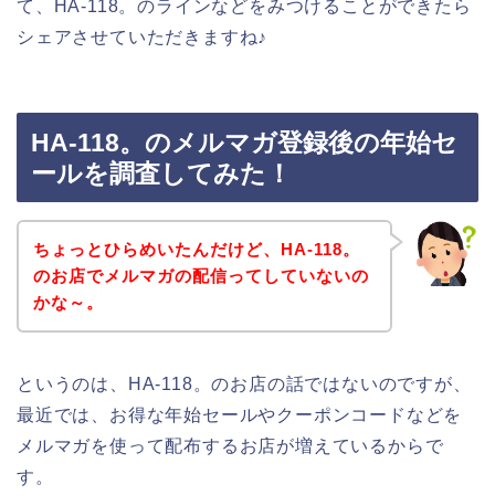
て、HA-118。のラインなどをみつけることができたら
シェアさせていただきますね♪
HA-118。のメルマガ登録後の年始セ
ールを調査してみた！
ちょっとひらめいたんだけど、HA-118。
のお店でメルマガの配信ってしていないの
かな～。
というのは、HA-118。のお店の話ではないのですが、
最近では、お得な年始セールやクーポンコードなどを
メルマガを使って配布するお店が増えているからで
す。