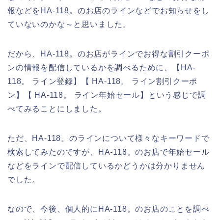
報などをHA-118。のお店のラインなどでお知らせをし
ていないのかな～と思いました。
だから、HA-118。のお店がラインでお得な割引クーポ
ンの情報を配信しているかを調べるために、【HA-
118。 ライン登録】【 HA-118。 ライン割引クーポ
ン】【 HA-118。 ライン年始セール】という感じで調
べてみることにしました。
ただ、HA-118。のラインについて様々なキーワードで
検索してみたのですが、HA-118。のお店で年始セール
などをラインで配信しているかどうかは分かりません
でした。
なので、今後、個人的にHA-118。のお店のことを調べ