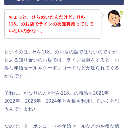
ちょっと、ひらめいたんだけど、HA-
118。のお店でラインの友達募集ってして
いないのかな～。
というのは、HA-118。のお店の話ではないのですが、
とある知り合いのお店では、ライン登録をすると、お
得な年始セールやクーポンコードなどが送られてくる
からです。
それに、かなりの方がHA-118。の商品を2021年、
2022年、2023年、2024年と今後も利用していくと思
うんですよね♪
なので、クーポンコードや年始セールなどのお得な情