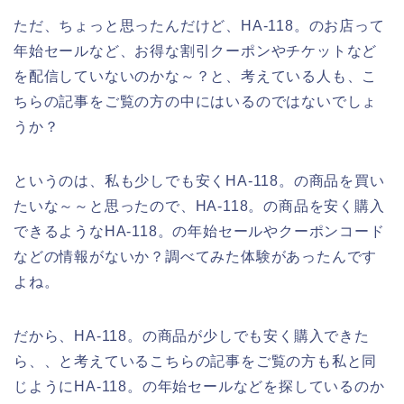
ただ、ちょっと思ったんだけど、HA-118。のお店って
年始セールなど、お得な割引クーポンやチケットなど
を配信していないのかな～？と、考えている人も、こ
ちらの記事をご覧の方の中にはいるのではないでしょ
うか？
というのは、私も少しでも安くHA-118。の商品を買い
たいな～～と思ったので、HA-118。の商品を安く購入
できるようなHA-118。の年始セールやクーポンコード
などの情報がないか？調べてみた体験があったんです
よね。
だから、HA-118。の商品が少しでも安く購入できた
ら、、と考えているこちらの記事をご覧の方も私と同
じようにHA-118。の年始セールなどを探しているのか