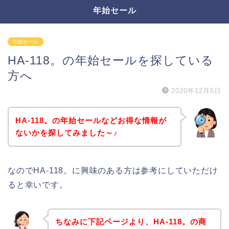
年始セール
年始セール
HA-118。の年始セールを探している
方へ
2020年12月5日
HA-118。の年始セールなどお得な情報が
ないかを探してみました～♪
なのでHA-118。に興味のある方は参考にしていただけ
ると幸いです。
ちなみに下記ページより、HA-118。の商