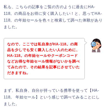
私も、こちらの記事をご覧の方のように過去にHA-
118。の商品をお得に安く購入したい！と、思ってHA-
118。の年始セールを色々と検索して調べた体験があり
ました。
なので、ここでは私自身がHA-118。の商
品を少しでも安く購入したい人のために、
HA-118。の年始セールやクーポンコード
などお得な年始セール情報がないかを調べ
てみたので、その結果を記事にさせていた
だきますね。
まず、私自身、自分が持っている携帯を使って【HA-
118。 年始セール】という感じで調べてみることにし
ました。