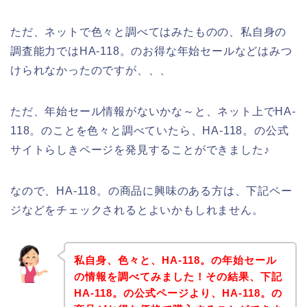
ただ、ネットで色々と調べてはみたものの、私自身の
調査能力ではHA-118。のお得な年始セールなどはみつ
けられなかったのですが、、、
ただ、年始セール情報がないかな～と、ネット上でHA-
118。のことを色々と調べていたら、HA-118。の公式
サイトらしきページを発見することができました♪
なので、HA-118。の商品に興味のある方は、下記ペー
ジなどをチェックされるとよいかもしれません。
私自身、色々と、HA-118。の年始セール
の情報を調べてみました！その結果、下記
HA-118。の公式ページより、HA-118。の