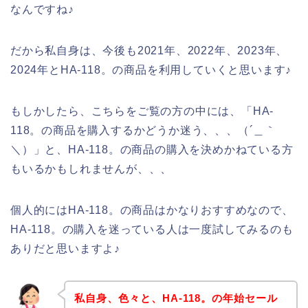
なんですね♪
だから私自身は、今後も2021年、2022年、2023年、
2024年とHA-118。の商品を利用していくと思います♪
もしかしたら、こちらをご覧の方の中には、「HA-
118。の商品を購入するかどうか迷う、、、（´＿｀
＼）」と、HA-118。の商品の購入を決めかねている方
もいるかもしれませんが、、、
個人的にはHA-118。の商品はかなりおすすめなので、
HA-118。の購入を迷っている人は一度試してみるのも
ありだと思いますよ♪
私自身、色々と、HA-118。の年始セール