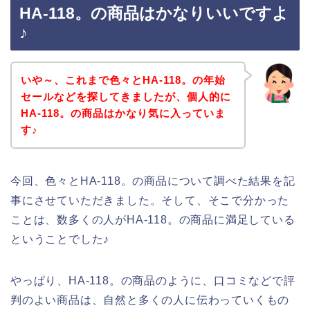
HA-118。の商品はかなりいいですよ
♪
いや～、これまで色々とHA-118。の年始
セールなどを探してきましたが、個人的に
HA-118。の商品はかなり気に入っていま
す♪
今回、色々とHA-118。の商品について調べた結果を記
事にさせていただきました。そして、そこで分かった
ことは、数多くの人がHA-118。の商品に満足している
ということでした♪
やっぱり、HA-118。の商品のように、口コミなどで評
判のよい商品は、自然と多くの人に伝わっていくもの