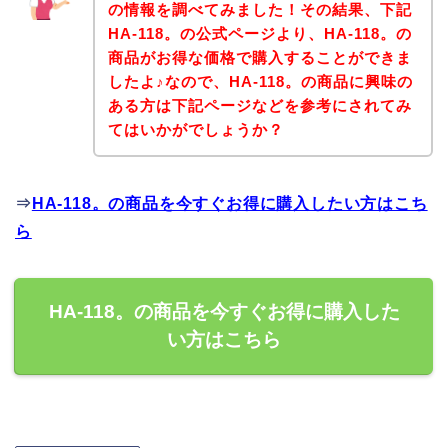
の情報を調べてみました！その結果、下記
HA-118。の公式ページより、HA-118。の
商品がお得な価格で購入することができま
したよ♪なので、HA-118。の商品に興味の
ある方は下記ページなどを参考にされてみ
てはいかがでしょうか？
⇒
HA-118。の商品を今すぐお得に購入したい方はこち
ら
HA-118。の商品を今すぐお得に購入した
い方はこちら