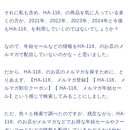
それに私も含め、HA-118。の商品を気に入っている多
くの方が、2021年、2022年、2023年、2024年と今後
もHA-118。を利用していくのではないでしょうか？
なので、年始セールなどの情報をHA-118。のお店のメ
ルマガで配信していないのかな～と思いました。
だから、HA-118。のお店のメルマガを探すために、と
りあえず、【HA-118。 メルマガ登録】【 HA-118。 メ
ルマガ割引クーポン】【 HA-118。 メルマガ年始セー
ル】という感じで検索してみることにしました。
ただ、色々と検索で調べたのですが、残念ながら、HA-
118。のお店がメルマガなどでお得な年始セールやクー
ポンコードなどの情報を配信しているかどうかは分か