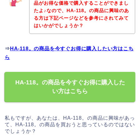
品がお得な価格で購入することができまし
たよ♪なので、HA-118。の商品に興味のあ
る方は下記ページなどを参考にされてみて
はいかがでしょうか？
⇒
HA-118。の商品を今すぐお得に購入したい方はこち
ら
HA-118。の商品を今すぐお得に購入した
い方はこちら
私もですが、あなたは、HA-118。の商品に興味があっ
て、HA-118。の商品を買おうと思っているのではない
でしょうか？