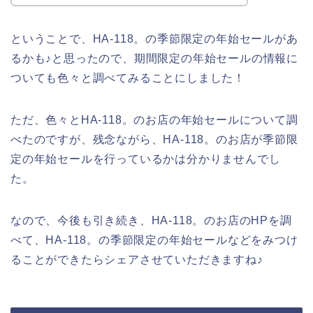
ということで、HA-118。の季節限定の年始セールがあ
るかも♪と思ったので、期間限定の年始セールの情報に
ついても色々と調べてみることにしました！
ただ、色々とHA-118。のお店の年始セールについて調
べたのですが、残念ながら、HA-118。のお店が季節限
定の年始セールを行っているかは分かりませんでし
た。
なので、今後も引き続き、HA-118。のお店のHPを調
べて、HA-118。の季節限定の年始セールなどをみつけ
ることができたらシェアさせていただきますね♪