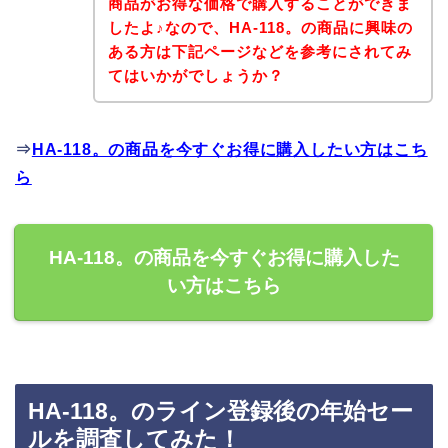
商品がお得な価格で購入することができま
したよ♪なので、HA-118。の商品に興味の
ある方は下記ページなどを参考にされてみ
てはいかがでしょうか？
⇒
HA-118。の商品を今すぐお得に購入したい方はこち
ら
HA-118。の商品を今すぐお得に購入した
い方はこちら
HA-118。のライン登録後の年始セー
ルを調査してみた！