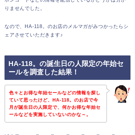
りませんでした。
なので、HA-118。のお店のメルマガがみつかったらシ
ェアさせていただきます♪
HA-118。の誕生日の人限定の年始セ
ールを調査した結果！
色々とお得な年始セールなどの情報を探し
ていて思ったけど、HA-118。のお店で今
月が誕生日の人限定で、何かお得な年始セ
ールなどを実施していないのかな～。