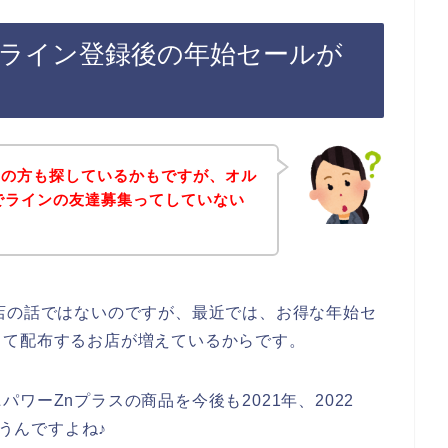
のライン登録後の年始セールが
覧の方も探しているかもですが、オル
でラインの友達募集ってしていない
店の話ではないのですが、最近では、お得な年始セ
って配布するお店が増えているからです。
ワーZnプラスの商品を今後も2021年、2022
思うんですよね♪