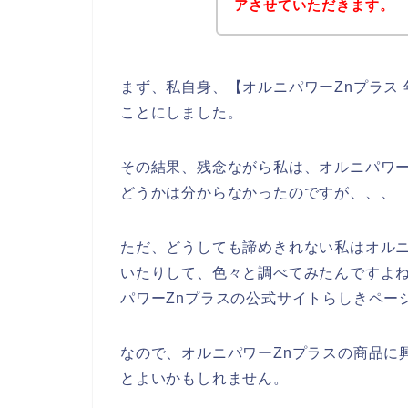
アさせていただきます。
まず、私自身、【オルニパワーZnプラス
ことにしました。
その結果、残念ながら私は、オルニパワー
どうかは分からなかったのですが、、、
ただ、どうしても諦めきれない私はオルニ
いたりして、色々と調べてみたんですよ
パワーZnプラスの公式サイトらしきペー
なので、オルニパワーZnプラスの商品に
とよいかもしれません。