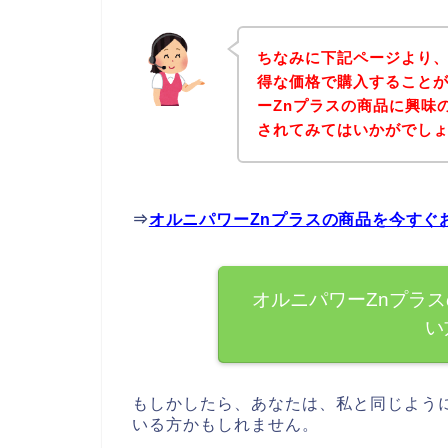
ちなみに下記ページより、
得な価格で購入することが
ーZnプラスの商品に興味
されてみてはいかがでし
⇒
オルニパワーZnプラスの商品を今すぐ
オルニパワーZnプラ
い
もしかしたら、あなたは、私と同じよう
いる方かもしれません。