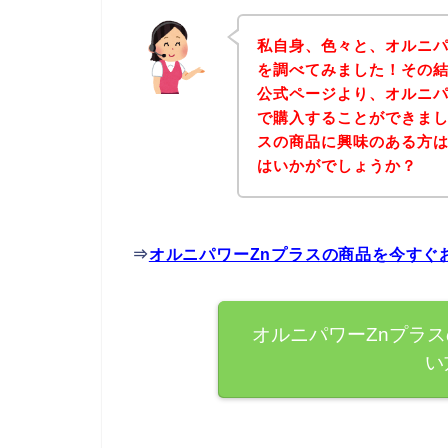
私自身、色々と、オルニパ
を調べてみました！その結
公式ページより、オルニパ
で購入することができまし
スの商品に興味のある方
はいかがでしょうか？
⇒
オルニパワーZnプラスの商品を今すぐ
オルニパワーZnプラ
い