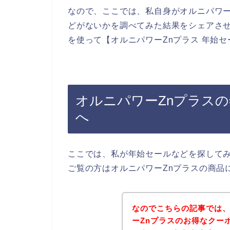
なので、ここでは、私自身がオルニパワー
どがないかを調べてみた結果をシェアさ
を使って【オルニパワーZnプラス 年始
オルニパワーZnプラス
へ
ここでは、私が年始セールなどを探して
ご覧の方はオルニパワーZnプラスの商品
なのでこちらの記事では
ーZnプラスのお得なクー