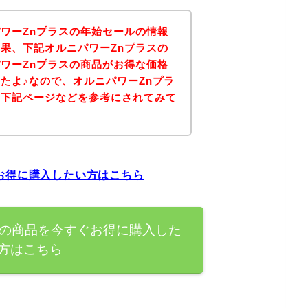
ワーZnプラスの年始セールの情報
果、下記オルニパワーZnプラスの
ワーZnプラスの商品がお得な価格
たよ♪なので、オルニパワーZnプラ
は下記ページなどを参考にされてみて
お得に購入したい方はこちら
スの商品を今すぐお得に購入した
方はこちら