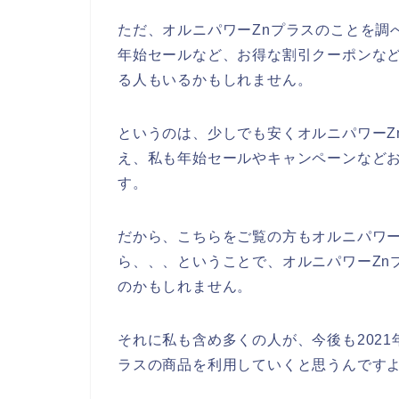
ただ、オルニパワーZnプラスのことを調
年始セールなど、お得な割引クーポンな
る人もいるかもしれません。
というのは、少しでも安くオルニパワーZ
え、私も年始セールやキャンペーンなど
す。
だから、こちらをご覧の方もオルニパワー
ら、、、ということで、オルニパワーZn
のかもしれません。
それに私も含め多くの人が、今後も2021年、
ラスの商品を利用していくと思うんですよ