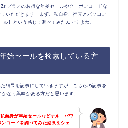
Znプラスのお得な年始セールやクーポンコードな
せていただきます。まず、私自身、携帯とパソコン
セール】という感じで調べてみたんですよね。
の年始セールを検索している方
みた結果を記事にしていきますが、こちらの記事を
にかなり興味がある方だと思います。
、私自身が年始セールなどオルニパワ
ポンコードを調べてみた結果をシェ