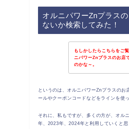
オルニパワーZnプラス
ないか検索してみた！
もしかしたらこちらをご
ニパワーZnプラスのお店
のかな～。
というのは、オルニパワーZnプラスのお
ールやクーポンコードなどをラインを使
それに、私もですが、多くの方が、オルニパ
年、2023年、2024年と利用していくと