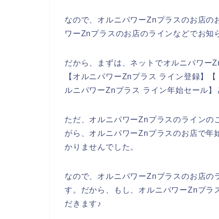
なので、オルニパワーZnプラスのお店の
ワーZnプラスのお店のラインなどでお知
だから、まずは、ネットでオルニパワーZ
【オルニパワーZnプラス ライン登録】【
ルニパワーZnプラス ライン年始セール
ただ、オルニパワーZnプラスのラインの
がら、オルニパワーZnプラスのお店で年
かりませんでした。
なので、オルニパワーZnプラスのお店の
す。だから、もし、オルニパワーZnプラ
だきます♪