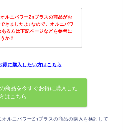
オルニパワーZnプラスの商品がお
できましたよ♪なので、オルニパワ
のある方は下記ページなどを参考に
ょうか？
お得に購入したい方はこちら
スの商品を今すぐお得に購入した
方はこちら
にオルニパワーZnプラスの商品の購入を検討して