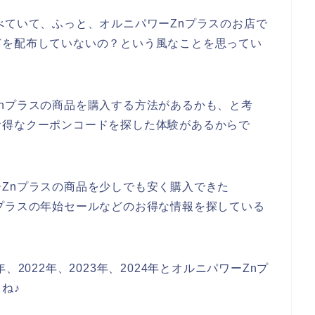
べていて、ふっと、オルニパワーZnプラスのお店で
どを配布していないの？という風なことを思ってい
nプラスの商品を購入する方法があるかも、と考
お得なクーポンコードを探した体験があるからで
Znプラスの商品を少しでも安く購入できた
プラスの年始セールなどのお得な情報を探している
2022年、2023年、2024年とオルニパワーZnプ
ね♪