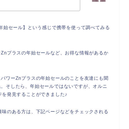
 年始セール】という感じで携帯を使って調べてみる
Znプラスの年始セールなど、お得な情報があるか
パワーZnプラスの年始セールのことを友達にも聞
ね。そしたら、年始セールではないですが、オルニ
ジを発見することができました♪
興味のある方は、下記ページなどをチェックされる