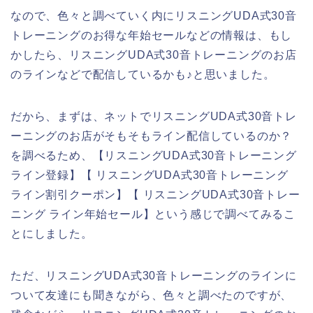
なので、色々と調べていく内にリスニングUDA式30音
トレーニングのお得な年始セールなどの情報は、もし
かしたら、リスニングUDA式30音トレーニングのお店
のラインなどで配信しているかも♪と思いました。
だから、まずは、ネットでリスニングUDA式30音トレ
ーニングのお店がそもそもライン配信しているのか？
を調べるため、【リスニングUDA式30音トレーニング
ライン登録】【 リスニングUDA式30音トレーニング
ライン割引クーポン】【 リスニングUDA式30音トレー
ニング ライン年始セール】という感じで調べてみるこ
とにしました。
ただ、リスニングUDA式30音トレーニングのラインに
ついて友達にも聞きながら、色々と調べたのですが、