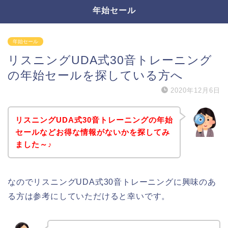
年始セール
年始セール
リスニングUDA式30音トレーニング
の年始セールを探している方へ
2020年12月6日
リスニングUDA式30音トレーニングの年始
セールなどお得な情報がないかを探してみ
ました～♪
なのでリスニングUDA式30音トレーニングに興味のあ
る方は参考にしていただけると幸いです。