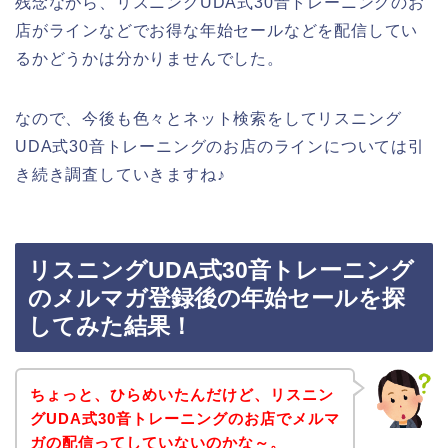
残念ながら、リスニングUDA式30音トレーニングのお
店がラインなどでお得な年始セールなどを配信してい
るかどうかは分かりませんでした。
なので、今後も色々とネット検索をしてリスニング
UDA式30音トレーニングのお店のラインについては引
き続き調査していきますね♪
リスニングUDA式30音トレーニング
のメルマガ登録後の年始セールを探
してみた結果！
ちょっと、ひらめいたんだけど、リスニン
グUDA式30音トレーニングのお店でメルマ
ガの配信ってしていないのかな～。