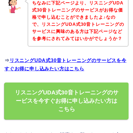
ちなみに下記ページより、リスニングUDA
式30音トレーニングのサービスがお得な価
格で申し込むことができましたよ♪なの
で、リスニングUDA式30音トレーニングの
サービスに興味のある方は下記ページなど
を参考にされてみてはいかがでしょうか？
⇒
リスニングUDA式30音トレーニングのサービスを今
すぐお得に申し込みたい方はこちら
リスニングUDA式30音トレーニングのサ
ービスを今すぐお得に申し込みたい方は
こちら