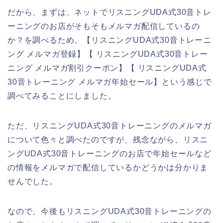
だから、まずは、ネットでリスニングUDA式30音トレ
ーニングのお店がそもそもメルマガ配信しているの
か？を調べるため、【リスニングUDA式30音トレーニ
ング メルマガ登録】【 リスニングUDA式30音トレー
ニング メルマガ割引クーポン】【 リスニングUDA式
30音トレーニング メルマガ年始セール】という感じで
調べてみることにしました。
ただ、リスニングUDA式30音トレーニングのメルマガ
について色々と調べたのですが、残念ながら、リスニ
ングUDA式30音トレーニングのお店で年始セールなど
の情報をメルマガで配信しているかどうかは分かりま
せんでした。
なので、今後もリスニングUDA式30音トレーニングの