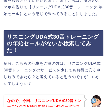
果を報告させていただきます。まず、私は、友達のス
マホを借りて【リスニングUDA式30音トレーニング 年
始セール】という感じで調べてみることにしました。
リスニングUDA式30音トレーニング
の年始セールがないか検索してみ
た！
多分、こちらの記事をご覧の方は、リスニングUDA式
30音トレーニングのサービスを少しでもお得に安く申
し込みできたら？と考えていると思うのですが、いか
がでしょうか？
なので、今回、リスニングUDA式30音トレ
ーニングのお得な年始セールやクーポンコ