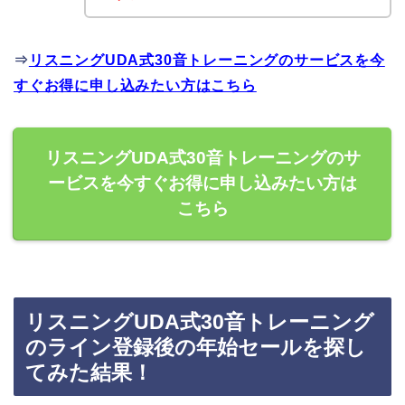
⇒
リスニングUDA式30音トレーニングのサービスを今
すぐお得に申し込みたい方はこちら
リスニングUDA式30音トレーニングのサ
ービスを今すぐお得に申し込みたい方は
こちら
リスニングUDA式30音トレーニング
のライン登録後の年始セールを探し
てみた結果！