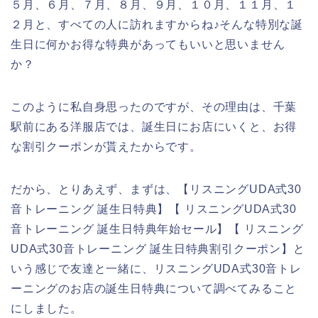
５月、６月、７月、８月、９月、１０月、１１月、１
２月と、すべての人に訪れますからね♪そんな特別な誕
生日に何かお得な特典があってもいいと思いません
か？
このように私自身思ったのですが、その理由は、千葉
駅前にある洋服店では、誕生日にお店にいくと、お得
な割引クーポンが貰えたからです。
だから、とりあえず、まずは、【リスニングUDA式30
音トレーニング 誕生日特典】【 リスニングUDA式30
音トレーニング 誕生日特典年始セール】【 リスニング
UDA式30音トレーニング 誕生日特典割引クーポン】と
いう感じで友達と一緒に、リスニングUDA式30音トレ
ーニングのお店の誕生日特典について調べてみること
にしました。