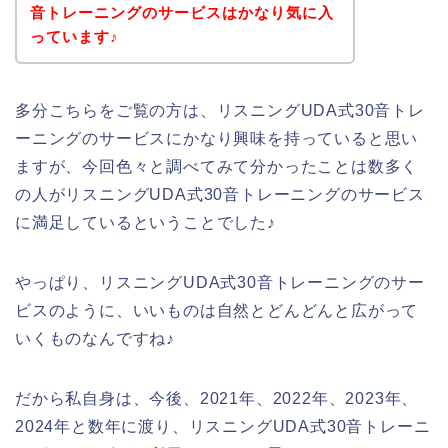
音トレーニングのサービスはかなり気に入
っています♪
多分こちらをご覧の方は、リスニングUDA式30音トレ
ーニングのサービスにかなり興味を持っていると思い
ますが、今回色々と調べてみて分かったことは数多く
の人がリスニングUDA式30音トレーニングのサービス
に満足しているということでした♪
やっぱり、リスニングUDA式30音トレーニングのサー
ビスのように、いいものは自然とどんどんと広がって
いくものなんですね♪
だから私自身は、今後、2021年、2022年、2023年、
2024年と数年に渡り、リスニングUDA式30音トレーニ