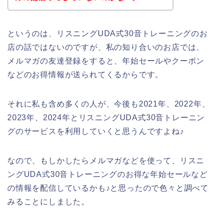
というのは、リスニングUDA式30音トレーニングのお
店の話ではないのですが、私の知り合いのお店では、
メルマガの友達登録をすると、年始セールやクーポン
などのお得情報が送られてくるからです。
それに私も含め多くの人が、今後も2021年、2022年、
2023年、2024年とリスニングUDA式30音トレーニン
グのサービスを利用していくと思うんですよね♪
なので、もしかしたらメルマガなどを使って、リスニ
ングUDA式30音トレーニングのお得な年始セールなど
の情報を配信しているかも♪と思ったので色々と調べて
みることにしました。