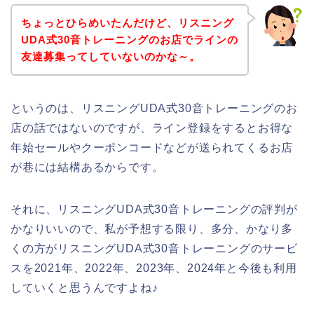
ちょっとひらめいたんだけど、リスニング
UDA式30音トレーニングのお店でラインの
友達募集ってしていないのかな～。
というのは、リスニングUDA式30音トレーニングのお
店の話ではないのですが、ライン登録をするとお得な
年始セールやクーポンコードなどが送られてくるお店
が巷には結構あるからです。
それに、リスニングUDA式30音トレーニングの評判が
かなりいいので、私が予想する限り、多分、かなり多
くの方がリスニングUDA式30音トレーニングのサービ
スを2021年、2022年、2023年、2024年と今後も利用
していくと思うんですよね♪