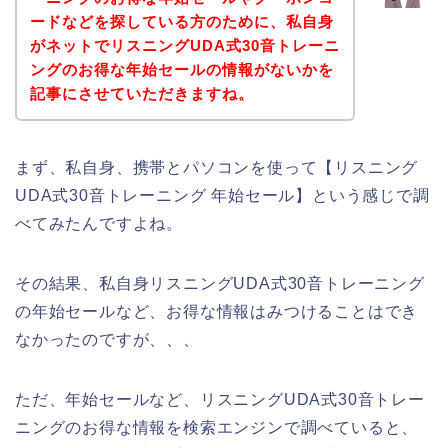
ードなどを探している方のために、私自身
がネットでリスニングUDA式30音トレーニ
ングのお得な年始セールの情報がないかを
記事にさせていただきますね。
まず、私自身、携帯とパソコンを使って【リスニング
UDA式30音トレーニング 年始セール】という感じで調
べてみたんですよね。
その結果、私自身リスニングUDA式30音トレーニング
の年始セールなど、お得な情報はみつけることはでき
なかったのですが、、、
ただ、年始セールなど、リスニングUDA式30音トレー
ニングのお得な情報を検索エンジンで調べていると、