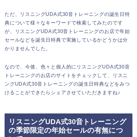
ただ、リスニングUDA式30音トレーニングの誕生日特
典について様々なキーワードで検索してみたのです
が、リスニングUDA式30音トレーニングのお店で年始
セールなどを誕生日特典で実施しているかどうかは分
かりませんでした。
なので、今後、色々と個人的にリスニングUDA式30音
トレーニングのお店のサイトをチェックして、リスニ
ングUDA式30音トレーニングの誕生日特典などをみつ
けることができたらシェアさせていただきますね♪
リスニングUDA式30音トレーニング
の季節限定の年始セールの有無につ