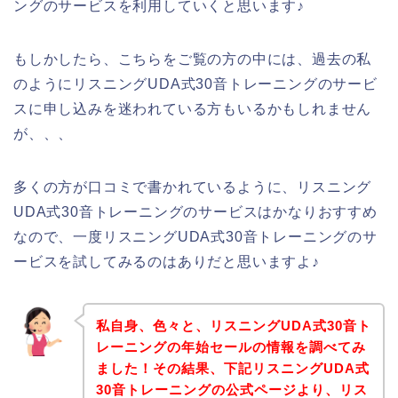
ングのサービスを利用していくと思います♪
もしかしたら、こちらをご覧の方の中には、過去の私
のようにリスニングUDA式30音トレーニングのサービ
スに申し込みを迷われている方もいるかもしれません
が、、、
多くの方が口コミで書かれているように、リスニング
UDA式30音トレーニングのサービスはかなりおすすめ
なので、一度リスニングUDA式30音トレーニングのサ
ービスを試してみるのはありだと思いますよ♪
私自身、色々と、リスニングUDA式30音ト
レーニングの年始セールの情報を調べてみ
ました！その結果、下記リスニングUDA式
30音トレーニングの公式ページより、リス