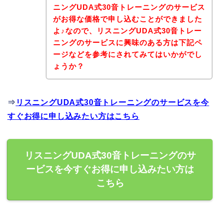
ニングUDA式30音トレーニングのサービス
がお得な価格で申し込むことができました
よ♪なので、リスニングUDA式30音トレー
ニングのサービスに興味のある方は下記ペ
ージなどを参考にされてみてはいかがでし
ょうか？
⇒
リスニングUDA式30音トレーニングのサービスを今
すぐお得に申し込みたい方はこちら
リスニングUDA式30音トレーニングのサ
ービスを今すぐお得に申し込みたい方は
こちら