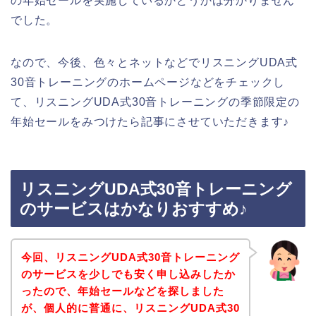
の年始セールを実施しているかどうかは分かりません
でした。
なので、今後、色々とネットなどでリスニングUDA式
30音トレーニングのホームページなどをチェックし
て、リスニングUDA式30音トレーニングの季節限定の
年始セールをみつけたら記事にさせていただきます♪
リスニングUDA式30音トレーニング
のサービスはかなりおすすめ♪
今回、リスニングUDA式30音トレーニング
のサービスを少しでも安く申し込みしたか
ったので、年始セールなどを探しました
が、個人的に普通に、リスニングUDA式30