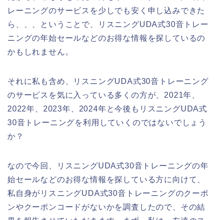
レーニングのサービスを少しでも安く申し込みできた
ら、、、ということで、リスニングUDA式30音トレー
ニングの年始セールなどのお得な情報を探しているの
かもしれません。
それに私も含め、リスニングUDA式30音トレーニング
のサービスを気に入っている多くの方が、2021年、
2022年、2023年、2024年と今後もリスニングUDA式
30音トレーニングを利用していくのではないでしょう
か？
なので今回、リスニングUDA式30音トレーニングの年
始セールなどのお得な情報を探している方に向けて、
私自身がリスニングUDA式30音トレーニングのクーポ
ンやクーポンコードがないかを調査したので、その結