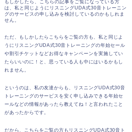
もしかしたら、こちらの記事をご覧になっている方
は、私と同じようにリスニングUDA式30音トレーニン
グのサービスの申し込みを検討しているのかもしれま
せん。
ただ、もしかしたらこちらをご覧の方も、私と同じよ
うにリスニングUDA式30音トレーニングの年始セール
や割引チケットなどお得なキャンペーンを実施してい
たらいいのに！と、思っている人も中にはいるかもし
れません。
というのは、私の友達からも、リスニングUDA式30音
トレーニングのサービスを安く申し込みできる年始セ
ールなどの情報があったら教えてね！と言われたこと
があったからです。
だから、こちらをご覧の方もリスニングUDA式30音ト