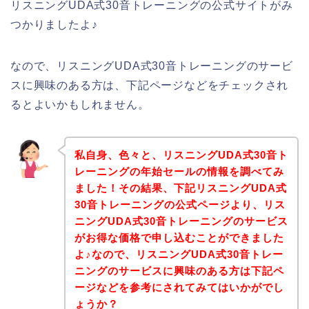
リスニングUDA式30音トレーニングの公式サイトがみ
つかりましたよ♪
なので、リスニングUDA式30音トレーニングのサービ
スに興味のある方は、下記ページなどをチェックされ
るとよいかもしれません。
私自身、色々と、リスニングUDA式30音ト
レーニングの年始セールの情報を調べてみ
ました！その結果、下記リスニングUDA式
30音トレーニングの公式ページより、リス
ニングUDA式30音トレーニングのサービス
がお得な価格で申し込むことができました
よ♪なので、リスニングUDA式30音トレー
ニングのサービスに興味のある方は下記ペ
ージなどを参考にされてみてはいかがでし
ょうか？