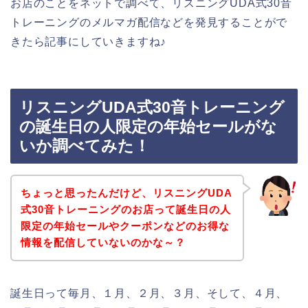
お店のことをネットで調べて、リスニングUDA式30音
トレーニングのメルマガ配信などを発見することがで
きたら記事にしていきますね♪
リスニングUDA式30音トレーニング
の誕生日の人限定の年始セールがな
いか調べてみた！
ちょっと思ったんだけど、リスニングUDA
式30音トレーニングのお店って誕生日の人
限定の年始セールやクーポンなどのお得な
情報を配信していないのかな～？
誕生日って毎月、１月、２月、３月、そして、４月、