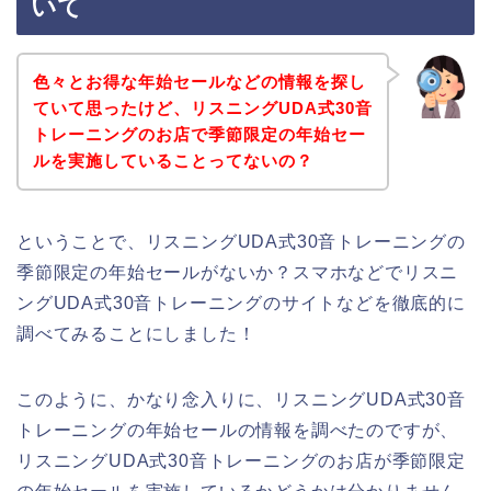
いて
色々とお得な年始セールなどの情報を探し
ていて思ったけど、リスニングUDA式30音
トレーニングのお店で季節限定の年始セー
ルを実施していることってないの？
ということで、リスニングUDA式30音トレーニングの
季節限定の年始セールがないか？スマホなどでリスニ
ングUDA式30音トレーニングのサイトなどを徹底的に
調べてみることにしました！
このように、かなり念入りに、リスニングUDA式30音
トレーニングの年始セールの情報を調べたのですが、
リスニングUDA式30音トレーニングのお店が季節限定