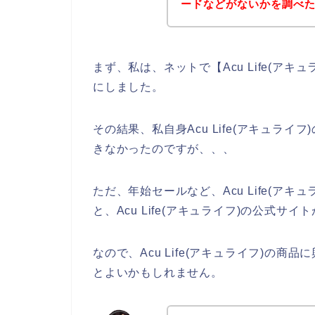
ードなどがないかを調べ
まず、私は、ネットで【Acu Life(ア
にしました。
その結果、私自身Acu Life(アキュラ
きなかったのですが、、、
ただ、年始セールなど、Acu Life(ア
と、Acu Life(アキュライフ)の公式サ
なので、Acu Life(アキュライフ)の
とよいかもしれません。