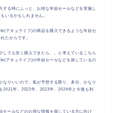
品を購入する時にふっと、お得な年始セールなどを実施し
人もいるかもしれません。
ife(アキュライフ)の商品を購入できるような年始セ
われたからです。
商品が少しでも安く購入できたら、、と考えているこちら
ife(アキュライフ)の年始セールなどを探しているの
評判がかなりいいので、私が予想する限り、多分、かなり
を2021年、2022年、2023年、2024年と今後も利
)の年始セールなどのお得な情報を探している方に向け