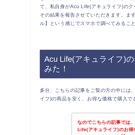
て、私自身がAcu Life(アキュライフ
その結果を報告させていただきます。まず、私
ル】という感じでスマホで調べてみるこ
Acu Life(アキュライ
みた！
多分、こちらの記事をご覧の方の中には、年始
イフ)の商品を安く、お得な価格で購入で
なのでこちらの記事では、
Life(アキュライフ)の