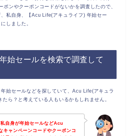
)のクーポンやクーポンコードがないかを調査したので、
自身、【Acu Life(アキュライフ) 年始セー
とにしました。
フ)の年始セールを検索で調査して
セールなどを探していて、Acu Life(アキュラ
きたら？と考えている人もいるかもしれません。
私自身が年始セールなどAcu
お得なキャンペーンコードやクーポンコ