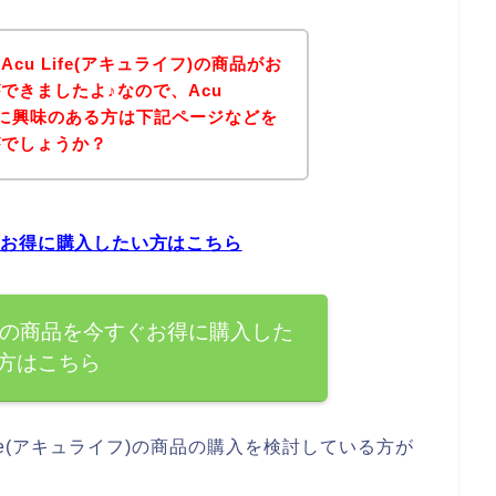
u Life(アキュライフ)の商品がお
できましたよ♪なので、Acu
商品に興味のある方は下記ページなどを
がでしょうか？
今すぐお得に購入したい方はこちら
ライフ)の商品を今すぐお得に購入した
方はこちら
fe(アキュライフ)の商品の購入を検討している方が