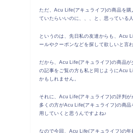
ただ、Acu Life(アキュライフ)の商
ていたらいいのに、、、と、思っている
というのは、先日私の友達からも、Acu L
ールやクーポンなどを探して欲しいと言
だから、Acu Life(アキュライフ)の
の記事をご覧の方も私と同じようにAcu L
かもしれません。
それに、Acu Life(アキュライフ)の
多くの方がAcu Life(アキュライフ)の商品
用していくと思うんですよね♪
なので今回、Acu Life(アキュライフ