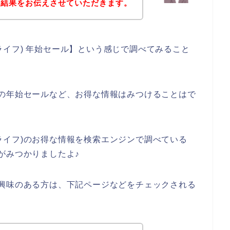
た結果をお伝えさせていただきます。
キュライフ) 年始セール】という感じで調べてみること
イフ)の年始セールなど、お得な情報はみつけることはで
キュライフ)のお得な情報を検索エンジンで調べている
イトがみつかりましたよ♪
商品に興味のある方は、下記ページなどをチェックされる