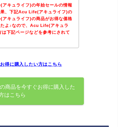
fe(アキュライフ)の年始セールの情報
下記Acu Life(アキュライフ)の
fe(アキュライフ)の商品がお得な価格
♪なので、Acu Life(アキュラ
方は下記ページなどを参考にされて
？
今すぐお得に購入したい方はこちら
ライフ)の商品を今すぐお得に購入した
方はこちら