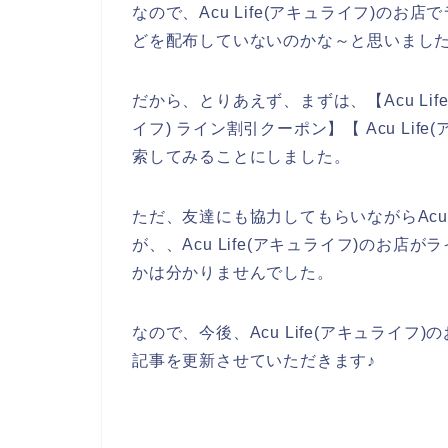
なので、Acu Life(アキュライフ)の
どを配布していないのかな～と思いまし
だから、とりあえず、まずは、【Acu Life(
イフ) ライン割引クーポン】【 Acu Li
索してみることにしました。
ただ、友達にも協力してもらいながらAcu 
が、、Acu Life(アキュライフ)のお
かは分かりませんでした。
なので、今後、Acu Life(アキュライ
記事を更新させていただきます♪