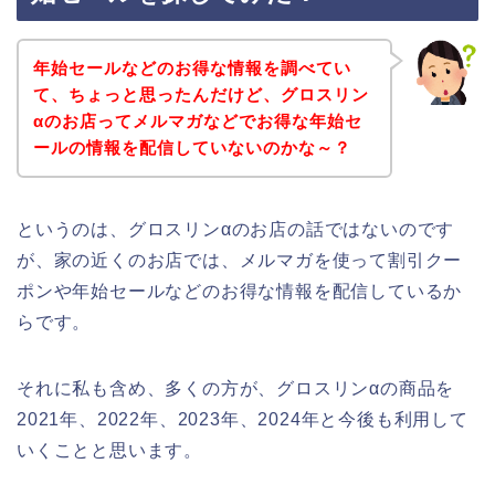
年始セールなどのお得な情報を調べてい
て、ちょっと思ったんだけど、グロスリン
αのお店ってメルマガなどでお得な年始セ
ールの情報を配信していないのかな～？
というのは、グロスリンαのお店の話ではないのです
が、家の近くのお店では、メルマガを使って割引クー
ポンや年始セールなどのお得な情報を配信しているか
らです。
それに私も含め、多くの方が、グロスリンαの商品を
2021年、2022年、2023年、2024年と今後も利用して
いくことと思います。