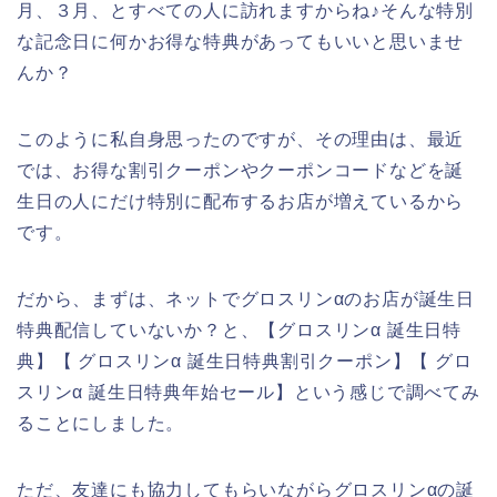
月、３月、とすべての人に訪れますからね♪そんな特別
な記念日に何かお得な特典があってもいいと思いませ
んか？
このように私自身思ったのですが、その理由は、最近
では、お得な割引クーポンやクーポンコードなどを誕
生日の人にだけ特別に配布するお店が増えているから
です。
だから、まずは、ネットでグロスリンαのお店が誕生日
特典配信していないか？と、【グロスリンα 誕生日特
典】【 グロスリンα 誕生日特典割引クーポン】【 グロ
スリンα 誕生日特典年始セール】という感じで調べてみ
ることにしました。
ただ、友達にも協力してもらいながらグロスリンαの誕