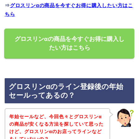
⇒
グロスリンαの商品を今すぐお得に購入したい方はこ
ちら
グロスリンαの商品を今すぐお得に購入し
たい方はこちら
グロスリンαのライン登録後の年始
セールってあるの？
年始セールなど、今回色々とグロスリンα
の商品が安くなる方法を探していて思った
けど、グロスリンαのお店ってラインなど
をしていないの？