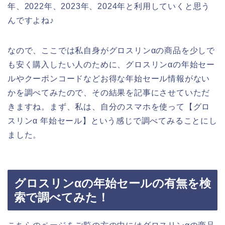
年、2022年、2023年、2024年と利用していくと思う
んですよね♪
なので、ここでは私自身がグロスリンαの商品を少しで
も安く購入したい人のために、グロスリンαの年始セー
ルやクーポンコードなどお得な年始セール情報がない
かを調べてみたので、その結果を記事にさせていただ
きますね。まず、私は、自分のスマホを使って【グロ
スリンα 年始セール】という感じで調べてみることにし
ました。
グロスリンαの年始セールの有無を検
索で調べてみた！