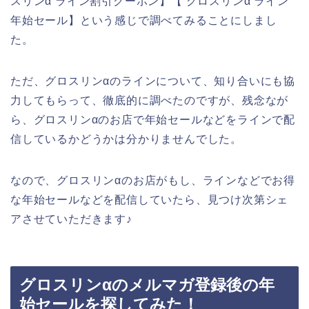
スリンα ライン割引クーポン】【 グロスリンα ライン
年始セール】という感じで調べてみることにしまし
た。
ただ、グロスリンαのラインについて、知り合いにも協
力してもらって、徹底的に調べたのですが、残念なが
ら、グロスリンαのお店で年始セールなどをラインで配
信しているかどうかは分かりませんでした。
なので、グロスリンαのお店がもし、ラインなどでお得
な年始セールなどを配信していたら、見つけ次第シェ
アさせていただきます♪
グロスリンαのメルマガ登録後の年
始セールを探してみた！