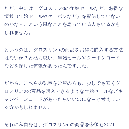
ただ、中には、グロスリンαの年始セールなど、お得な
情報（年始セールやクーポンなど）を配信していない
のかな～。という風なことを思っている人もいるかも
しれません。
というのは、グロスリンαの商品をお得に購入する方法
はないか？と私も思い、年始セールやクーポンコード
などを探した体験があったんですよね。
だから、こちらの記事をご覧の方も、少しでも安くグ
ロスリンαの商品を購入できるような年始セールなどキ
ャンペーンコードがあったらいいのにな～と考えてい
る方かもしれません。
それに私自身は、グロスリンαの商品を今後も2021