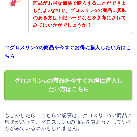
商品がお得な価格で購入することができま
したよ♪なので、グロスリンαの商品に興味
のある方は下記ページなどを参考にされて
みてはいかがでしょうか？
⇒
グロスリンαの商品を今すぐお得に購入したい方はこ
ちら
グロスリンαの商品を今すぐお得に購入し
たい方はこちら
もしかしたら、こちらの記事は、グロスリンαの商品に
興味があって、グロスリンαの商品を買おうとしている
方がみているのかもしれません。