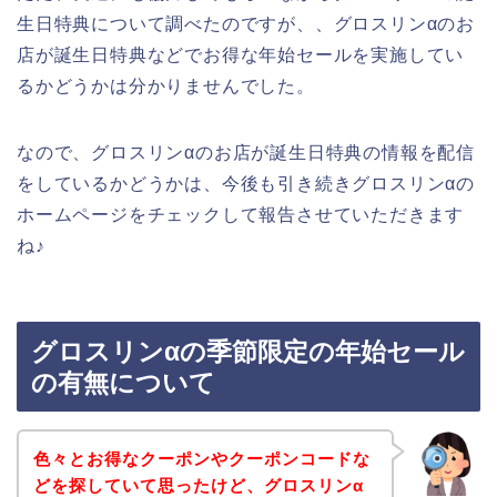
生日特典について調べたのですが、、グロスリンαのお
店が誕生日特典などでお得な年始セールを実施してい
るかどうかは分かりませんでした。
なので、グロスリンαのお店が誕生日特典の情報を配信
をしているかどうかは、今後も引き続きグロスリンαの
ホームページをチェックして報告させていただきます
ね♪
グロスリンαの季節限定の年始セール
の有無について
色々とお得なクーポンやクーポンコードな
どを探していて思ったけど、グロスリンα