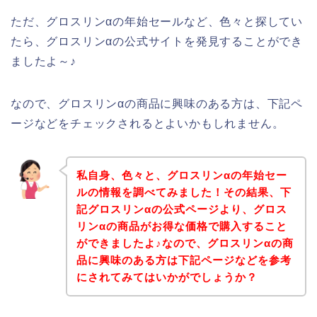
ただ、グロスリンαの年始セールなど、色々と探してい
たら、グロスリンαの公式サイトを発見することができ
ましたよ～♪
なので、グロスリンαの商品に興味のある方は、下記ペ
ージなどをチェックされるとよいかもしれません。
私自身、色々と、グロスリンαの年始セー
ルの情報を調べてみました！その結果、下
記グロスリンαの公式ページより、グロス
リンαの商品がお得な価格で購入すること
ができましたよ♪なので、グロスリンαの商
品に興味のある方は下記ページなどを参考
にされてみてはいかがでしょうか？