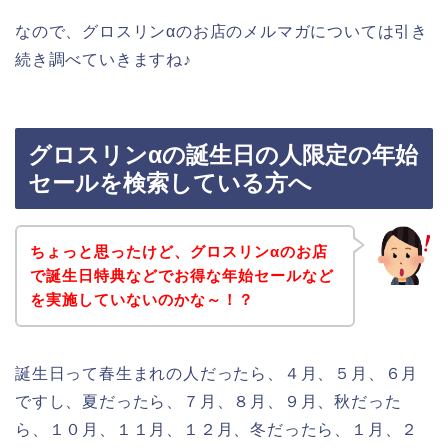
なので、グロスリンαのお店のメルマガについては引き
続き調べていきますね♪
グロスリンαの誕生日の人限定の年始
セールを検索している方へ
ちょっと思ったけど、グロスリンαのお店
で誕生日特典などでお得な年始セールなど
を実施していないのかな～！？
誕生日って春生まれの人だったら、４月、５月、６月
ですし、夏だったら、７月、８月、９月、秋だった
ら、１０月、１１月、１２月、冬だったら、１月、２