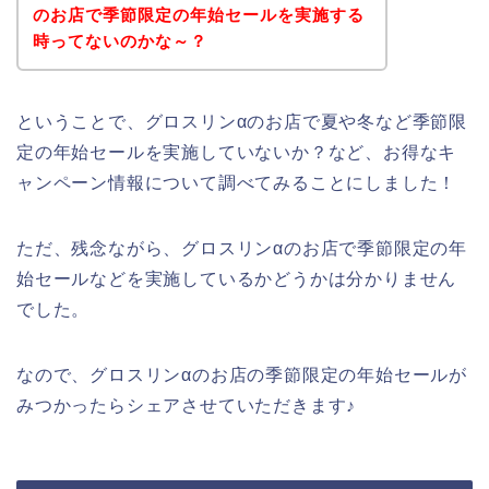
のお店で季節限定の年始セールを実施する
時ってないのかな～？
ということで、グロスリンαのお店で夏や冬など季節限
定の年始セールを実施していないか？など、お得なキ
ャンペーン情報について調べてみることにしました！
ただ、残念ながら、グロスリンαのお店で季節限定の年
始セールなどを実施しているかどうかは分かりません
でした。
なので、グロスリンαのお店の季節限定の年始セールが
みつかったらシェアさせていただきます♪