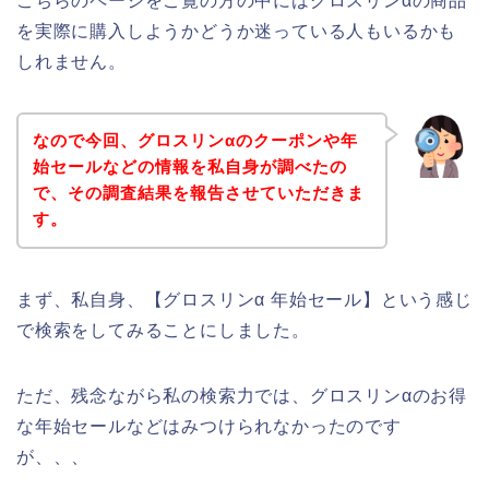
こちらのページをご覧の方の中にはグロスリンαの商品
を実際に購入しようかどうか迷っている人もいるかも
しれません。
なので今回、グロスリンαのクーポンや年
始セールなどの情報を私自身が調べたの
で、その調査結果を報告させていただきま
す。
まず、私自身、【グロスリンα 年始セール】という感じ
で検索をしてみることにしました。
ただ、残念ながら私の検索力では、グロスリンαのお得
な年始セールなどはみつけられなかったのです
が、、、