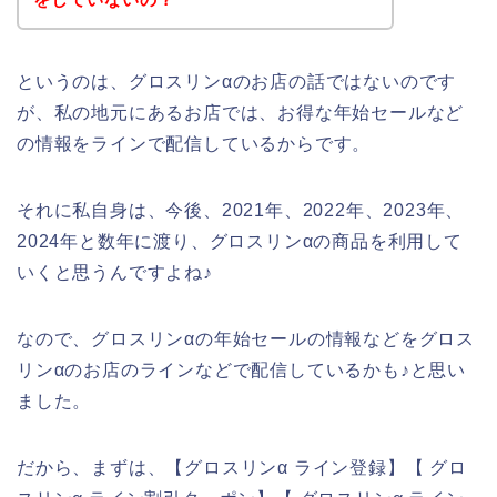
というのは、グロスリンαのお店の話ではないのです
が、私の地元にあるお店では、お得な年始セールなど
の情報をラインで配信しているからです。
それに私自身は、今後、2021年、2022年、2023年、
2024年と数年に渡り、グロスリンαの商品を利用して
いくと思うんですよね♪
なので、グロスリンαの年始セールの情報などをグロス
リンαのお店のラインなどで配信しているかも♪と思い
ました。
だから、まずは、【グロスリンα ライン登録】【 グロ