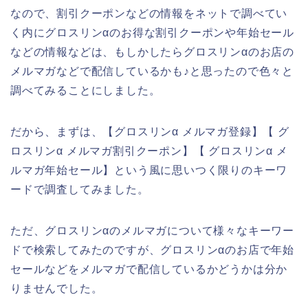
なので、割引クーポンなどの情報をネットで調べてい
く内にグロスリンαのお得な割引クーポンや年始セール
などの情報などは、もしかしたらグロスリンαのお店の
メルマガなどで配信しているかも♪と思ったので色々と
調べてみることにしました。
だから、まずは、【グロスリンα メルマガ登録】【 グ
ロスリンα メルマガ割引クーポン】【 グロスリンα メ
ルマガ年始セール】という風に思いつく限りのキーワ
ードで調査してみました。
ただ、グロスリンαのメルマガについて様々なキーワー
ドで検索してみたのですが、グロスリンαのお店で年始
セールなどをメルマガで配信しているかどうかは分か
りませんでした。