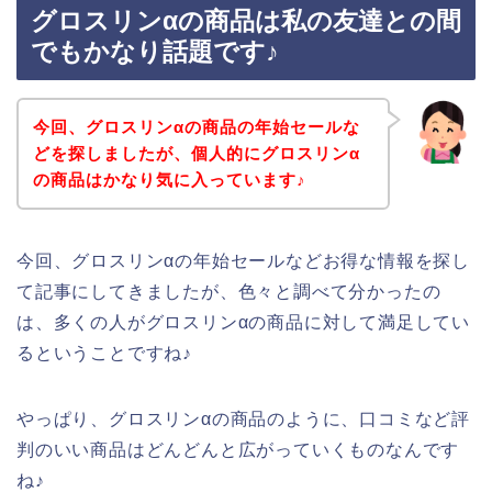
グロスリンαの商品は私の友達との間
でもかなり話題です♪
今回、グロスリンαの商品の年始セールな
どを探しましたが、個人的にグロスリンα
の商品はかなり気に入っています♪
今回、グロスリンαの年始セールなどお得な情報を探し
て記事にしてきましたが、色々と調べて分かったの
は、多くの人がグロスリンαの商品に対して満足してい
るということですね♪
やっぱり、グロスリンαの商品のように、口コミなど評
判のいい商品はどんどんと広がっていくものなんです
ね♪