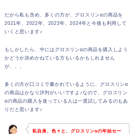
だから私も含め、多くの方が、グロスリンαの商品を
2021年、2022年、2023年、2024年と今後も利用して
いくと思います♪
もしかしたら、中にはグロスリンαの商品を購入しよう
かどうか決めかねている方もいるかもしれません
が、、、
多くの方が口コミで書かれているように、グロスリンα
の商品はかなり評判がいいですよ♪なので、グロスリン
αの商品の購入を迷っている人は一度試してみるのもあ
りだと思います♪
私自身、色々と、グロスリンαの年始セー