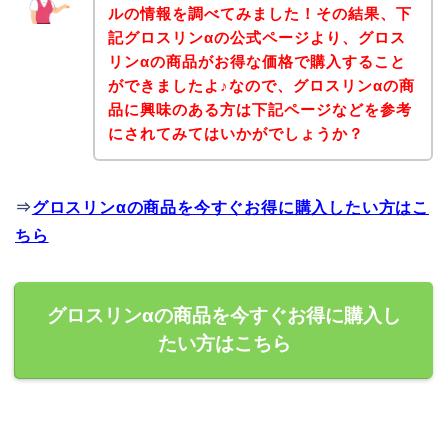
ルの情報を調べてみました！その結果、下
記グロスリンαの公式ページより、グロス
リンαの商品がお得な価格で購入すること
ができましたよ♪なので、グロスリンαの商
品に興味のある方は下記ページなどを参考
にされてみてはいかがでしょうか？
⇒
グロスリンαの商品を今すぐお得に購入したい方はこ
ちら
グロスリンαの商品を今すぐお得に購入し
たい方はこちら