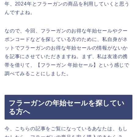
年、2024年とフラーガンの商品を利用していくと思う
んですよね。
なので、今回、フラーガンのお得な年始セールやクー
ポンコードなどを探している方のために、私自身がネ
ットでフラーガンのお得な年始セールの情報がないか
を記事にさせていただきますね。まず、私は友達の携
帯を借りて、【フラーガン 年始セール】という感じで
調べてみることにしました。
フラーガンの年始セールを探してい
る方へ
今、こちらの記事をご覧になっているあなたは、もし