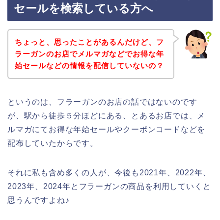
セールを検索している方へ
ちょっと、思ったことがあるんだけど、フ
ラーガンのお店でメルマガなどでお得な年
始セールなどの情報を配信していないの？
というのは、フラーガンのお店の話ではないのです
が、駅から徒歩５分ほどにある、とあるお店では、メ
ルマガにてお得な年始セールやクーポンコードなどを
配布していたからです。
それに私も含め多くの人が、今後も2021年、2022年、
2023年、2024年とフラーガンの商品を利用していくと
思うんですよね♪