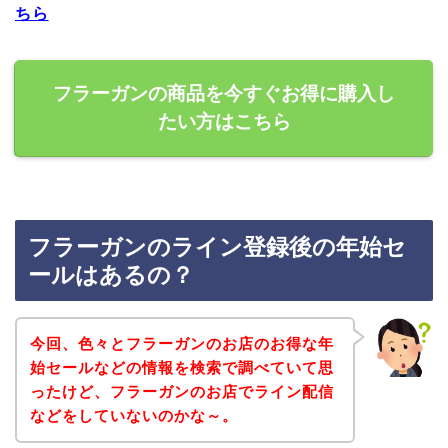
ちら
フラーガンの商品を今すぐお得に購入し
たい方はこちら
フラーガンのライン登録後の年始セ
ールはあるの？
今回、色々とフラーガンのお店のお得な年
始セールなどの情報を検索で調べていて思
ったけど、フラーガンのお店でライン配信
などをしていないのかな～。