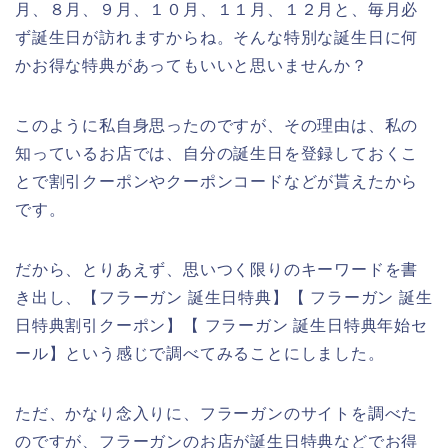
月、８月、９月、１０月、１１月、１２月と、毎月必
ず誕生日が訪れますからね。そんな特別な誕生日に何
かお得な特典があってもいいと思いませんか？
このように私自身思ったのですが、その理由は、私の
知っているお店では、自分の誕生日を登録しておくこ
とで割引クーポンやクーポンコードなどが貰えたから
です。
だから、とりあえず、思いつく限りのキーワードを書
き出し、【フラーガン 誕生日特典】【 フラーガン 誕生
日特典割引クーポン】【 フラーガン 誕生日特典年始セ
ール】という感じで調べてみることにしました。
ただ、かなり念入りに、フラーガンのサイトを調べた
のですが、フラーガンのお店が誕生日特典などでお得