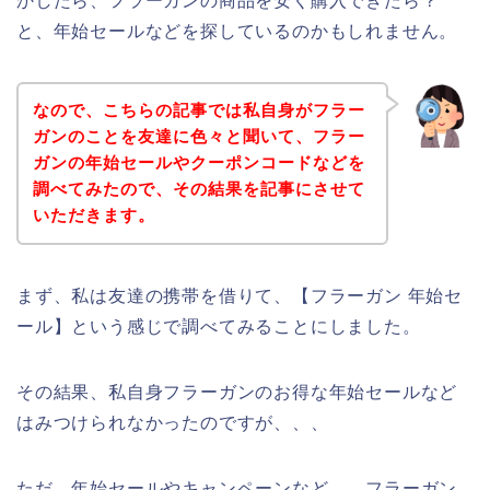
かしたら、フラーガンの商品を安く購入できたら？
と、年始セールなどを探しているのかもしれません。
なので、こちらの記事では私自身がフラー
ガンのことを友達に色々と聞いて、フラー
ガンの年始セールやクーポンコードなどを
調べてみたので、その結果を記事にさせて
いただきます。
まず、私は友達の携帯を借りて、【フラーガン 年始セ
ール】という感じで調べてみることにしました。
その結果、私自身フラーガンのお得な年始セールなど
はみつけられなかったのですが、、、
ただ、年始セールやキャンペーンなど、、フラーガン