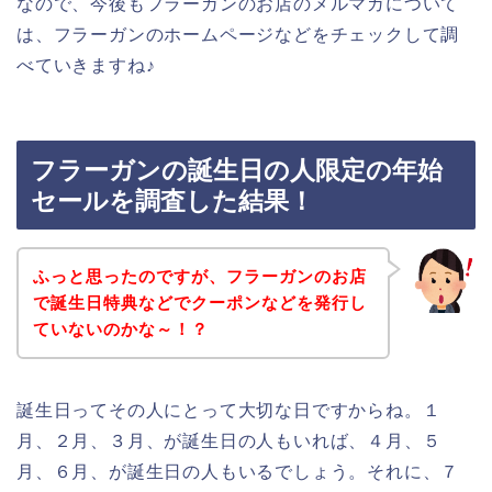
なので、今後もフラーガンのお店のメルマガについて
は、フラーガンのホームページなどをチェックして調
べていきますね♪
フラーガンの誕生日の人限定の年始
セールを調査した結果！
ふっと思ったのですが、フラーガンのお店
で誕生日特典などでクーポンなどを発行し
ていないのかな～！？
誕生日ってその人にとって大切な日ですからね。１
月、２月、３月、が誕生日の人もいれば、４月、５
月、６月、が誕生日の人もいるでしょう。それに、７