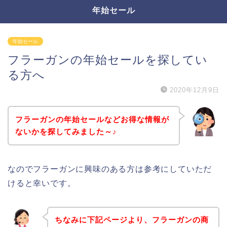
年始セール
年始セール
フラーガンの年始セールを探してい
る方へ
2020年12月9日
フラーガンの年始セールなどお得な情報が
ないかを探してみました～♪
なのでフラーガンに興味のある方は参考にしていただ
けると幸いです。
ちなみに下記ページより、フラーガンの商