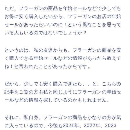
ただ、フラーガンの商品を年始セールなどで少しでも
お得に安く購入したいから、フラーガンのお店の年始
セールがあったらいいのに！という風なことを思って
いる人もいるのではないでしょうか？
というのは、私の友達からも、フラーガンの商品を安
く購入できる年始セールなどの情報があったら教えて
ね！と言われたことがあったからです。
だから、少しでも安く購入できたら、、と、こちらの
記事をご覧の方も私と同じようにフラーガンの年始セ
ールなどの情報を探しているのかもしれません。
それに、私自身、フラーガンの商品をかなりの方が気
に入っているので、今後も2021年、2022年、2023