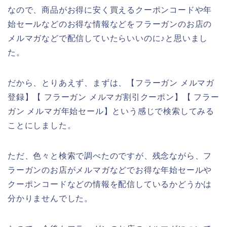
なので、商品がお得に安く買えるクーポンコードや年
始セールなどのお得な情報などをフラーガンのお店の
メルマガなどで配信していたらいいのに♪と思いまし
た。
だから、とりあえず、まずは、【フラーガン メルマガ
登録】【 フラーガン メルマガ割引クーポン】【 フラー
ガン メルマガ年始セール】という感じで検索してみる
ことにしました。
ただ、色々と検索で調べたのですが、残念ながら、フ
ラーガンのお店がメルマガなどでお得な年始セールや
クーポンコードなどの情報を配信しているかどうかは
分かりませんでした。