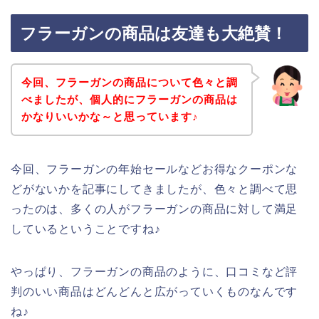
フラーガンの商品は友達も大絶賛！
今回、フラーガンの商品について色々と調
べましたが、個人的にフラーガンの商品は
かなりいいかな～と思っています♪
今回、フラーガンの年始セールなどお得なクーポンな
どがないかを記事にしてきましたが、色々と調べて思
ったのは、多くの人がフラーガンの商品に対して満足
しているということですね♪
やっぱり、フラーガンの商品のように、口コミなど評
判のいい商品はどんどんと広がっていくものなんです
ね♪