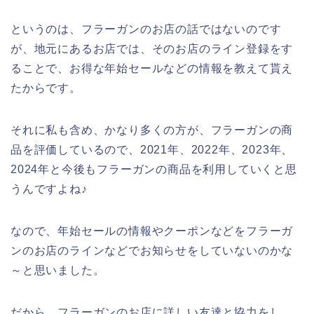
というのは、フラーガンのお店の話ではないのです
が、地元にあるお店では、そのお店のライン登録をす
ることで、お得な年始セールなどの情報を教えて貰え
たからです。
それに私も含め、かなり多くの方が、フラーガンの商
品を評価しているので、2021年、2022年、2023年、
2024年と今後もフラーガンの商品を利用していくと思
うんですよね♪
なので、年始セールの情報やクーポンなどをフラーガ
ンのお店のラインなどでお知らせをしていないのかな
～と思いました。
だから、フラーガンのお店に詳しい友達と協力をし