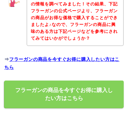
の情報を調べてみました！その結果、下記
フラーガンの公式ページより、フラーガン
の商品がお得な価格で購入することができ
ましたよ♪なので、フラーガンの商品に興
味のある方は下記ページなどを参考にされ
てみてはいかがでしょうか？
⇒
フラーガンの商品を今すぐお得に購入したい方はこ
ちら
フラーガンの商品を今すぐお得に購入し
たい方はこちら