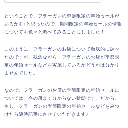
ということで、フラーガンの季節限定の年始セールが
あるかも♪と思ったので、期間限定の年始セールの情報
についても色々と調べてみることにしました！
このように、フラーガンのお店について徹底的に調べ
たのですが、残念ながら、フラーガンのお店が季節限
定の年始セールなどを実施しているかどうかは分かり
ませんでした。
なので、フラーガンのお店の季節限定の年始セールに
ついては、今の所よく分からない状態です。だから、
もし、フラーガンの季節限定の年始セールなどをみつ
けたら随時記事にさせていただきます♪