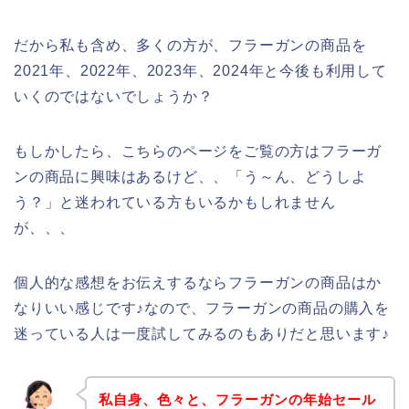
だから私も含め、多くの方が、フラーガンの商品を
2021年、2022年、2023年、2024年と今後も利用して
いくのではないでしょうか？
もしかしたら、こちらのページをご覧の方はフラーガ
ンの商品に興味はあるけど、、「う～ん、どうしよ
う？」と迷われている方もいるかもしれません
が、、、
個人的な感想をお伝えするならフラーガンの商品はか
なりいい感じです♪なので、フラーガンの商品の購入を
迷っている人は一度試してみるのもありだと思います♪
私自身、色々と、フラーガンの年始セール