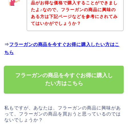
品がお得な価格で購入することができまし
たよ♪なので、フラーガンの商品に興味の
ある方は下記ページなどを参考にされてみ
てはいかがでしょうか？
⇒
フラーガンの商品を今すぐお得に購入したい方はこ
ちら
フラーガンの商品を今すぐお得に購入し
たい方はこちら
私もですが、あなたは、フラーガンの商品に興味があ
って、フラーガンの商品を買おうと思っているのでは
ないでしょうか？