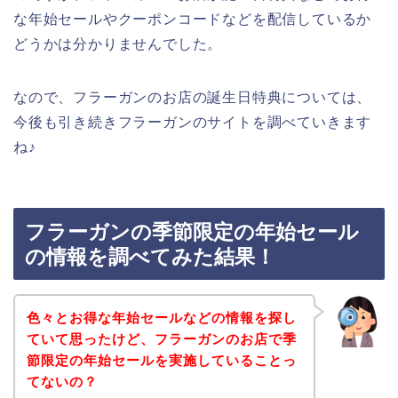
な年始セールやクーポンコードなどを配信しているか
どうかは分かりませんでした。
なので、フラーガンのお店の誕生日特典については、
今後も引き続きフラーガンのサイトを調べていきます
ね♪
フラーガンの季節限定の年始セール
の情報を調べてみた結果！
色々とお得な年始セールなどの情報を探し
ていて思ったけど、フラーガンのお店で季
節限定の年始セールを実施していることっ
てないの？