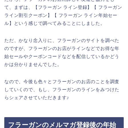
て、まずは、【フラーガン ライン登録】【 フラーガン
ライン割引クーポン】【 フラーガン ライン年始セー
ル】という感じで調べてみることにしました。
ただ、かなり念入りに、フラーガンのサイトを調べた
のですが、フラーガンのお店がラインなどでお得な年
始セールやクーポンコードなどを配信しているかどう
かは分かりませんでした。
なので、今後も色々とフラーガンのお店のことを調査
していくので、もし、フラーガンのラインをみつけた
らシェアさせていただきます♪
フラーガンのメルマガ登録後の年始