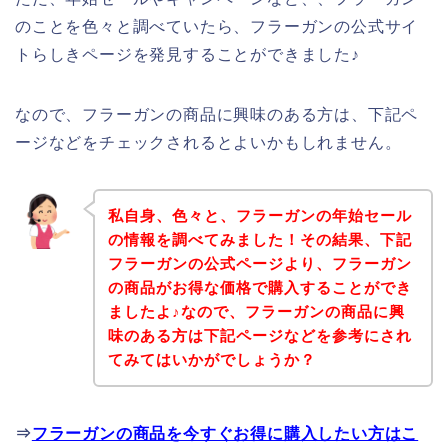
のことを色々と調べていたら、フラーガンの公式サイ
トらしきページを発見することができました♪
なので、フラーガンの商品に興味のある方は、下記ペ
ージなどをチェックされるとよいかもしれません。
私自身、色々と、フラーガンの年始セール
の情報を調べてみました！その結果、下記
フラーガンの公式ページより、フラーガン
の商品がお得な価格で購入することができ
ましたよ♪なので、フラーガンの商品に興
味のある方は下記ページなどを参考にされ
てみてはいかがでしょうか？
⇒
フラーガンの商品を今すぐお得に購入したい方はこ