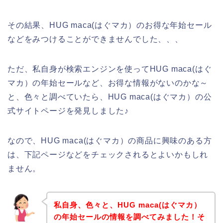
その結果、HUG maca(はぐマカ）のお得な年始セール
などをみつけることができませんでした、、、
ただ、私自身が検索エンジンを使ってHUG maca(はぐ
マカ）の年始セールなど、お得な情報がないのかな～
と、色々と調べていたら、HUG maca(はぐマカ）の公
式サイトページを発見しました♪
なので、HUG maca(はぐマカ）の商品に興味のある方
は、下記ページなどをチェックされるとよいかもしれ
ません。
私自身、色々と、HUG maca(はぐマカ）
の年始セールの情報を調べてみました！そ