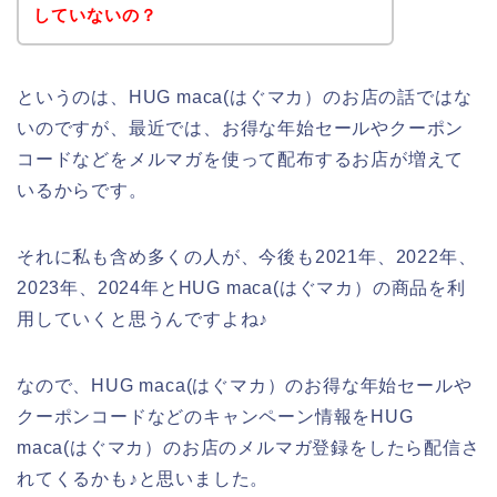
していないの？
というのは、HUG maca(はぐマカ）のお店の話ではな
いのですが、最近では、お得な年始セールやクーポン
コードなどをメルマガを使って配布するお店が増えて
いるからです。
それに私も含め多くの人が、今後も2021年、2022年、
2023年、2024年とHUG maca(はぐマカ）の商品を利
用していくと思うんですよね♪
なので、HUG maca(はぐマカ）のお得な年始セールや
クーポンコードなどのキャンペーン情報をHUG
maca(はぐマカ）のお店のメルマガ登録をしたら配信さ
れてくるかも♪と思いました。