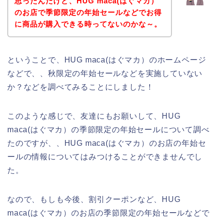
思ったんだけど、HUG maca(はぐマカ）
のお店で季節限定の年始セールなどでお得
に商品が購入できる時ってないのかな～。
ということで、HUG maca(はぐマカ）のホームページ
などで、、秋限定の年始セールなどを実施していない
か？などを調べてみることにしました！
このような感じで、友達にもお願いして、HUG
maca(はぐマカ）の季節限定の年始セールについて調べ
たのですが、、HUG maca(はぐマカ）のお店の年始セ
ールの情報についてはみつけることができませんでし
た。
なので、もしも今後、割引クーポンなど、HUG
maca(はぐマカ）のお店の季節限定の年始セールなどで