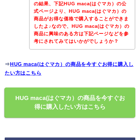
の結果、下記HUG maca(はぐマカ）の公
式ページより、HUG maca(はぐマカ）の
商品がお得な価格で購入することができま
したよ♪なので、HUG maca(はぐマカ）の
商品に興味のある方は下記ページなどを参
考にされてみてはいかがでしょうか？
⇒
HUG maca(はぐマカ）の商品を今すぐお得に購入し
たい方はこちら
HUG maca(はぐマカ）の商品を今すぐお
得に購入したい方はこちら