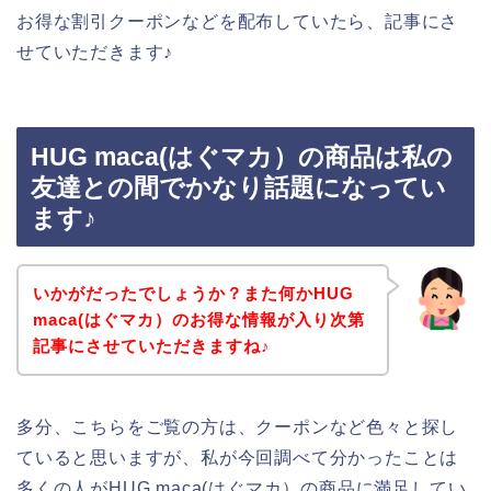
お得な割引クーポンなどを配布していたら、記事にさ
せていただきます♪
HUG maca(はぐマカ）の商品は私の
友達との間でかなり話題になってい
ます♪
いかがだったでしょうか？また何かHUG
maca(はぐマカ）のお得な情報が入り次第
記事にさせていただきますね♪
多分、こちらをご覧の方は、クーポンなど色々と探し
ていると思いますが、私が今回調べて分かったことは
多くの人がHUG maca(はぐマカ）の商品に満足してい