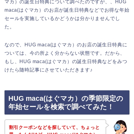
マカ）の誕生日特典について調べたのですが、、HUG
maca(はぐマカ）のお店が誕生日特典などでお得な年始
セールを実施しているかどうかは分かりませんでし
た。
なので、HUG maca(はぐマカ）のお店の誕生日特典に
ついては、今の所よく分からない状態です。だから、
もし、HUG maca(はぐマカ）の誕生日特典などをみつ
けたら随時記事にさせていただきます♪
HUG maca(はぐマカ）の季節限定の
年始セールを検索で調べてみた！
割引クーポンなどを探していて、ちょっと