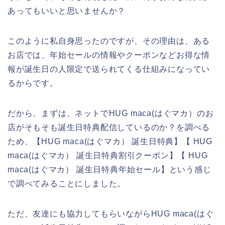
あってもいいと思いませんか？
このように私自身思ったのですが、その理由は、ある
お店では、年始セールの情報やクーポンなどお得な情
報が誕生日の人限定で送られてくる仕組みになってい
るからです。
だから、まずは、ネットでHUG maca(はぐマカ）のお
店がそもそも誕生日特典配信しているのか？を調べる
ため、【HUG maca(はぐマカ） 誕生日特典】【 HUG
maca(はぐマカ） 誕生日特典割引クーポン】【 HUG
maca(はぐマカ） 誕生日特典年始セール】という感じ
で調べてみることにしました。
ただ、友達にも協力してもらいながらHUG maca(はぐ