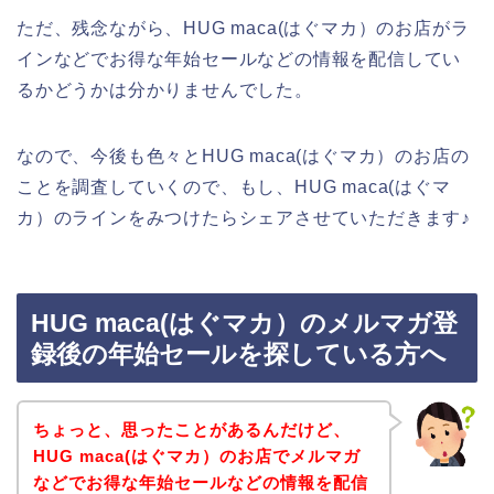
ただ、残念ながら、HUG maca(はぐマカ）のお店がラ
インなどでお得な年始セールなどの情報を配信してい
るかどうかは分かりませんでした。
なので、今後も色々とHUG maca(はぐマカ）のお店の
ことを調査していくので、もし、HUG maca(はぐマ
カ）のラインをみつけたらシェアさせていただきます♪
HUG maca(はぐマカ）のメルマガ登
録後の年始セールを探している方へ
ちょっと、思ったことがあるんだけど、
HUG maca(はぐマカ）のお店でメルマガ
などでお得な年始セールなどの情報を配信