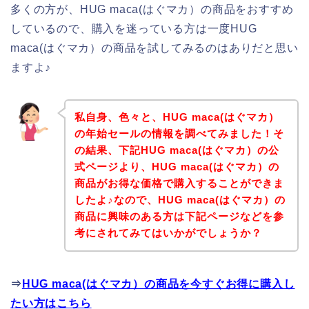
多くの方が、HUG maca(はぐマカ）の商品をおすすめ
しているので、購入を迷っている方は一度HUG
maca(はぐマカ）の商品を試してみるのはありだと思い
ますよ♪
私自身、色々と、HUG maca(はぐマカ）
の年始セールの情報を調べてみました！そ
の結果、下記HUG maca(はぐマカ）の公
式ページより、HUG maca(はぐマカ）の
商品がお得な価格で購入することができま
したよ♪なので、HUG maca(はぐマカ）の
商品に興味のある方は下記ページなどを参
考にされてみてはいかがでしょうか？
⇒
HUG maca(はぐマカ）の商品を今すぐお得に購入し
たい方はこちら