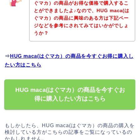
ぐマカ）の商品がお得な価格で購入するこ
とができましたよ♪なので、HUG maca(は
ぐマカ）の商品に興味のある方は下記ペー
ジなどを参考にされてみてはいかがでしょ
うか？
⇒
HUG maca(はぐマカ）の商品を今すぐお得に購入し
たい方はこちら
HUG maca(はぐマカ）の商品を今すぐお
得に購入したい方はこちら
もしかしたら、HUG maca(はぐマカ）の商品の購入を
検討している方がこちらの記事をご覧になっているの
かもしれません。