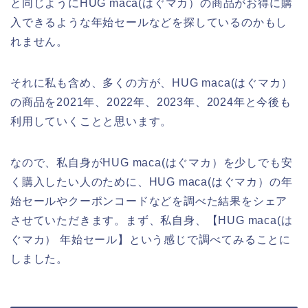
と同じようにHUG maca(はぐマカ）の商品がお得に購
入できるような年始セールなどを探しているのかもし
れません。
それに私も含め、多くの方が、HUG maca(はぐマカ）
の商品を2021年、2022年、2023年、2024年と今後も
利用していくことと思います。
なので、私自身がHUG maca(はぐマカ）を少しでも安
く購入したい人のために、HUG maca(はぐマカ）の年
始セールやクーポンコードなどを調べた結果をシェア
させていただきます。まず、私自身、【HUG maca(は
ぐマカ） 年始セール】という感じで調べてみることに
しました。