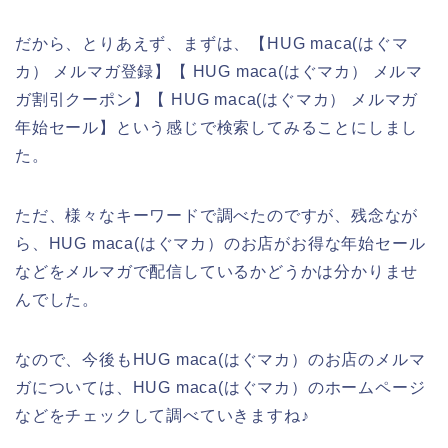
だから、とりあえず、まずは、【HUG maca(はぐマ
カ） メルマガ登録】【 HUG maca(はぐマカ） メルマ
ガ割引クーポン】【 HUG maca(はぐマカ） メルマガ
年始セール】という感じで検索してみることにしまし
た。
ただ、様々なキーワードで調べたのですが、残念なが
ら、HUG maca(はぐマカ）のお店がお得な年始セール
などをメルマガで配信しているかどうかは分かりませ
んでした。
なので、今後もHUG maca(はぐマカ）のお店のメルマ
ガについては、HUG maca(はぐマカ）のホームページ
などをチェックして調べていきますね♪