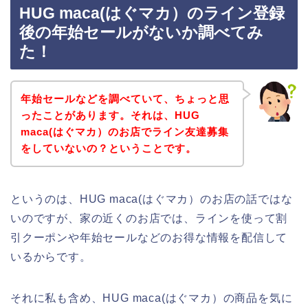
HUG maca(はぐマカ）のライン登録
後の年始セールがないか調べてみ
た！
年始セールなどを調べていて、ちょっと思
ったことがあります。それは、HUG
maca(はぐマカ）のお店でライン友達募集
をしていないの？ということです。
というのは、HUG maca(はぐマカ）のお店の話ではな
いのですが、家の近くのお店では、ラインを使って割
引クーポンや年始セールなどのお得な情報を配信して
いるからです。
それに私も含め、HUG maca(はぐマカ）の商品を気に