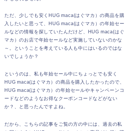
ただ、少しでも安くHUG maca(はぐマカ）の商品を購
入したいと思って、HUG maca(はぐマカ）の年始セー
ルなどの情報を探していたんだけど、HUG maca(はぐ
マカ）のお店で年始セールなど実施していないのかな
～。ということを考えている人も中にはいるのではな
いでしょうか？
というのは、私も年始セール中にちょっとでも安く
HUG maca(はぐマカ）の商品を購入したかったので、
HUG maca(はぐマカ）の年始セールやキャンペーンコ
ードなどのようなお得なクーポンコードなどがない
か？、と思ったんですよね。
だから、こちらの記事をご覧の方の中には、過去の私