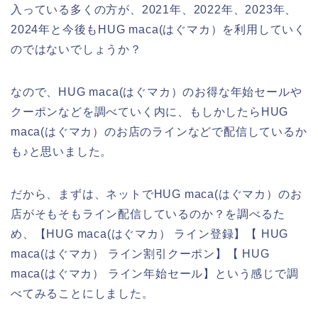
入っている多くの方が、2021年、2022年、2023年、
2024年と今後もHUG maca(はぐマカ）を利用していく
のではないでしょうか？
なので、HUG maca(はぐマカ）のお得な年始セールや
クーポンなどを調べていく内に、もしかしたらHUG
maca(はぐマカ）のお店のラインなどで配信しているか
も♪と思いました。
だから、まずは、ネットでHUG maca(はぐマカ）のお
店がそもそもライン配信しているのか？を調べるた
め、【HUG maca(はぐマカ） ライン登録】【 HUG
maca(はぐマカ） ライン割引クーポン】【 HUG
maca(はぐマカ） ライン年始セール】という感じで調
べてみることにしました。