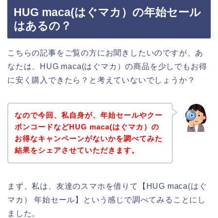
HUG maca(はぐマカ）の年始セール
はあるの？
こちらの記事をご覧の方にお聞きしたいのですが、あ
なたは、HUG maca(はぐマカ）の商品を少しでもお得
に安く購入できたら？と考えていないでしょうか？
なので今回、私自身が、年始セールやクー
ポンコードなどHUG maca(はぐマカ）の
お得なキャンペーンがないかを調べてみた
結果をシェアさせていただきます。
まず、私は、友達のスマホを借りて【HUG maca(はぐ
マカ） 年始セール】という感じで調べてみることにし
ました。