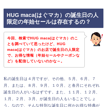
HUG maca(はぐマカ）の誕生日の人
限定の年始セールは存在するの？
今回、検索でHUG maca(はぐマカ）のこ
とを調べていて思ったけど、HUG
maca(はぐマカ）のお店で誕生日の人限定
で、お得な情報（年始セールやクーポンな
ど）を配信していないのかな～。
私の誕生日は４月ですが、その他、５月、６月、７
月、または、８月、９月、１０月、と各月にそれぞれ
誕生日の人がいるはずです。また、１１月、１２月、
１月、２月、３月、が誕生日の人もいることでしょ
う。なので、そんな特別な誕生日に何かお得な特典が