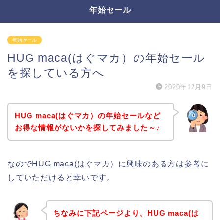
年始セール
年始セール
HUG maca(はぐマカ）の年始セール
を探している方へ
2020年12月9日
HUG maca(はぐマカ）の年始セールなど
お得な情報がないかを探してみました～♪
なのでHUG maca(はぐマカ）に興味のある方は参考に
していただけると幸いです。
ちなみに下記ページより、HUG maca(は