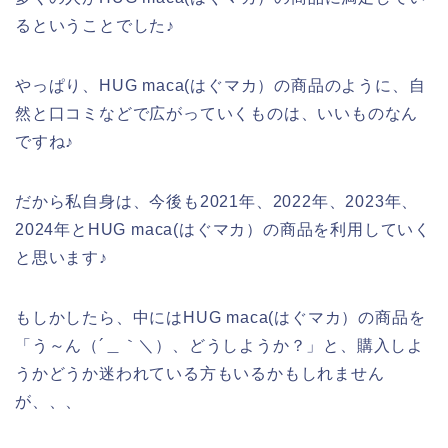
るということでした♪
やっぱり、HUG maca(はぐマカ）の商品のように、自
然と口コミなどで広がっていくものは、いいものなん
ですね♪
だから私自身は、今後も2021年、2022年、2023年、
2024年とHUG maca(はぐマカ）の商品を利用していく
と思います♪
もしかしたら、中にはHUG maca(はぐマカ）の商品を
「う～ん（´＿｀＼）、どうしようか？」と、購入しよ
うかどうか迷われている方もいるかもしれません
が、、、