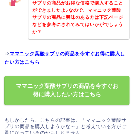
サプリの商品がお得な価格で購入すること
ができましたよ♪なので、ママニック葉酸
サプリの商品に興味のある方は下記ページ
などを参考にされてみてはいかがでしょう
か？
⇒
ママニック葉酸サプリの商品を今すぐお得に購入し
たい方はこちら
ママニック葉酸サプリの商品を今すぐお
得に購入したい方はこちら
もしかしたら、こちらの記事は、「ママニック葉酸サ
プリの商品を購入しようかな～」と考えている方がご
覧になっているのかもしれません。