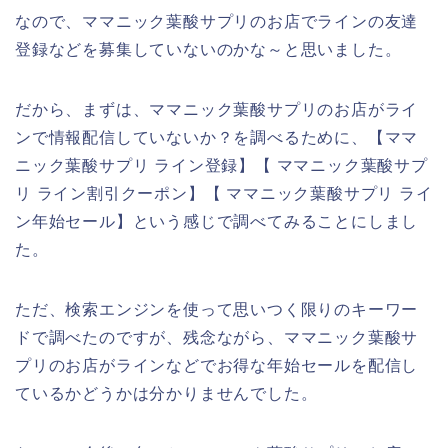
なので、ママニック葉酸サプリのお店でラインの友達
登録などを募集していないのかな～と思いました。
だから、まずは、ママニック葉酸サプリのお店がライ
ンで情報配信していないか？を調べるために、【ママ
ニック葉酸サプリ ライン登録】【 ママニック葉酸サプ
リ ライン割引クーポン】【 ママニック葉酸サプリ ライ
ン年始セール】という感じで調べてみることにしまし
た。
ただ、検索エンジンを使って思いつく限りのキーワー
ドで調べたのですが、残念ながら、ママニック葉酸サ
プリのお店がラインなどでお得な年始セールを配信し
ているかどうかは分かりませんでした。