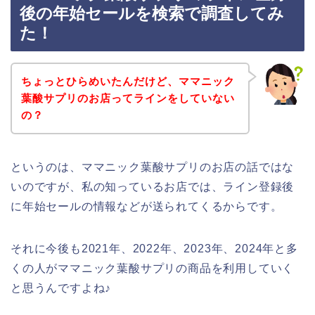
後の年始セールを検索で調査してみ
た！
ちょっとひらめいたんだけど、ママニック
葉酸サプリのお店ってラインをしていない
の？
というのは、ママニック葉酸サプリのお店の話ではな
いのですが、私の知っているお店では、ライン登録後
に年始セールの情報などが送られてくるからです。
それに今後も2021年、2022年、2023年、2024年と多
くの人がママニック葉酸サプリの商品を利用していく
と思うんですよね♪