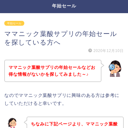
年始セール
年始セール
ママニック葉酸サプリの年始セール
を探している方へ
2020年12月10日
ママニック葉酸サプリの年始セールなどお
得な情報がないかを探してみました～♪
なのでママニック葉酸サプリに興味のある方は参考に
していただけると幸いです。
ちなみに下記ページより、ママニック葉酸