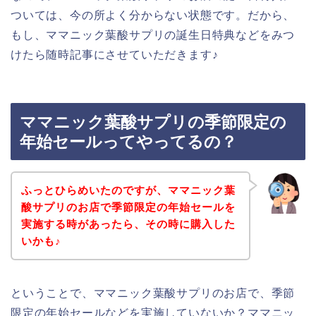
ついては、今の所よく分からない状態です。だから、
もし、ママニック葉酸サプリの誕生日特典などをみつ
けたら随時記事にさせていただきます♪
ママニック葉酸サプリの季節限定の
年始セールってやってるの？
ふっとひらめいたのですが、ママニック葉
酸サプリのお店で季節限定の年始セールを
実施する時があったら、その時に購入した
いかも♪
ということで、ママニック葉酸サプリのお店で、季節
限定の年始セールなどを実施していないか？ママニッ