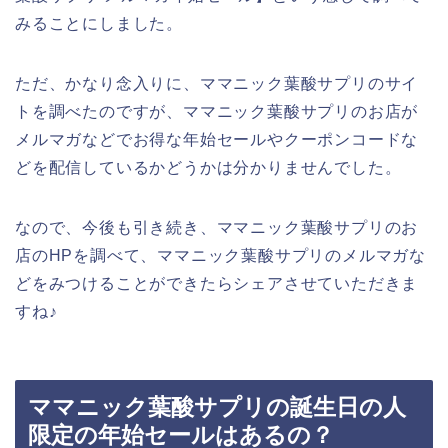
みることにしました。
ただ、かなり念入りに、ママニック葉酸サプリのサイ
トを調べたのですが、ママニック葉酸サプリのお店が
メルマガなどでお得な年始セールやクーポンコードな
どを配信しているかどうかは分かりませんでした。
なので、今後も引き続き、ママニック葉酸サプリのお
店のHPを調べて、ママニック葉酸サプリのメルマガな
どをみつけることができたらシェアさせていただきま
すね♪
ママニック葉酸サプリの誕生日の人
限定の年始セールはあるの？