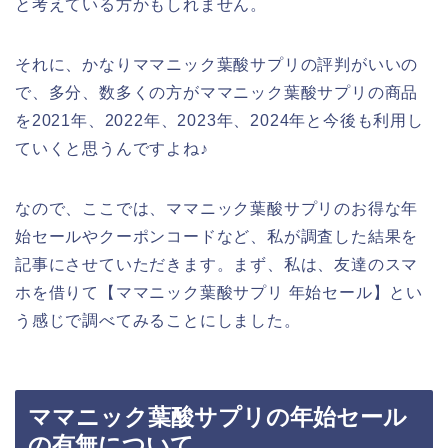
と考えている方かもしれません。
それに、かなりママニック葉酸サプリの評判がいいの
で、多分、数多くの方がママニック葉酸サプリの商品
を2021年、2022年、2023年、2024年と今後も利用し
ていくと思うんですよね♪
なので、ここでは、ママニック葉酸サプリのお得な年
始セールやクーポンコードなど、私が調査した結果を
記事にさせていただきます。まず、私は、友達のスマ
ホを借りて【ママニック葉酸サプリ 年始セール】とい
う感じで調べてみることにしました。
ママニック葉酸サプリの年始セール
の有無について