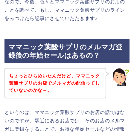
なので、今後、色々とママニック葉酸サプリのお店の
ことを調べて、もし、ママニック葉酸サプリのライン
をみつけたら記事にさせていただきます♪
ママニック葉酸サプリのメルマガ登
録後の年始セールはあるの？
ちょっとひらめいたんだけど、ママニック
葉酸サプリのお店でメルマガの配信ってし
ていないのかな～。
というのは、ママニック葉酸サプリのお店の話ではな
いのですが、駅近にあるお店では、そのお店のメルマ
ガに登録をすることで、お得な年始セールなどの情報