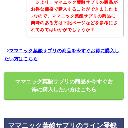
ージより、ママニック葉酸サプリの商品が
お得な価格で購入することができましたよ
♪なので、ママニック葉酸サプリの商品に
興味のある方は下記ページなどを参考にさ
れてみてはいかがでしょうか？
⇒
ママニック葉酸サプリの商品を今すぐお得に購入し
たい方はこちら
ママニック葉酸サプリの商品を今すぐお
得に購入したい方はこちら
ママニック葉酸サプリのライン登録