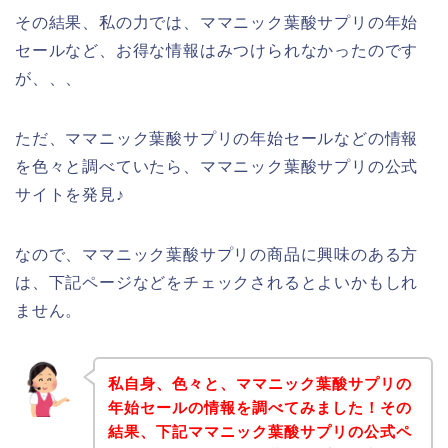
その結果、私の力では、ママニック葉酸サプリの年始
セールなど、お得な情報はみつけられなかったのです
が、、、
ただ、ママニック葉酸サプリの年始セールなどの情報
を色々と調べていたら、ママニック葉酸サプリの公式
サイトを発見♪
なので、ママニック葉酸サプリの商品に興味のある方
は、下記ページなどをチェックされるとよいかもしれ
ません。
私自身、色々と、ママニック葉酸サプリの
年始セールの情報を調べてみました！その
結果、下記ママニック葉酸サプリの公式ペ