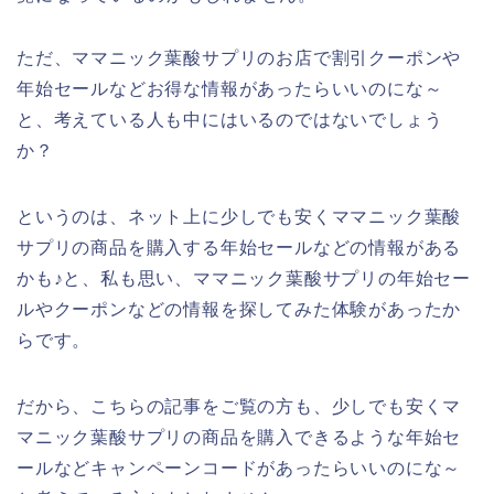
ただ、ママニック葉酸サプリのお店で割引クーポンや
年始セールなどお得な情報があったらいいのにな～
と、考えている人も中にはいるのではないでしょう
か？
というのは、ネット上に少しでも安くママニック葉酸
サプリの商品を購入する年始セールなどの情報がある
かも♪と、私も思い、ママニック葉酸サプリの年始セー
ルやクーポンなどの情報を探してみた体験があったか
らです。
だから、こちらの記事をご覧の方も、少しでも安くマ
マニック葉酸サプリの商品を購入できるような年始セ
ールなどキャンペーンコードがあったらいいのにな～