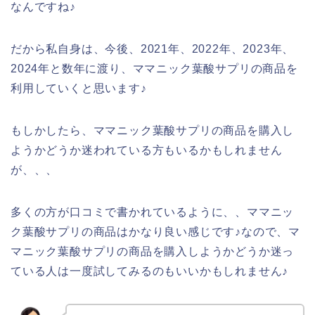
なんですね♪
だから私自身は、今後、2021年、2022年、2023年、
2024年と数年に渡り、ママニック葉酸サプリの商品を
利用していくと思います♪
もしかしたら、ママニック葉酸サプリの商品を購入し
ようかどうか迷われている方もいるかもしれません
が、、、
多くの方が口コミで書かれているように、、ママニッ
ク葉酸サプリの商品はかなり良い感じです♪なので、マ
マニック葉酸サプリの商品を購入しようかどうか迷っ
ている人は一度試してみるのもいいかもしれません♪