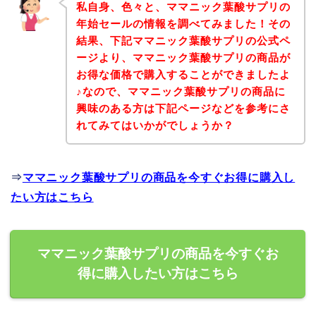
私自身、色々と、ママニック葉酸サプリの
年始セールの情報を調べてみました！その
結果、下記ママニック葉酸サプリの公式ペ
ージより、ママニック葉酸サプリの商品が
お得な価格で購入することができましたよ
♪なので、ママニック葉酸サプリの商品に
興味のある方は下記ページなどを参考にさ
れてみてはいかがでしょうか？
⇒
ママニック葉酸サプリの商品を今すぐお得に購入し
たい方はこちら
ママニック葉酸サプリの商品を今すぐお
得に購入したい方はこちら