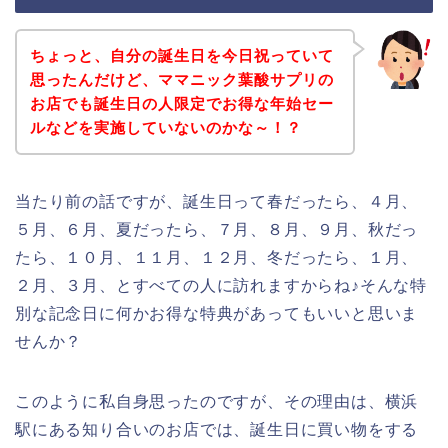
ちょっと、自分の誕生日を今日祝っていて
思ったんだけど、ママニック葉酸サプリの
お店でも誕生日の人限定でお得な年始セー
ルなどを実施していないのかな～！？
当たり前の話ですが、誕生日って春だったら、４月、
５月、６月、夏だったら、７月、８月、９月、秋だっ
たら、１０月、１１月、１２月、冬だったら、１月、
２月、３月、とすべての人に訪れますからね♪そんな特
別な記念日に何かお得な特典があってもいいと思いま
せんか？
このように私自身思ったのですが、その理由は、横浜
駅にある知り合いのお店では、誕生日に買い物をする