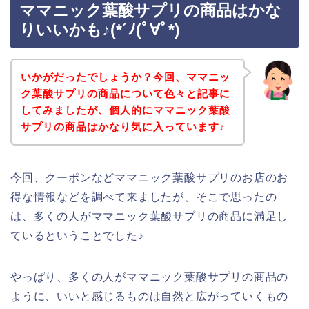
ママニック葉酸サプリの商品はかな
りいいかも♪(*´ﾉ(ﾟ∀ﾟ*)
いかがだったでしょうか？今回、ママニッ
ク葉酸サプリの商品について色々と記事に
してみましたが、個人的にママニック葉酸
サプリの商品はかなり気に入っています♪
今回、クーポンなどママニック葉酸サプリのお店のお
得な情報などを調べて来ましたが、そこで思ったの
は、多くの人がママニック葉酸サプリの商品に満足し
ているということでした♪
やっぱり、多くの人がママニック葉酸サプリの商品の
ように、いいと感じるものは自然と広がっていくもの