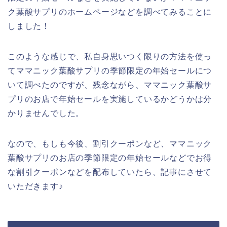
ク葉酸サプリのホームページなどを調べてみることに
しました！
このような感じで、私自身思いつく限りの方法を使っ
てママニック葉酸サプリの季節限定の年始セールにつ
いて調べたのですが、残念ながら、ママニック葉酸サ
プリのお店で年始セールを実施しているかどうかは分
かりませんでした。
なので、もしも今後、割引クーポンなど、ママニック
葉酸サプリのお店の季節限定の年始セールなどでお得
な割引クーポンなどを配布していたら、記事にさせて
いただきます♪