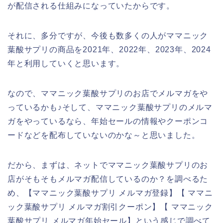
が配信される仕組みになっていたからです。
それに、多分ですが、今後も数多くの人がママニック
葉酸サプリの商品を2021年、2022年、2023年、2024
年と利用していくと思います。
なので、ママニック葉酸サプリのお店でメルマガをや
っているかも♪そして、ママニック葉酸サプリのメルマ
ガをやっているなら、年始セールの情報やクーポンコ
ードなどを配布していないのかな～と思いました。
だから、まずは、ネットでママニック葉酸サプリのお
店がそもそもメルマガ配信しているのか？を調べるた
め、【ママニック葉酸サプリ メルマガ登録】【 ママニ
ック葉酸サプリ メルマガ割引クーポン】【 ママニック
葉酸サプリ メルマガ年始セール】という感じで調べて