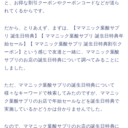
と、お得な割引クーポンやクーポンコードなどが送ら
れてくるからです。
だから、とりあえず、まずは、【ママニック葉酸サプ
リ 誕生日特典】【 ママニック葉酸サプリ 誕生日特典年
始セール】【 ママニック葉酸サプリ 誕生日特典割引ク
ーポン】という感じで友達と一緒に、ママニック葉酸
サプリのお店の誕生日特典について調べてみることに
しました。
ただ、ママニック葉酸サプリの誕生日特典について
様々なキーワードで検索してみたのですが、ママニッ
ク葉酸サプリのお店で年始セールなどを誕生日特典で
実施しているかどうかは分かりませんでした。
なので、ママニック葉酸サプリのお店の誕生日特典に