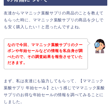
友達からママニック葉酸サプリの商品のことを教えて
もらった時に、ママニック葉酸サプリの商品を少しで
も安く購入したい！と思ったんですよね。
なので今回、ママニック葉酸サプリのクー
ポンや年始セールなどの情報を私自身が調
べたので、その調査結果を報告させていた
だきます。
まず、私は友達にも協力してもらって、【ママニック
葉酸サプリ 年始セール】という感じでママニック葉酸
サプリのお得な年始セールの情報を調べてみることに
しました。