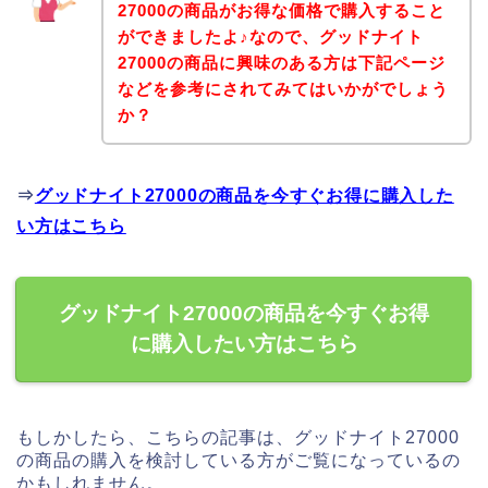
27000の商品がお得な価格で購入すること
ができましたよ♪なので、グッドナイト
27000の商品に興味のある方は下記ページ
などを参考にされてみてはいかがでしょう
か？
⇒
グッドナイト27000の商品を今すぐお得に購入した
い方はこちら
グッドナイト27000の商品を今すぐお得
に購入したい方はこちら
もしかしたら、こちらの記事は、グッドナイト27000
の商品の購入を検討している方がご覧になっているの
かもしれません。