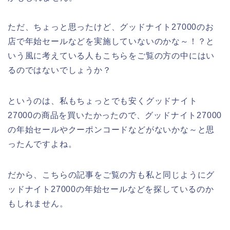
ただ、ちょっと思ったけど、グッドナイト27000のお
店で年始セールなどを実施していないのかな～！？と
いう風に考えている人もこちらをご覧の方の中にはい
るのではないでしょうか？
というのは、私もちょっとでも安くグッドナイト
27000の商品を買いたかったので、グッドナイト27000
の年始セールやクーポンコードなどがないかな～と思
ったんですよね。
だから、こちらの記事をご覧の方も私と同じようにグ
ッドナイト27000の年始セールなどを探しているのか
もしれません。