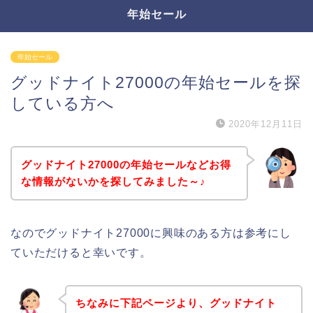
年始セール
年始セール
グッドナイト27000の年始セールを探
している方へ
2020年12月11日
グッドナイト27000の年始セールなどお得
な情報がないかを探してみました～♪
なのでグッドナイト27000に興味のある方は参考にし
ていただけると幸いです。
ちなみに下記ページより、グッドナイト