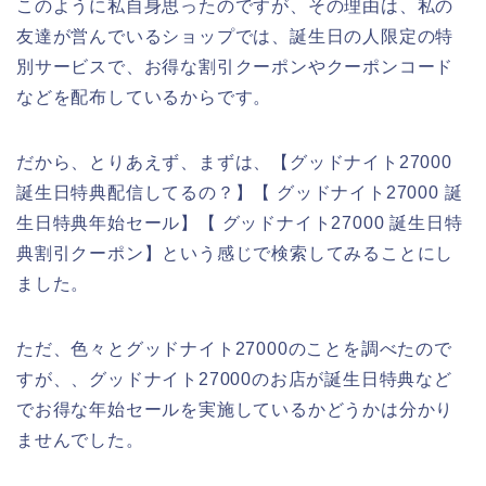
このように私自身思ったのですが、その理由は、私の
友達が営んでいるショップでは、誕生日の人限定の特
別サービスで、お得な割引クーポンやクーポンコード
などを配布しているからです。
だから、とりあえず、まずは、【グッドナイト27000
誕生日特典配信してるの？】【 グッドナイト27000 誕
生日特典年始セール】【 グッドナイト27000 誕生日特
典割引クーポン】という感じで検索してみることにし
ました。
ただ、色々とグッドナイト27000のことを調べたので
すが、、グッドナイト27000のお店が誕生日特典など
でお得な年始セールを実施しているかどうかは分かり
ませんでした。