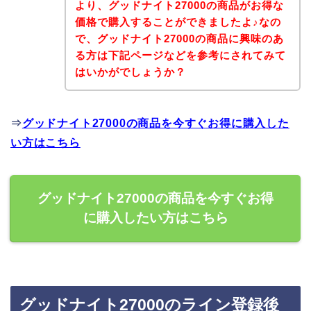
より、グッドナイト27000の商品がお得な
価格で購入することができましたよ♪なの
で、グッドナイト27000の商品に興味のあ
る方は下記ページなどを参考にされてみて
はいかがでしょうか？
⇒
グッドナイト27000の商品を今すぐお得に購入した
い方はこちら
グッドナイト27000の商品を今すぐお得
に購入したい方はこちら
グッドナイト27000のライン登録後