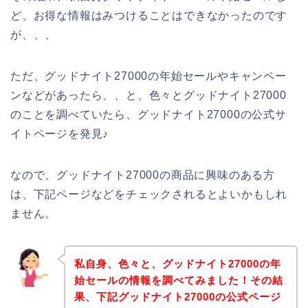
ど、お得な情報はみつけることはできなかったのです
が、、、
ただ、グッドナイト27000の年始セールやキャンペー
ンなどがあったら、、と、色々とグッドナイト27000
のことを調べていたら、グッドナイト27000の公式サ
イトページを発見♪
なので、グッドナイト27000の商品に興味のある方
は、下記ページなどをチェックされるとよいかもしれ
ません。
私自身、色々と、グッドナイト27000の年
始セールの情報を調べてみました！その結
果、下記グッドナイト27000の公式ページ