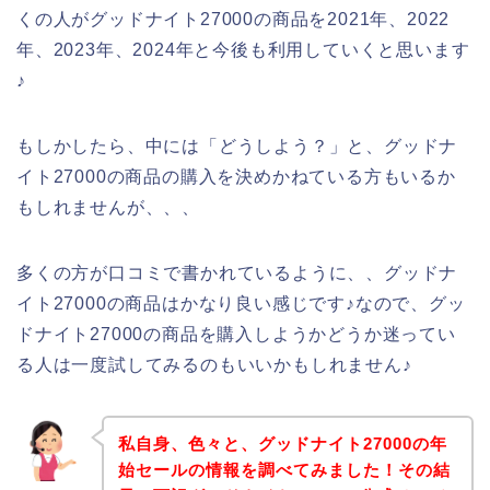
くの人がグッドナイト27000の商品を2021年、2022
年、2023年、2024年と今後も利用していくと思います
♪
もしかしたら、中には「どうしよう？」と、グッドナ
イト27000の商品の購入を決めかねている方もいるか
もしれませんが、、、
多くの方が口コミで書かれているように、、グッドナ
イト27000の商品はかなり良い感じです♪なので、グッ
ドナイト27000の商品を購入しようかどうか迷ってい
る人は一度試してみるのもいいかもしれません♪
私自身、色々と、グッドナイト27000の年
始セールの情報を調べてみました！その結