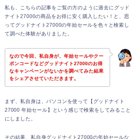
私も、こちらの記事をご覧の方のように過去にグッド
ナイト27000の商品をお得に安く購入したい！と、思
ってグッドナイト27000の年始セールを色々と検索し
て調べた体験がありました。
なので今回、私自身が、年始セールやクー
ポンコードなどグッドナイト27000のお得
なキャンペーンがないかを調べてみた結果
をシェアさせていただきます。
まず、私自身は、パソコンを使って【グッドナイト
27000 年始セール】という感じで検索をしてみること
にしました。
その結果、私自身グッドナイト27000の年始セールな