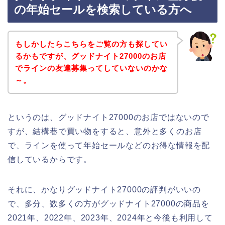
の年始セールを検索している方へ
もしかしたらこちらをご覧の方も探してい
るかもですが、グッドナイト27000のお店
でラインの友達募集ってしていないのかな
～。
というのは、グッドナイト27000のお店ではないので
すが、結構巷で買い物をすると、意外と多くのお店
で、ラインを使って年始セールなどのお得な情報を配
信しているからです。
それに、かなりグッドナイト27000の評判がいいの
で、多分、数多くの方がグッドナイト27000の商品を
2021年、2022年、2023年、2024年と今後も利用して