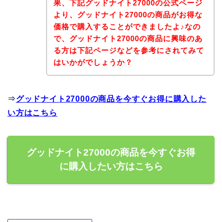
果、下記グッドナイト27000の公式ページ
より、グッドナイト27000の商品がお得な
価格で購入することができましたよ♪なの
で、グッドナイト27000の商品に興味のあ
る方は下記ページなどを参考にされてみて
はいかがでしょうか？
⇒
グッドナイト27000の商品を今すぐお得に購入した
い方はこちら
グッドナイト27000の商品を今すぐお得
に購入したい方はこちら