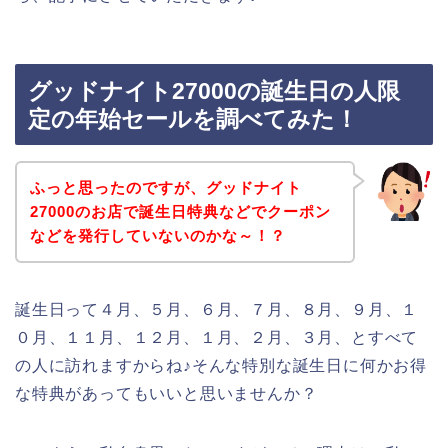
グッドナイト27000の誕生日の人限
定の年始セールを調べてみた！
ふっと思ったのですが、グッドナイト
27000のお店で誕生日特典などでクーポン
などを発行していないのかな～！？
誕生日って４月、５月、６月、７月、８月、９月、１
０月、１１月、１２月、１月、２月、３月、とすべて
の人に訪れますからね♪そんな特別な誕生日に何かお得
な特典があってもいいと思いませんか？