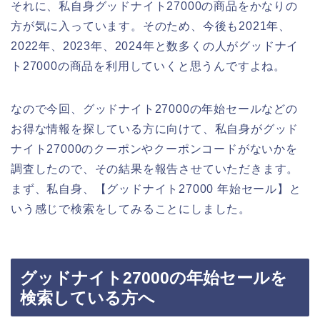
それに、私自身グッドナイト27000の商品をかなりの
方が気に入っています。そのため、今後も2021年、
2022年、2023年、2024年と数多くの人がグッドナイ
ト27000の商品を利用していくと思うんですよね。
なので今回、グッドナイト27000の年始セールなどの
お得な情報を探している方に向けて、私自身がグッド
ナイト27000のクーポンやクーポンコードがないかを
調査したので、その結果を報告させていただきます。
まず、私自身、【グッドナイト27000 年始セール】と
いう感じで検索をしてみることにしました。
グッドナイト27000の年始セールを
検索している方へ