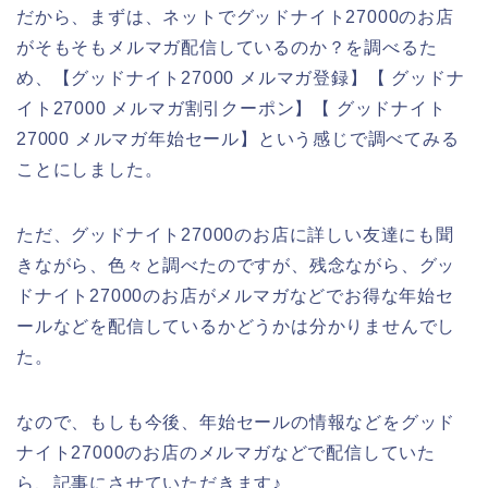
だから、まずは、ネットでグッドナイト27000のお店
がそもそもメルマガ配信しているのか？を調べるた
め、【グッドナイト27000 メルマガ登録】【 グッドナ
イト27000 メルマガ割引クーポン】【 グッドナイト
27000 メルマガ年始セール】という感じで調べてみる
ことにしました。
ただ、グッドナイト27000のお店に詳しい友達にも聞
きながら、色々と調べたのですが、残念ながら、グッ
ドナイト27000のお店がメルマガなどでお得な年始セ
ールなどを配信しているかどうかは分かりませんでし
た。
なので、もしも今後、年始セールの情報などをグッド
ナイト27000のお店のメルマガなどで配信していた
ら、記事にさせていただきます♪