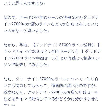
いくと思うんですよね♪
なので、クーポンや年始セールの情報などをグッドナ
イト27000のお店のラインなどでお知らせをしていな
いのかな～と思いました。
だから、早速、【グッドナイト27000 ライン登録】【
グッドナイト27000 ライン割引クーポン】【 グッドナ
イト27000 ライン年始セール】という感じで検索エン
ジンで調査してみました。
ただ、グッドナイト27000のラインについて、知り合
いにも協力してもらって、徹底的に調べたのですが、
残念ながら、グッドナイト27000のお店で年始セール
などをラインで配信しているかどうかは分かりません
でした。