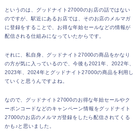
というのは、グッドナイト27000のお店の話ではない
のですが、駅近にあるお店では、そのお店のメルマガ
に登録をすることで、お得な年始セールなどの情報が
配信される仕組みになっていたからです。
それに、私自身、グッドナイト27000の商品をかなり
の方が気に入っているので、今後も2021年、2022年、
2023年、2024年とグッドナイト27000の商品を利用し
ていくと思うんですよね。
なので、グッドナイト27000のお得な年始セールやク
ーポンコードなどのキャンペーン情報をグッドナイト
27000のお店のメルマガ登録をしたら配信されてくる
かも♪と思いました。