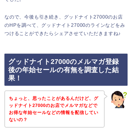
なので、今後も引き続き、グッドナイト27000のお店
のHPを調べて、グッドナイト27000のラインなどをみ
つけることができたらシェアさせていただきますね♪
グッドナイト27000のメルマガ登録
後の年始セールの有無を調査した結
果！
ちょっと、思ったことがあるんだけど、グ
ッドナイト27000のお店でメルマガなどで
お得な年始セールなどの情報を配信してい
ないの？