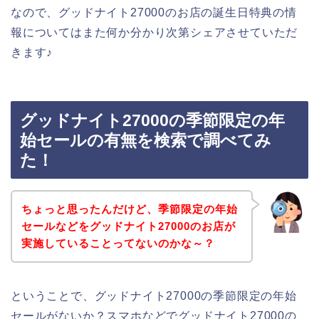
なので、グッドナイト27000のお店の誕生日特典の情
報についてはまた何か分かり次第シェアさせていただ
きます♪
グッドナイト27000の季節限定の年
始セールの有無を検索で調べてみ
た！
ちょっと思ったんだけど、季節限定の年始
セールなどをグッドナイト27000のお店が
実施していることってないのかな～？
ということで、グッドナイト27000の季節限定の年始
セールがないか？スマホなどでグッドナイト27000の