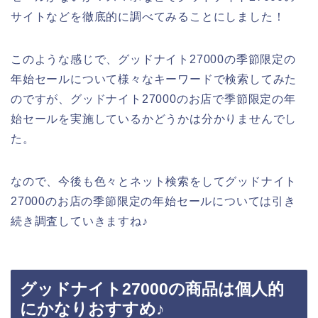
サイトなどを徹底的に調べてみることにしました！
このような感じで、グッドナイト27000の季節限定の
年始セールについて様々なキーワードで検索してみた
のですが、グッドナイト27000のお店で季節限定の年
始セールを実施しているかどうかは分かりませんでし
た。
なので、今後も色々とネット検索をしてグッドナイト
27000のお店の季節限定の年始セールについては引き
続き調査していきますね♪
グッドナイト27000の商品は個人的
にかなりおすすめ♪