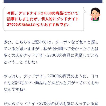
今回、グッドナイト27000の商品について
記事にしましたが、個人的にグッドナイト
27000の商品はかなりおすすめです♪
多分、こちらをご覧の方は、クーポンなど色々と探し
ていると思いますが、私が今回調べて分かったことは
多くの人がグッドナイト27000の商品に満足している
ということでした♪
やっぱり、グッドナイト27000の商品のように、口コ
ミなど評判のいい商品はどんどんと広がっていくもの
なんですね♪
だからグッドナイト27000の商品を気に入っている多