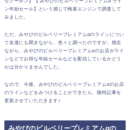
引クーポン】【 みやびのビルベリープレミアムα ライ
ン年始セール】という感じで検索エンジンで調査して
みました。
ただ、みやびのビルベリープレミアムαのラインについ
て友達にも聞きながら、色々と調べたのですが、残念
ながら、みやびのビルベリープレミアムαのお店がライ
ンなどでお得な年始セールなどを配信しているかどう
かは分かりませんでした。
なので、今後、みやびのビルベリープレミアムαのお店
のラインなどをみつけることができたら、随時記事を
更新させていただきます♪
みやびのビルベリープレミアムαの