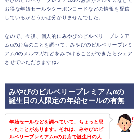
やびのビルベリープレミアムαのお店がメルマガなどで
お得な年始セールやクーポンコードなどの情報を配信
しているかどうかは分かりませんでした。
なので、今後、個人的にみやびのビルベリープレミア
ムαのお店のことを調べて、みやびのビルベリープレミ
アムαのメルマガなどをみつけることができたらシェア
させていただきますね♪
みやびのビルベリープレミアムαの
誕生日の人限定の年始セールの有無
年始セールなどを調べていて、ちょっと思
ったことがあります。それは、みやびのビ
ルベリープレミアムαのお店で誕生日の人