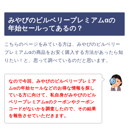
みやびのビルベリープレミアムαの
年始セールってあるの？
こちらのページをみている方は、みやびのビルベリー
プレミアムαの商品をお安く購入する方法があったら知
りたい！と、思って調べているのだと思います。
なので今回、みやびのビルベリープレミア
ムαの年始セールなどのお得な情報を探し
ている方に向けて、私自身がみやびのビル
ベリープレミアムαのクーポンやクーポン
コードがないかを調査したので、その結果
を報告させていただきます。