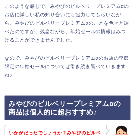
このような感じで、みやびのビルベリープレミアムαの
お店に詳しい私の知り合いにも協力してもらいなが
ら、みやびのビルベリープレミアムαのことを色々と調
べたのですが、残念ながら、年始セールの情報はみつ
けることができませんでした。
なので、みやびのビルベリープレミアムαのお店の季節
限定の年始セールについては引き続き調べていきます
ね♪
みやびのビルベリープレミアムαの
商品は個人的に超おすすめ♪
いかがだったでしょうか？みやびのビルベ