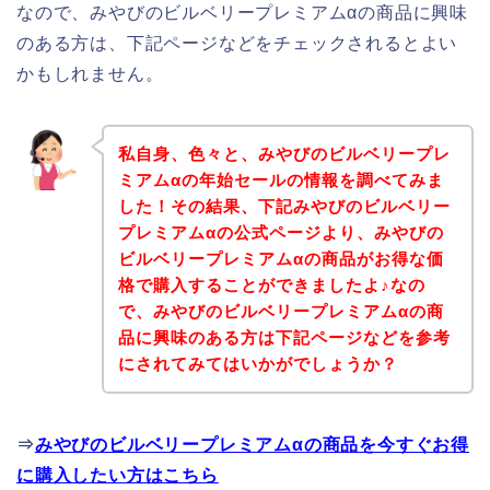
なので、みやびのビルベリープレミアムαの商品に興味
のある方は、下記ページなどをチェックされるとよい
かもしれません。
私自身、色々と、みやびのビルベリープレ
ミアムαの年始セールの情報を調べてみま
した！その結果、下記みやびのビルベリー
プレミアムαの公式ページより、みやびの
ビルベリープレミアムαの商品がお得な価
格で購入することができましたよ♪なの
で、みやびのビルベリープレミアムαの商
品に興味のある方は下記ページなどを参考
にされてみてはいかがでしょうか？
⇒
みやびのビルベリープレミアムαの商品を今すぐお得
に購入したい方はこちら