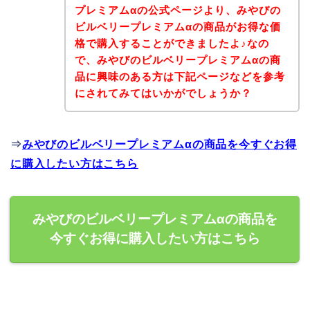
プレミアムαの公式ページより、みやびの
ビルベリープレミアムαの商品がお得な価
格で購入することができましたよ♪なの
で、みやびのビルベリープレミアムαの商
品に興味のある方は下記ページなどを参考
にされてみてはいかがでしょうか？
⇒
みやびのビルベリープレミアムαの商品を今すぐお得
に購入したい方はこちら
みやびのビルベリープレミアムαの商品を
今すぐお得に購入したい方はこちら