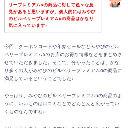
リープレミアムαの商品に対して色々な意
見があると思いますが、個人的にはみやび
のビルベリープレミアムαの商品はかなり
気に入っています♪
今回、クーポンコードや年始セールなどみやびのビル
ベリープレミアムαのお店のお得な情報などをまとめさ
せていただきました。そこで、分かったことは、かな
り多くの人がみやびのビルベリープレミアムαの商品に
満足しているということでした♪
やっぱり、みやびのビルベリープレミアムαの商品のよ
うに、いいものは口コミなどでどんどんと広がってい
くものなんですね♪