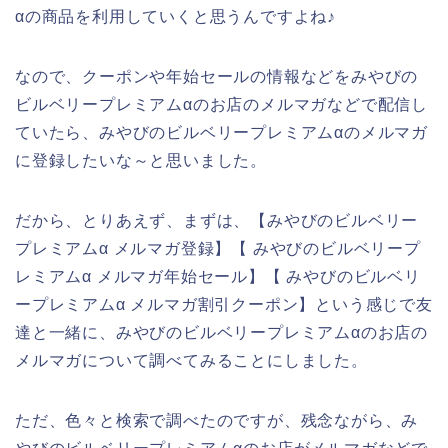
αの商品を利用していくと思うんですよね♪
なので、クーポンや年始セールの情報などをみやびの
ビルベリープレミアムαのお店のメルマガなどで配信し
ていたら、みやびのビルベリープレミアムαのメルマガ
に登録したいな～と思いました。
だから、とりあえず、まずは、【みやびのビルベリー
プレミアムα メルマガ登録】【 みやびのビルベリープ
レミアムα メルマガ年始セール】【 みやびのビルベリ
ープレミアムα メルマガ割引クーポン】という感じで友
達と一緒に、みやびのビルベリープレミアムαのお店の
メルマガについて調べてみることにしました。
ただ、色々と検索で調べたのですが、残念ながら、み