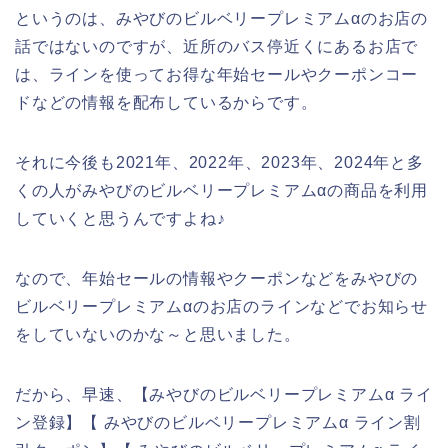
というのは、みやびのビルベリープレミアムαのお店の
話ではないのですが、近所のバス停近くにあるお店で
は、ラインを使ってお得な年始セールやクーポンコー
ドなどの情報を配布しているからです。
それに今後も2021年、2022年、2023年、2024年と多
くの人がみやびのビルベリープレミアムαの商品を利用
していくと思うんですよね♪
なので、年始セールの情報やクーポンなどをみやびの
ビルベリープレミアムαのお店のラインなどでお知らせ
をしていないのかな～と思いました。
だから、早速、【みやびのビルベリープレミアムα ライ
ン登録】【 みやびのビルベリープレミアムα ライン割