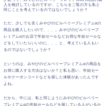
入を検討しているのですが、こちらをご覧の方も私と
同じことを考えているのではないでしょうか？
ただ、少しでも安くみやびのビルベリープレミアムαの
商品を購入したいので、、、。みやびのビルベリープ
レミアムαのお店で年始セールなどお得な年始セールな
どをしていたらいいのに、、、と、考えている人もい
るのではないでしょうか？
というのは、みやびのビルベリープレミアムαの商品を
お得に購入する方法はないか？と私も思い、年始セー
ルやクーポンコードなどを探した体験があったんです
よね。
だから、中には、私と同じようにみやびのビルベリー
プレミアムαの年始セールなどを探している人がいるか