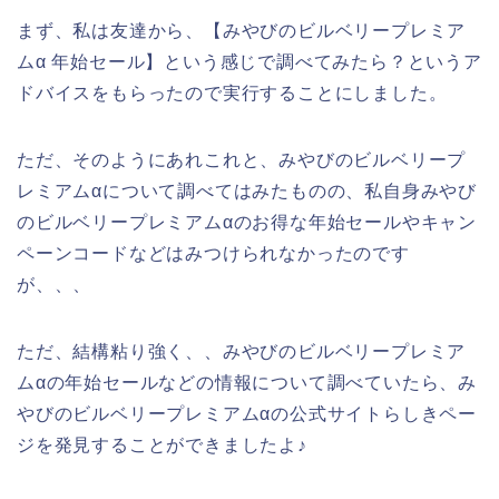
まず、私は友達から、【みやびのビルベリープレミア
ムα 年始セール】という感じで調べてみたら？というア
ドバイスをもらったので実行することにしました。
ただ、そのようにあれこれと、みやびのビルベリープ
レミアムαについて調べてはみたものの、私自身みやび
のビルベリープレミアムαのお得な年始セールやキャン
ペーンコードなどはみつけられなかったのです
が、、、
ただ、結構粘り強く、、みやびのビルベリープレミア
ムαの年始セールなどの情報について調べていたら、み
やびのビルベリープレミアムαの公式サイトらしきペー
ジを発見することができましたよ♪