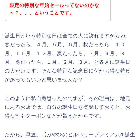
限定の特別な年始セールってないのかな
～？、、、ということです。
誕生日という特別な日は全ての人に訪れますからね。
春だったら、４月、５月、６月、秋だったら、１０
月、１１月、１２月、夏だったら、７月、８月、９
月、冬だったら、１月、２月、３月、と各月に誕生日
の人がいます。そんな特別な記念日に何かお得な特典
があってもいいと思いませんか？
このように私自身思ったのですが、その理由は、地元
にあるお店では、自分の誕生日を登録しておくと、お
得な割引クーポンなどが貰えたからです。
だから、早速、【みやびのビルベリープレミアムα 誕生