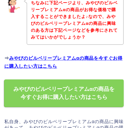
ちなみに下記ページより、みやびのビルベ
リープレミアムαの商品がお得な価格で購
入することができましたよ♪なので、みや
びのビルベリープレミアムαの商品に興味
のある方は下記ページなどを参考にされて
みてはいかがでしょうか？
⇒
みやびのビルベリープレミアムαの商品を今すぐお得
に購入したい方はこちら
みやびのビルベリープレミアムαの商品を
今すぐお得に購入したい方はこちら
私自身、みやびのビルベリープレミアムαの商品に興味
があって、みやびのビルベリープレミアムαの商品の購