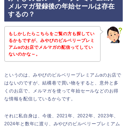
メルマガ登録後の年始セールは存在
するの？
もしかしたらこちらをご覧の方も探してい
るかもですが、みやびのビルベリープレミ
アムαのお店でメルマガの配信ってしてい
ないのかな～。
というのは、みやびのビルベリープレミアムαのお店で
はないのですが、結構巷で買い物をすると、意外と多
くのお店で、メルマガを使って年始セールなどのお得
な情報を配信しているからです。
それに私自身は、今後、2021年、2022年、2023年、
2024年と数年に渡り、みやびのビルベリープレミアム