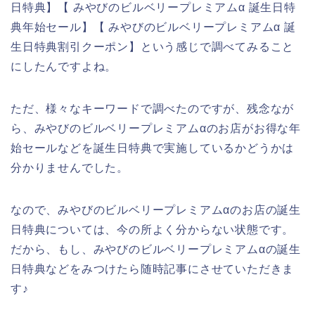
日特典】【 みやびのビルベリープレミアムα 誕生日特
典年始セール】【 みやびのビルベリープレミアムα 誕
生日特典割引クーポン】という感じで調べてみること
にしたんですよね。
ただ、様々なキーワードで調べたのですが、残念なが
ら、みやびのビルベリープレミアムαのお店がお得な年
始セールなどを誕生日特典で実施しているかどうかは
分かりませんでした。
なので、みやびのビルベリープレミアムαのお店の誕生
日特典については、今の所よく分からない状態です。
だから、もし、みやびのビルベリープレミアムαの誕生
日特典などをみつけたら随時記事にさせていただきま
す♪