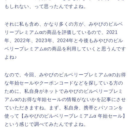
もしれない、って思ったんですよね。
それに私も含め、かなり多くの方が、みやびのビルベ
リープレミアムαの商品を評価しているので、2021
年、2022年、2023年、2024年と今後もみやびのビル
ベリープレミアムαの商品を利用していくと思うんです
よね♪
なので、今回、みやびのビルベリープレミアムαのお得
な年始セールやクーポンコードなどを探している方の
ために、私自身がネットでみやびのビルベリープレミ
アムαのお得な年始セールの情報がないかを記事にさせ
ていただきますね。まず、私自身、携帯とパソコンを
使って【みやびのビルベリープレミアムα 年始セール】
という感じで調べてみたんですよね。