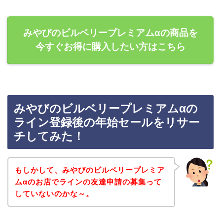
みやびのビルベリープレミアムαの商品を
今すぐお得に購入したい方はこちら
みやびのビルベリープレミアムαの
ライン登録後の年始セールをリサー
チしてみた！
もしかして、みやびのビルベリープレミア
ムαのお店でラインの友達申請の募集って
していないのかな～。