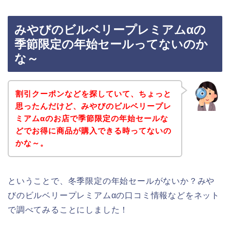
みやびのビルベリープレミアムαの
季節限定の年始セールってないのか
な～
割引クーポンなどを探していて、ちょっと
思ったんだけど、みやびのビルベリープレ
ミアムαのお店で季節限定の年始セールな
どでお得に商品が購入できる時ってないの
かな～。
ということで、冬季限定の年始セールがないか？みや
びのビルベリープレミアムαの口コミ情報などをネット
で調べてみることにしました！