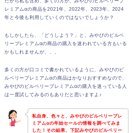
だから私も含め、多くの方が、みやびのビルベリープ
レミアムαの商品を2021年、2022年、2023年、2024
年と今後も利用していくのではないでしょうか？
もしかしたら、「どうしよう？」と、みやびのビルベ
リープレミアムαの商品の購入を迷われている方もいる
かもしれませんが、、、
多くの方が口コミで書かれているように、みやびのビ
ルベリープレミアムαの商品はかなりおすすめなので、
みやびのビルベリープレミアムαの購入を迷っている人
は一度試してみるのもありだと思いますよ♪
私自身、色々と、みやびのビルベリープレ
ミアムαの年始セールの情報を調べてみま
した！その結果、下記みやびのビルベリー