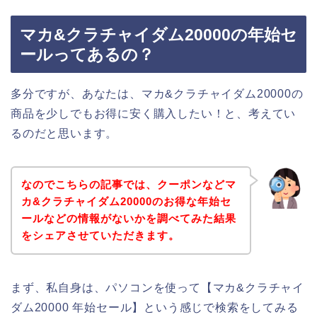
マカ&クラチャイダム20000の年始セ
ールってあるの？
多分ですが、あなたは、マカ&クラチャイダム20000の
商品を少しでもお得に安く購入したい！と、考えてい
るのだと思います。
なのでこちらの記事では、クーポンなどマ
カ&クラチャイダム20000のお得な年始セ
ールなどの情報がないかを調べてみた結果
をシェアさせていただきます。
まず、私自身は、パソコンを使って【マカ&クラチャイ
ダム20000 年始セール】という感じで検索をしてみる