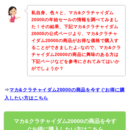
私自身、色々と、マカ&クラチャイダム
20000の年始セールの情報を調べてみまし
た！その結果、下記マカ&クラチャイダム
20000の公式ページより、マカ&クラチャ
イダム20000の商品がお得な価格で購入す
ることができましたよ♪なので、マカ&クラ
チャイダム20000の商品に興味のある方は
下記ページなどを参考にされてみてはいか
がでしょうか？
⇒
マカ&クラチャイダム20000の商品を今すぐお得に購
入したい方はこちら
マカ&クラチャイダム20000の商品を今す
ぐお得に購入したい方はこちら