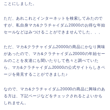
ことにしました。
ただ、あれこれとインターネットを検索してみたので
すが、私自身マカ&クラチャイダム20000のお得な年始
セールなどはみつけることができませんでした、、、
ただ、マカ&クラチャイダム20000の商品にかなり興味
があったので、マカ&クラチャイダム20000の年始セー
ルのことを友達にも聞いたりして色々と調べていた
ら、マカ&クラチャイダム20000の公式サイトらしきペ
ージを発見することができました♪
なので、マカ&クラチャイダム20000の商品に興味のあ
る方は、下記ページなどをチェックされるとよいかも
しれません。