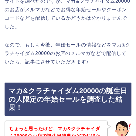
サイトを調べたのですが、マカ&クラチャイダム20000
のお店がメルマガなどでお得な年始セールやクーポン
コードなどを配信しているかどうかは分かりませんで
した。
なので、もしも今後、年始セールの情報などをマカ&ク
ラチャイダム20000のお店のメルマガなどで配信して
いたら、記事にさせていただきます♪
マカ&クラチャイダム20000の誕生日
の人限定の年始セールを調査した結
果！
ちょっと思ったけど、マカ&クラチャイダ
ム20000のお店で誕生日特典などでお得な