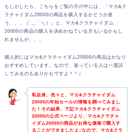
もしかしたら、こちらをご覧の方の中には、「マカ&ク
ラチャイダム20000の商品を購入するかどうか迷
う、、、（´＿｀＼）」と、マカ&クラチャイダム
20000の商品の購入を決めかねている方もいるかもし
れませんが、、、
個人的にはマカ&クラチャイダム20000の商品はかなり
おすすめしています。なので、迷っている人は一度試
してみるのもありかもですよ＾＾♪
私自身、色々と、マカ&クラチャイダム
20000の年始セールの情報を調べてみまし
た！その結果、下記マカ&クラチャイダム
20000の公式ページより、マカ&クラチャ
イダム20000の商品がお得な価格で購入す
ることができましたよ♪なので、マカ&クラ