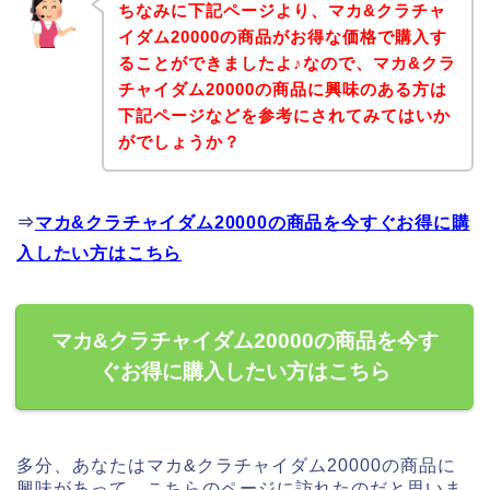
ちなみに下記ページより、マカ&クラチャ
イダム20000の商品がお得な価格で購入す
ることができましたよ♪なので、マカ&クラ
チャイダム20000の商品に興味のある方は
下記ページなどを参考にされてみてはいか
がでしょうか？
⇒
マカ&クラチャイダム20000の商品を今すぐお得に購
入したい方はこちら
マカ&クラチャイダム20000の商品を今す
ぐお得に購入したい方はこちら
多分、あなたはマカ&クラチャイダム20000の商品に
興味があって、こちらのページに訪れたのだと思いま