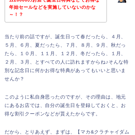
年始セールなどを実施していないのかな
～！？
当たり前の話ですが、誕生日って春だったら、４月、
５月、６月、夏だったら、７月、８月、９月、秋だっ
たら、１０月、１１月、１２月、冬だったら、１月、
２月、３月、とすべての人に訪れますからね♪そんな特
別な記念日に何かお得な特典があってもいいと思いま
せんか？
このように私自身思ったのですが、その理由は、地元
にあるお店では、自分の誕生日を登録しておくと、お
得な割引クーポンなどが貰えたからです。
だから、とりあえず、まずは、【マカ&クラチャイダム