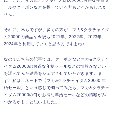
に、、と、マカ&クラチャイダム20000のお得な年始セ
ールやクーポンなどを探している方もいるかもしれま
せん。
それに、私もですが、多くの方が、マカ&クラチャイダ
ム20000の商品を今後も2021年、2022年、2023年、
2024年と利用していくと思うんですよね♪
なのでこちらの記事では、クーポンなどマカ&クラチャ
イダム20000のお得な年始セールなどの情報がないか
を調べてみた結果をシェアさせていただきます。ま
ず、私は、ネットで【マカ&クラチャイダム20000 年
始セール】という感じで調べてみたら、マカ&クラチャ
イダム20000の何かお得な年始セールなどの情報がみ
つかるかも、と思いました。