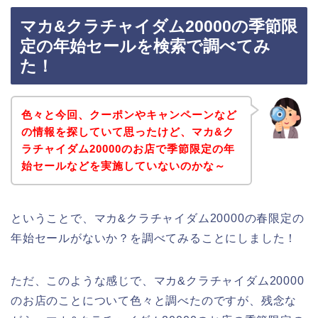
マカ&クラチャイダム20000の季節限
定の年始セールを検索で調べてみ
た！
色々と今回、クーポンやキャンペーンなど
の情報を探していて思ったけど、マカ&ク
ラチャイダム20000のお店で季節限定の年
始セールなどを実施していないのかな～
ということで、マカ&クラチャイダム20000の春限定の
年始セールがないか？を調べてみることにしました！
ただ、このような感じで、マカ&クラチャイダム20000
のお店のことについて色々と調べたのですが、残念な