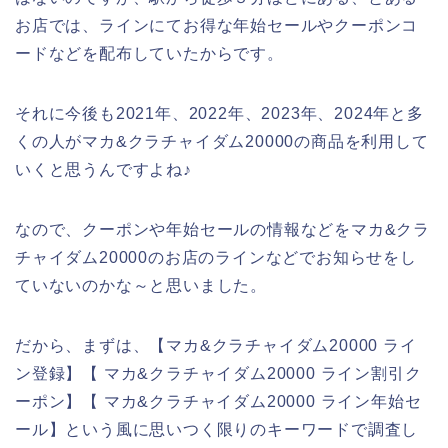
お店では、ラインにてお得な年始セールやクーポンコ
ードなどを配布していたからです。
それに今後も2021年、2022年、2023年、2024年と多
くの人がマカ&クラチャイダム20000の商品を利用して
いくと思うんですよね♪
なので、クーポンや年始セールの情報などをマカ&クラ
チャイダム20000のお店のラインなどでお知らせをし
ていないのかな～と思いました。
だから、まずは、【マカ&クラチャイダム20000 ライ
ン登録】【 マカ&クラチャイダム20000 ライン割引ク
ーポン】【 マカ&クラチャイダム20000 ライン年始セ
ール】という風に思いつく限りのキーワードで調査し