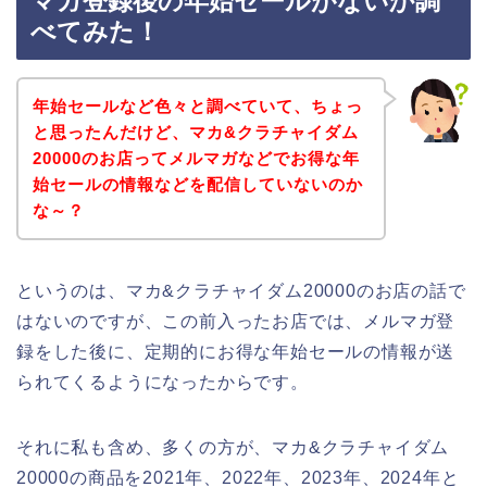
マガ登録後の年始セールがないか調
べてみた！
年始セールなど色々と調べていて、ちょっ
と思ったんだけど、マカ&クラチャイダム
20000のお店ってメルマガなどでお得な年
始セールの情報などを配信していないのか
な～？
というのは、マカ&クラチャイダム20000のお店の話で
はないのですが、この前入ったお店では、メルマガ登
録をした後に、定期的にお得な年始セールの情報が送
られてくるようになったからです。
それに私も含め、多くの方が、マカ&クラチャイダム
20000の商品を2021年、2022年、2023年、2024年と