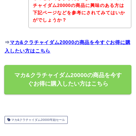
チャイダム20000の商品に興味のある方は
下記ページなどを参考にされてみてはいか
がでしょうか？
⇒
マカ&クラチャイダム20000の商品を今すぐお得に購
入したい方はこちら
マカ&クラチャイダム20000の商品を今す
ぐお得に購入したい方はこちら
マカ&クラチャイダム20000年始セール