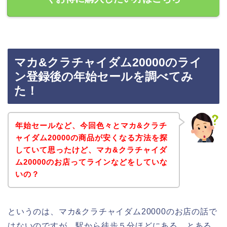
マカ&クラチャイダム20000のライ
ン登録後の年始セールを調べてみ
た！
年始セールなど、今回色々とマカ&クラチ
ャイダム20000の商品が安くなる方法を探
していて思ったけど、マカ&クラチャイダ
ム20000のお店ってラインなどをしていな
いの？
というのは、マカ&クラチャイダム20000のお店の話で
はないのですが、駅から徒歩５分ほどにある、とある