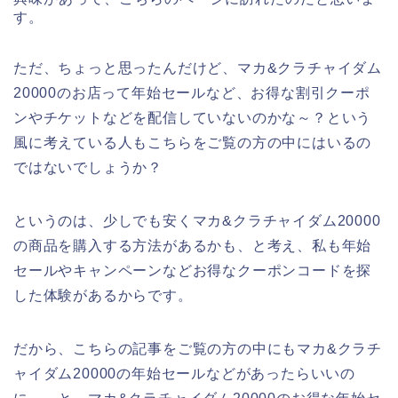
す。
ただ、ちょっと思ったんだけど、マカ&クラチャイダム
20000のお店って年始セールなど、お得な割引クーポ
ンやチケットなどを配信していないのかな～？という
風に考えている人もこちらをご覧の方の中にはいるの
ではないでしょうか？
というのは、少しでも安くマカ&クラチャイダム20000
の商品を購入する方法があるかも、と考え、私も年始
セールやキャンペーンなどお得なクーポンコードを探
した体験があるからです。
だから、こちらの記事をご覧の方の中にもマカ&クラチ
ャイダム20000の年始セールなどがあったらいいの