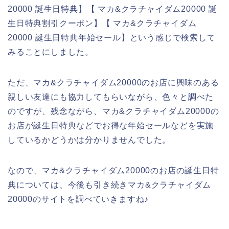
20000 誕生日特典】【 マカ&クラチャイダム20000 誕
生日特典割引クーポン】【 マカ&クラチャイダム
20000 誕生日特典年始セール】という感じで検索して
みることにしました。
ただ、マカ&クラチャイダム20000のお店に興味のある
親しい友達にも協力してもらいながら、色々と調べた
のですが、残念ながら、マカ&クラチャイダム20000の
お店が誕生日特典などでお得な年始セールなどを実施
しているかどうかは分かりませんでした。
なので、マカ&クラチャイダム20000のお店の誕生日特
典については、今後も引き続きマカ&クラチャイダム
20000のサイトを調べていきますね♪