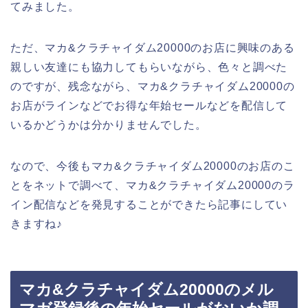
てみました。
ただ、マカ&クラチャイダム20000のお店に興味のある
親しい友達にも協力してもらいながら、色々と調べた
のですが、残念ながら、マカ&クラチャイダム20000の
お店がラインなどでお得な年始セールなどを配信して
いるかどうかは分かりませんでした。
なので、今後もマカ&クラチャイダム20000のお店のこ
とをネットで調べて、マカ&クラチャイダム20000のラ
イン配信などを発見することができたら記事にしてい
きますね♪
マカ&クラチャイダム20000のメル