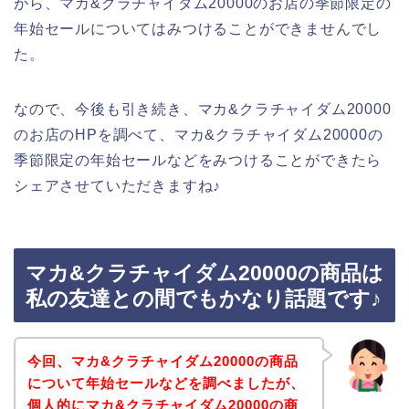
がら、マカ&クラチャイダム20000のお店の季節限定の
年始セールについてはみつけることができませんでし
た。
なので、今後も引き続き、マカ&クラチャイダム20000
のお店のHPを調べて、マカ&クラチャイダム20000の
季節限定の年始セールなどをみつけることができたら
シェアさせていただきますね♪
マカ&クラチャイダム20000の商品は
私の友達との間でもかなり話題です♪
今回、マカ&クラチャイダム20000の商品
について年始セールなどを調べましたが、
個人的にマカ&クラチャイダム20000の商