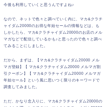
今後も利用していくと思うんですよね♪
なので、ネットで色々と調べていく内に、マカ&クラチ
ャイダム20000のお得な年始セールの情報などは、も
しかしたら、マカ&クラチャイダム20000のお店のメル
マガなどで配信しているかも♪と思ったので色々と調べ
てみることにしました。
だから、まずは、【マカ&クラチャイダム20000 メル
マガ登録】【 マカ&クラチャイダム20000 メルマガ割
引クーポン】【 マカ&クラチャイダム20000 メルマガ
年始セール】という風に思いつく限りのキーワードで
調査してみました。
ただ、かなり念入りに、マカ&クラチャイダム20000の