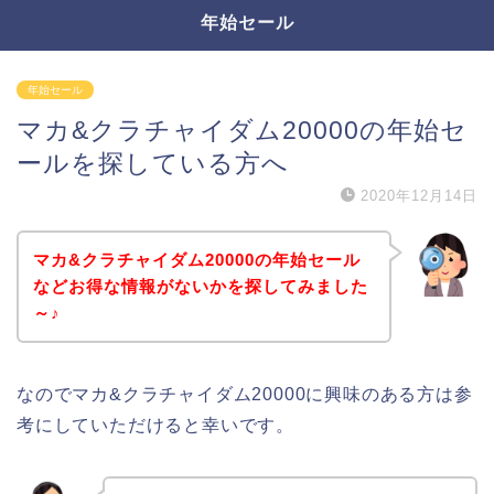
年始セール
年始セール
マカ&クラチャイダム20000の年始セ
ールを探している方へ
2020年12月14日
マカ&クラチャイダム20000の年始セール
などお得な情報がないかを探してみました
～♪
なのでマカ&クラチャイダム20000に興味のある方は参
考にしていただけると幸いです。