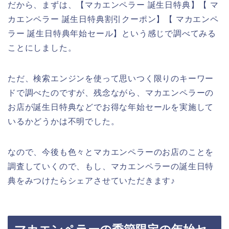
だから、まずは、【マカエンペラー 誕生日特典】【 マ
カエンペラー 誕生日特典割引クーポン】【 マカエンペ
ラー 誕生日特典年始セール】という感じで調べてみる
ことにしました。
ただ、検索エンジンを使って思いつく限りのキーワー
ドで調べたのですが、残念ながら、マカエンペラーの
お店が誕生日特典などでお得な年始セールを実施して
いるかどうかは不明でした。
なので、今後も色々とマカエンペラーのお店のことを
調査していくので、もし、マカエンペラーの誕生日特
典をみつけたらシェアさせていただきます♪