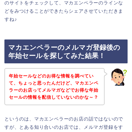
のサイトをチェックして、マカエンペラーのラインな
どをみつけることができたらシェアさせていただきま
すね♪
マカエンペラーのメルマガ登録後の
年始セールを探してみた結果！
年始セールなどのお得な情報を調べてい
て、ちょっと思ったんだけど、マカエンペ
ラーのお店ってメルマガなどでお得な年始
セールの情報を配信していないのかな～？
というのは、マカエンペラーのお店の話ではないので
すが、とある知り合いのお店では、メルマガ登録をす