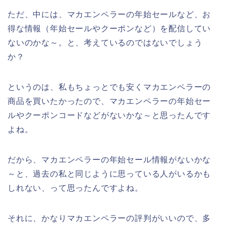
ただ、中には、マカエンペラーの年始セールなど、お
得な情報（年始セールやクーポンなど）を配信してい
ないのかな～。と、考えているのではないでしょう
か？
というのは、私もちょっとでも安くマカエンペラーの
商品を買いたかったので、マカエンペラーの年始セー
ルやクーポンコードなどがないかな～と思ったんです
よね。
だから、マカエンペラーの年始セール情報がないかな
～と、過去の私と同じように思っている人がいるかも
しれない、って思ったんですよね。
それに、かなりマカエンペラーの評判がいいので、多