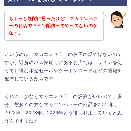
ちょっと疑問に思ったけど、マカエンペラ
ーのお店でライン配信ってやってないのか
な～。
というのは、マカエンペラーのお店の話ではないので
すが、近所のバス停近くにあるお店では、ラインを使
ってお得な年始セールやクーポンコードなどの情報を
配布しているからです。
それに、かなりマカエンペラーの評判がいいので、多
分、数多くの方がマカエンペラーの商品を2021年、
2022年、2023年、2024年と今後も利用していくと思
うんですよね♪