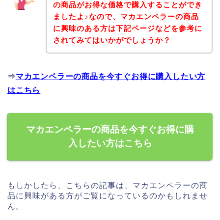
の商品がお得な価格で購入することができ
ましたよ♪なので、マカエンペラーの商品
に興味のある方は下記ページなどを参考に
されてみてはいかがでしょうか？
⇒
マカエンペラーの商品を今すぐお得に購入したい方
はこちら
マカエンペラーの商品を今すぐお得に購
入したい方はこちら
もしかしたら、こちらの記事は、マカエンペラーの商
品に興味がある方がご覧になっているのかもしれませ
ん。