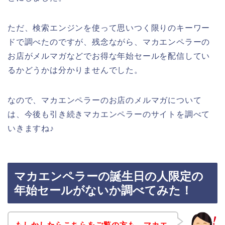
ただ、検索エンジンを使って思いつく限りのキーワー
ドで調べたのですが、残念ながら、マカエンペラーの
お店がメルマガなどでお得な年始セールを配信してい
るかどうかは分かりませんでした。
なので、マカエンペラーのお店のメルマガについて
は、今後も引き続きマカエンペラーのサイトを調べて
いきますね♪
マカエンペラーの誕生日の人限定の
年始セールがないか調べてみた！
もしかしたらこちらをご覧の方も、マカエ