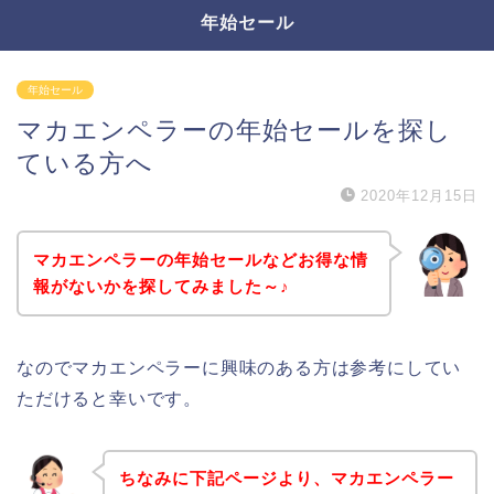
年始セール
年始セール
マカエンペラーの年始セールを探し
ている方へ
2020年12月15日
マカエンペラーの年始セールなどお得な情
報がないかを探してみました～♪
なのでマカエンペラーに興味のある方は参考にしてい
ただけると幸いです。
ちなみに下記ページより、マカエンペラー