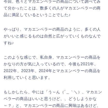
今回、色々とマカエンペラーの商品について調べてみ
て分かったことは、数多くの人がマカエンペラーの商
品に満足しているということでした♪
やっぱり、マカエンペラーの商品のように、多くの人
がいいと感じるものは自然と広がっていくものなんで
すね♪
このような感じで、私自身、マカエンペラーの商品を
かなりの方が気に入っているので、今後も2021年、
2022年、2023年、2024年とマカエンペラーの商品を
利用していくと思います。
もしかしたら、中には「う～ん（´＿｀＼）、マカエン
ペラーの商品はいいと思うけど、、どうしようかな
～？」と、マカエンペラーの商品に興味はあるけど、