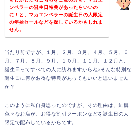
ンペラーの誕生日特典があったらいいの
に！と、マカエンペラーの誕生日の人限定
の年始セールなどを探しているかもしれま
せん。
当たり前ですが、１月、２月、３月、４月、５月、６
月、７月、８月、９月、１０月、１１月、１２月と、
誕生日ってすべての人に訪れますからね♪そんな特別な
誕生日に何かお得な特典があってもいいと思いません
か？
このように私自身思ったのですが、その理由は、結構
色々なお店が、お得な割引クーポンなどを誕生日の人
限定で配布しているからです。