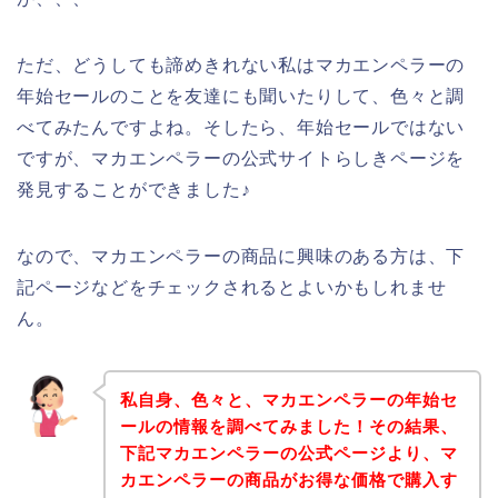
ただ、どうしても諦めきれない私はマカエンペラーの
年始セールのことを友達にも聞いたりして、色々と調
べてみたんですよね。そしたら、年始セールではない
ですが、マカエンペラーの公式サイトらしきページを
発見することができました♪
なので、マカエンペラーの商品に興味のある方は、下
記ページなどをチェックされるとよいかもしれませ
ん。
私自身、色々と、マカエンペラーの年始セ
ールの情報を調べてみました！その結果、
下記マカエンペラーの公式ページより、マ
カエンペラーの商品がお得な価格で購入す