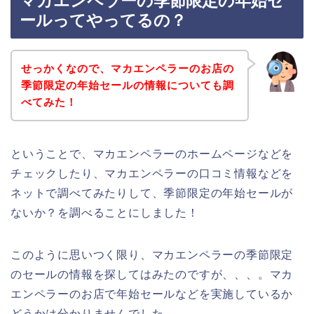
マカエンペラーの季節限定の年始セ
ールってやってるの？
せっかくなので、マカエンペラーのお店の
季節限定の年始セールの情報についても調
べてみた！
ということで、マカエンペラーのホームページなどを
チェックしたり、マカエンペラーの口コミ情報などを
ネットで調べてみたりして、季節限定の年始セールが
ないか？を調べることにしました！
このように思いつく限り、マカエンペラーの季節限定
のセールの情報を探してはみたのですが、、、。マカ
エンペラーのお店で年始セールなどを実施しているか
どうかは分かりませんでした。