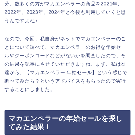
分、数多くの方がマカエンペラーの商品を2021年、
2022年、2023年、2024年と今後も利用していくと思
うんですよね♪
なので、今回、私自身がネットでマカエンペラーのこ
とについて調べて、マカエンペラーのお得な年始セー
ルやクーポンコードなどがないかを調査したので、そ
の結果を記事にさせていただきますね。まず、私は友
達から、【マカエンペラー 年始セール】という感じで
調べてみたら？というアドバイスをもらったので実行
することにしました。
マカエンペラーの年始セールを探し
てみた結果！