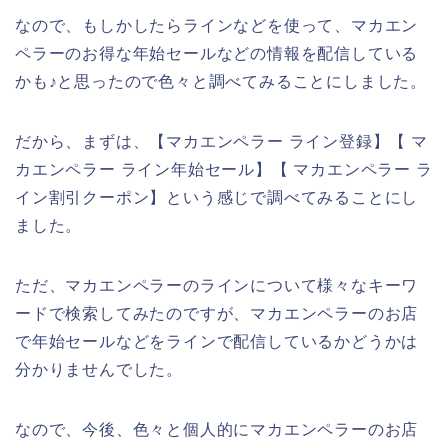
なので、もしかしたらラインなどを使って、マカエン
ペラーのお得な年始セールなどの情報を配信している
かも♪と思ったので色々と調べてみることにしました。
だから、まずは、【マカエンペラー ライン登録】【 マ
カエンペラー ライン年始セール】【 マカエンペラー ラ
イン割引クーポン】という感じで調べてみることにし
ました。
ただ、マカエンペラーのラインについて様々なキーワ
ードで検索してみたのですが、マカエンペラーのお店
で年始セールなどをラインで配信しているかどうかは
分かりませんでした。
なので、今後、色々と個人的にマカエンペラーのお店