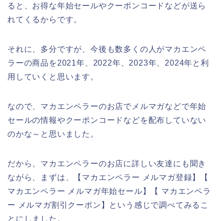
ると、お得な年始セールやクーポンコードなどが送ら
れてくるからです。
それに、多分ですが、今後も数多くの人がマカエンペ
ラーの商品を2021年、2022年、2023年、2024年と利
用していくと思います。
なので、マカエンペラーのお店でメルマガなどで年始
セールの情報やクーポンコードなどを配布していない
のかな～と思いました。
だから、マカエンペラーのお店に詳しい友達にも聞き
ながら、まずは、【マカエンペラー メルマガ登録】【
マカエンペラー メルマガ年始セール】【 マカエンペラ
ー メルマガ割引クーポン】という感じで調べてみるこ
とにしました。