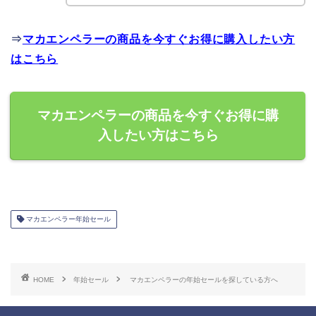
⇒
マカエンペラーの商品を今すぐお得に購入したい方
はこちら
マカエンペラーの商品を今すぐお得に購
入したい方はこちら
マカエンペラー年始セール
HOME
年始セール
マカエンペラーの年始セールを探している方へ