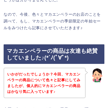
なので、今後、色々とマカエンペラーのお店のことを
調べて、もし、マカエンペラーの季節限定の年始セー
ルをみつけたら記事にさせていただきます♪
マカエンペラーの商品は友達も絶賛
していました♪(*´ﾉ(ﾟ∀ﾟ*)
いかがだったでしょうか？今回、マカエン
ペラーの商品について色々と記事にしてみ
ましたが、個人的にマカエンペラーの商品
はかなり気に入っています♪