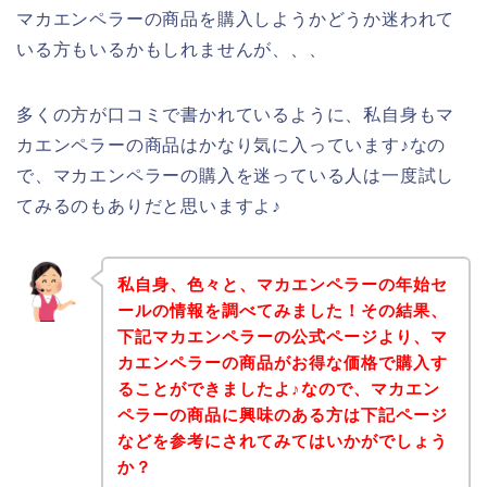
マカエンペラーの商品を購入しようかどうか迷われて
いる方もいるかもしれませんが、、、
多くの方が口コミで書かれているように、私自身もマ
カエンペラーの商品はかなり気に入っています♪なの
で、マカエンペラーの購入を迷っている人は一度試し
てみるのもありだと思いますよ♪
私自身、色々と、マカエンペラーの年始セ
ールの情報を調べてみました！その結果、
下記マカエンペラーの公式ページより、マ
カエンペラーの商品がお得な価格で購入す
ることができましたよ♪なので、マカエン
ペラーの商品に興味のある方は下記ページ
などを参考にされてみてはいかがでしょう
か？