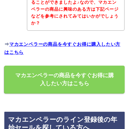
ることができましたよ♪なので、マカエン
ペラーの商品に興味のある方は下記ページ
などを参考にされてみてはいかがでしょう
か？
⇒
マカエンペラーの商品を今すぐお得に購入したい方
はこちら
マカエンペラーの商品を今すぐお得に購
入したい方はこちら
マカエンペラーのライン登録後の年
始セールを探している方へ