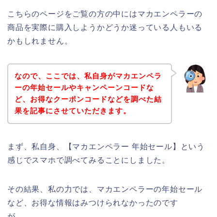
こちらのページをご覧の方の中にはマカエンペラーの
商品を実際に購入しようかどうか迷っている人もいる
かもしれません。
なので、ここでは、私自身がマカエンペラ
ーの年始セールやキャンペーンコードな
ど、お得なクーポンコードなどを調べた結
果を記事にさせていただきます。
まず、私自身、【マカエンペラー 年始セール】という
感じでスマホで調べてみることにしました。
その結果、私の力では、マカエンペラーの年始セール
など、お得な情報はみつけられなかったのです
が、、、