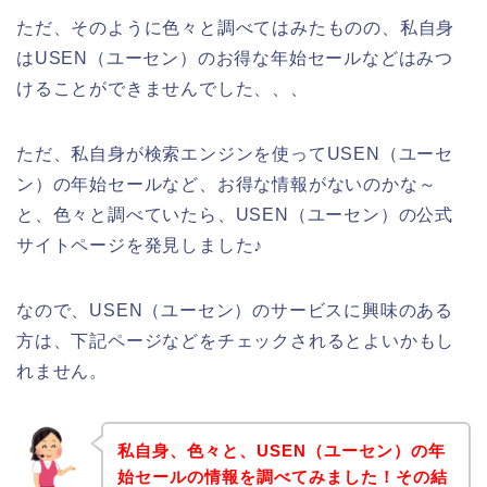
ただ、そのように色々と調べてはみたものの、私自身
はUSEN（ユーセン）のお得な年始セールなどはみつ
けることができませんでした、、、
ただ、私自身が検索エンジンを使ってUSEN（ユーセ
ン）の年始セールなど、お得な情報がないのかな～
と、色々と調べていたら、USEN（ユーセン）の公式
サイトページを発見しました♪
なので、USEN（ユーセン）のサービスに興味のある
方は、下記ページなどをチェックされるとよいかもし
れません。
私自身、色々と、USEN（ユーセン）の年
始セールの情報を調べてみました！その結