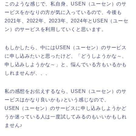
このような感じで、私自身、USEN（ユーセン）のサ
ービスをかなりの方が気に入っているので、今後も
2021年、2022年、2023年、2024年とUSEN（ユーセ
ン）のサービスを利用していくと思います。
もしかしたら、中にはUSEN（ユーセン）のサービス
に申し込みたいと思ったけど、「どうしようかな～、
申し込みしようかな～」と、悩んでいる方もいるかも
しれませんが、、、
私の感想をお伝えするなら、USEN（ユーセン）のサ
ービスはかなり良いかも♪という感じなので、
USEN（ユーセン）のサービスに申し込みしようかど
うか迷っている人は一度試してみるのもいいかもしれ
ません♪