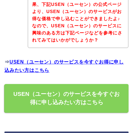
果、下記USEN（ユーセン）の公式ページ
より、USEN（ユーセン）のサービスがお
得な価格で申し込むことができましたよ♪
なので、USEN（ユーセン）のサービスに
興味のある方は下記ページなどを参考にさ
れてみてはいかがでしょうか？
⇒
USEN（ユーセン）のサービスを今すぐお得に申し
込みたい方はこちら
USEN（ユーセン）のサービスを今すぐお
得に申し込みたい方はこちら