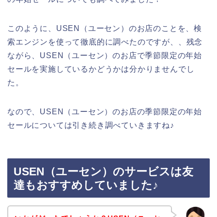
このように、USEN（ユーセン）のお店のことを、検
索エンジンを使って徹底的に調べたのですが、、残念
ながら、USEN（ユーセン）のお店で季節限定の年始
セールを実施しているかどうかは分かりませんでし
た。
なので、USEN（ユーセン）のお店の季節限定の年始
セールについては引き続き調べていきますね♪
USEN（ユーセン）のサービスは友
達もおすすめしていました♪