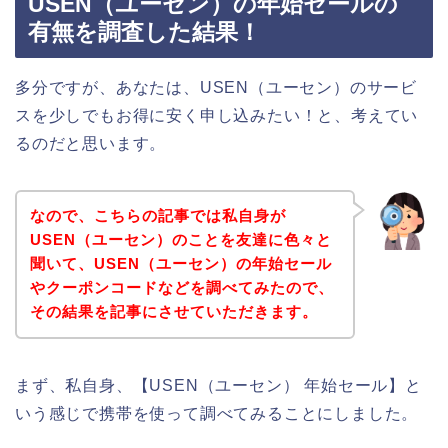
USEN（ユーセン）の年始セールの
有無を調査した結果！
多分ですが、あなたは、USEN（ユーセン）のサービ
スを少しでもお得に安く申し込みたい！と、考えてい
るのだと思います。
なので、こちらの記事では私自身が
USEN（ユーセン）のことを友達に色々と
聞いて、USEN（ユーセン）の年始セール
やクーポンコードなどを調べてみたので、
その結果を記事にさせていただきます。
まず、私自身、【USEN（ユーセン） 年始セール】と
いう感じで携帯を使って調べてみることにしました。