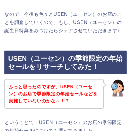
なので、今後も色々とUSEN（ユーセン）のお店のこ
とを調査していくので、もし、USEN（ユーセン）の
誕生日特典をみつけたらシェアさせていただきます♪
USEN（ユーセン）の季節限定の年始
セールをリサーチしてみた！
ふっと思ったのですが、USEN（ユーセ
ン）のお店で季節限定の年始セールなどを
実施していないのかな～！？
ということで、USEN（ユーセン）のお店の季節限定
の年始セールについても調べてみました！