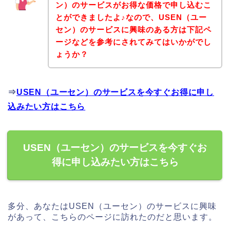
ン）のサービスがお得な価格で申し込むこ
とができましたよ♪なので、USEN（ユー
セン）のサービスに興味のある方は下記ペ
ージなどを参考にされてみてはいかがでし
ょうか？
⇒
USEN（ユーセン）のサービスを今すぐお得に申し
込みたい方はこちら
USEN（ユーセン）のサービスを今すぐお
得に申し込みたい方はこちら
多分、あなたはUSEN（ユーセン）のサービスに興味
があって、こちらのページに訪れたのだと思います。