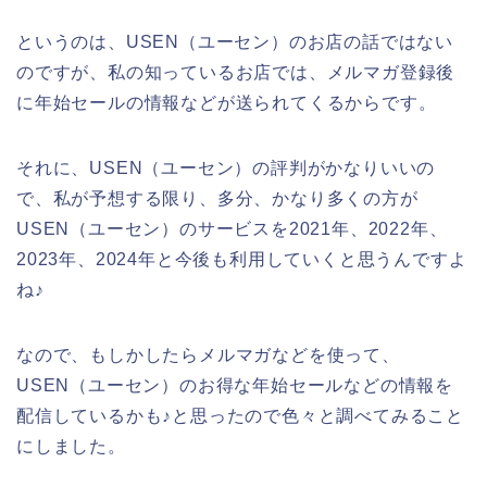
というのは、USEN（ユーセン）のお店の話ではない
のですが、私の知っているお店では、メルマガ登録後
に年始セールの情報などが送られてくるからです。
それに、USEN（ユーセン）の評判がかなりいいの
で、私が予想する限り、多分、かなり多くの方が
USEN（ユーセン）のサービスを2021年、2022年、
2023年、2024年と今後も利用していくと思うんですよ
ね♪
なので、もしかしたらメルマガなどを使って、
USEN（ユーセン）のお得な年始セールなどの情報を
配信しているかも♪と思ったので色々と調べてみること
にしました。