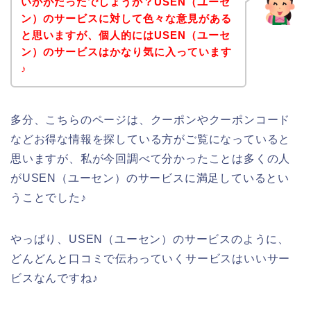
いかがだったでしょうか？USEN（ユーセ
ン）のサービスに対して色々な意見がある
と思いますが、個人的にはUSEN（ユーセ
ン）のサービスはかなり気に入っています
♪
多分、こちらのページは、クーポンやクーポンコード
などお得な情報を探している方がご覧になっていると
思いますが、私が今回調べて分かったことは多くの人
がUSEN（ユーセン）のサービスに満足しているとい
うことでした♪
やっぱり、USEN（ユーセン）のサービスのように、
どんどんと口コミで伝わっていくサービスはいいサー
ビスなんですね♪