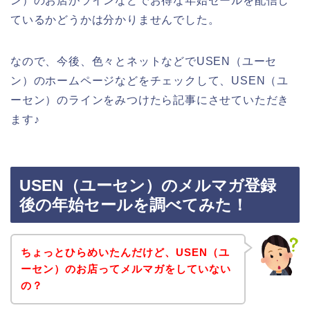
ン）のお店がラインなどでお得な年始セールを配信し
ているかどうかは分かりませんでした。
なので、今後、色々とネットなどでUSEN（ユーセ
ン）のホームページなどをチェックして、USEN（ユ
ーセン）のラインをみつけたら記事にさせていただき
ます♪
USEN（ユーセン）のメルマガ登録
後の年始セールを調べてみた！
ちょっとひらめいたんだけど、USEN（ユ
ーセン）のお店ってメルマガをしていない
の？