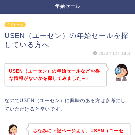
年始セール
年始セール
USEN（ユーセン）の年始セールを探
している方へ
2020年12月18日
USEN（ユーセン）の年始セールなどお得
な情報がないかを探してみました～♪
なのでUSEN（ユーセン）に興味のある方は参考にし
ていただけると幸いです。
ちなみに下記ページより、USEN（ユーセ