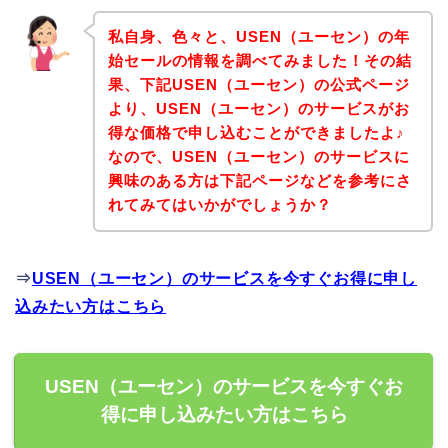
私自身、色々と、USEN（ユーセン）の年
始セールの情報を調べてみました！その結
果、下記USEN（ユーセン）の公式ページ
より、USEN（ユーセン）のサービスがお
得な価格で申し込むことができましたよ♪
なので、USEN（ユーセン）のサービスに
興味のある方は下記ページなどを参考にさ
れてみてはいかがでしょうか？
⇒
USEN（ユーセン）のサービスを今すぐお得に申し
込みたい方はこちら
USEN（ユーセン）のサービスを今すぐお
得に申し込みたい方はこちら