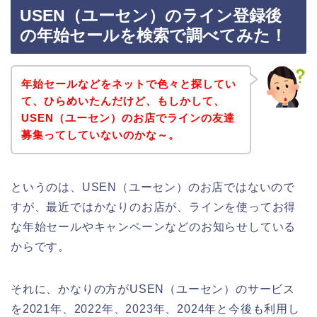
USEN（ユーセン）のライン登録後
の年始セールを検索で調べてみた！
年始セールなどをネットで色々と探してい
て、ひらめいたんだけど、もしかして、
USEN（ユーセン）のお店でラインの友達
募集ってしていないのかな～。
というのは、USEN（ユーセン）のお店ではないので
すが、最近ではかなりのお店が、ラインを使ってお得
な年始セールやキャンペーンなどのお知らせしている
からです。
それに、かなりの方がUSEN（ユーセン）のサービス
を2021年、2022年、2023年、2024年と今後も利用し