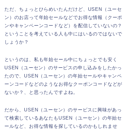
ただ、ちょっとひらめいたんだけど、USEN（ユーセ
ン）のお店って年始セールなどでお得な情報（クーポ
ンやキャンペーンコードなど）を配信していないの？
ということを考えている人も中にはいるのではないで
しょうか？
というのは、私も年始セール中にちょっとでも安く
USEN（ユーセン）のサービスの申し込みをしたかっ
たので、USEN（ユーセン）の年始セールやキャンペ
ーンコードなどのようなお得なクーポンコードなどが
ないか？、と思ったんですよね。
だから、USEN（ユーセン）のサービスに興味があっ
て検索しているあなたもUSEN（ユーセン）の年始セ
ールなど、お得な情報を探しているのかもしれませ