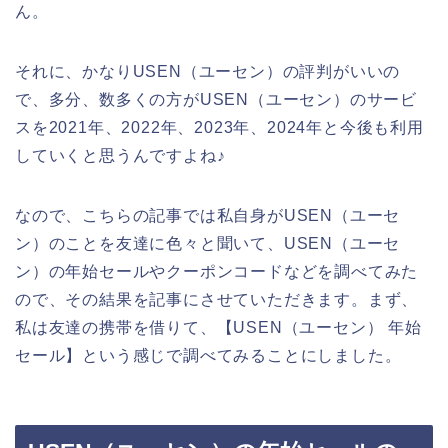
ん。
それに、かなりUSEN（ユーセン）の評判がいいの
で、多分、数多くの方がUSEN（ユーセン）のサービ
スを2021年、2022年、2023年、2024年と今後も利用
していくと思うんですよね♪
なので、こちらの記事では私自身がUSEN（ユーセ
ン）のことを友達に色々と聞いて、USEN（ユーセ
ン）の年始セールやクーポンコードなどを調べてみた
ので、その結果を記事にさせていただきます。まず、
私は友達の携帯を借りて、【USEN（ユーセン） 年始
セール】という感じで調べてみることにしました。