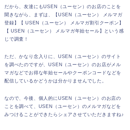
だから、友達にもUSEN（ユーセン）のお店のことを
聞きながら、まずは、【USEN（ユーセン） メルマガ
登録】【 USEN（ユーセン） メルマガ割引クーポン】
【 USEN（ユーセン） メルマガ年始セール】という感
じで調査！
ただ、かなり念入りに、USEN（ユーセン）のサイト
を調べたのですが、USEN（ユーセン）のお店がメル
マガなどでお得な年始セールやクーポンコードなどを
配信しているかどうかは分かりませんでした。
なので、今後、個人的にUSEN（ユーセン）のお店の
ことを調べて、USEN（ユーセン）のメルマガなどを
みつけることができたらシェアさせていただきますね♪