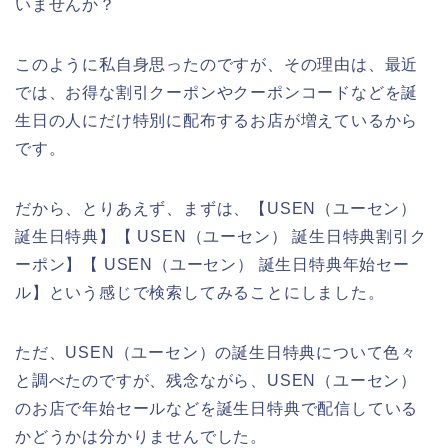
いませんか？
このように私自身思ったのですが、その理由は、最近
では、お得な割引クーポンやクーポンコードなどを誕
生日の人にだけ特別に配布するお店が増えているから
です。
だから、とりあえず、まずは、【USEN（ユーセン）
誕生日特典】【 USEN（ユーセン） 誕生日特典割引ク
ーポン】【 USEN（ユーセン） 誕生日特典年始セー
ル】という感じで検索してみることにしました。
ただ、USEN（ユーセン）の誕生日特典について色々
と調べたのですが、残念ながら、USEN（ユーセン）
のお店で年始セールなどを誕生日特典で配信している
かどうかは分かりませんでした。