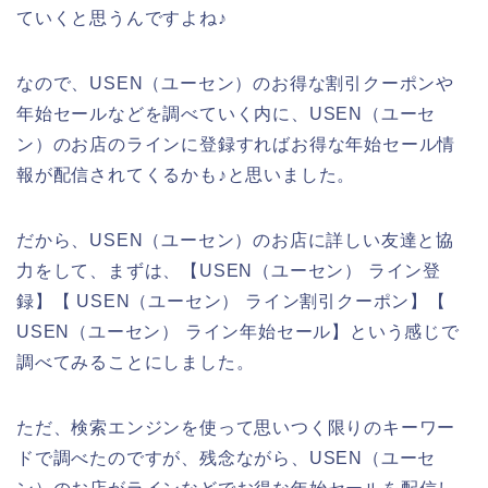
ていくと思うんですよね♪
なので、USEN（ユーセン）のお得な割引クーポンや
年始セールなどを調べていく内に、USEN（ユーセ
ン）のお店のラインに登録すればお得な年始セール情
報が配信されてくるかも♪と思いました。
だから、USEN（ユーセン）のお店に詳しい友達と協
力をして、まずは、【USEN（ユーセン） ライン登
録】【 USEN（ユーセン） ライン割引クーポン】【
USEN（ユーセン） ライン年始セール】という感じで
調べてみることにしました。
ただ、検索エンジンを使って思いつく限りのキーワー
ドで調べたのですが、残念ながら、USEN（ユーセ