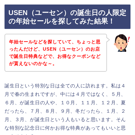
USEN（ユーセン）の誕生日の人限定
の年始セールを探してみた結果！
年始セールなどを探していて、ちょっと思
ったんだけど、USEN（ユーセン）のお店
で誕生日特典などで、お得なクーポンなど
が貰えないのかな～。
誕生日という特別な日は全ての人に訪れます。私は４
月で春の生まれですが、中には４月ではなく、５月、
６月、が誕生日の人や、１０月、１１月、１２月、夏
だったら、７月、８月、９月、冬だったら、１月、２
月、３月、が誕生日という人もいると思います。そん
な特別な記念日に何かお得な特典があってもいいと思