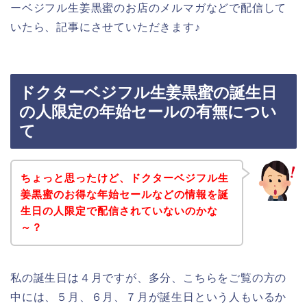
ーベジフル生姜黒蜜のお店のメルマガなどで配信して
いたら、記事にさせていただきます♪
ドクターベジフル生姜黒蜜の誕生日
の人限定の年始セールの有無につい
て
ちょっと思ったけど、ドクターベジフル生
姜黒蜜のお得な年始セールなどの情報を誕
生日の人限定で配信されていないのかな
～？
私の誕生日は４月ですが、多分、こちらをご覧の方の
中には、５月、６月、７月が誕生日という人もいるか