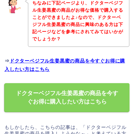
ちなみに下記ページより、ドクターベジフ
ル生姜黒蜜の商品がお得な価格で購入する
ことができましたよ♪なので、ドクターベ
ジフル生姜黒蜜の商品に興味のある方は下
記ページなどを参考にされてみてはいかが
でしょうか？
⇒
ドクターベジフル生姜黒蜜の商品を今すぐお得に購
入したい方はこちら
ドクターベジフル生姜黒蜜の商品を今す
ぐお得に購入したい方はこちら
もしかしたら、こちらの記事は、「ドクターベジフル
生姜黒蜜の商品を購入しようかな～」と考えている方