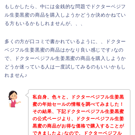
もしかしたら、中には金銭的な問題でドクターベジフ
ル生姜黒蜜の商品を購入しようかどうか決めかねてい
る方もいるかもしれませんが、、、
多くの方が口コミで書かれているように、、ドクター
ベジフル生姜黒蜜の商品はかなり良い感じです♪なの
で、ドクターベジフル生姜黒蜜の商品を購入しようか
どうか迷っている人は一度試してみるのもいいかもし
れません♪
私自身、色々と、ドクターベジフル生姜黒
蜜の年始セールの情報を調べてみました！
その結果、下記ドクターベジフル生姜黒蜜
の公式ページより、ドクターベジフル生姜
黒蜜の商品がお得な価格で購入することが
できましたよ♪なので、ドクターベジフル