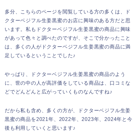
多分、こちらのページを閲覧している方の多くは、ド
クターベジフル生姜黒蜜のお店に興味のある方だと思
います。私もドクターベジフル生姜黒蜜の商品に興味
があって色々と調べたのですが、そこで分かったこと
は、多くの人がドクターベジフル生姜黒蜜の商品に満
足しているということでした♪
やっぱり、ドクターベジフル生姜黒蜜の商品のよう
に、世の中の人が高評価をしている商品は、口コミな
どでどんどんと広がっていくものなんですね♪
だから私も含め、多くの方が、ドクターベジフル生姜
黒蜜の商品を2021年、2022年、2023年、2024年と今
後も利用していくと思います♪