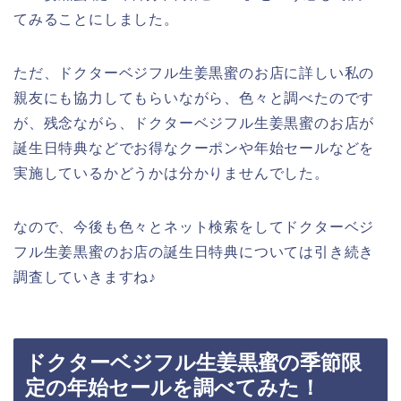
てみることにしました。
ただ、ドクターベジフル生姜黒蜜のお店に詳しい私の
親友にも協力してもらいながら、色々と調べたのです
が、残念ながら、ドクターベジフル生姜黒蜜のお店が
誕生日特典などでお得なクーポンや年始セールなどを
実施しているかどうかは分かりませんでした。
なので、今後も色々とネット検索をしてドクターベジ
フル生姜黒蜜のお店の誕生日特典については引き続き
調査していきますね♪
ドクターベジフル生姜黒蜜の季節限
定の年始セールを調べてみた！