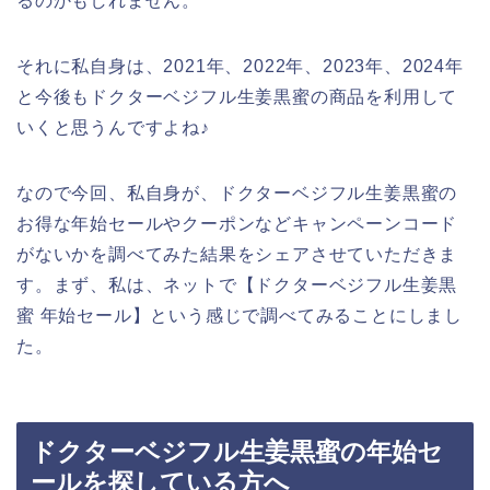
るのかもしれません。
それに私自身は、2021年、2022年、2023年、2024年
と今後もドクターベジフル生姜黒蜜の商品を利用して
いくと思うんですよね♪
なので今回、私自身が、ドクターベジフル生姜黒蜜の
お得な年始セールやクーポンなどキャンペーンコード
がないかを調べてみた結果をシェアさせていただきま
す。まず、私は、ネットで【ドクターベジフル生姜黒
蜜 年始セール】という感じで調べてみることにしまし
た。
ドクターベジフル生姜黒蜜の年始セ
ールを探している方へ