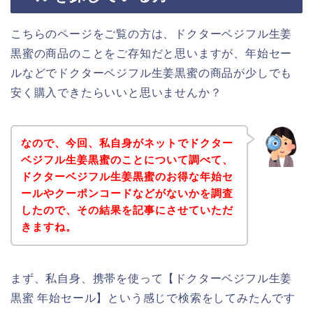
こちらのページをご覧の方は、ドクターベジフル生姜
黒蜜の商品のことをご存知だと思いますが、年始セー
ルなどでドクターベジフル生姜黒蜜の商品が少しでも
安く購入できたらいいと思いませんか？
なので、今回、私自身がネットでドクター
ベジフル生姜黒蜜のことについて調べて、
ドクターベジフル生姜黒蜜のお得な年始セ
ールやクーポンコードなどがないかを調査
したので、その結果を記事にさせていただ
きますね。
まず、私自身、携帯を使って【ドクターベジフル生姜
黒蜜 年始セール】という感じで検索をしてみたんです