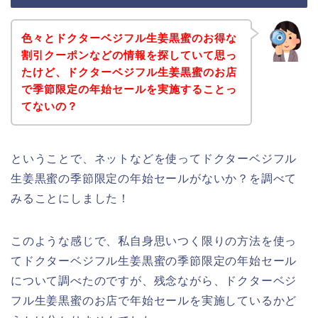
色々とドクターベジフル生姜黒蜜のお得な
割引クーポンなどの情報を探していて思っ
たけど、ドクターベジフル生姜黒蜜のお店
で季節限定の年始セールを実施することっ
てないの？
ということで、ネットなどを使ってドクターベジフル
生姜黒蜜の季節限定の年始セールがないか？を調べて
みることにしました！
このような感じで、私自身思いつく限りの方法を使っ
てドクターベジフル生姜黒蜜の季節限定の年始セール
について調べたのですが、残念ながら、ドクターベジ
フル生姜黒蜜のお店で年始セールを実施しているかど