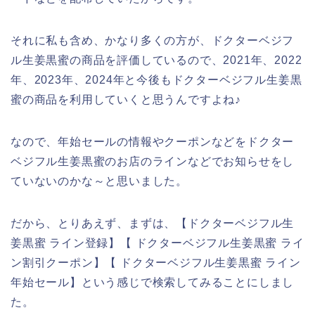
それに私も含め、かなり多くの方が、ドクターベジフ
ル生姜黒蜜の商品を評価しているので、2021年、2022
年、2023年、2024年と今後もドクターベジフル生姜黒
蜜の商品を利用していくと思うんですよね♪
なので、年始セールの情報やクーポンなどをドクター
ベジフル生姜黒蜜のお店のラインなどでお知らせをし
ていないのかな～と思いました。
だから、とりあえず、まずは、【ドクターベジフル生
姜黒蜜 ライン登録】【 ドクターベジフル生姜黒蜜 ライ
ン割引クーポン】【 ドクターベジフル生姜黒蜜 ライン
年始セール】という感じで検索してみることにしまし
た。