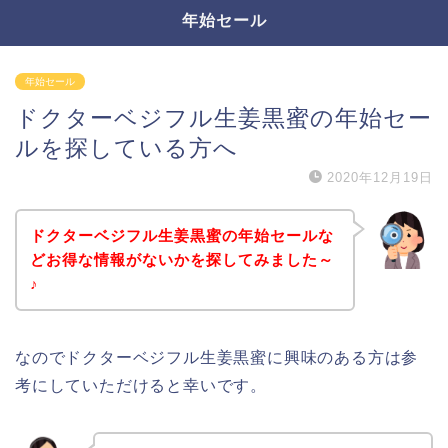
年始セール
年始セール
ドクターベジフル生姜黒蜜の年始セー
ルを探している方へ
2020年12月19日
ドクターベジフル生姜黒蜜の年始セールな
どお得な情報がないかを探してみました～
♪
なのでドクターベジフル生姜黒蜜に興味のある方は参
考にしていただけると幸いです。