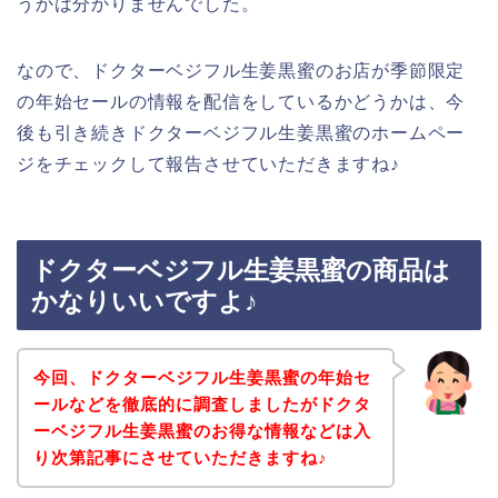
うかは分かりませんでした。
なので、ドクターベジフル生姜黒蜜のお店が季節限定
の年始セールの情報を配信をしているかどうかは、今
後も引き続きドクターベジフル生姜黒蜜のホームペー
ジをチェックして報告させていただきますね♪
ドクターベジフル生姜黒蜜の商品は
かなりいいですよ♪
今回、ドクターベジフル生姜黒蜜の年始セ
ールなどを徹底的に調査しましたがドクタ
ーベジフル生姜黒蜜のお得な情報などは入
り次第記事にさせていただきますね♪