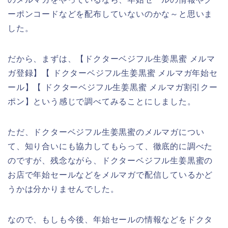
ーポンコードなどを配布していないのかな～と思いま
した。
だから、まずは、【ドクターベジフル生姜黒蜜 メルマ
ガ登録】【 ドクターベジフル生姜黒蜜 メルマガ年始セ
ール】【 ドクターベジフル生姜黒蜜 メルマガ割引クー
ポン】という感じで調べてみることにしました。
ただ、ドクターベジフル生姜黒蜜のメルマガについ
て、知り合いにも協力してもらって、徹底的に調べた
のですが、残念ながら、ドクターベジフル生姜黒蜜の
お店で年始セールなどをメルマガで配信しているかど
うかは分かりませんでした。
なので、もしも今後、年始セールの情報などをドクタ