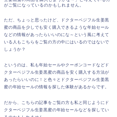
がご覧になっているのかもしれません。
ただ、ちょっと思ったけど、ドクターベジフル生姜黒
蜜の商品を少しでも安く購入できるような年始セール
などの情報があったらいいのにな～という風に考えて
いる人もこちらをご覧の方の中にはいるのではないで
しょうか？
というのは、私も年始セールやクーポンコードなどド
クターベジフル生姜黒蜜の商品を安く購入する方法が
あったらいいのに！と色々とドクターベジフル生姜黒
蜜の年始セールの情報を探した体験があるからです。
だから、こちらの記事をご覧の方も私と同じようにド
クターベジフル生姜黒蜜の年始セールなどを探してい