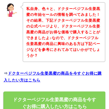
私自身、色々と、ドクターベジフル生姜黒
蜜の年始セールの情報を調べてみました！
その結果、下記ドクターベジフル生姜黒蜜
の公式ページより、ドクターベジフル生姜
黒蜜の商品がお得な価格で購入することが
できましたよ♪なので、ドクターベジフル
生姜黒蜜の商品に興味のある方は下記ペー
ジなどを参考にされてみてはいかがでしょ
うか？
⇒
ドクターベジフル生姜黒蜜の商品を今すぐお得に購
入したい方はこちら
ドクターベジフル生姜黒蜜の商品を今す
ぐお得に購入したい方はこちら