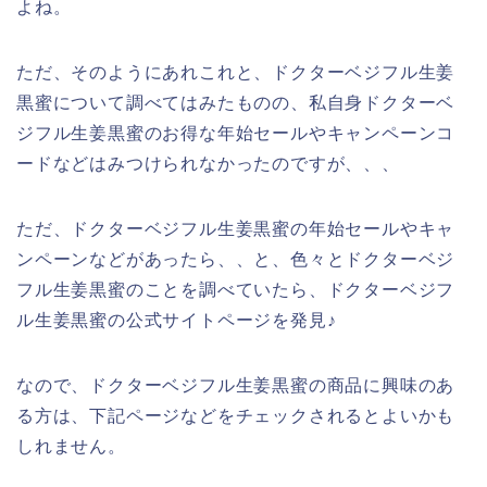
よね。
ただ、そのようにあれこれと、ドクターベジフル生姜
黒蜜について調べてはみたものの、私自身ドクターベ
ジフル生姜黒蜜のお得な年始セールやキャンペーンコ
ードなどはみつけられなかったのですが、、、
ただ、ドクターベジフル生姜黒蜜の年始セールやキャ
ンペーンなどがあったら、、と、色々とドクターベジ
フル生姜黒蜜のことを調べていたら、ドクターベジフ
ル生姜黒蜜の公式サイトページを発見♪
なので、ドクターベジフル生姜黒蜜の商品に興味のあ
る方は、下記ページなどをチェックされるとよいかも
しれません。