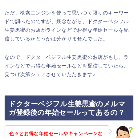
ただ、検索エンジンを使って思いつく限りのキーワー
ドで調べたのですが、残念ながら、ドクターベジフル
生姜黒蜜のお店がラインなどでお得な年始セールを配
信しているかどうかは分かりませんでした。
なので、ドクターベジフル生姜黒蜜のお店がもし、ラ
インなどでお得な年始セールなどを配信していたら、
見つけ次第シェアさせていただきます♪
ドクターベジフル生姜黒蜜のメルマ
ガ登録後の年始セールってあるの？
色々とお得な年始セールやキャンペーンな