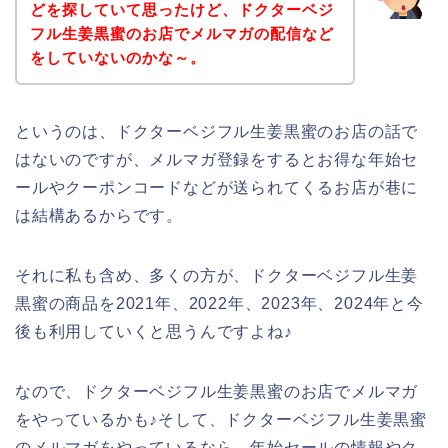
どを探していて思ったけど、ドクターベジ
フル生姜黒蜜のお店でメルマガの配信など
をしていないのかな～。
というのは、ドクターベジフル生姜黒蜜のお店の話で
はないのですが、メルマガ登録をするとお得な年始セ
ールやクーポンコードなどが送られてくるお店が巷に
は結構あるからです。
それに私も含め、多くの方が、ドクターベジフル生姜
黒蜜の商品を2021年、2022年、2023年、2024年と今
後も利用していくと思うんですよね♪
なので、ドクターベジフル生姜黒蜜のお店でメルマガ
をやっているかも♪そして、ドクターベジフル生姜黒蜜
のメルマガをやっているなら、年始セールの情報やク