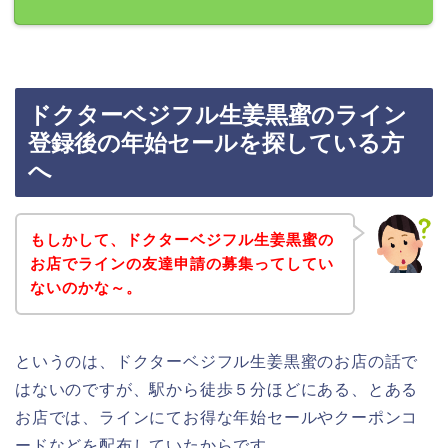
ドクターベジフル生姜黒蜜のライン
登録後の年始セールを探している方
へ
もしかして、ドクターベジフル生姜黒蜜の
お店でラインの友達申請の募集ってしてい
ないのかな～。
というのは、ドクターベジフル生姜黒蜜のお店の話で
はないのですが、駅から徒歩５分ほどにある、とある
お店では、ラインにてお得な年始セールやクーポンコ
ードなどを配布していたからです。