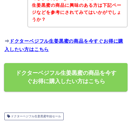
生姜黒蜜の商品に興味のある方は下記ペー
ジなどを参考にされてみてはいかがでしょ
うか？
⇒
ドクターベジフル生姜黒蜜の商品を今すぐお得に購
入したい方はこちら
ドクターベジフル生姜黒蜜の商品を今す
ぐお得に購入したい方はこちら
ドクターベジフル生姜黒蜜年始セール