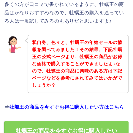
多くの方が口コミで書かれているように、牡蠣王の商
品はかなりおすすめなので、牡蠣王の購入を迷ってい
る人は一度試してみるのもありだと思いますよ♪
私自身、色々と、牡蠣王の年始セールの情
報を調べてみました！その結果、下記牡蠣
王の公式ページより、牡蠣王の商品がお得
な価格で購入することができましたよ♪な
ので、牡蠣王の商品に興味のある方は下記
ページなどを参考にされてみてはいかがで
しょうか？
⇒
牡蠣王の商品を今すぐお得に購入したい方はこちら
牡蠣王の商品を今すぐお得に購入したい