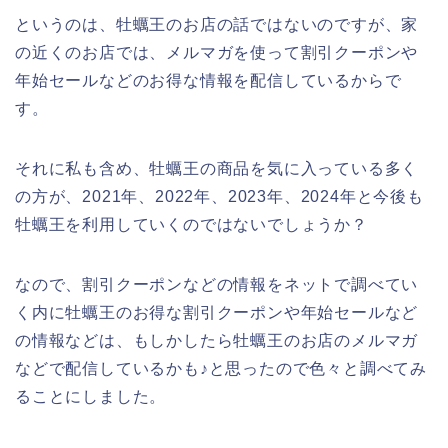
というのは、牡蠣王のお店の話ではないのですが、家
の近くのお店では、メルマガを使って割引クーポンや
年始セールなどのお得な情報を配信しているからで
す。
それに私も含め、牡蠣王の商品を気に入っている多く
の方が、2021年、2022年、2023年、2024年と今後も
牡蠣王を利用していくのではないでしょうか？
なので、割引クーポンなどの情報をネットで調べてい
く内に牡蠣王のお得な割引クーポンや年始セールなど
の情報などは、もしかしたら牡蠣王のお店のメルマガ
などで配信しているかも♪と思ったので色々と調べてみ
ることにしました。