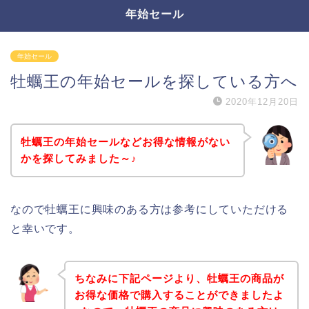
年始セール
年始セール
牡蠣王の年始セールを探している方へ
2020年12月20日
牡蠣王の年始セールなどお得な情報がない
かを探してみました～♪
なので牡蠣王に興味のある方は参考にしていただける
と幸いです。
ちなみに下記ページより、牡蠣王の商品が
お得な価格で購入することができましたよ