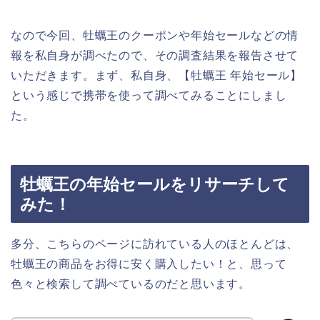
なので今回、牡蠣王のクーポンや年始セールなどの情
報を私自身が調べたので、その調査結果を報告させて
いただきます。まず、私自身、【牡蠣王 年始セール】
という感じで携帯を使って調べてみることにしまし
た。
牡蠣王の年始セールをリサーチして
みた！
多分、こちらのページに訪れている人のほとんどは、
牡蠣王の商品をお得に安く購入したい！と、思って
色々と検索して調べているのだと思います。