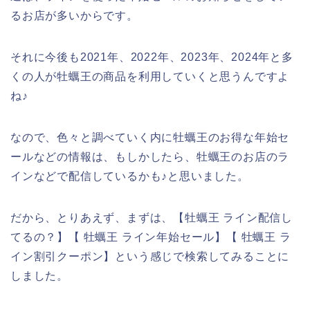
るお店が多いからです。
それに今後も2021年、2022年、2023年、2024年と多
くの人が牡蠣王の商品を利用していくと思うんですよ
ね♪
なので、色々と調べていく内に牡蠣王のお得な年始セ
ールなどの情報は、もしかしたら、牡蠣王のお店のラ
インなどで配信しているかも♪と思いました。
だから、とりあえず、まずは、【牡蠣王 ライン配信し
てるの？】【 牡蠣王 ライン年始セール】【 牡蠣王 ラ
イン割引クーポン】という感じで検索してみることに
しました。