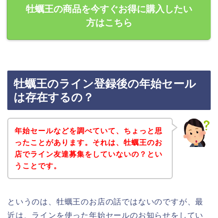
牡蠣王の商品を今すぐお得に購入したい
方はこちら
牡蠣王のライン登録後の年始セール
は存在するの？
年始セールなどを調べていて、ちょっと思
ったことがあります。それは、牡蠣王のお
店でライン友達募集をしていないの？とい
うことです。
というのは、牡蠣王のお店の話ではないのですが、最
近は、ラインを使った年始セールのお知らせをしてい