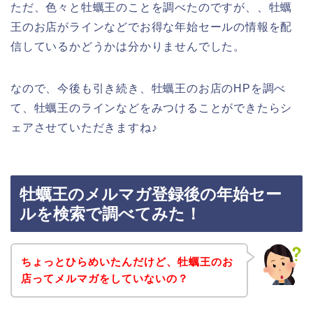
ただ、色々と牡蠣王のことを調べたのですが、、牡蠣
王のお店がラインなどでお得な年始セールの情報を配
信しているかどうかは分かりませんでした。
なので、今後も引き続き、牡蠣王のお店のHPを調べ
て、牡蠣王のラインなどをみつけることができたらシ
ェアさせていただきますね♪
牡蠣王のメルマガ登録後の年始セー
ルを検索で調べてみた！
ちょっとひらめいたんだけど、牡蠣王のお
店ってメルマガをしていないの？