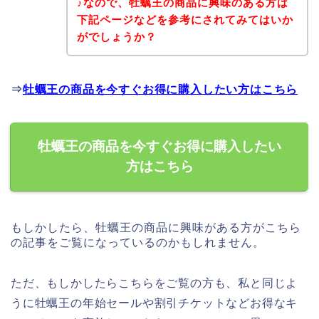
♪なので、牡蠣王の商品に興味のある方は
下記ページなどを参考にされてみてはいか
がでしょうか？
⇒
牡蠣王の商品を今すぐお得に購入したい方はこちら
牡蠣王の商品を今すぐお得に購入したい
方はこちら
もしかしたら、牡蠣王の商品に興味がある方がこちら
の記事をご覧になっているのかもしれません。
ただ、もしかしたらこちらをご覧の方も、私と同じよ
うに牡蠣王の年始セールや割引チケットなどお得なキ