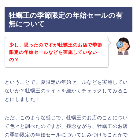
牡蠣王の季節限定の年始セールの有
無について
少し、思ったのですが牡蠣王のお店で季節
限定の年始セールなどを実施していない
の？
ということで、夏限定の年始セールなどを実施してい
ないか？牡蠣王のサイトを細かくチェックしてみるこ
とにしました！
ただ、このような感じで、牡蠣王のお店のことについ
て色々と調べたのですが、残念ながら、牡蠣王のお店
の季節限定の年始セールについてはみつけることがで