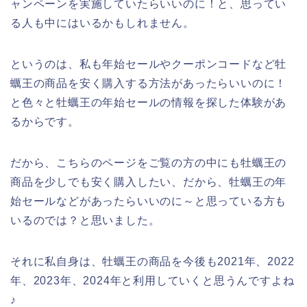
ャンペーンを実施していたらいいのに！と、思ってい
る人も中にはいるかもしれません。
というのは、私も年始セールやクーポンコードなど牡
蠣王の商品を安く購入する方法があったらいいのに！
と色々と牡蠣王の年始セールの情報を探した体験があ
るからです。
だから、こちらのページをご覧の方の中にも牡蠣王の
商品を少しでも安く購入したい、だから、牡蠣王の年
始セールなどがあったらいいのに～と思っている方も
いるのでは？と思いました。
それに私自身は、牡蠣王の商品を今後も2021年、2022
年、2023年、2024年と利用していくと思うんですよね
♪