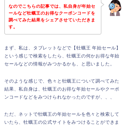
なのでこちらの記事では、私自身が年始セ
ールなど牡蠣王のお得なクーポンコードを
調べてみた結果をシェアさせていただきま
す。
まず、私は、タブレットなどで【牡蠣王 年始セール】
という感じで検索をしたら、牡蠣王の何かお得な年始
セールなどの情報がみつかるかも、と思いました。
そのような感じで、色々と牡蠣王について調べてみた
結果、私自身は、牡蠣王のお得な年始セールやクーポ
ンコードなどをみつけられなかったのですが、、、
ただ、ネットで牡蠣王の年始セールを色々と検索して
いたら、牡蠣王の公式サイトをみつけることができま