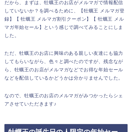
だから、まずは、牡蠣王のお店がメルマガで情報配信
していないか？を調べるために、【牡蠣王 メルマガ登
録】【 牡蠣王 メルマガ割引クーポン】【 牡蠣王 メル
マガ年始セール】という感じで調べてみることにしま
した。
ただ、牡蠣王のお店に興味のある親しい友達にも協力
してもらいながら、色々と調べたのですが、残念なが
ら、牡蠣王のお店がメルマガなどでお得な年始セール
などを配信しているかどうかは分かりませんでした。
なので、牡蠣王のお店のメルマガがみつかったらシェ
アさせていただきます♪