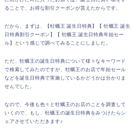
ることで、お得な割引クーポンが貰えたからです。
だから、まずは、【牡蠣王 誕生日特典】【 牡蠣王 誕生
日特典割引クーポン】【 牡蠣王 誕生日特典年始セー
ル】という感じで調べてみることにしました。
ただ、牡蠣王の誕生日特典について様々なキーワード
で検索してみたのですが、牡蠣王のお店で年始セール
などを誕生日特典で実施しているかどうかは分かりま
せんでした。
なので、今後も色々と牡蠣王のお店のことを調査して
いくので、もし、牡蠣王の誕生日特典をみつけたらシ
ェアさせていただきます♪