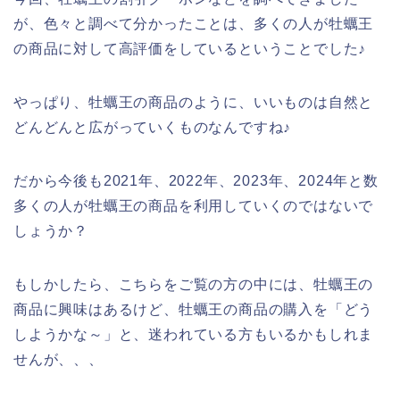
が、色々と調べて分かったことは、多くの人が牡蠣王
の商品に対して高評価をしているということでした♪
やっぱり、牡蠣王の商品のように、いいものは自然と
どんどんと広がっていくものなんですね♪
だから今後も2021年、2022年、2023年、2024年と数
多くの人が牡蠣王の商品を利用していくのではないで
しょうか？
もしかしたら、こちらをご覧の方の中には、牡蠣王の
商品に興味はあるけど、牡蠣王の商品の購入を「どう
しようかな～」と、迷われている方もいるかもしれま
せんが、、、