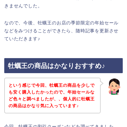
きませんでした。
なので、今後、牡蠣王のお店の季節限定の年始セール
などをみつけることができたら、随時記事を更新させ
ていただきます♪
牡蠣王の商品はかなりおすすめ♪
という感じで今回、牡蠣王の商品を少しで
も安く購入したかったので、年始セールな
ど色々と調べましたが、、個人的に牡蠣王
の商品はかなり気に入っています♪
今回、牡蠣王の割引クーポンなどを調べてきました