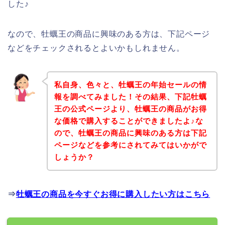
した♪
なので、牡蠣王の商品に興味のある方は、下記ページ
などをチェックされるとよいかもしれません。
私自身、色々と、牡蠣王の年始セールの情
報を調べてみました！その結果、下記牡蠣
王の公式ページより、牡蠣王の商品がお得
な価格で購入することができましたよ♪な
ので、牡蠣王の商品に興味のある方は下記
ページなどを参考にされてみてはいかがで
しょうか？
⇒
牡蠣王の商品を今すぐお得に購入したい方はこちら