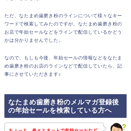
ただ、なたまめ歯磨き粉のラインについて様々なキー
ワードで検索してみたのですが、なたまめ歯磨き粉の
お店で年始セールなどをラインで配信しているかどう
かは分かりませんでした。
なので、もしも今後、年始セールの情報などをなたま
め歯磨き粉のお店のラインなどで配信していたら、記
事にさせていただきます♪
なたまめ歯磨き粉のメルマガ登録後
の年始セールを検索している方へ
ちょっと、色々とネットで年始セールなど