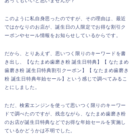
あってもいいと思いませんか？
このように私自身思ったのですが、その理由は、最近
ではかなりのお店が、誕生日の人限定でお得な割引ク
ーポンやセール情報をお知らせしているからです。
だから、とりあえず、思いつく限りのキーワードを書
き出し、【なたまめ歯磨き粉 誕生日特典】【 なたまめ
歯磨き粉 誕生日特典割引クーポン】【 なたまめ歯磨き
粉 誕生日特典年始セール】という感じで調べてみるこ
とにしました。
ただ、検索エンジンを使って思いつく限りのキーワー
ドで調べたのですが、残念ながら、なたまめ歯磨き粉
のお店が誕生日特典などでお得な年始セールを実施し
ているかどうかは不明でした。