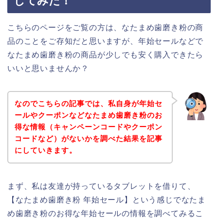
してみた！
こちらのページをご覧の方は、なたまめ歯磨き粉の商
品のことをご存知だと思いますが、年始セールなどで
なたまめ歯磨き粉の商品が少しでも安く購入できたら
いいと思いませんか？
なのでこちらの記事では、私自身が年始セ
ールやクーポンなどなたまめ歯磨き粉のお
得な情報（キャンペーンコードやクーポン
コードなど）がないかを調べた結果を記事
にしていきます。
まず、私は友達が持っているタブレットを借りて、
【なたまめ歯磨き粉 年始セール】という感じでなたま
め歯磨き粉のお得な年始セールの情報を調べてみるこ