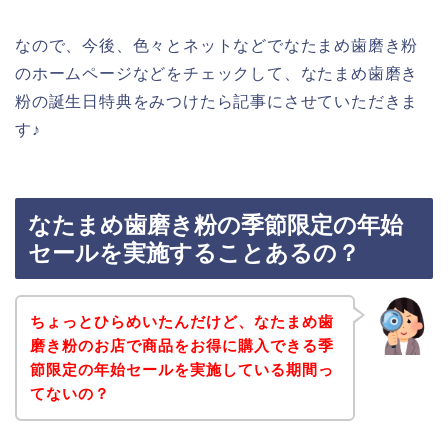
なので、今後、色々とネットなどでなたまめ歯磨き粉
のホームページなどをチェックして、なたまめ歯磨き
粉の誕生日特典をみつけたら記事にさせていただきま
す♪
なたまめ歯磨き粉の季節限定の年始
セールを実施することあるの？
ちょっとひらめいたんだけど、なたまめ歯
磨き粉のお店で商品をお得に購入できる季
節限定の年始セールを実施している期間っ
てないの？