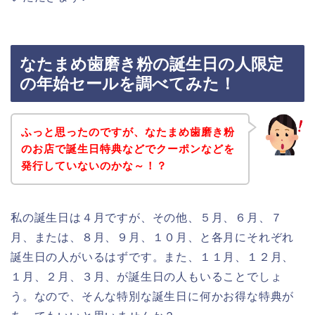
なたまめ歯磨き粉の誕生日の人限定
の年始セールを調べてみた！
ふっと思ったのですが、なたまめ歯磨き粉
のお店で誕生日特典などでクーポンなどを
発行していないのかな～！？
私の誕生日は４月ですが、その他、５月、６月、７
月、または、８月、９月、１０月、と各月にそれぞれ
誕生日の人がいるはずです。また、１１月、１２月、
１月、２月、３月、が誕生日の人もいることでしょ
う。なので、そんな特別な誕生日に何かお得な特典が