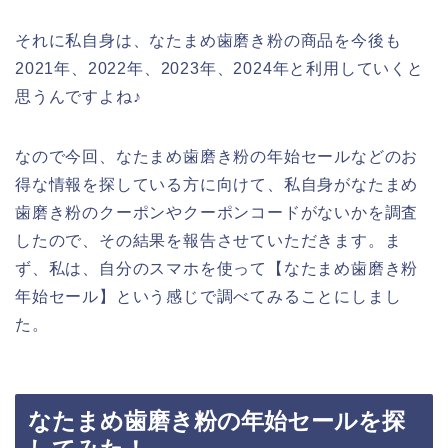
それに私自身は、なたまめ歯磨き粉の商品を今後も
2021年、2022年、2023年、2024年と利用していくと
思うんですよね♪
なので今回、なたまめ歯磨き粉の年始セールなどのお
得な情報を探している方に向けて、私自身がなたまめ
歯磨き粉のクーポンやクーポンコードがないかを調査
したので、その結果を報告させていただきます。ま
ず、私は、自分のスマホを使って【なたまめ歯磨き粉
年始セール】という感じで調べてみることにしまし
た。
なたまめ歯磨き粉の年始セールを探