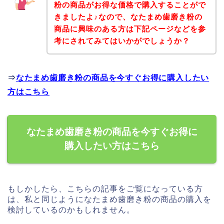
粉の商品がお得な価格で購入することがで
きましたよ♪なので、なたまめ歯磨き粉の
商品に興味のある方は下記ページなどを参
考にされてみてはいかがでしょうか？
⇒
なたまめ歯磨き粉の商品を今すぐお得に購入したい
方はこちら
なたまめ歯磨き粉の商品を今すぐお得に
購入したい方はこちら
もしかしたら、こちらの記事をご覧になっている方
は、私と同じようになたまめ歯磨き粉の商品の購入を
検討しているのかもしれません。