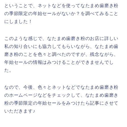
ということで、ネットなどを使ってなたまめ歯磨き粉
の季節限定の年始セールがないか？を調べてみること
にしました！
このような感じで、なたまめ歯磨き粉のお店に詳しい
私の知り合いにも協力してもらいながら、なたまめ歯
磨き粉のことを色々と調べたのですが、残念ながら、
年始セールの情報はみつけることができませんでし
た。
なので、今後、色々とネットなどでなたまめ歯磨き粉
のホームページなどをチェックして、なたまめ歯磨き
粉の季節限定の年始セールをみつけたら記事にさせて
いただきます♪