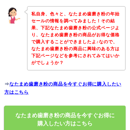
私自身、色々と、なたまめ歯磨き粉の年始
セールの情報を調べてみました！その結
果、下記なたまめ歯磨き粉の公式ページよ
り、なたまめ歯磨き粉の商品がお得な価格
で購入することができましたよ♪なので、
なたまめ歯磨き粉の商品に興味のある方は
下記ページなどを参考にされてみてはいか
がでしょうか？
⇒
なたまめ歯磨き粉の商品を今すぐお得に購入したい
方はこちら
なたまめ歯磨き粉の商品を今すぐお得に
購入したい方はこちら