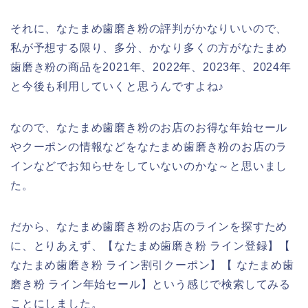
それに、なたまめ歯磨き粉の評判がかなりいいので、
私が予想する限り、多分、かなり多くの方がなたまめ
歯磨き粉の商品を2021年、2022年、2023年、2024年
と今後も利用していくと思うんですよね♪
なので、なたまめ歯磨き粉のお店のお得な年始セール
やクーポンの情報などをなたまめ歯磨き粉のお店のラ
インなどでお知らせをしていないのかな～と思いまし
た。
だから、なたまめ歯磨き粉のお店のラインを探すため
に、とりあえず、【なたまめ歯磨き粉 ライン登録】【
なたまめ歯磨き粉 ライン割引クーポン】【 なたまめ歯
磨き粉 ライン年始セール】という感じで検索してみる
ことにしました。