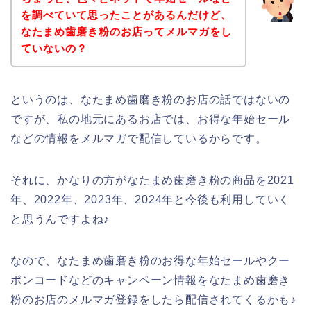
を調べていて思ったことがあるんだけど、
なたまめ歯磨き粉のお店ってメルマガをし
ていないの？
というのは、なたまめ歯磨き粉のお店の話ではないの
ですが、私の地元にあるお店では、お得な年始セール
などの情報をメルマガで配信しているからです。
それに、かなりの方がなたまめ歯磨き粉の商品を2021
年、2022年、2023年、2024年と今後も利用していく
と思うんですよね♪
なので、なたまめ歯磨き粉のお得な年始セールやクー
ポンコードなどのキャンペーン情報をなたまめ歯磨き
粉のお店のメルマガ登録をしたら配信されてくるかも♪