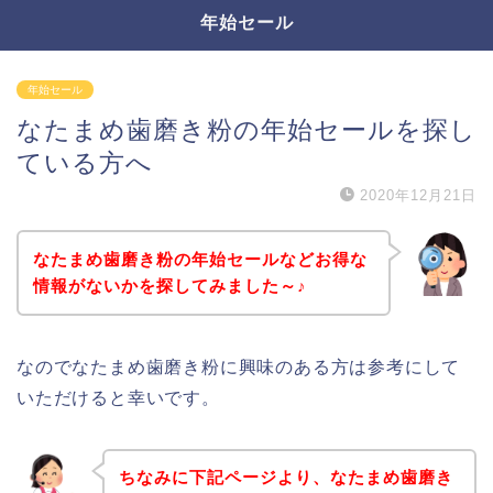
年始セール
年始セール
なたまめ歯磨き粉の年始セールを探し
ている方へ
2020年12月21日
なたまめ歯磨き粉の年始セールなどお得な
情報がないかを探してみました～♪
なのでなたまめ歯磨き粉に興味のある方は参考にして
いただけると幸いです。
ちなみに下記ページより、なたまめ歯磨き