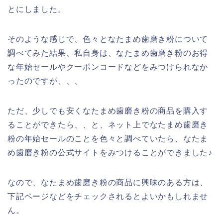
とにしました。
そのような感じで、色々となたまめ歯磨き粉について
調べてみた結果、私自身は、なたまめ歯磨き粉のお得
な年始セールやクーポンコードなどをみつけられなか
ったのですが、、、
ただ、少しでも安くなたまめ歯磨き粉の商品を購入す
ることができたら、、と、ネット上でなたまめ歯磨き
粉の年始セールのことを色々と調べていたら、なたま
め歯磨き粉の公式サイトをみつけることができました♪
なので、なたまめ歯磨き粉の商品に興味のある方は、
下記ページなどをチェックされるとよいかもしれませ
ん。