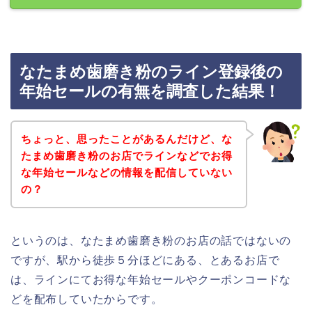
なたまめ歯磨き粉のライン登録後の
年始セールの有無を調査した結果！
ちょっと、思ったことがあるんだけど、な
たまめ歯磨き粉のお店でラインなどでお得
な年始セールなどの情報を配信していない
の？
というのは、なたまめ歯磨き粉のお店の話ではないの
ですが、駅から徒歩５分ほどにある、とあるお店で
は、ラインにてお得な年始セールやクーポンコードな
どを配布していたからです。