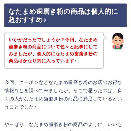
なたまめ歯磨き粉の商品は個人的に
超おすすめ♪
いかがだったでしょうか？今回、なたまめ
歯磨き粉の商品について色々と記事にして
みましたが、個人的になたまめ歯磨き粉の
商品はかなり気に入っています♪
今回、クーポンなどなたまめ歯磨き粉のお店のお得な
情報などを調べて来ましたが、そこで思ったのは、多
くの人がなたまめ歯磨き粉の商品に満足しているとい
うことでした♪
やっぱり、なたまめ歯磨き粉の商品のように、いいも