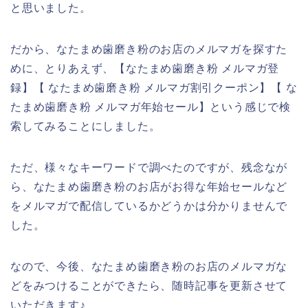
と思いました。
だから、なたまめ歯磨き粉のお店のメルマガを探すた
めに、とりあえず、【なたまめ歯磨き粉 メルマガ登
録】【 なたまめ歯磨き粉 メルマガ割引クーポン】【 な
たまめ歯磨き粉 メルマガ年始セール】という感じで検
索してみることにしました。
ただ、様々なキーワードで調べたのですが、残念なが
ら、なたまめ歯磨き粉のお店がお得な年始セールなど
をメルマガで配信しているかどうかは分かりませんで
した。
なので、今後、なたまめ歯磨き粉のお店のメルマガな
どをみつけることができたら、随時記事を更新させて
いただきます♪