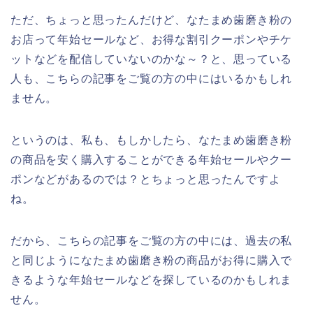
ただ、ちょっと思ったんだけど、なたまめ歯磨き粉の
お店って年始セールなど、お得な割引クーポンやチケ
ットなどを配信していないのかな～？と、思っている
人も、こちらの記事をご覧の方の中にはいるかもしれ
ません。
というのは、私も、もしかしたら、なたまめ歯磨き粉
の商品を安く購入することができる年始セールやクー
ポンなどがあるのでは？とちょっと思ったんですよ
ね。
だから、こちらの記事をご覧の方の中には、過去の私
と同じようになたまめ歯磨き粉の商品がお得に購入で
きるような年始セールなどを探しているのかもしれま
せん。