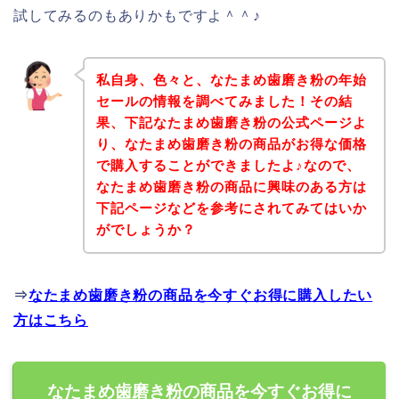
試してみるのもありかもですよ＾＾♪
私自身、色々と、なたまめ歯磨き粉の年始
セールの情報を調べてみました！その結
果、下記なたまめ歯磨き粉の公式ページよ
り、なたまめ歯磨き粉の商品がお得な価格
で購入することができましたよ♪なので、
なたまめ歯磨き粉の商品に興味のある方は
下記ページなどを参考にされてみてはいか
がでしょうか？
⇒
なたまめ歯磨き粉の商品を今すぐお得に購入したい
方はこちら
なたまめ歯磨き粉の商品を今すぐお得に