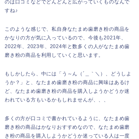
のは口コミなどでどんどんと広がっていくものなんで
すね♪
このような感じで、私自身なたまめ歯磨き粉の商品を
かなりの方が気に入っているので、今後も2021年、
2022年、2023年、2024年と数多くの人がなたまめ歯
磨き粉の商品を利用していくと思います。
もしかしたら、中には「う～ん（´＿｀＼）、どうしよ
うか？」と、なたまめ歯磨き粉の商品に興味はあるけ
ど、なたまめ歯磨き粉の商品を購入しようかどうか迷
われている方もいるかもしれませんが、、、
多くの方が口コミで書かれているように、なたまめ歯
磨き粉の商品はかなりおすすめなので、なたまめ歯磨
き粉の商品を購入しようかどうか迷っている人は一度