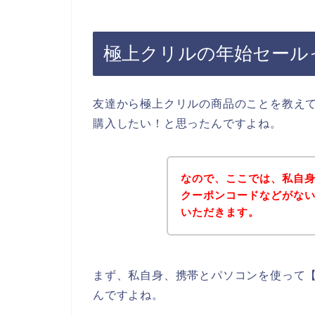
極上クリルの年始セール
友達から極上クリルの商品のことを教え
購入したい！と思ったんですよね。
なので、ここでは、私自
クーポンコードなどがな
いただきます。
まず、私自身、携帯とパソコンを使って【
んですよね。