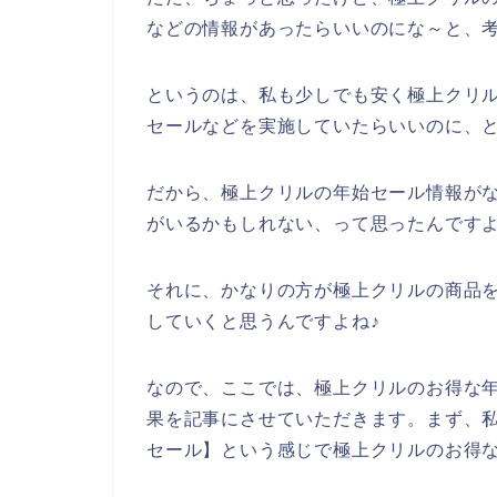
などの情報があったらいいのにな～と、
というのは、私も少しでも安く極上クリ
セールなどを実施していたらいいのに、
だから、極上クリルの年始セール情報が
がいるかもしれない、って思ったんです
それに、かなりの方が極上クリルの商品を20
していくと思うんですよね♪
なので、ここでは、極上クリルのお得な
果を記事にさせていただきます。まず、私
セール】という感じで極上クリルのお得