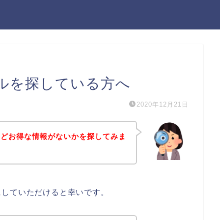
ルを探している方へ
2020年12月21日
などお得な情報がないかを探してみま
にしていただけると幸いです。