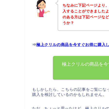
ちなみに下記ページより
入することができましたよ
のある方は下記ページな
うか？
⇒
極上クリルの商品を今すぐお得に購入
極上クリルの商品を今
もしかしたら、こちらの記事をご覧にな
購入を検討しているのかもしれません。
ただ、ちょっと思ったけど、極上クリル