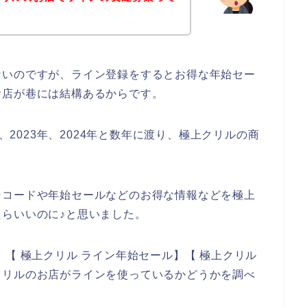
ないのですが、ライン登録をするとお得な年始セー
お店が巷には結構あるからです。
年、2023年、2024年と数年に渡り、極上クリルの商
ンコードや年始セールなどのお得な情報などを極上
らいいのに♪と思いました。
【 極上クリル ライン年始セール】【 極上クリル
クリルのお店がラインを使っているかどうかを調べ