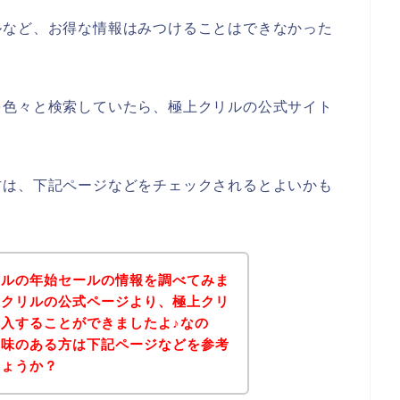
ルなど、お得な情報はみつけることはできなかった
を色々と検索していたら、極上クリルの公式サイト
方は、下記ページなどをチェックされるとよいかも
リルの年始セールの情報を調べてみま
上クリルの公式ページより、極上クリ
入することができましたよ♪なの
興味のある方は下記ページなどを参考
しょうか？