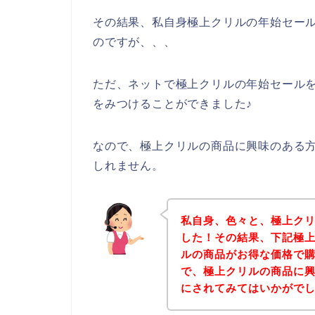
その結果、私自身極上クリルの年始セー
のですが、、、
ただ、ネットで極上クリルの年始セール
をみつけることができました♪
なので、極上クリルの商品に興味のある
しれません。
私自身、色々と、極上ク
した！その結果、下記極
ルの商品がお得な価格で購
で、極上クリルの商品に
にされてみてはいかがで