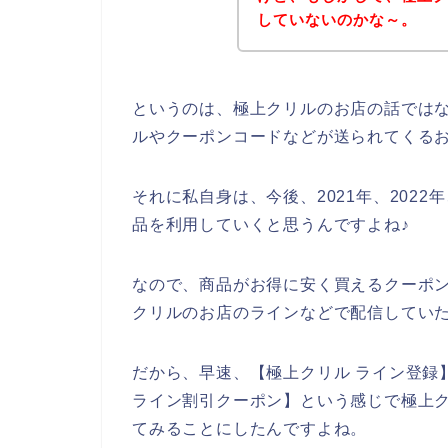
していないのかな～。
というのは、極上クリルのお店の話では
ルやクーポンコードなどが送られてくる
それに私自身は、今後、2021年、2022
品を利用していくと思うんですよね♪
なので、商品がお得に安く買えるクーポ
クリルのお店のラインなどで配信していた
だから、早速、【極上クリル ライン登録】
ライン割引クーポン】という感じで極上
てみることにしたんですよね。