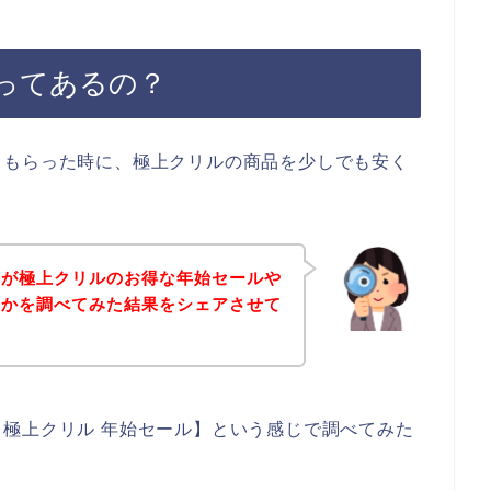
ってあるの？
てもらった時に、極上クリルの商品を少しでも安く
身が極上クリルのお得な年始セールや
いかを調べてみた結果をシェアさせて
極上クリル 年始セール】という感じで調べてみた