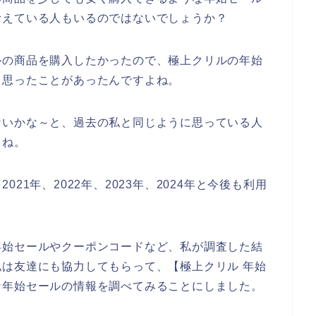
考えている人もいるのではないでしょうか？
ルの商品を購入したかったので、極上クリルの年始
と思ったことがあったんですよね。
ないかな～と、過去の私と同じように思っている人
よね。
21年、2022年、2023年、2024年と今後も利用
年始セールやクーポンコードなど、私が調査した結
は友達にも協力してもらって、【極上クリル 年始
な年始セールの情報を調べてみることにしました。