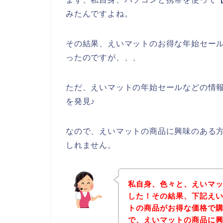
みたんですよね。
その結果、えいマットのお得な年始セー
ったのですが、、、
ただ、えいマットの年始セールなどの情
を発見♪
なので、えいマットの商品に興味のある
しれません。
私自身、色々と、えいマ
した！その結果、下記え
トの商品がお得な価格で購
で、えいマットの商品に