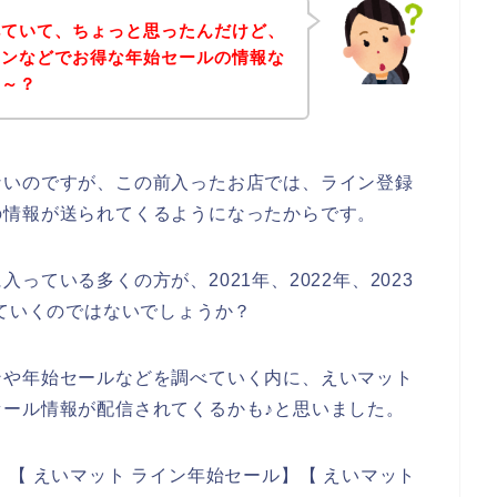
べていて、ちょっと思ったんだけど、
インなどでお得な年始セールの情報な
な～？
ないのですが、この前入ったお店では、ライン登録
の情報が送られてくるようになったからです。
ている多くの方が、2021年、2022年、2023
していくのではないでしょうか？
ンや年始セールなどを調べていく内に、えいマット
ール情報が配信されてくるかも♪と思いました。
【 えいマット ライン年始セール】【 えいマット