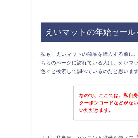
えいマットの年始セール
私も、えいマットの商品を購入する前に
ちらのページに訪れている人は、えいマ
色々と検索して調べているのだと思いま
なので、ここでは、私自
クーポンコードなどがな
いただきます。
まず、私自身、パソコンと携帯を使って【