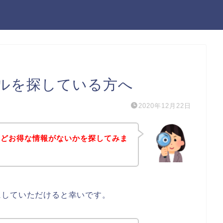
ルを探している方へ
2020年12月22日
などお得な情報がないかを探してみま
にしていただけると幸いです。