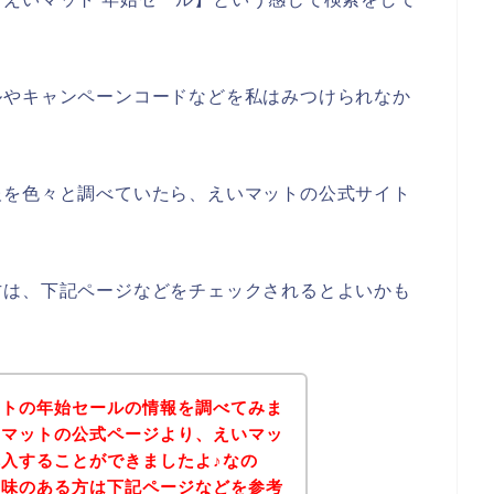
ルやキャンペーンコードなどを私はみつけられなか
報を色々と調べていたら、えいマットの公式サイト
方は、下記ページなどをチェックされるとよいかも
ットの年始セールの情報を調べてみま
いマットの公式ページより、えいマッ
入することができましたよ♪なの
興味のある方は下記ページなどを参考