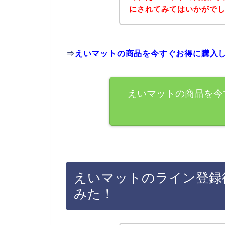
にされてみてはいかがで
⇒
えいマットの商品を今すぐお得に購入
えいマットの商品を今
えいマットのライン登録
みた！