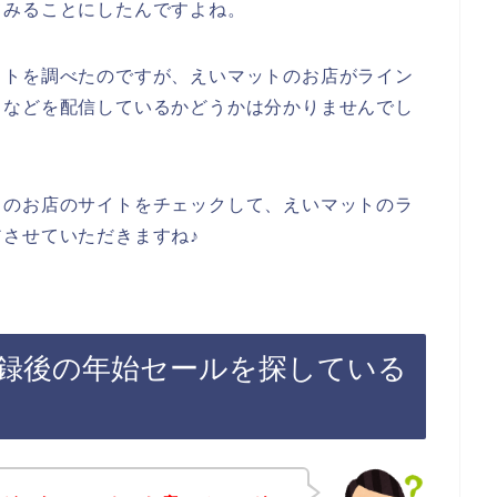
てみることにしたんですよね。
イトを調べたのですが、えいマットのお店がライン
ドなどを配信しているかどうかは分かりませんでし
トのお店のサイトをチェックして、えいマットのラ
させていただきますね♪
録後の年始セールを探している