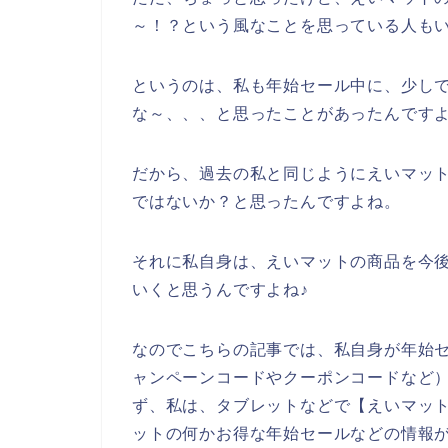
～！？という風なことを思っている人も
というのは、私も年始セール中に、少し
な～、、、と思ったことがあったんです
だから、過去の私と同じようにえいマッ
ではないか？と思ったんですよね。
それに私自身は、えいマットの商品を今後も2
いくと思うんですよね♪
なのでこちらの記事では、私自身が年始
ャンペーンコードやクーポンコードなど
ず、私は、タブレットなどで【えいマット
ットの何かお得な年始セールなどの情報