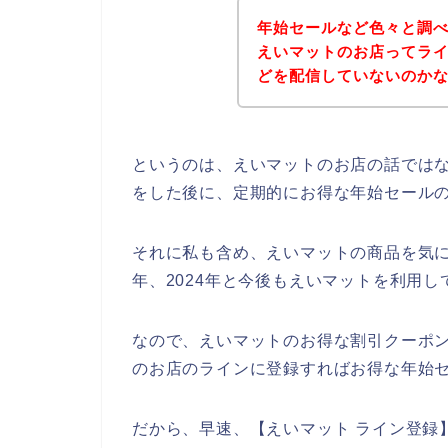
年始セールなど色々と調
えいマットのお店ってラ
どを配信していないのか
というのは、えいマットのお店の話では
をした後に、定期的にお得な年始セール
それに私も含め、えいマットの商品を気に入っ
年、2024年と今後もえいマットを利用
なので、えいマットのお得な割引クーポ
のお店のラインに登録すればお得な年始セ
だから、早速、【えいマット ライン登録】