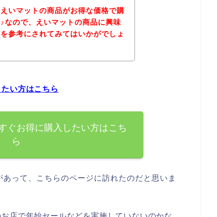
、えいマットの商品がお得な価格で購
♪なので、えいマットの商品に興味
どを参考にされてみてはいかがでしょ
したい方はこちら
すぐお得に購入したい方はこち
ら
があって、こちらのページに訪れたのだと思いま
のお店で年始セールなどを実施していないのかな