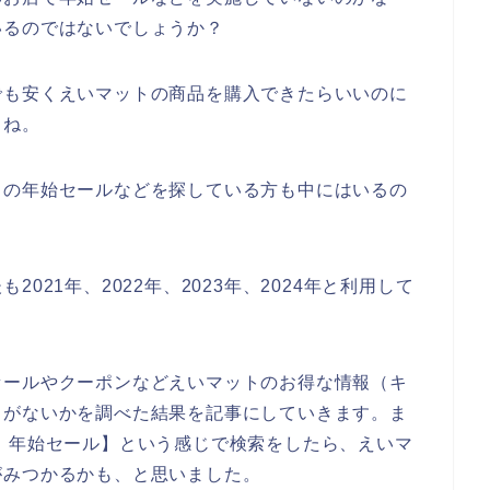
いるのではないでしょうか？
でも安くえいマットの商品を購入できたらいいのに
よね。
トの年始セールなどを探している方も中にはいるの
021年、2022年、2023年、2024年と利用して
セールやクーポンなどえいマットのお得な情報（キ
）がないかを調べた結果を記事にしていきます。ま
 年始セール】という感じで検索をしたら、えいマ
がみつかるかも、と思いました。