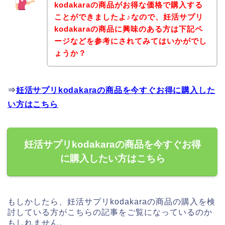
kodakaraの商品がお得な価格で購入する
ことができましたよ♪なので、妊活サプリ
kodakaraの商品に興味のある方は下記ペ
ージなどを参考にされてみてはいかがでし
ょうか？
⇒
妊活サプリkodakaraの商品を今すぐお得に購入した
い方はこちら
妊活サプリkodakaraの商品を今すぐお得
に購入したい方はこちら
もしかしたら、妊活サプリkodakaraの商品の購入を検
討している方がこちらの記事をご覧になっているのか
もしれません。