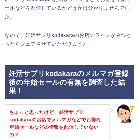
ールなどを配信しているかどうかは分かりませんでし
た。
なので、妊活サプリkodakaraのお店のラインがみつか
ったらシェアさせていただきます♪
妊活サプリkodakaraのメルマガ登録
後の年始セールの有無を調査した結
果！
ちょっと思ったけど、妊活サプリ
kodakaraのお店でメルマガなどでお得な
年始セールなどの情報を配信していない
の？