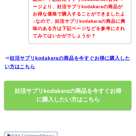
ージより、妊活サプリkodakaraの商品が
お得な価格で購入することができましたよ
♪なので、妊活サプリkodakaraの商品に興
味のある方は下記ページなどを参考にされ
てみてはいかがでしょうか？
⇒
妊活サプリkodakaraの商品を今すぐお得に購入した
い方はこちら
妊活サプリkodakaraの商品を今すぐお得
に購入したい方はこちら
妊活サプリkodakara年始セール