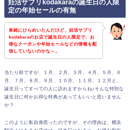
妊活サプリkodakaraの誕生日の人限
定の年始セールの有無
単純にひらめいたんだけど、妊活サプリ
kodakaraのお店で誕生日の人限定で、お
得なクーポンや年始セールなどの情報を配
信していないのかな～。
当たり前ですが、１月、２月、３月、４月、５月、６
月、７月、８月、９月、１０月、１１月、１２月と、
誕生日ってすべての人に訪れますからね♪そんな特別な
誕生日に何かお得な特典があってもいいと思いません
か？
このように私自身思ったのですが、その理由は、横浜