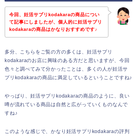
今回、妊活サプリkodakaraの商品につい
て記事にしましたが、個人的に妊活サプリ
kodakaraの商品はかなりおすすめです♪
多分、こちらをご覧の方の多くは、妊活サプリ
kodakaraのお店に興味のある方だと思いますが、今回
色々と調べてみて分かったことは、多くの人が妊活サ
プリkodakaraの商品に満足しているということですね♪
やっぱり、妊活サプリkodakaraの商品のように、良い
噂が流れている商品は自然と広がっていくものなんで
すね♪
このような感じで、かなり妊活サプリkodakaraの評判