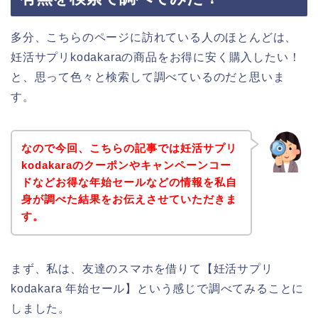
多分、こちらのページに訪れている人のほとんどは、
妊活サプリkodakaraの商品をお得に安く購入したい！
と、思って色々と検索して調べているのだと思いま
す。
なので今回、こちらの記事では妊活サプリ
kodakaraのクーポンやキャンペーンコー
ドなどお得な年始セールなどの情報を私自
身が調べた結果をお伝えさせていただきま
す。
まず、私は、友達のスマホを借りて【妊活サプリ
kodakara 年始セール】という感じで調べてみることに
しました。