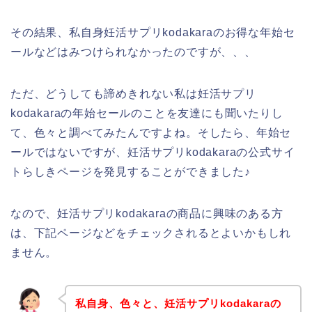
その結果、私自身妊活サプリkodakaraのお得な年始セ
ールなどはみつけられなかったのですが、、、
ただ、どうしても諦めきれない私は妊活サプリ
kodakaraの年始セールのことを友達にも聞いたりし
て、色々と調べてみたんですよね。そしたら、年始セ
ールではないですが、妊活サプリkodakaraの公式サイ
トらしきページを発見することができました♪
なので、妊活サプリkodakaraの商品に興味のある方
は、下記ページなどをチェックされるとよいかもしれ
ません。
私自身、色々と、妊活サプリkodakaraの