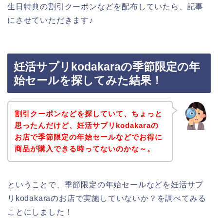
生日特典の割引クーポンなどを配布していたら、記事
にさせていただきます♪
妊活サプリkodakaraの季節限定の年
始セールを探してみた結果！
割引クーポンなどを探していて、ちょっと
思ったんだけど、妊活サプリkodakaraの
お店で季節限定の年始セールなどでお得に
商品が購入できる時ってないのかな～。
ということで、季節限定の年始セールなどを妊活サプ
リkodakaraのお店で実施していないか？を調べてみる
ことにしました！