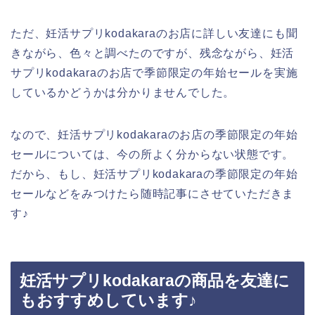
ただ、妊活サプリkodakaraのお店に詳しい友達にも聞
きながら、色々と調べたのですが、残念ながら、妊活
サプリkodakaraのお店で季節限定の年始セールを実施
しているかどうかは分かりませんでした。
なので、妊活サプリkodakaraのお店の季節限定の年始
セールについては、今の所よく分からない状態です。
だから、もし、妊活サプリkodakaraの季節限定の年始
セールなどをみつけたら随時記事にさせていただきま
す♪
妊活サプリkodakaraの商品を友達に
もおすすめしています♪