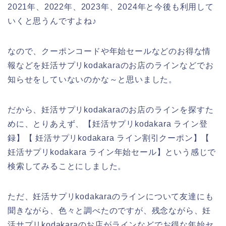
2021年、2022年、2023年、2024年と今後も利用して
いくと思うんですよね♪
なので、クーポンコードや年始セールなどのお得な情
報などを妊活サプリkodakaraのお店のラインなどでお
知らせをしていないのかな～と思いました。
だから、妊活サプリkodakaraのお店のラインを探すた
めに、とりあえず、【妊活サプリkodakara ライン登
録】【 妊活サプリkodakara ライン割引クーポン】【
妊活サプリkodakara ライン年始セール】という感じで
検索してみることにしました。
ただ、妊活サプリkodakaraのラインについて友達にも
聞きながら、色々と調べたのですが、残念ながら、妊
活サプリkodakaraのお店がラインなどでお得な年始セ