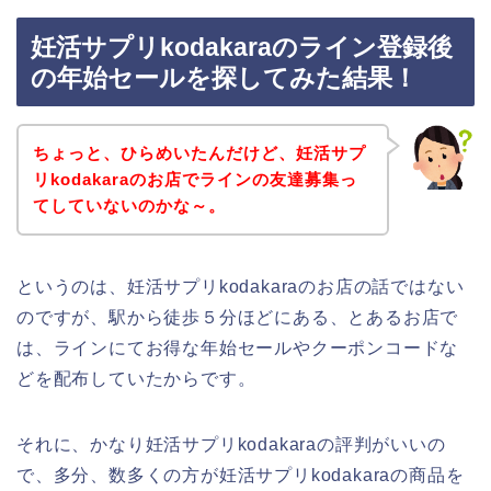
妊活サプリkodakaraのライン登録後
の年始セールを探してみた結果！
ちょっと、ひらめいたんだけど、妊活サプ
リkodakaraのお店でラインの友達募集っ
てしていないのかな～。
というのは、妊活サプリkodakaraのお店の話ではない
のですが、駅から徒歩５分ほどにある、とあるお店で
は、ラインにてお得な年始セールやクーポンコードな
どを配布していたからです。
それに、かなり妊活サプリkodakaraの評判がいいの
で、多分、数多くの方が妊活サプリkodakaraの商品を