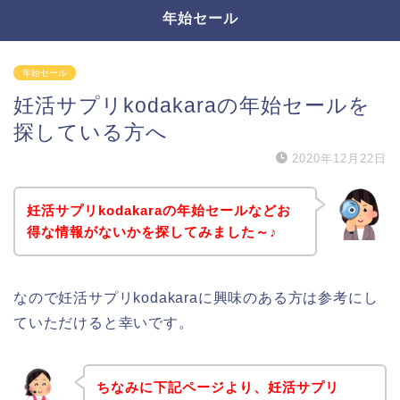
年始セール
年始セール
妊活サプリkodakaraの年始セールを
探している方へ
2020年12月22日
妊活サプリkodakaraの年始セールなどお
得な情報がないかを探してみました～♪
なので妊活サプリkodakaraに興味のある方は参考にし
ていただけると幸いです。
ちなみに下記ページより、妊活サプリ