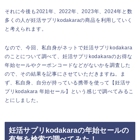
それに今後も2021年、2022年、2023年、2024年と数
多くの人が妊活サプリkodakaraの商品を利用していく
と考えられます。
なので、今回、私自身がネットで妊活サプリkodakara
のことについて調べて、妊活サプリkodakaraのお得な
年始セールやクーポンコードなどがないかを調査した
ので、その結果を記事にさせていただきますね。ま
ず、私自身、自分が持っている携帯を使って【妊活サ
プリkodakara 年始セール】という感じで調べてみるこ
とにしました。
妊活サプリkodakaraの年始セールの
有無を検索で調べてみた！