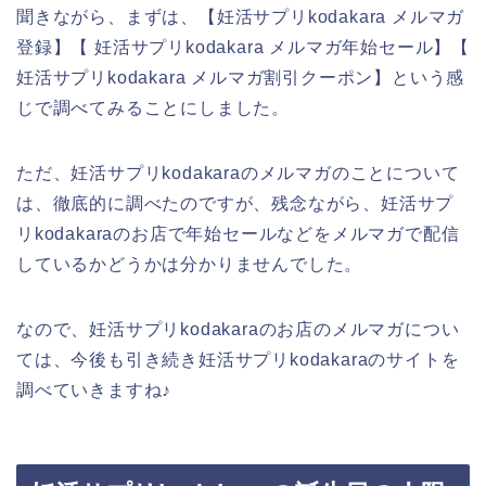
聞きながら、まずは、【妊活サプリkodakara メルマガ
登録】【 妊活サプリkodakara メルマガ年始セール】【
妊活サプリkodakara メルマガ割引クーポン】という感
じで調べてみることにしました。
ただ、妊活サプリkodakaraのメルマガのことについて
は、徹底的に調べたのですが、残念ながら、妊活サプ
リkodakaraのお店で年始セールなどをメルマガで配信
しているかどうかは分かりませんでした。
なので、妊活サプリkodakaraのお店のメルマガについ
ては、今後も引き続き妊活サプリkodakaraのサイトを
調べていきますね♪