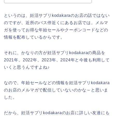
というのは、妊活サプリkodakaraのお店の話ではない
のですが、近所のバス停近くにあるお店では、メルマ
ガを使ってお得な年始セールやクーポンコードなどの
情報を配布しているからです。
それに、かなりの方が妊活サプリkodakaraの商品を
2021年、2022年、2023年、2024年と今後も利用して
いくと思うんですよね♪
なので、年始セールなどの情報を妊活サプリkodakara
のお店のメルマガで配信していないのかな～と思いま
した。
だから、妊活サプリkodakaraのお店に詳しい友達にも