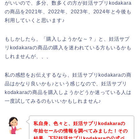
がいいので、多分、数多くの方が妊活サプリkodakara
の商品を2021年、2022年、2023年、2024年と今後も
利用していくと思います♪
もしかしたら、「購入しようかな～？」と、妊活サプ
リkodakaraの商品の購入を迷われている方もいるかも
しれませんが、、、
私の感想をお伝えするなら、妊活サプリkodakaraの商
品はかなり良いかも♪という感じなので、妊活サプリ
kodakaraの商品を購入しようかどうか迷っている人は
一度試してみるのもいいかもしれません♪
私自身、色々と、妊活サプリkodakaraの
年始セールの情報を調べてみました！その
結果、下記妊活サプリkodakaraの公式ペ