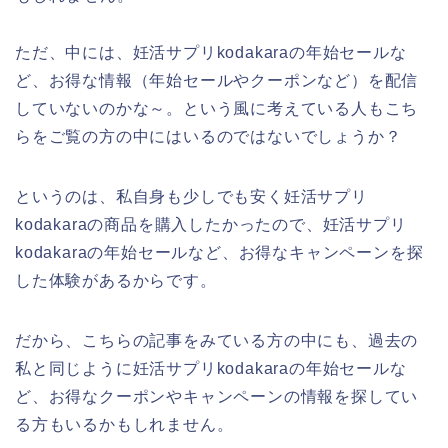
ただ、中には、妊活サプリkodakaraの年始セールな
ど、お得な情報（年始セールやクーポンなど）を配信
していないのかな～。という風に考えている人もこち
らをご覧の方の中にはいるのではないでしょうか？
というのは、私自身も少しでも安く妊活サプリ
kodakaraの商品を購入したかったので、妊活サプリ
kodakaraの年始セールなど、お得なキャンペーンを探
した体験があるからです。
だから、こちらの記事をみている方の中にも、過去の
私と同じように妊活サプリkodakaraの年始セールな
ど、お得なクーポンやキャンペーンの情報を探してい
る方もいるかもしれません。