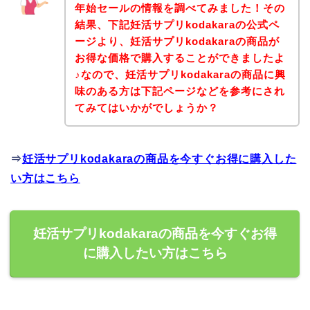
年始セールの情報を調べてみました！その
結果、下記妊活サプリkodakaraの公式ペ
ージより、妊活サプリkodakaraの商品が
お得な価格で購入することができましたよ
♪なので、妊活サプリkodakaraの商品に興
味のある方は下記ページなどを参考にされ
てみてはいかがでしょうか？
⇒
妊活サプリkodakaraの商品を今すぐお得に購入した
い方はこちら
妊活サプリkodakaraの商品を今すぐお得
に購入したい方はこちら