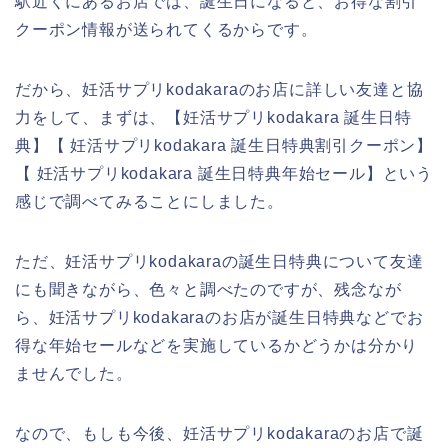
駅近くにあるお店では、誕生日になると、お得な割引
クーポン情報が送られてくるからです。
だから、妊活サプリkodakaraのお店に詳しい友達と協
力をして、まずは、【妊活サプリkodakara 誕生日特
典】【 妊活サプリkodakara 誕生日特典割引クーポン】
【 妊活サプリkodakara 誕生日特典年始セール】という
感じで調べてみることにしました。
ただ、妊活サプリkodakaraの誕生日特典について友達
にも聞きながら、色々と調べたのですが、残念なが
ら、妊活サプリkodakaraのお店が誕生日特典などでお
得な年始セールなどを実施しているかどうかは分かり
ませんでした。
なので、もしも今後、妊活サプリkodakaraのお店で誕