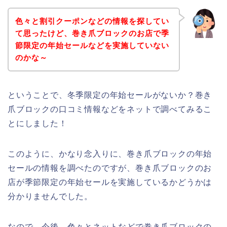
色々と割引クーポンなどの情報を探してい
て思ったけど、巻き爪ブロックのお店で季
節限定の年始セールなどを実施していない
のかな～
ということで、冬季限定の年始セールがないか？巻き
爪ブロックの口コミ情報などをネットで調べてみるこ
とにしました！
このように、かなり念入りに、巻き爪ブロックの年始
セールの情報を調べたのですが、巻き爪ブロックのお
店が季節限定の年始セールを実施しているかどうかは
分かりませんでした。
なので、今後、色々とネットなどで巻き爪ブロックの