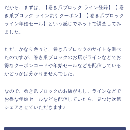
だから、まずは、【巻き爪ブロック ライン登録】【 巻
き爪ブロック ライン割引クーポン】【 巻き爪ブロック
ライン年始セール】という感じでネットで調査してみ
ました。
ただ、かなり色々と、巻き爪ブロックのサイトを調べ
たのですが、巻き爪ブロックのお店がラインなどでお
得なクーポンコードや年始セールなどを配信している
かどうかは分かりませんでした。
なので、巻き爪ブロックのお店がもし、ラインなどで
お得な年始セールなどを配信していたら、見つけ次第
シェアさせていただきます♪