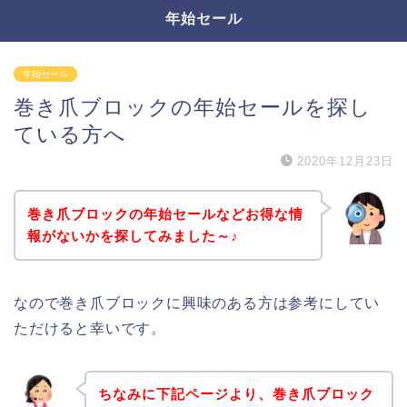
年始セール
年始セール
巻き爪ブロックの年始セールを探し
ている方へ
2020年12月23日
巻き爪ブロックの年始セールなどお得な情
報がないかを探してみました～♪
なので巻き爪ブロックに興味のある方は参考にしてい
ただけると幸いです。
ちなみに下記ページより、巻き爪ブロック