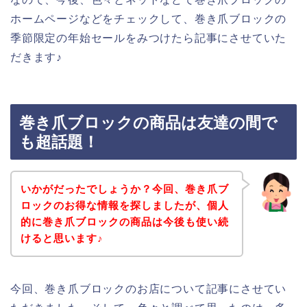
ホームページなどをチェックして、巻き爪ブロックの
季節限定の年始セールをみつけたら記事にさせていた
だきます♪
巻き爪ブロックの商品は友達の間で
も超話題！
いかがだったでしょうか？今回、巻き爪ブ
ロックのお得な情報を探しましたが、個人
的に巻き爪ブロックの商品は今後も使い続
けると思います♪
今回、巻き爪ブロックのお店について記事にさせてい