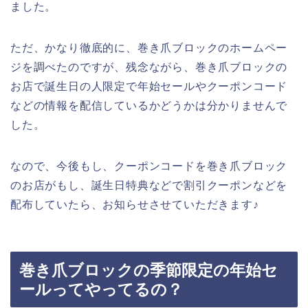
ました。
ただ、かなり徹底的に、巻き爪ブロックのホームペー
ジを調べたのですが、残念ながら、巻き爪ブロックの
お店で誕生日の人限定で年始セールやクーポンコード
などの情報を配信しているかどうかは分かりませんで
した。
なので、今後もし、クーポンコードを巻き爪ブロック
のお店がもし、誕生日特典などで割引クーポンなどを
配布していたら、お知らせさせていただきます♪
巻き爪ブロックの季節限定の年始セ
ールってやってるの？