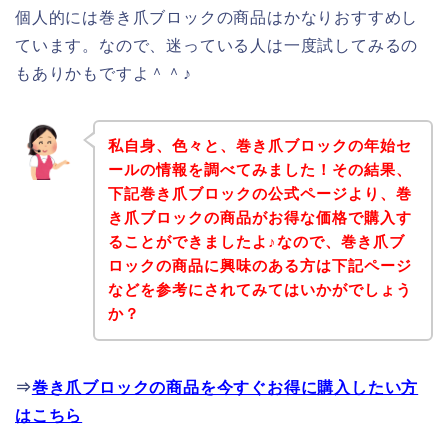
個人的には巻き爪ブロックの商品はかなりおすすめし
ています。なので、迷っている人は一度試してみるの
もありかもですよ＾＾♪
私自身、色々と、巻き爪ブロックの年始セ
ールの情報を調べてみました！その結果、
下記巻き爪ブロックの公式ページより、巻
き爪ブロックの商品がお得な価格で購入す
ることができましたよ♪なので、巻き爪ブ
ロックの商品に興味のある方は下記ページ
などを参考にされてみてはいかがでしょう
か？
⇒
巻き爪ブロックの商品を今すぐお得に購入したい方
はこちら