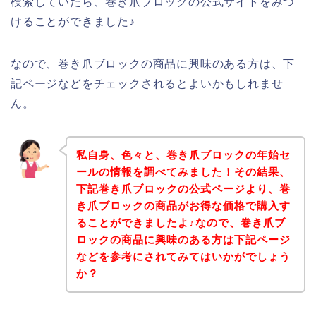
検索していたら、巻き爪ブロックの公式サイトをみつ
けることができました♪
なので、巻き爪ブロックの商品に興味のある方は、下
記ページなどをチェックされるとよいかもしれませ
ん。
私自身、色々と、巻き爪ブロックの年始セ
ールの情報を調べてみました！その結果、
下記巻き爪ブロックの公式ページより、巻
き爪ブロックの商品がお得な価格で購入す
ることができましたよ♪なので、巻き爪ブ
ロックの商品に興味のある方は下記ページ
などを参考にされてみてはいかがでしょう
か？