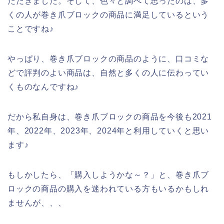
ただきました。そして、色々と調べて思ったのは、多
くの人が巻き爪ブロックの商品に満足しているという
ことですね♪
やっぱり、巻き爪ブロックの商品のように、口コミな
どで評判のよい商品は、自然と多くの人に伝わってい
くものなんですね♪
だから私自身は、巻き爪ブロックの商品を今後も2021
年、2022年、2023年、2024年と利用していくと思い
ます♪
もしかしたら、「購入しようかな～？」と、巻き爪ブ
ロックの商品の購入を迷われている方もいるかもしれ
ませんが、、、