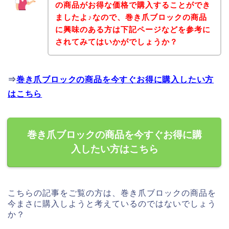
の商品がお得な価格で購入することができ
ましたよ♪なので、巻き爪ブロックの商品
に興味のある方は下記ページなどを参考に
されてみてはいかがでしょうか？
⇒
巻き爪ブロックの商品を今すぐお得に購入したい方
はこちら
巻き爪ブロックの商品を今すぐお得に購
入したい方はこちら
こちらの記事をご覧の方は、巻き爪ブロックの商品を
今まさに購入しようと考えているのではないでしょう
か？