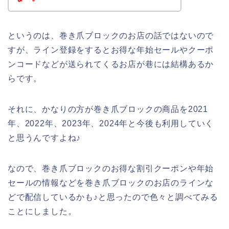
というのは、巻き爪ブロックのお店の話ではないので
すが、ライン登録をするとお得な年始セールやクーポ
ンコードなどが送られてくるお店が巷には結構あるか
らです。
それに、かなりの方が巻き爪ブロックの商品を2021
年、2022年、2023年、2024年と今後も利用していく
と思うんですよね♪
なので、巻き爪ブロックのお得な割引クーポンや年始
セールの情報などを巻き爪ブロックのお店のラインな
どで配信しているかも♪と思ったので色々と調べてみる
ことにしました。