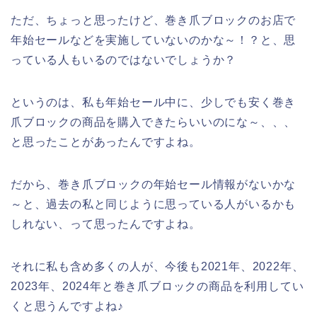
ただ、ちょっと思ったけど、巻き爪ブロックのお店で
年始セールなどを実施していないのかな～！？と、思
っている人もいるのではないでしょうか？
というのは、私も年始セール中に、少しでも安く巻き
爪ブロックの商品を購入できたらいいのにな～、、、
と思ったことがあったんですよね。
だから、巻き爪ブロックの年始セール情報がないかな
～と、過去の私と同じように思っている人がいるかも
しれない、って思ったんですよね。
それに私も含め多くの人が、今後も2021年、2022年、
2023年、2024年と巻き爪ブロックの商品を利用してい
くと思うんですよね♪