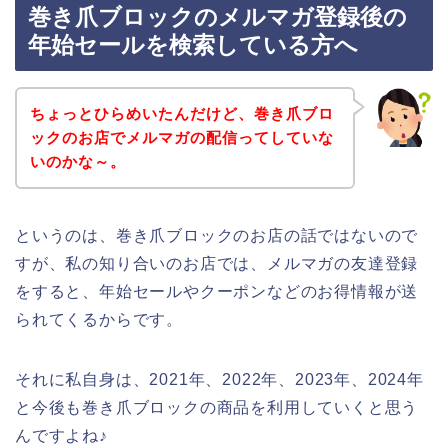
巻き爪ブロックのメルマガ登録後の
年始セールを検索している方へ
ちょっとひらめいたんだけど、巻き爪ブロ
ックのお店でメルマガの配信ってしていな
いのかな～。
というのは、巻き爪ブロックのお店の話ではないので
すが、私の知り合いのお店では、メルマガの友達登録
をすると、年始セールやクーポンなどのお得情報が送
られてくるからです。
それに私自身は、2021年、2022年、2023年、2024年
と今後も巻き爪ブロックの商品を利用していくと思う
んですよね♪