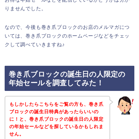
りませんでした。
なので、今後も巻き爪ブロックのお店のメルマガにつ
いては、巻き爪ブロックのホームページなどをチェッ
クして調べていきますね♪
巻き爪ブロックの誕生日の人限定の
年始セールを調査してみた！
もしかしたらこちらをご覧の方も、巻き爪
ブロックの誕生日特典があったらいいの
に！と、巻き爪ブロックの誕生日の人限定
の年始セールなどを探しているかもしれま
せん。