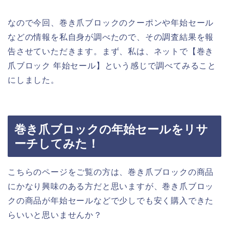
なので今回、巻き爪ブロックのクーポンや年始セール
などの情報を私自身が調べたので、その調査結果を報
告させていただきます。まず、私は、ネットで【巻き
爪ブロック 年始セール】という感じで調べてみること
にしました。
巻き爪ブロックの年始セールをリサ
ーチしてみた！
こちらのページをご覧の方は、巻き爪ブロックの商品
にかなり興味のある方だと思いますが、巻き爪ブロッ
クの商品が年始セールなどで少しでも安く購入できた
らいいと思いませんか？