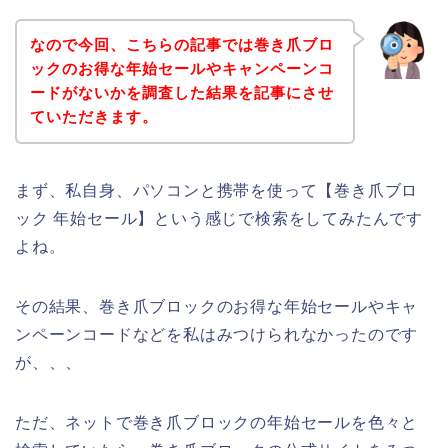
なので今回、こちらの記事では巻き爪ブロ
ックのお得な年始セールやキャンペーンコ
ードがないかを調査した結果を記事にさせ
ていただきます。
まず、私自身、パソコンと携帯を使って【巻き爪ブロ
ック 年始セール】という感じで検索をしてみたんです
よね。
その結果、巻き爪ブロックのお得な年始セールやキャ
ンペーンコードなどを私はみつけられなかったのです
が、、、
ただ、ネットで巻き爪ブロックの年始セールを色々と