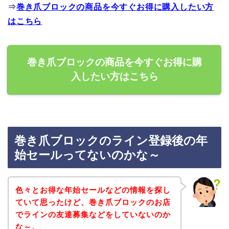
⇒
巻き爪ブロックの商品を今すぐお得に購入したい方
はこちら
巻き爪ブロックの商品を今すぐお得に購
入したい方はこちら
巻き爪ブロックのライン登録後の年
始セールってないのかな～
色々とお得な年始セールなどの情報を探し
ていて思ったけど、巻き爪ブロックのお店
でラインの友達募集などをしていないのか
な～。