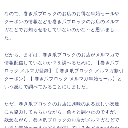
なので、巻き爪ブロックのお店のお得な年始セールや
クーポンの情報などを巻き爪ブロックのお店のメルマ
ガなどでお知らせをしていないのかな～と思いまし
た。
だから、まずは、巻き爪ブロックのお店がメルマガで
情報配信していないか？を調べるために、【巻き爪ブ
ロック メルマガ登録】【 巻き爪ブロック メルマガ割引
クーポン】【 巻き爪ブロック メルマガ年始セール】と
いう感じで調べてみることにしました。
ただ、巻き爪ブロックのお店に興味のある親しい友達
にも協力してもらいながら、色々と調べたのですが、
残念ながら、巻き爪ブロックのお店がメルマガなどで
お得な年始セールなどを配信しているかどうかは分か