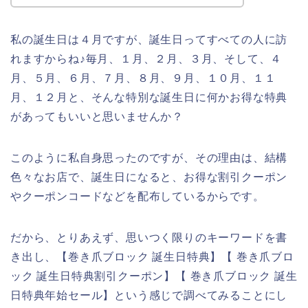
私の誕生日は４月ですが、誕生日ってすべての人に訪
れますからね♪毎月、１月、２月、３月、そして、４
月、５月、６月、７月、８月、９月、１０月、１１
月、１２月と、そんな特別な誕生日に何かお得な特典
があってもいいと思いませんか？
このように私自身思ったのですが、その理由は、結構
色々なお店で、誕生日になると、お得な割引クーポン
やクーポンコードなどを配布しているからです。
だから、とりあえず、思いつく限りのキーワードを書
き出し、【巻き爪ブロック 誕生日特典】【 巻き爪ブロ
ック 誕生日特典割引クーポン】【 巻き爪ブロック 誕生
日特典年始セール】という感じで調べてみることにし