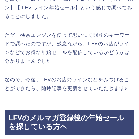
ン】【 LFV ライン年始セール】という感じで調べてみ
ることにしました。
ただ、検索エンジンを使って思いつく限りのキーワー
ドで調べたのですが、残念ながら、LFVのお店がライ
ンなどでお得な年始セールを配信しているかどうかは
分かりませんでした。
なので、今後、LFVのお店のラインなどをみつけるこ
とができたら、随時記事を更新させていただきます♪
LFVのメルマガ登録後の年始セール
を探している方へ