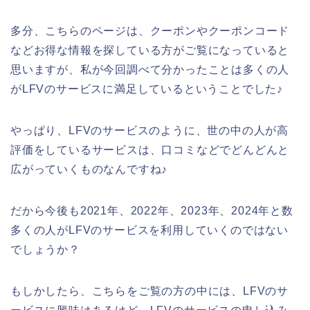
多分、こちらのページは、クーポンやクーポンコード
などお得な情報を探している方がご覧になっていると
思いますが、私が今回調べて分かったことは多くの人
がLFVのサービスに満足しているということでした♪
やっぱり、LFVのサービスのように、世の中の人が高
評価をしているサービスは、口コミなどでどんどんと
広がっていくものなんですね♪
だから今後も2021年、2022年、2023年、2024年と数
多くの人がLFVのサービスを利用していくのではない
でしょうか？
もしかしたら、こちらをご覧の方の中には、LFVのサ