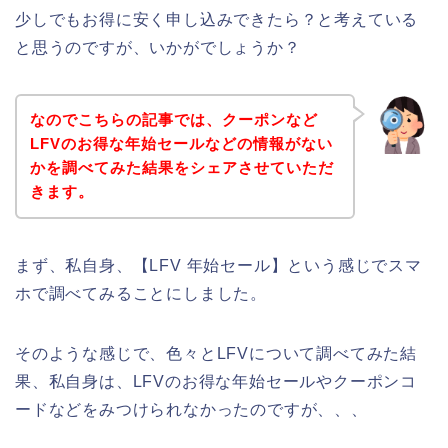
少しでもお得に安く申し込みできたら？と考えている
と思うのですが、いかがでしょうか？
なのでこちらの記事では、クーポンなど
LFVのお得な年始セールなどの情報がない
かを調べてみた結果をシェアさせていただ
きます。
まず、私自身、【LFV 年始セール】という感じでスマ
ホで調べてみることにしました。
そのような感じで、色々とLFVについて調べてみた結
果、私自身は、LFVのお得な年始セールやクーポンコ
ードなどをみつけられなかったのですが、、、