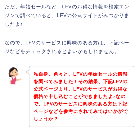
ただ、年始セールなど、LFVのお得な情報を検索エン
ジンで調べていると、LFVの公式サイトがみつかりま
したよ♪
なので、LFVのサービスに興味のある方は、下記ペー
ジなどをチェックされるとよいかもしれません。
私自身、色々と、LFVの年始セールの情報
を調べてみました！その結果、下記LFVの
公式ページより、LFVのサービスがお得な
価格で申し込むことができましたよ♪なの
で、LFVのサービスに興味のある方は下記
ページなどを参考にされてみてはいかがで
しょうか？