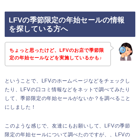
LFVの季節限定の年始セールの情報
を探している方へ
ちょっと思ったけど、LFVのお店で季節限
定の年始セールなどを実施しているかも♪
ということで、LFVのホームページなどをチェックし
たり、LFVの口コミ情報などをネットで調べてみたり
して、季節限定の年始セールがないか？を調べること
にしました！
このような感じで、友達にもお願いして、LFVの季節
限定の年始セールについて調べたのですが、、LFVの