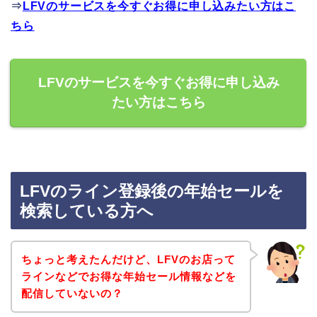
⇒
LFVのサービスを今すぐお得に申し込みたい方はこ
ちら
LFVのサービスを今すぐお得に申し込み
たい方はこちら
LFVのライン登録後の年始セールを
検索している方へ
ちょっと考えたんだけど、LFVのお店って
ラインなどでお得な年始セール情報などを
配信していないの？