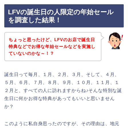
LFVの誕生日の人限定の年始セール
を調査した結果！
ちょっと思ったけど、LFVのお店で誕生日
特典などでお得な年始セールなどを実施し
ていないのかな～！？
誕生日って毎月、１月、２月、３月、そして、４月、
５月、６月、７月、８月、９月、１０月、１１月、１
２月と、すべての人に訪れますからね♪そんな特別な誕
生日に何かお得な特典があってもいいと思いません
か？
このように私自身思ったのですが、その理由は、地元