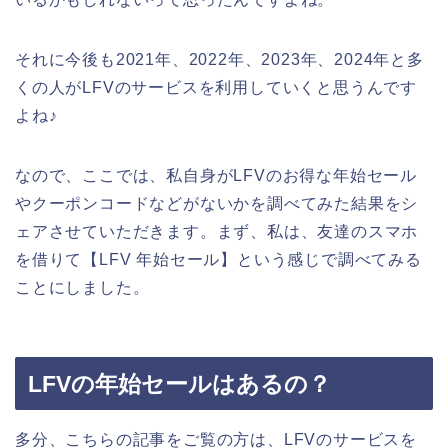
それに今後も2021年、2022年、2023年、2024年と多
くの人がLFVのサービスを利用していくと思うんです
よね♪
なので、ここでは、私自身がLFVのお得な年始セール
やクーポンコードなどがないかを調べてみた結果をシ
ェアさせていただきます。まず、私は、友達のスマホ
を借りて【LFV 年始セール】という感じで調べてみる
ことにしました。
LFVの年始セールはあるの？
多分、こちらの記事をご覧の方は、LFVのサービスを