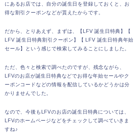
にあるお店では、自分の誕生日を登録しておくと、お
得な割引クーポンなどが貰えたからです。
だから、とりあえず、まずは、【LFV 誕生日特典】【
LFV 誕生日特典割引クーポン】【 LFV 誕生日特典年始
セール】という感じで検索してみることにしました。
ただ、色々と検索で調べたのですが、残念ながら、
LFVのお店が誕生日特典などでお得な年始セールやク
ーポンコードなどの情報を配信しているかどうかは分
かりませんでした。
なので、今後もLFVのお店の誕生日特典については、
LFVのホームページなどをチェックして調べていきま
すね♪