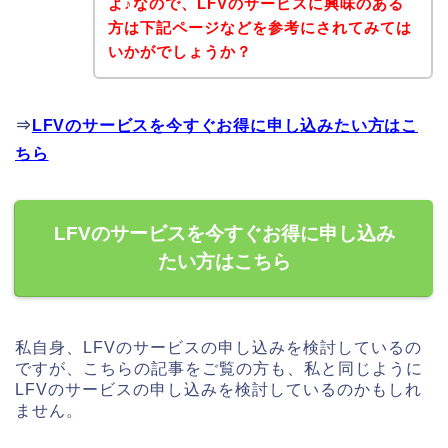
よ♪なので、LFVのサービスに興味のある
方は下記ページなどを参考にされてみては
いかがでしょうか？
⇒
LFVのサービスを今すぐお得に申し込みたい方はこ
ちら
LFVのサービスを今すぐお得に申し込み
たい方はこちら
私自身、LFVのサービスの申し込みを検討しているの
ですが、こちらの記事をご覧の方も、私と同じように
LFVのサービスの申し込みを検討しているのかもしれ
ません。