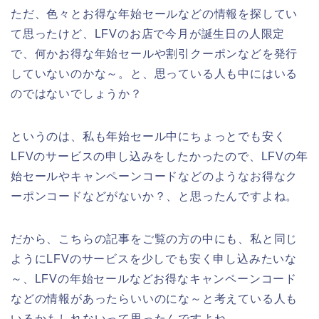
ただ、色々とお得な年始セールなどの情報を探してい
て思ったけど、LFVのお店で今月が誕生日の人限定
で、何かお得な年始セールや割引クーポンなどを発行
していないのかな～。と、思っている人も中にはいる
のではないでしょうか？
というのは、私も年始セール中にちょっとでも安く
LFVのサービスの申し込みをしたかったので、LFVの年
始セールやキャンペーンコードなどのようなお得なク
ーポンコードなどがないか？、と思ったんですよね。
だから、こちらの記事をご覧の方の中にも、私と同じ
ようにLFVのサービスを少しでも安く申し込みたいな
～、LFVの年始セールなどお得なキャンペーンコード
などの情報があったらいいのにな～と考えている人も
いるかもしれないって思ったんですよね。