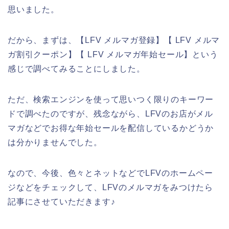
思いました。
だから、まずは、【LFV メルマガ登録】【 LFV メルマ
ガ割引クーポン】【 LFV メルマガ年始セール】という
感じで調べてみることにしました。
ただ、検索エンジンを使って思いつく限りのキーワー
ドで調べたのですが、残念ながら、LFVのお店がメル
マガなどでお得な年始セールを配信しているかどうか
は分かりませんでした。
なので、今後、色々とネットなどでLFVのホームペー
ジなどをチェックして、LFVのメルマガをみつけたら
記事にさせていただきます♪