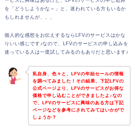
ービスに興味はあるけど、LFVのサービスの申し込み
を「どうしようかな～」と、迷われている方もいるか
もしれませんが、、、
個人的な感想をお伝えするならLFVのサービスはかな
りいい感じです♪なので、LFVのサービスの申し込みを
迷っている人は一度試してみるのもありだと思います♪
私自身、色々と、LFVの年始セールの情報
を調べてみました！その結果、下記LFVの
公式ページより、LFVのサービスがお得な
価格で申し込むことができましたよ♪なの
で、LFVのサービスに興味のある方は下記
ページなどを参考にされてみてはいかがで
しょうか？