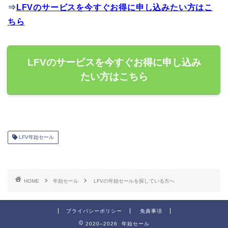
⇒
LFVのサービスを今すぐお得に申し込みたい方はこ
ちら
LFVのサービスを今すぐお得に申し込み
たい方はこちら
LFV年始セール
HOME
年始セール
LFVの年始セールを探している方へ
プライバシーポリシー
免責事項
2020–2026 年始セール