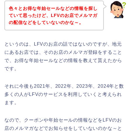
色々とお得な年始セールなどの情報を探し
ていて思ったけど、LFVのお店でメルマガ
の配信などをしていないのかな～。
というのは、LFVのお店の話ではないのですが、地元
にあるお店では、そのお店のメルマガ登録をすること
で、お得な年始セールなどの情報を教えて貰えたから
です。
それに今後も2021年、2022年、2023年、2024年と数
多くの人がLFVのサービスを利用していくと考えられ
ます。
なので、クーポンや年始セールの情報などをLFVのお
店のメルマガなどでお知らせをしていないのかな～と