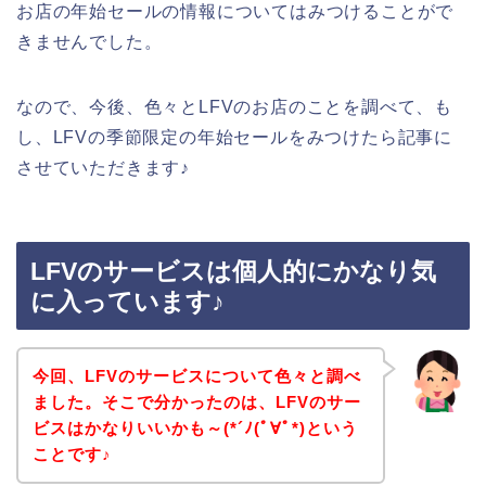
お店の年始セールの情報についてはみつけることがで
きませんでした。
なので、今後、色々とLFVのお店のことを調べて、も
し、LFVの季節限定の年始セールをみつけたら記事に
させていただきます♪
LFVのサービスは個人的にかなり気
に入っています♪
今回、LFVのサービスについて色々と調べ
ました。そこで分かったのは、LFVのサー
ビスはかなりいいかも～(*´ﾉ(ﾟ∀ﾟ*)という
ことです♪