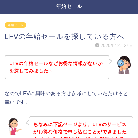
年始セール
年始セール
LFVの年始セールを探している方へ
2020年12月24日
LFVの年始セールなどお得な情報がないか
を探してみました～♪
なのでLFVに興味のある方は参考にしていただけると
幸いです。
ちなみに下記ページより、LFVのサービス
がお得な価格で申し込むことができました