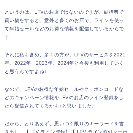
というのは、LFVのお店ではないのですが、結構巷で
買い物をすると、意外と多くのお店で、ラインを使っ
て年始セールなどのお得な情報を配信しているからで
す。
それに私も含め、多くの方が、LFVのサービスを2021
年、2022年、2023年、2024年と今後も利用していく
と思うんですよね♪
なので、LFVのお得な年始セールやクーポンコードな
どのキャンペーン情報をLFVのお店のライン登録をし
たら配信されてくるかも♪と思いました。
だから、とりあえず、思いつく限りのキーワードを書
き出し、【LFV ライン登録】【 LFV ライン割引クーポ