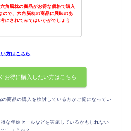
、六角脳枕の商品がお得な価格で購入
なので、六角脳枕の商品に興味のあ
参考にされてみてはいかがでしょう
たい方はこちら
ぐお得に購入したい方はこちら
枕の商品の購入を検討している方がご覧になってい
お得な年始セールなどを実施しているかもしれない
いでしょうか？