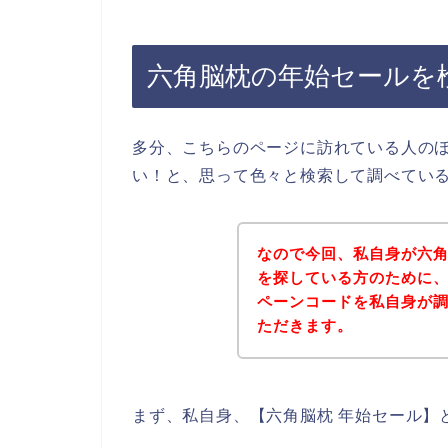
六角脳枕の年始セールを
多分、こちらのページに訪れている人の
い！と、思って色々と検索して調べてい
なので今回、私自身が六
を探している方のために
ペーンコードを私自身が
ただきます。
まず、私自身、【六角脳枕 年始セール】