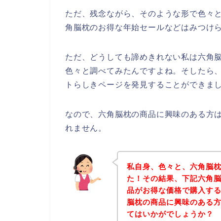
ただ、残念ながら、そのような形で色々
角脳枕のお得な年始セールなどはみつけ
ただ、どうしても諦めきれない私は六角
色々と調べてみたんですよね。そしたら
トらしきページを発見することができまし
なので、六角脳枕の商品に興味のある方
れません。
私自身、色々と、六角脳
た！その結果、下記六角
品がお得な価格で購入する
脳枕の商品に興味のある
てはいかがでしょうか？