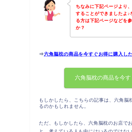
ちなみに下記ページより
することができましたよ♪
る方は下記ページなどを
か？
⇒
六角脳枕の商品を今すぐお得に購入し
六角脳枕の商品を今す
もしかしたら、こちらの記事は、六角脳
るのかもしれません。
ただ、もしかしたら、六角脳枕のお店で
と、考えている人も中にはいるのではな