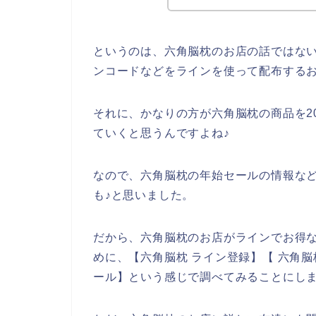
というのは、六角脳枕のお店の話ではな
ンコードなどをラインを使って配布する
それに、かなりの方が六角脳枕の商品を202
ていくと思うんですよね♪
なので、六角脳枕の年始セールの情報な
も♪と思いました。
だから、六角脳枕のお店がラインでお得
めに、【六角脳枕 ライン登録】【 六角脳
ール】という感じで調べてみることにし