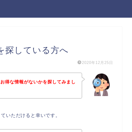
を探している方へ
2020年12月25日
どお得な情報がないかを探してみまし
していただけると幸いです。