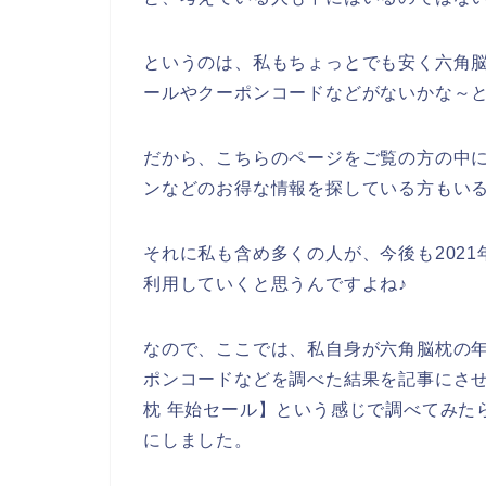
というのは、私もちょっとでも安く六角
ールやクーポンコードなどがないかな～
だから、こちらのページをご覧の方の中
ンなどのお得な情報を探している方もい
それに私も含め多くの人が、今後も2021年
利用していくと思うんですよね♪
なので、ここでは、私自身が六角脳枕の
ポンコードなどを調べた結果を記事にさ
枕 年始セール】という感じで調べてみた
にしました。