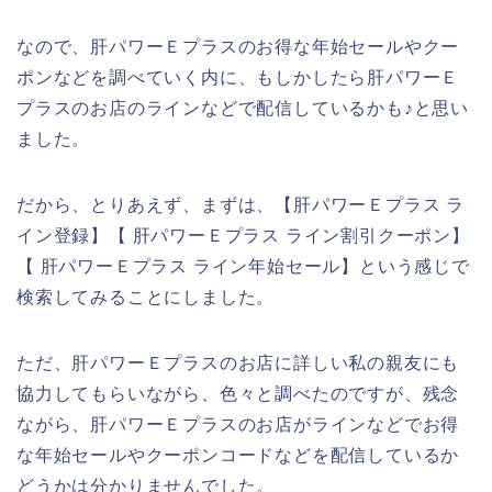
なので、肝パワーＥプラスのお得な年始セールやクー
ポンなどを調べていく内に、もしかしたら肝パワーＥ
プラスのお店のラインなどで配信しているかも♪と思い
ました。
だから、とりあえず、まずは、【肝パワーＥプラス ラ
イン登録】【 肝パワーＥプラス ライン割引クーポン】
【 肝パワーＥプラス ライン年始セール】という感じで
検索してみることにしました。
ただ、肝パワーＥプラスのお店に詳しい私の親友にも
協力してもらいながら、色々と調べたのですが、残念
ながら、肝パワーＥプラスのお店がラインなどでお得
な年始セールやクーポンコードなどを配信しているか
どうかは分かりませんでした。