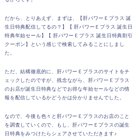
だから、とりあえず、まずは、【肝パワーＥプラス 誕
生日特典配信してるの？】【 肝パワーＥプラス 誕生日
特典年始セール】【 肝パワーＥプラス 誕生日特典割引
クーポン】という感じで検索してみることにしまし
た。
ただ、結構徹底的に、肝パワーＥプラスのサイトをチ
ェックしたのですが、残念ながら、肝パワーＥプラス
のお店が誕生日特典などでお得な年始セールなどの情
報を配信しているかどうかは分かりませんでした。
なので、今後も色々と肝パワーＥプラスのお店のこと
を調査していくので、もし、肝パワーＥプラスの誕生
日特典をみつけたらシェアさせていただきます♪