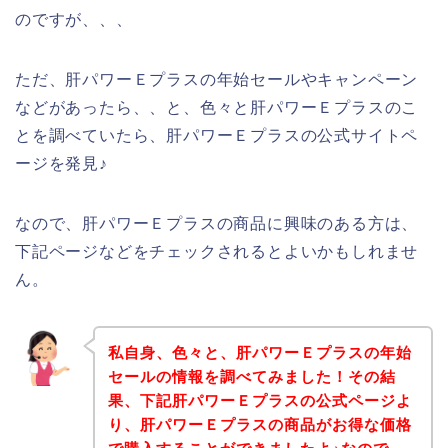
のですが、、、
ただ、肝パワーＥプラスの年始セールやキャンペーン
などがあったら、、と、色々と肝パワーＥプラスのこ
とを調べていたら、肝パワーＥプラスの公式サイトペ
ージを発見♪
なので、肝パワーＥプラスの商品に興味のある方は、
下記ページなどをチェックされるとよいかもしれませ
ん。
私自身、色々と、肝パワーＥプラスの年始
セールの情報を調べてみました！その結
果、下記肝パワーＥプラスの公式ページよ
り、肝パワーＥプラスの商品がお得な価格