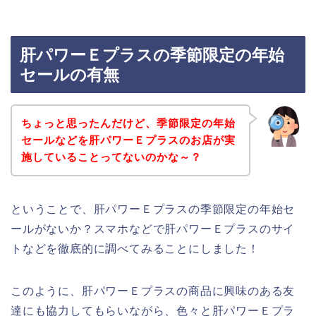
肝パワーＥプラスの季節限定の年始
セールの有無
ちょっと思ったんだけど、季節限定の年始
セールなどを肝パワーＥプラスのお店が実
施していることってないのかな～？
ということで、肝パワーＥプラスの季節限定の年始セ
ールがないか？スマホなどで肝パワーＥプラスのサイ
トなどを徹底的に調べてみることにしました！
このように、肝パワーＥプラスの商品に興味のある友
達にも協力してもらいながら、色々と肝パワーＥプラ