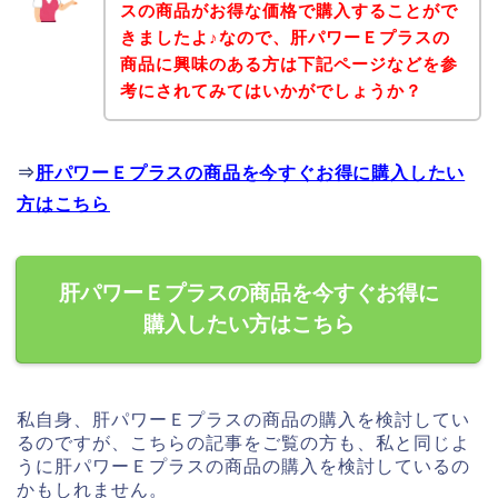
スの商品がお得な価格で購入することがで
きましたよ♪なので、肝パワーＥプラスの
商品に興味のある方は下記ページなどを参
考にされてみてはいかがでしょうか？
⇒
肝パワーＥプラスの商品を今すぐお得に購入したい
方はこちら
肝パワーＥプラスの商品を今すぐお得に
購入したい方はこちら
私自身、肝パワーＥプラスの商品の購入を検討してい
るのですが、こちらの記事をご覧の方も、私と同じよ
うに肝パワーＥプラスの商品の購入を検討しているの
かもしれません。