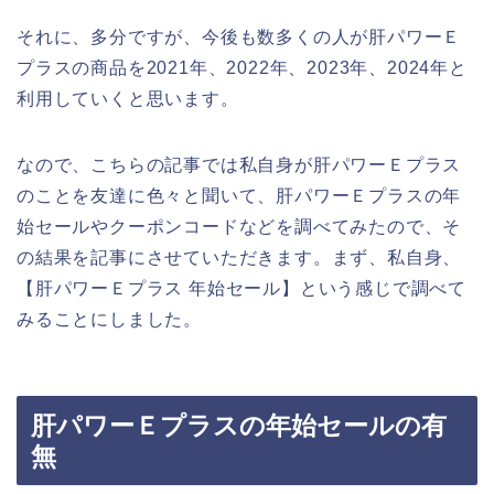
それに、多分ですが、今後も数多くの人が肝パワーＥ
プラスの商品を2021年、2022年、2023年、2024年と
利用していくと思います。
なので、こちらの記事では私自身が肝パワーＥプラス
のことを友達に色々と聞いて、肝パワーＥプラスの年
始セールやクーポンコードなどを調べてみたので、そ
の結果を記事にさせていただきます。まず、私自身、
【肝パワーＥプラス 年始セール】という感じで調べて
みることにしました。
肝パワーＥプラスの年始セールの有
無