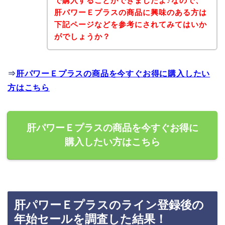
で購入することができましたよ♪なので、
肝パワーＥプラスの商品に興味のある方は
下記ページなどを参考にされてみてはいか
がでしょうか？
⇒
肝パワーＥプラスの商品を今すぐお得に購入したい
方はこちら
肝パワーＥプラスの商品を今すぐお得に
購入したい方はこちら
肝パワーＥプラスのライン登録後の
年始セールを調査した結果！