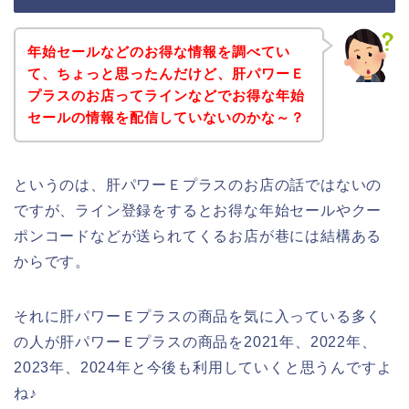
年始セールなどのお得な情報を調べてい
て、ちょっと思ったんだけど、肝パワーＥ
プラスのお店ってラインなどでお得な年始
セールの情報を配信していないのかな～？
というのは、肝パワーＥプラスのお店の話ではないの
ですが、ライン登録をするとお得な年始セールやクー
ポンコードなどが送られてくるお店が巷には結構ある
からです。
それに肝パワーＥプラスの商品を気に入っている多く
の人が肝パワーＥプラスの商品を2021年、2022年、
2023年、2024年と今後も利用していくと思うんですよ
ね♪