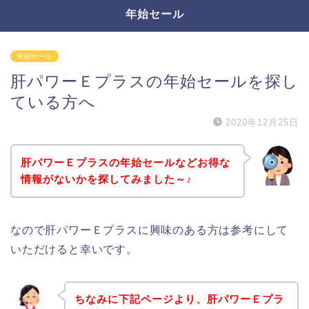
年始セール
年始セール
肝パワーＥプラスの年始セールを探し
ている方へ
2020年12月25日
肝パワーＥプラスの年始セールなどお得な
情報がないかを探してみました～♪
なので肝パワーＥプラスに興味のある方は参考にして
いただけると幸いです。
ちなみに下記ページより、肝パワーＥプラ