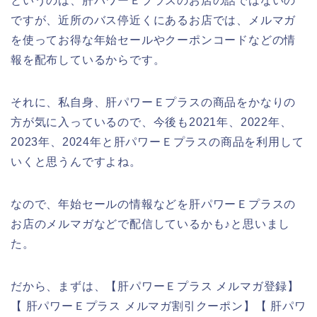
というのは、肝パワーＥプラスのお店の話ではないの
ですが、近所のバス停近くにあるお店では、メルマガ
を使ってお得な年始セールやクーポンコードなどの情
報を配布しているからです。
それに、私自身、肝パワーＥプラスの商品をかなりの
方が気に入っているので、今後も2021年、2022年、
2023年、2024年と肝パワーＥプラスの商品を利用して
いくと思うんですよね。
なので、年始セールの情報などを肝パワーＥプラスの
お店のメルマガなどで配信しているかも♪と思いまし
た。
だから、まずは、【肝パワーＥプラス メルマガ登録】
【 肝パワーＥプラス メルマガ割引クーポン】【 肝パワ