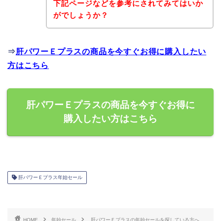
下記ページなどを参考にされてみてはいか
がでしょうか？
⇒
肝パワーＥプラスの商品を今すぐお得に購入したい
方はこちら
肝パワーＥプラスの商品を今すぐお得に
購入したい方はこちら
肝パワーＥプラス年始セール
HOME
年始セール
肝パワーＥプラスの年始セールを探している方へ