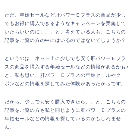
ただ、年始セールなど肝パワーＥプラスの商品が少し
でもお得に購入できるようなキャンペーンを実施して
いたらいいのに、、、と、考えている人も、こちらの
記事をご覧の方の中にはいるのではないでしょうか？
というのは、ネット上に少しでも安く肝パワーＥプラ
スの商品を購入する年始セールなどの情報があるかも♪
と、私も思い、肝パワーＥプラスの年始セールやクー
ポンなどの情報を探してみた体験があったからです。
だから、少しでも安く購入できたら、、と、こちらの
記事をご覧の方も私と同じように肝パワーＥプラスの
年始セールなどの情報を探しているのかもしれませ
ん。