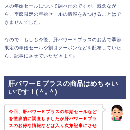
スの年始セールについて調べたのですが、残念なが
ら、季節限定の年始セールの情報をみつけることはで
きませんでした。
なので、もしも今後、肝パワーＥプラスのお店で季節
限定の年始セールや割引クーポンなどを配布していた
ら、記事にさせていただきます♪
肝パワーＥプラスの商品はめちゃい
いです！(＾｡＾)
今回、肝パワーＥプラスの年始セールなど
を徹底的に調査しましたが肝パワーＥプラ
スのお得な情報などは入り次第記事にさせ