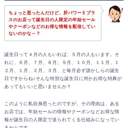
ちょっと思ったんだけど、肝パワーＥプラ
スのお店って誕生日の人限定の年始セール
やクーポンなどのお得な情報を配信してい
ないのかな～？
誕生日って４月の人もいれば、５月の人もいます。そ
れに、６月、７月、８月、９月、１０月、１１月、１
２月、１月、２月、３月、と毎月必ず誰かしらの誕生
日ですからね♪そんな特別な誕生日に何かお得な特典が
あってもいいと思いませんか？
このように私自身思ったのですが、その理由は、ある
お店では、年始セールの情報やクーポンなどお得な情
報が誕生日の人限定で送られてくる仕組みになってい
るからです。