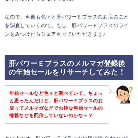
なので、今後も色々と肝パワーＥプラスのお店のこと
を調査していくので、もし、肝パワーＥプラスのライ
ンをみつけたらシェアさせていただきます♪
肝パワーＥプラスのメルマガ登録後
の年始セールをリサーチしてみた！
年始セールなど色々と調べていて、ちょっ
と思ったんだけど、肝パワーＥプラスのお
店ってメルマガなどでお得な年始セールの
情報などを配信していないのかな～？