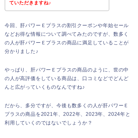
ていただきますね♪
今回、肝パワーＥプラスの割引クーポンや年始セール
などお得な情報について調べてみたのですが、数多く
の人が肝パワーＥプラスの商品に満足していることが
分かりました♪
やっぱり、肝パワーＥプラスの商品のように、世の中
の人が高評価をしている商品は、口コミなどでどんど
んと広がっていくものなんですね♪
だから、多分ですが、今後も数多くの人が肝パワーＥ
プラスの商品を2021年、2022年、2023年、2024年と
利用していくのではないでしょうか？