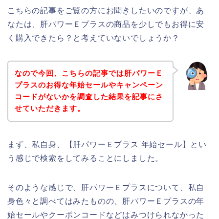
こちらの記事をご覧の方にお聞きしたいのですが、あ
なたは、肝パワーＥプラスの商品を少しでもお得に安
く購入できたら？と考えていないでしょうか？
なので今回、こちらの記事では肝パワーＥ
プラスのお得な年始セールやキャンペーン
コードがないかを調査した結果を記事にさ
せていただきます。
まず、私自身、【肝パワーＥプラス 年始セール】とい
う感じで検索をしてみることにしました。
そのような感じで、肝パワーＥプラスについて、私自
身色々と調べてはみたものの、肝パワーＥプラスの年
始セールやクーポンコードなどはみつけられなかった