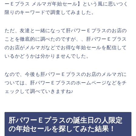
ーＥプラス メルマガ年始セール】という風に思いつく
限りのキーワードで調査してみました。
ただ、友達と一緒になって肝パワーＥプラスのお店の
ことを徹底的に調べたのですが、、肝パワーＥプラス
のお店がメルマガなどでお得な年始セールを配信して
いるかどうかは分かりませんでした。
なので、今後も肝パワーＥプラスのお店のメルマガに
ついては、肝パワーＥプラスのホームページなどをチ
ェックして調べていきますね♪
肝パワーＥプラスの誕生日の人限定
の年始セールを探してみた結果！