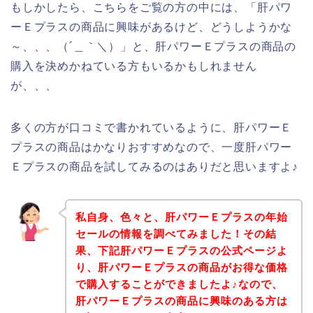
もしかしたら、こちらをご覧の方の中には、「肝パワ
ーＥプラスの商品に興味があるけど、どうしようかな
～、、、（´＿｀＼）」と、肝パワーＥプラスの商品の
購入を決めかねている方もいるかもしれません
が、、、
多くの方が口コミで書かれているように、肝パワーＥ
プラスの商品はかなりおすすめなので、一度肝パワー
Ｅプラスの商品を試してみるのはありだと思いますよ♪
私自身、色々と、肝パワーＥプラスの年始
セールの情報を調べてみました！その結
果、下記肝パワーＥプラスの公式ページよ
り、肝パワーＥプラスの商品がお得な価格
で購入することができましたよ♪なので、
肝パワーＥプラスの商品に興味のある方は