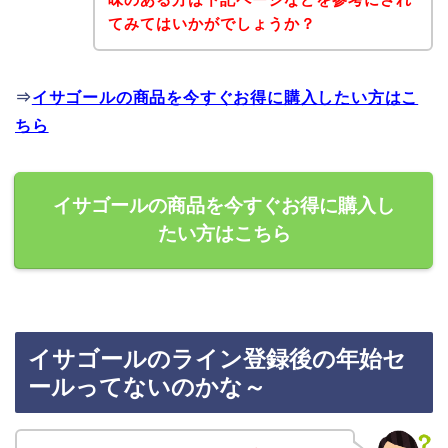
てみてはいかがでしょうか？
⇒
イサゴールの商品を今すぐお得に購入したい方はこ
ちら
イサゴールの商品を今すぐお得に購入し
たい方はこちら
イサゴールのライン登録後の年始セ
ールってないのかな～