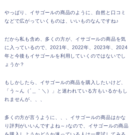
やっぱり、イサゴールの商品のように、自然と口コミ
などで広がっていくものは、いいものなんですね♪
だから私も含め、多くの方が、イサゴールの商品を気
に入っているので、2021年、2022年、2023年、2024
年と今後もイサゴールを利用していくのではないでし
ょうか？
もしかしたら、イサゴールの商品を購入したいけど、
「う～ん（´＿｀＼）」と迷われている方もいるかもし
れませんが、、、
多くの方が言うように、、、イサゴールの商品はかな
り評判がいいんですよね～♪なので、イサゴールの商品
を購入しようかどうか迷っている人は一度試してみる