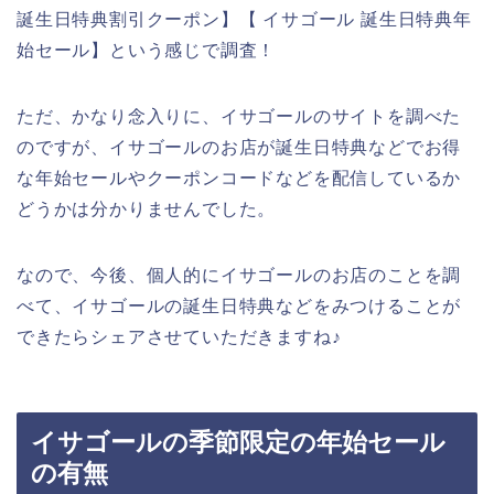
誕生日特典割引クーポン】【 イサゴール 誕生日特典年
始セール】という感じで調査！
ただ、かなり念入りに、イサゴールのサイトを調べた
のですが、イサゴールのお店が誕生日特典などでお得
な年始セールやクーポンコードなどを配信しているか
どうかは分かりませんでした。
なので、今後、個人的にイサゴールのお店のことを調
べて、イサゴールの誕生日特典などをみつけることが
できたらシェアさせていただきますね♪
イサゴールの季節限定の年始セール
の有無