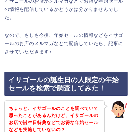
イサゴールのお店がメルマガなどでお得な年始セール
の情報を配信しているかどうかは分かりませんでし
た。
なので、もしも今後、年始セールの情報などをイサゴ
ールのお店のメルマガなどで配信していたら、記事に
させていただきます♪
イサゴールの誕生日の人限定の年始
セールを検索で調査してみた！
ちょっと、イサゴールのことを調べていて
思ったことがあるんだけど、イサゴールの
お店で誕生日特典などでお得な年始セール
などを実施していないの？