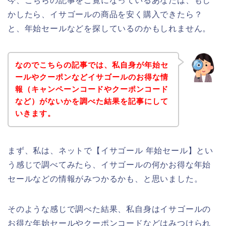
今、こちらの記事をご覧になっているあなたは、もし
かしたら、イサゴールの商品を安く購入できたら？
と、年始セールなどを探しているのかもしれません。
なのでこちらの記事では、私自身が年始セ
ールやクーポンなどイサゴールのお得な情
報（キャンペーンコードやクーポンコード
など）がないかを調べた結果を記事にして
いきます。
まず、私は、ネットで【イサゴール 年始セール】とい
う感じで調べてみたら、イサゴールの何かお得な年始
セールなどの情報がみつかるかも、と思いました。
そのような感じで調べた結果、私自身はイサゴールの
お得な年始セールやクーポンコードなどはみつけられ