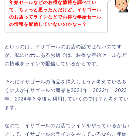
年始セールなどのお得な情報を調べてい
て、ちょっと思ったんだけど、イサゴール
のお店ってラインなどでお得な年始セール
の情報を配信していないのかな～？
というのは、イサゴールのお店の話ではないのです
が、私の地元にあるお店では、お得な年始セールなど
の情報をラインで配信しているからです。
それにイサゴールの商品を購入しようと考えている多
くの人がイサゴールの商品を2021年、2022年、2023
年、2024年と今後も利用していくのでは？と考えてい
ます。
なので、イサゴールのお店でラインをやっているかも♪
そして、イサゴールのラインをやっているなら、年始