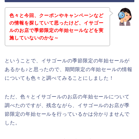
色々と今回、クーポンやキャンペーンなど
の情報を探していて思ったけど、イサゴー
ルのお店で季節限定の年始セールなどを実
施していないのかな～
ということで、イサゴールの季節限定の年始セールが
あるかも♪と思ったので、期間限定の年始セールの情報
についても色々と調べてみることにしました！
ただ、色々とイサゴールのお店の年始セールについて
調べたのですが、残念ながら、イサゴールのお店が季
節限定の年始セールを行っているかは分かりませんで
した。