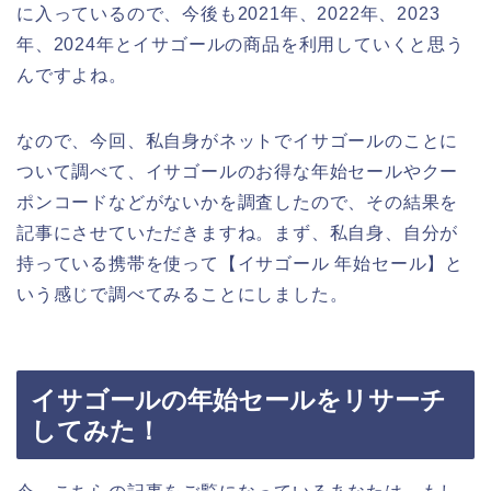
に入っているので、今後も2021年、2022年、2023
年、2024年とイサゴールの商品を利用していくと思う
んですよね。
なので、今回、私自身がネットでイサゴールのことに
ついて調べて、イサゴールのお得な年始セールやクー
ポンコードなどがないかを調査したので、その結果を
記事にさせていただきますね。まず、私自身、自分が
持っている携帯を使って【イサゴール 年始セール】と
いう感じで調べてみることにしました。
イサゴールの年始セールをリサーチ
してみた！