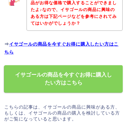
品がお得な価格で購入することができまし
たよ♪なので、イサゴールの商品に興味の
ある方は下記ページなどを参考にされてみ
てはいかがでしょうか？
⇒
イサゴールの商品を今すぐお得に購入したい方はこ
ちら
イサゴールの商品を今すぐお得に購入し
たい方はこちら
こちらの記事は、イサゴールの商品に興味がある方、
もしくは、イサゴールの商品の購入を検討している方
がご覧になっていると思います。