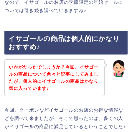
なので、イサゴールのお店の季節限定の年始セールに
ついては引き続き調べていきますね♪
イサゴールの商品は個人的にかなり
おすすめ♪
いかがだったでしょうか？今回、イサゴー
ルの商品について色々と記事にしてみまし
たが、個人的にイサゴールの商品はかなり
気に入っています♪
今回、クーポンなどイサゴールのお店のお得な情報な
どを調べて来ましたが、そこで思ったのは、多くの人
がイサゴールの商品に満足しているということでした♪