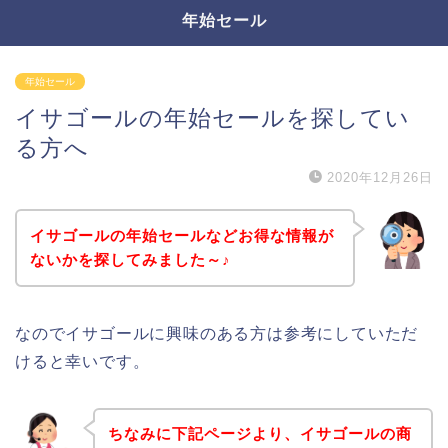
年始セール
年始セール
イサゴールの年始セールを探してい
る方へ
2020年12月26日
イサゴールの年始セールなどお得な情報が
ないかを探してみました～♪
なのでイサゴールに興味のある方は参考にしていただ
けると幸いです。
ちなみに下記ページより、イサゴールの商