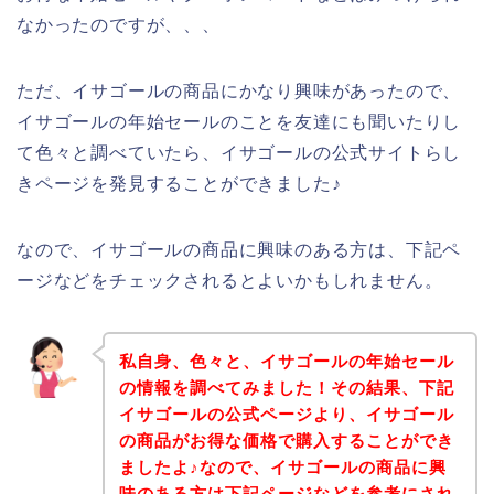
なかったのですが、、、
ただ、イサゴールの商品にかなり興味があったので、
イサゴールの年始セールのことを友達にも聞いたりし
て色々と調べていたら、イサゴールの公式サイトらし
きページを発見することができました♪
なので、イサゴールの商品に興味のある方は、下記ペ
ージなどをチェックされるとよいかもしれません。
私自身、色々と、イサゴールの年始セール
の情報を調べてみました！その結果、下記
イサゴールの公式ページより、イサゴール
の商品がお得な価格で購入することができ
ましたよ♪なので、イサゴールの商品に興
味のある方は下記ページなどを参考にされ