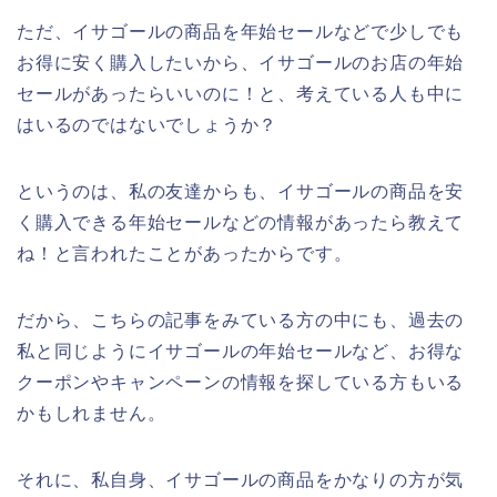
ただ、イサゴールの商品を年始セールなどで少しでも
お得に安く購入したいから、イサゴールのお店の年始
セールがあったらいいのに！と、考えている人も中に
はいるのではないでしょうか？
というのは、私の友達からも、イサゴールの商品を安
く購入できる年始セールなどの情報があったら教えて
ね！と言われたことがあったからです。
だから、こちらの記事をみている方の中にも、過去の
私と同じようにイサゴールの年始セールなど、お得な
クーポンやキャンペーンの情報を探している方もいる
かもしれません。
それに、私自身、イサゴールの商品をかなりの方が気