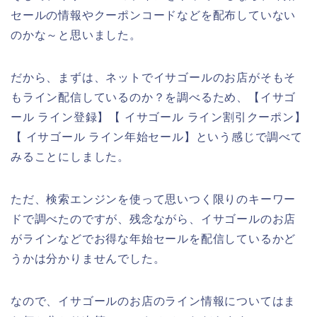
セールの情報やクーポンコードなどを配布していない
のかな～と思いました。
だから、まずは、ネットでイサゴールのお店がそもそ
もライン配信しているのか？を調べるため、【イサゴ
ール ライン登録】【 イサゴール ライン割引クーポン】
【 イサゴール ライン年始セール】という感じで調べて
みることにしました。
ただ、検索エンジンを使って思いつく限りのキーワー
ドで調べたのですが、残念ながら、イサゴールのお店
がラインなどでお得な年始セールを配信しているかど
うかは分かりませんでした。
なので、イサゴールのお店のライン情報についてはま