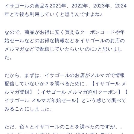
イサゴールの商品を2021年、2022年、2023年、2024
年と今後も利用していくと思うんですよね♪
なので、商品がお得に安く買えるクーポンコードや年
始セールなどのお得な情報などをイサゴールのお店の
メルマガなどで配信していたらいいのに♪と思いまし
た。
だから、まずは、イサゴールのお店がメルマガで情報
配信していないか？を調べるために、【イサゴール メ
ルマガ登録】【 イサゴール メルマガ割引クーポン】【
イサゴール メルマガ年始セール】という感じで調べて
みることにしました。
ただ、色々とイサゴールのことを調べたのですが、、