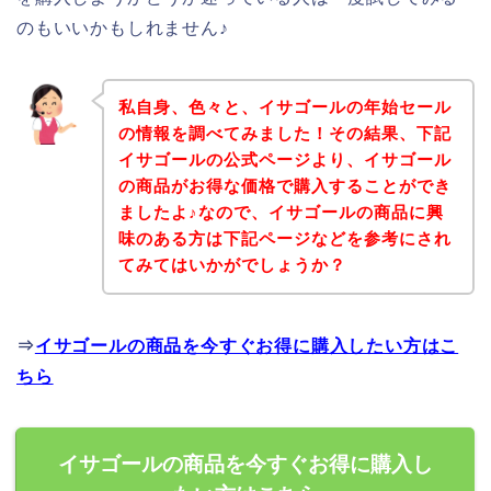
のもいいかもしれません♪
私自身、色々と、イサゴールの年始セール
の情報を調べてみました！その結果、下記
イサゴールの公式ページより、イサゴール
の商品がお得な価格で購入することができ
ましたよ♪なので、イサゴールの商品に興
味のある方は下記ページなどを参考にされ
てみてはいかがでしょうか？
⇒
イサゴールの商品を今すぐお得に購入したい方はこ
ちら
イサゴールの商品を今すぐお得に購入し