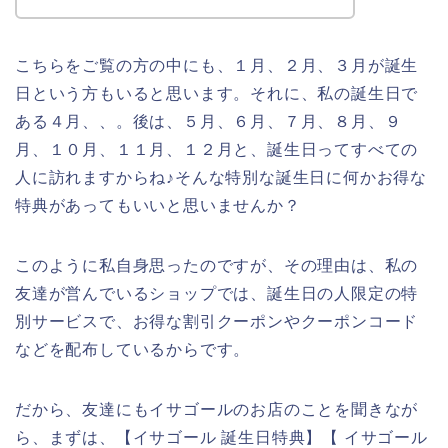
こちらをご覧の方の中にも、１月、２月、３月が誕生
日という方もいると思います。それに、私の誕生日で
ある４月、、。後は、５月、６月、７月、８月、９
月、１０月、１１月、１２月と、誕生日ってすべての
人に訪れますからね♪そんな特別な誕生日に何かお得な
特典があってもいいと思いませんか？
このように私自身思ったのですが、その理由は、私の
友達が営んでいるショップでは、誕生日の人限定の特
別サービスで、お得な割引クーポンやクーポンコード
などを配布しているからです。
だから、友達にもイサゴールのお店のことを聞きなが
ら、まずは、【イサゴール 誕生日特典】【 イサゴール