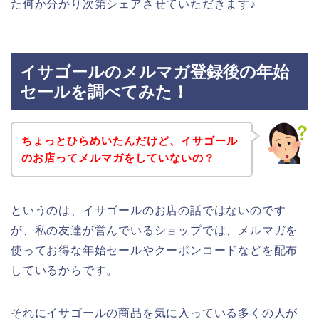
た何か分かり次第シェアさせていただきます♪
イサゴールのメルマガ登録後の年始
セールを調べてみた！
ちょっとひらめいたんだけど、イサゴール
のお店ってメルマガをしていないの？
というのは、イサゴールのお店の話ではないのです
が、私の友達が営んでいるショップでは、メルマガを
使ってお得な年始セールやクーポンコードなどを配布
しているからです。
それにイサゴールの商品を気に入っている多くの人が