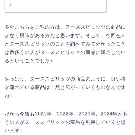
♪
多分こちらをご覧の方は、ヌーススピリッツの商品に
かなり興味がある方だと思います。そして、今回色々
とヌーススピリッツのことを調べてみて分かったこと
は数多くの人がヌーススピリッツの商品に満足してい
るということでした♪
やっぱり、ヌーススピリッツの商品のように、良い噂
が流れている商品は自然と広がっていくものなんです
ね♪
だから今後も2021年、2022年、2023年、2024年と多
くの人がヌーススピリッツの商品を利用していくと思
います♪