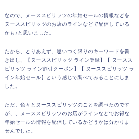
なので、ヌーススピリッツの年始セールの情報などを
ヌーススピリッツのお店のラインなどで配信している
かも♪と思いました。
だから、とりあえず、思いつく限りのキーワードを書
き出し、【ヌーススピリッツ ライン登録】【 ヌースス
ピリッツ ライン割引クーポン】【 ヌーススピリッツ ラ
イン年始セール】という感じで調べてみることにしま
した。
ただ、色々とヌーススピリッツのことを調べたのです
が、、ヌーススピリッツのお店がラインなどでお得な
年始セールの情報を配信しているかどうかは分かりま
せんでした。