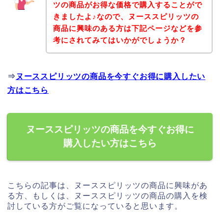
ツの商品がお得な価格で購入することがで
きましたよ♪なので、ヌーススピリッツの
商品に興味のある方は下記ページなどを参
考にされてみてはいかがでしょうか？
⇒
ヌーススピリッツの商品を今すぐお得に購入したい
方はこちら
ヌーススピリッツの商品を今すぐお得に
購入したい方はこちら
こちらの記事は、ヌーススピリッツの商品に興味があ
る方、もしくは、ヌーススピリッツの商品の購入を検
討している方がご覧になっていると思います。