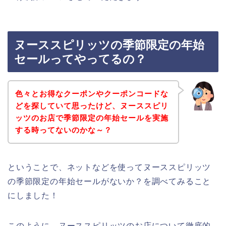
ヌーススピリッツの季節限定の年始
セールってやってるの？
色々とお得なクーポンやクーポンコードな
どを探していて思ったけど、ヌーススピリ
ッツのお店で季節限定の年始セールを実施
する時ってないのかな～？
ということで、ネットなどを使ってヌーススピリッツ
の季節限定の年始セールがないか？を調べてみること
にしました！
このように、ヌーススピリッツのお店について徹底的