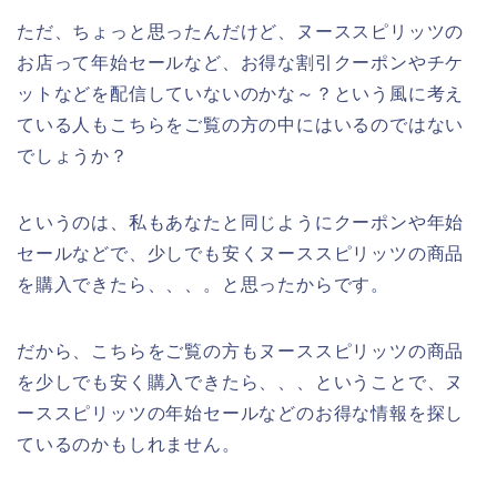
ただ、ちょっと思ったんだけど、ヌーススピリッツの
お店って年始セールなど、お得な割引クーポンやチケ
ットなどを配信していないのかな～？という風に考え
ている人もこちらをご覧の方の中にはいるのではない
でしょうか？
というのは、私もあなたと同じようにクーポンや年始
セールなどで、少しでも安くヌーススピリッツの商品
を購入できたら、、、。と思ったからです。
だから、こちらをご覧の方もヌーススピリッツの商品
を少しでも安く購入できたら、、、ということで、ヌ
ーススピリッツの年始セールなどのお得な情報を探し
ているのかもしれません。