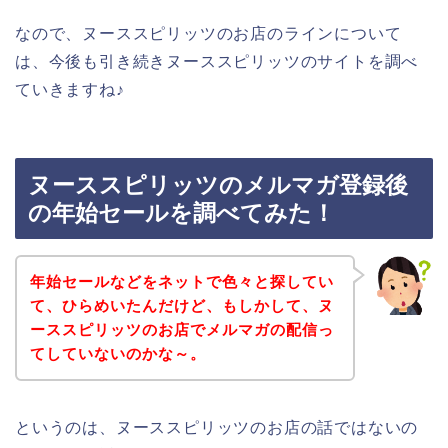
なので、ヌーススピリッツのお店のラインについて
は、今後も引き続きヌーススピリッツのサイトを調べ
ていきますね♪
ヌーススピリッツのメルマガ登録後
の年始セールを調べてみた！
年始セールなどをネットで色々と探してい
て、ひらめいたんだけど、もしかして、ヌ
ーススピリッツのお店でメルマガの配信っ
てしていないのかな～。
というのは、ヌーススピリッツのお店の話ではないの