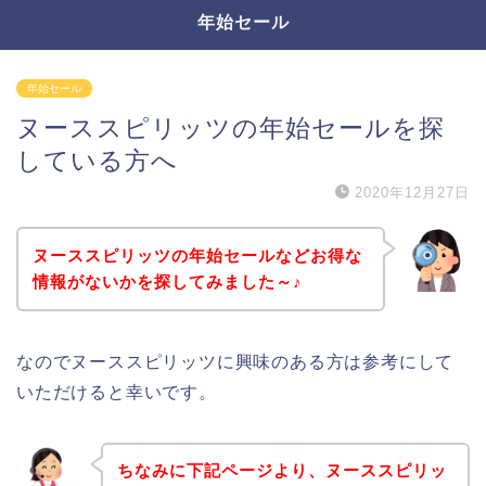
年始セール
年始セール
ヌーススピリッツの年始セールを探
している方へ
2020年12月27日
ヌーススピリッツの年始セールなどお得な
情報がないかを探してみました～♪
なのでヌーススピリッツに興味のある方は参考にして
いただけると幸いです。
ちなみに下記ページより、ヌーススピリッ