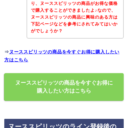
り、ヌーススピリッツの商品がお得な価格
で購入することができましたよ♪なので、
ヌーススピリッツの商品に興味のある方は
下記ページなどを参考にされてみてはいか
がでしょうか？
⇒
ヌーススピリッツの商品を今すぐお得に購入したい
方はこちら
ヌーススピリッツの商品を今すぐお得に
購入したい方はこちら
ヌーススピリッツのライン登録後の