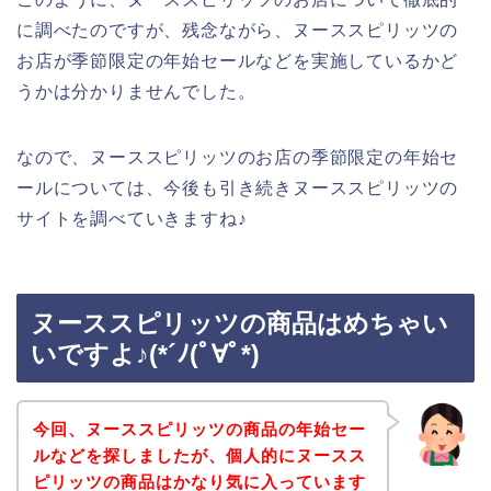
に調べたのですが、残念ながら、ヌーススピリッツの
お店が季節限定の年始セールなどを実施しているかど
うかは分かりませんでした。
なので、ヌーススピリッツのお店の季節限定の年始セ
ールについては、今後も引き続きヌーススピリッツの
サイトを調べていきますね♪
ヌーススピリッツの商品はめちゃい
いですよ♪(*´ﾉ(ﾟ∀ﾟ*)
今回、ヌーススピリッツの商品の年始セー
ルなどを探しましたが、個人的にヌースス
ピリッツの商品はかなり気に入っています