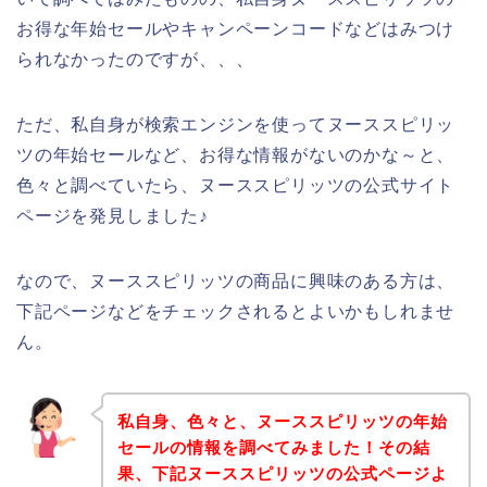
お得な年始セールやキャンペーンコードなどはみつけ
られなかったのですが、、、
ただ、私自身が検索エンジンを使ってヌーススピリッ
ツの年始セールなど、お得な情報がないのかな～と、
色々と調べていたら、ヌーススピリッツの公式サイト
ページを発見しました♪
なので、ヌーススピリッツの商品に興味のある方は、
下記ページなどをチェックされるとよいかもしれませ
ん。
私自身、色々と、ヌーススピリッツの年始
セールの情報を調べてみました！その結
果、下記ヌーススピリッツの公式ページよ