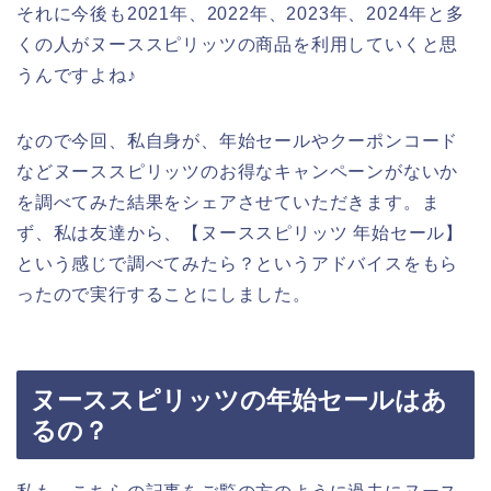
それに今後も2021年、2022年、2023年、2024年と多
くの人がヌーススピリッツの商品を利用していくと思
うんですよね♪
なので今回、私自身が、年始セールやクーポンコード
などヌーススピリッツのお得なキャンペーンがないか
を調べてみた結果をシェアさせていただきます。ま
ず、私は友達から、【ヌーススピリッツ 年始セール】
という感じで調べてみたら？というアドバイスをもら
ったので実行することにしました。
ヌーススピリッツの年始セールはあ
るの？