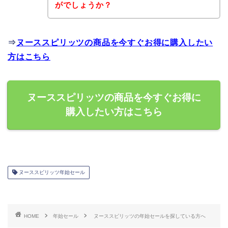
がでしょうか？
⇒
ヌーススピリッツの商品を今すぐお得に購入したい
方はこちら
ヌーススピリッツの商品を今すぐお得に
購入したい方はこちら
ヌーススピリッツ年始セール
HOME
年始セール
ヌーススピリッツの年始セールを探している方へ