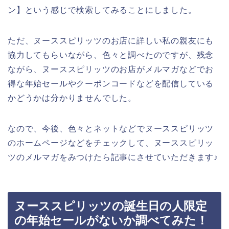
ン】という感じで検索してみることにしました。
ただ、ヌーススピリッツのお店に詳しい私の親友にも
協力してもらいながら、色々と調べたのですが、残念
ながら、ヌーススピリッツのお店がメルマガなどでお
得な年始セールやクーポンコードなどを配信している
かどうかは分かりませんでした。
なので、今後、色々とネットなどでヌーススピリッツ
のホームページなどをチェックして、ヌーススピリッ
ツのメルマガをみつけたら記事にさせていただきます♪
ヌーススピリッツの誕生日の人限定
の年始セールがないか調べてみた！