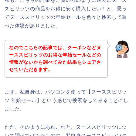
私も、こちらの記事をご覧の方のように過去にヌース
スピリッツの商品をお得に安く購入したい！と、思っ
てヌーススピリッツの年始セールを色々と検索して調
べた体験がありました。
なのでこちらの記事では、クーポンなどヌ
ーススピリッツのお得な年始セールなどの
情報がないかを調べてみた結果をシェアさ
せていただきます。
まず、私自身は、パソコンを使って【ヌーススピリッ
ツ 年始セール】という感じで検索をしてみることにし
ました。
ただ、そのようにあれこれと、ヌーススピリッツにつ
いて調べてはみたものの、私自身ヌーススピリッツの