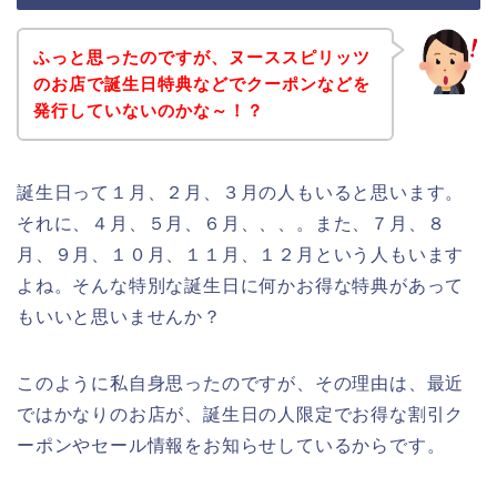
ふっと思ったのですが、ヌーススピリッツ
のお店で誕生日特典などでクーポンなどを
発行していないのかな～！？
誕生日って１月、２月、３月の人もいると思います。
それに、４月、５月、６月、、、。また、７月、８
月、９月、１０月、１１月、１２月という人もいます
よね。そんな特別な誕生日に何かお得な特典があって
もいいと思いませんか？
このように私自身思ったのですが、その理由は、最近
ではかなりのお店が、誕生日の人限定でお得な割引ク
ーポンやセール情報をお知らせしているからです。