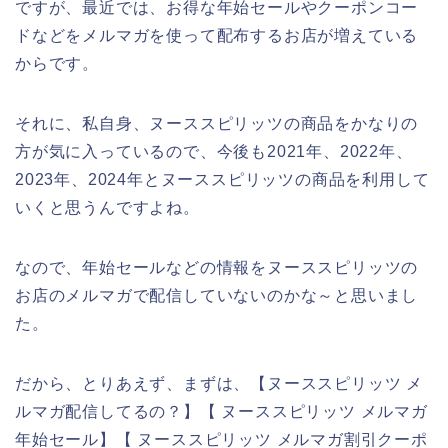
ですが、最近では、お得な年始セールやクーポンコー
ドなどをメルマガを使って配布するお店が増えている
からです。
それに、私自身、ヌーススピリッツの商品をかなりの
方が気に入っているので、今後も2021年、2022年、
2023年、2024年とヌーススピリッツの商品を利用して
いくと思うんですよね。
なので、年始セールなどの情報をヌーススピリッツの
お店のメルマガで配信していないのかな～と思いまし
た。
だから、とりあえず、まずは、【ヌーススピリッツ メ
ルマガ配信してるの？】【 ヌーススピリッツ メルマガ
年始セール】【 ヌーススピリッツ メルマガ割引クーポ