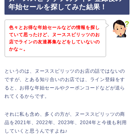
年始セールを探してみた結果！
色々とお得な年始セールなどの情報を探し
ていて思ったけど、ヌーススピリッツのお
店でラインの友達募集などをしていないの
かな～。
というのは、ヌーススピリッツのお店の話ではないの
ですが、とある知り合いのお店では、ライン登録をす
ると、お得な年始セールやクーポンコードなどが送ら
れてくるからです。
それに私も含め、多くの方が、ヌーススピリッツの商
品を2021年、2022年、2023年、2024年と今後も利用
していくと思うんですよね♪