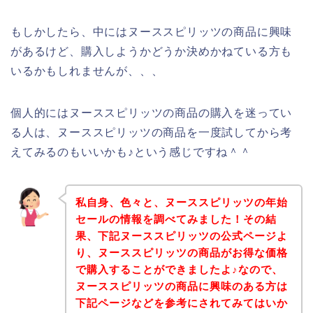
もしかしたら、中にはヌーススピリッツの商品に興味
があるけど、購入しようかどうか決めかねている方も
いるかもしれませんが、、、
個人的にはヌーススピリッツの商品の購入を迷ってい
る人は、ヌーススピリッツの商品を一度試してから考
えてみるのもいいかも♪という感じですね＾＾
私自身、色々と、ヌーススピリッツの年始
セールの情報を調べてみました！その結
果、下記ヌーススピリッツの公式ページよ
り、ヌーススピリッツの商品がお得な価格
で購入することができましたよ♪なので、
ヌーススピリッツの商品に興味のある方は
下記ページなどを参考にされてみてはいか