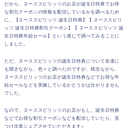
だから、ヌーススピリッツのお店が誕生日特典でお得
な割引クーポンの情報を配信しているかを調べるため
に、【ヌーススピリッツ 誕生日特典】【 ヌーススピリ
ッツ 誕生日特典割引クーポン】【 ヌーススピリッツ 誕
生日特典年始セール】という感じで調べてみることに
しました。
ただ、ヌーススピリッツの誕生日特典について友達に
も聞きながら、色々と調べたのですが、残念ながら、
ヌーススピリッツのお店が誕生日特典などでお得な年
始セールなどを実施しているかどうかは分かりません
でした。
なので、ヌーススピリッツのお店がもし、誕生日特典
などでお得な割引クーポンなどを配信していたら、見
つけ次第シェアさせていただきます♪