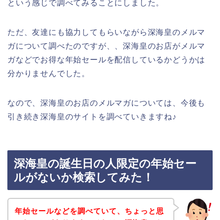
という感じで調べてみることにしました。
ただ、友達にも協力してもらいながら深海皇のメルマ
ガについて調べたのですが、、深海皇のお店がメルマ
ガなどでお得な年始セールを配信しているかどうかは
分かりませんでした。
なので、深海皇のお店のメルマガについては、今後も
引き続き深海皇のサイトを調べていきますね♪
深海皇の誕生日の人限定の年始セー
ルがないか検索してみた！
年始セールなどを調べていて、ちょっと思