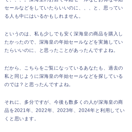
セールなどをしていたらいいのに、、、と、思ってい
る人も中にはいるかもしれません。
というのは、私も少しでも安く深海皇の商品を購入し
たかったので、深海皇の年始セールなどを実施してい
たらいいのに、と思ったことがあったんですよね。
だから、こちらをご覧になっているあなたも、過去の
私と同じように深海皇の年始セールなどを探している
のでは？と思ったんですよね。
それに、多分ですが、今後も数多くの人が深海皇の商
品を2021年、2022年、2023年、2024年と利用してい
くと思います。