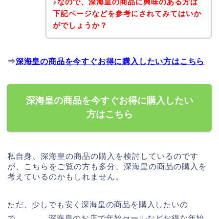
♪なので、深海皇の商品に興味のある方は
下記ページなどを参考にされてみてはいか
がでしょうか？
⇒
深海皇の商品を今すぐお得に購入したい方はこちら
深海皇の商品を今すぐお得に購入したい
方はこちら
私自身、深海皇の商品の購入を検討しているのです
が、こちらをご覧の方も多分、深海皇の商品の購入を
考えているのかもしれません。
ただ、少しでも安く深海皇の商品を購入したいの
で、、、。深海皇のお店で年始セールなどお得な年始