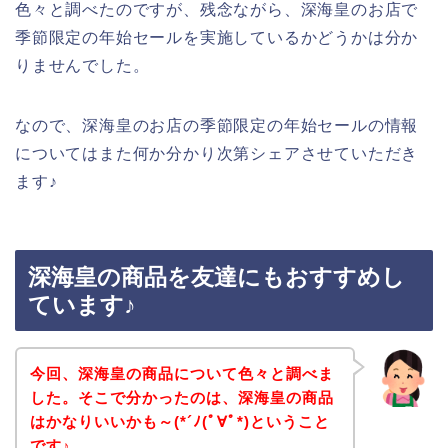
色々と調べたのですが、残念ながら、深海皇のお店で
季節限定の年始セールを実施しているかどうかは分か
りませんでした。
なので、深海皇のお店の季節限定の年始セールの情報
についてはまた何か分かり次第シェアさせていただき
ます♪
深海皇の商品を友達にもおすすめし
ています♪
今回、深海皇の商品について色々と調べま
した。そこで分かったのは、深海皇の商品
はかなりいいかも～(*´ﾉ(ﾟ∀ﾟ*)ということ
です♪