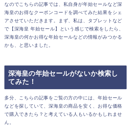
なのでこちらの記事では、私自身が年始セールなど深
海皇のお得なクーポンコードを調べてみた結果をシェ
アさせていただきます。まず、私は、タブレットなど
で【深海皇 年始セール】という感じで検索をしたら、
深海皇の何かお得な年始セールなどの情報がみつかる
かも、と思いました。
深海皇の年始セールがないか検索し
てみた！
多分、こちらの記事をご覧の方の中には、年始セール
などを探していて、深海皇の商品を安く、お得な価格
で購入できたら？と考えている人もいるかもしれませ
ん。