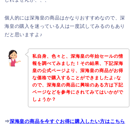
個人的には深海皇の商品はかなりおすすめなので、深
海皇の購入を迷っている人は一度試してみるのもあり
だと思いますよ♪
私自身、色々と、深海皇の年始セールの情
報を調べてみました！その結果、下記深海
皇の公式ページより、深海皇の商品がお得
な価格で購入することができましたよ♪な
ので、深海皇の商品に興味のある方は下記
ページなどを参考にされてみてはいかがで
しょうか？
⇒
深海皇の商品を今すぐお得に購入したい方はこちら