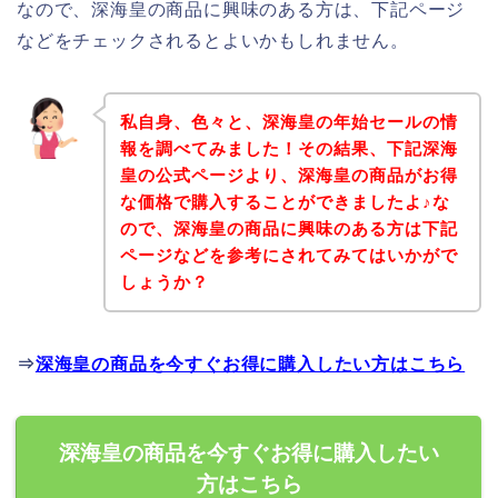
なので、深海皇の商品に興味のある方は、下記ページ
などをチェックされるとよいかもしれません。
私自身、色々と、深海皇の年始セールの情
報を調べてみました！その結果、下記深海
皇の公式ページより、深海皇の商品がお得
な価格で購入することができましたよ♪な
ので、深海皇の商品に興味のある方は下記
ページなどを参考にされてみてはいかがで
しょうか？
⇒
深海皇の商品を今すぐお得に購入したい方はこちら
深海皇の商品を今すぐお得に購入したい
方はこちら