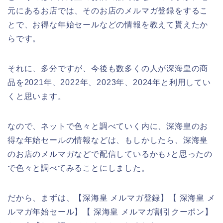
元にあるお店では、そのお店のメルマガ登録をするこ
とで、お得な年始セールなどの情報を教えて貰えたか
らです。
それに、多分ですが、今後も数多くの人が深海皇の商
品を2021年、2022年、2023年、2024年と利用してい
くと思います。
なので、ネットで色々と調べていく内に、深海皇のお
得な年始セールの情報などは、もしかしたら、深海皇
のお店のメルマガなどで配信しているかも♪と思ったの
で色々と調べてみることにしました。
だから、まずは、【深海皇 メルマガ登録】【 深海皇 メ
ルマガ年始セール】【 深海皇 メルマガ割引クーポン】