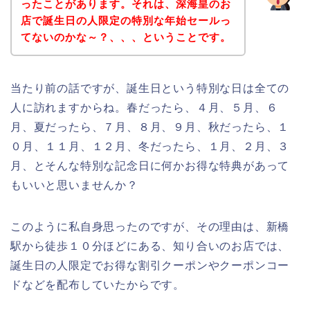
ったことがあります。それは、深海皇のお
店で誕生日の人限定の特別な年始セールっ
てないのかな～？、、、ということです。
当たり前の話ですが、誕生日という特別な日は全ての
人に訪れますからね。春だったら、４月、５月、６
月、夏だったら、７月、８月、９月、秋だったら、１
０月、１１月、１２月、冬だったら、１月、２月、３
月、とそんな特別な記念日に何かお得な特典があって
もいいと思いませんか？
このように私自身思ったのですが、その理由は、新橋
駅から徒歩１０分ほどにある、知り合いのお店では、
誕生日の人限定でお得な割引クーポンやクーポンコー
ドなどを配布していたからです。