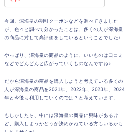
今回、深海皇の割引クーポンなどを調べてきました
が、色々と調べて分かったことは、多くの人が深海皇
の商品に対して高評価をしているということでした♪
やっぱり、深海皇の商品のように、いいものは口コミ
などでどんどんと広がっていくものなんですね♪
だから深海皇の商品を購入しようと考えている多くの
人が深海皇の商品を2021年、2022年、2023年、2024
年と今後も利用していくのでは？と考えています。
もしかしたら、中には深海皇の商品に興味があるけ
ど、購入しようかどうか決めかねている方もいるかも
しれませんが、、、