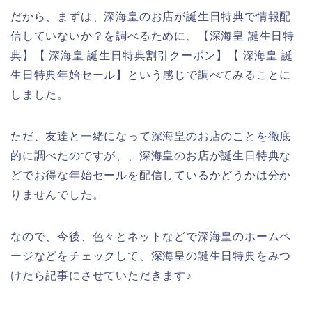
だから、まずは、深海皇のお店が誕生日特典で情報配
信していないか？を調べるために、【深海皇 誕生日特
典】【 深海皇 誕生日特典割引クーポン】【 深海皇 誕
生日特典年始セール】という感じで調べてみることに
しました。
ただ、友達と一緒になって深海皇のお店のことを徹底
的に調べたのですが、、深海皇のお店が誕生日特典な
どでお得な年始セールを配信しているかどうかは分か
りませんでした。
なので、今後、色々とネットなどで深海皇のホームペ
ージなどをチェックして、深海皇の誕生日特典をみつ
けたら記事にさせていただきます♪