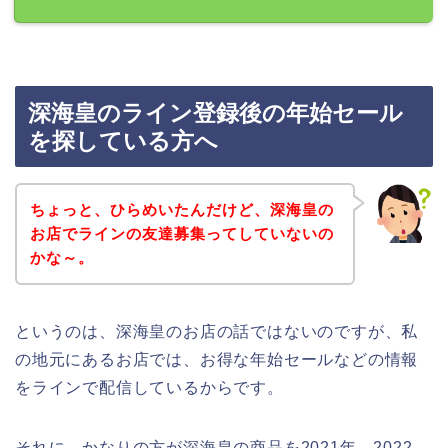
深海皇のライン登録後の年始セール
を探している方へ
ちょっと、ひらめいたんだけど、深海皇の
お店でラインの友達募集ってしていないの
かな～。
というのは、深海皇のお店の話ではないのですが、私
の地元にあるお店では、お得な年始セールなどの情報
をラインで配信しているからです。
それに、かなりの方が深海皇の商品を2021年、2022