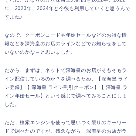
年、2023年、2024年と今後も利用していくと思うんで
すよね♪
なので、クーポンコードや年始セールなどのお得な情
報などを深海皇のお店のラインなどでお知らせをして
いないのかな～と思いました。
だから、まずは、ネットで深海皇のお店がそもそもラ
イン配信しているのか？を調べるため、【深海皇 ライ
ン登録】【 深海皇 ライン割引クーポン】【 深海皇 ラ
イン年始セール】という感じで調べてみることにしま
した。
ただ、検索エンジンを使って思いつく限りのキーワー
ドで調べたのですが、残念ながら、深海皇のお店がラ