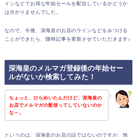
インなどでお得な年始セールを配信しているかどうか
は分かりませんでした。
なので、今後、深海皇のお店のラインなどをみつける
ことができたら、随時記事を更新させていただきます♪
深海皇のメルマガ登録後の年始セー
ルがないか検索してみた！
ちょっと、ひらめいたんだけど、深海皇の
お店でメルマガの配信ってしていないのか
な～。
というのは、深海皇のお店の話ではないのですが、地