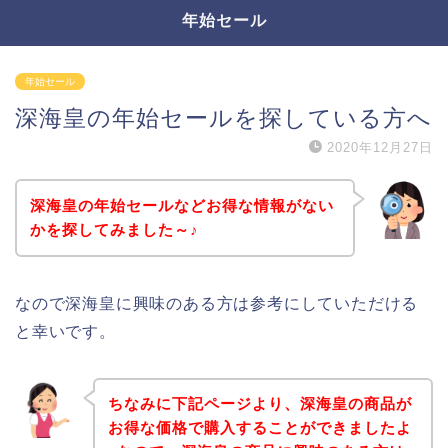
年始セール
年始セール
深海皇の年始セールを探している方へ
2020年12月27日
深海皇の年始セールなどお得な情報がない
かを探してみました～♪
なので深海皇に興味のある方は参考にしていただける
と幸いです。
ちなみに下記ページより、深海皇の商品が
お得な価格で購入することができましたよ