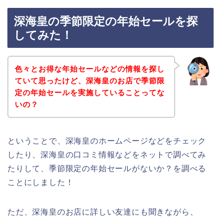
深海皇の季節限定の年始セールを探
してみた！
色々とお得な年始セールなどの情報を探し
ていて思ったけど、深海皇のお店で季節限
定の年始セールを実施していることってな
いの？
ということで、深海皇のホームページなどをチェック
したり、深海皇の口コミ情報などをネットで調べてみ
たりして、季節限定の年始セールがないか？を調べる
ことにしました！
ただ、深海皇のお店に詳しい友達にも聞きながら、