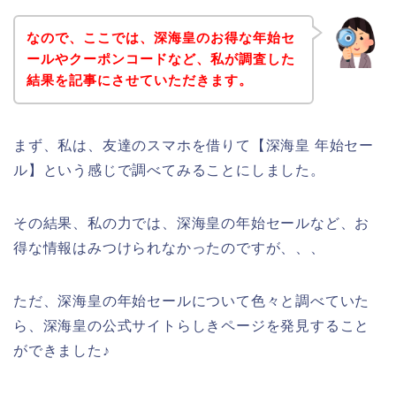
なので、ここでは、深海皇のお得な年始セ
ールやクーポンコードなど、私が調査した
結果を記事にさせていただきます。
まず、私は、友達のスマホを借りて【深海皇 年始セー
ル】という感じで調べてみることにしました。
その結果、私の力では、深海皇の年始セールなど、お
得な情報はみつけられなかったのですが、、、
ただ、深海皇の年始セールについて色々と調べていた
ら、深海皇の公式サイトらしきページを発見すること
ができました♪