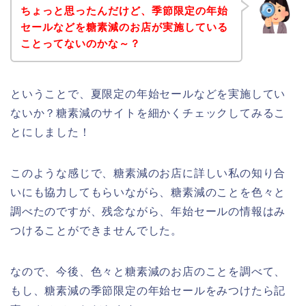
ちょっと思ったんだけど、季節限定の年始
セールなどを糖素減のお店が実施している
ことってないのかな～？
ということで、夏限定の年始セールなどを実施してい
ないか？糖素減のサイトを細かくチェックしてみるこ
とにしました！
このような感じで、糖素減のお店に詳しい私の知り合
いにも協力してもらいながら、糖素減のことを色々と
調べたのですが、残念ながら、年始セールの情報はみ
つけることができませんでした。
なので、今後、色々と糖素減のお店のことを調べて、
もし、糖素減の季節限定の年始セールをみつけたら記