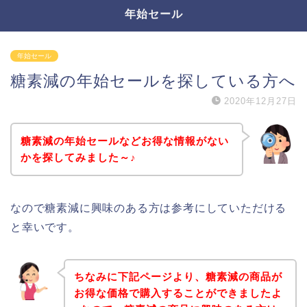
年始セール
年始セール
糖素減の年始セールを探している方へ
2020年12月27日
糖素減の年始セールなどお得な情報がない
かを探してみました～♪
なので糖素減に興味のある方は参考にしていただける
と幸いです。
ちなみに下記ページより、糖素減の商品が
お得な価格で購入することができましたよ