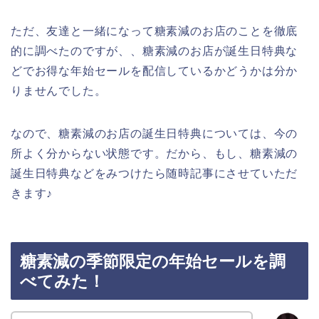
ただ、友達と一緒になって糖素減のお店のことを徹底
的に調べたのですが、、糖素減のお店が誕生日特典な
どでお得な年始セールを配信しているかどうかは分か
りませんでした。
なので、糖素減のお店の誕生日特典については、今の
所よく分からない状態です。だから、もし、糖素減の
誕生日特典などをみつけたら随時記事にさせていただ
きます♪
糖素減の季節限定の年始セールを調
べてみた！