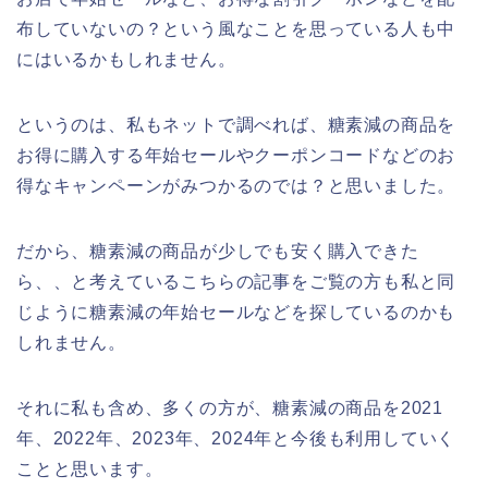
布していないの？という風なことを思っている人も中
にはいるかもしれません。
というのは、私もネットで調べれば、糖素減の商品を
お得に購入する年始セールやクーポンコードなどのお
得なキャンペーンがみつかるのでは？と思いました。
だから、糖素減の商品が少しでも安く購入できた
ら、、と考えているこちらの記事をご覧の方も私と同
じように糖素減の年始セールなどを探しているのかも
しれません。
それに私も含め、多くの方が、糖素減の商品を2021
年、2022年、2023年、2024年と今後も利用していく
ことと思います。