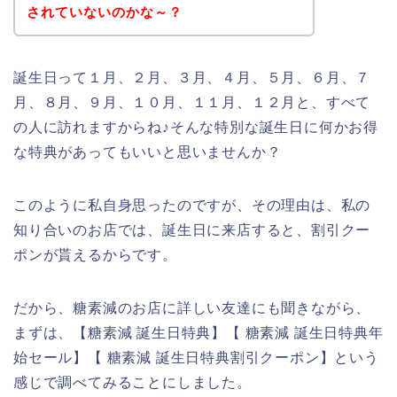
されていないのかな～？
誕生日って１月、２月、３月、４月、５月、６月、７
月、８月、９月、１０月、１１月、１２月と、すべて
の人に訪れますからね♪そんな特別な誕生日に何かお得
な特典があってもいいと思いませんか？
このように私自身思ったのですが、その理由は、私の
知り合いのお店では、誕生日に来店すると、割引クー
ポンが貰えるからです。
だから、糖素減のお店に詳しい友達にも聞きながら、
まずは、【糖素減 誕生日特典】【 糖素減 誕生日特典年
始セール】【 糖素減 誕生日特典割引クーポン】という
感じで調べてみることにしました。