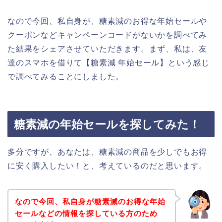
なので今回、私自身が、糖素減のお得な年始セールや
クーポンなどキャンペーンコードがないかを調べてみ
た結果をシェアさせていただきます。まず、私は、友
達のスマホを借りて【糖素減 年始セール】という感じ
で調べてみることにしました。
糖素減の年始セールを探してみた！
多分ですが、あなたは、糖素減の商品を少しでもお得
に安く購入したい！と、考えているのだと思います。
なので今回、私自身が糖素減のお得な年始
セールなどの情報を探している方のため