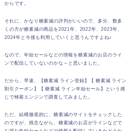
からです。
それに、かなり糖素減の評判がいいので、多分、数多
くの方が糖素減の商品を2021年、2022年、2023年、
2024年と今後も利用していくと思うんですよね♪
なので、年始セールなどの情報を糖素減のお店のライ
ンで配信していないのかな～と思いました。
だから、早速、【糖素減 ライン登録】【 糖素減 ライン
割引クーポン】【 糖素減 ライン年始セール】という感
じで検索エンジンで調査してみました。
ただ、結構徹底的に、糖素減のサイトをチェックした
のですが、残念ながら、糖素減のお店がラインなどで
お得な年始セールなどの情報を配信しているかどうか