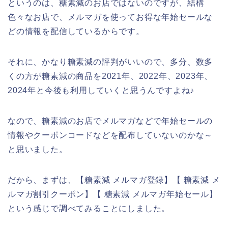
というのは、糖素減のお店ではないのですが、結構
色々なお店で、メルマガを使ってお得な年始セールな
どの情報を配信しているからです。
それに、かなり糖素減の評判がいいので、多分、数多
くの方が糖素減の商品を2021年、2022年、2023年、
2024年と今後も利用していくと思うんですよね♪
なので、糖素減のお店でメルマガなどで年始セールの
情報やクーポンコードなどを配布していないのかな～
と思いました。
だから、まずは、【糖素減 メルマガ登録】【 糖素減 メ
ルマガ割引クーポン】【 糖素減 メルマガ年始セール】
という感じで調べてみることにしました。