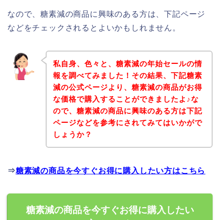
なので、糖素減の商品に興味のある方は、下記ページ
などをチェックされるとよいかもしれません。
私自身、色々と、糖素減の年始セールの情
報を調べてみました！その結果、下記糖素
減の公式ページより、糖素減の商品がお得
な価格で購入することができましたよ♪な
ので、糖素減の商品に興味のある方は下記
ページなどを参考にされてみてはいかがで
しょうか？
⇒
糖素減の商品を今すぐお得に購入したい方はこちら
糖素減の商品を今すぐお得に購入したい