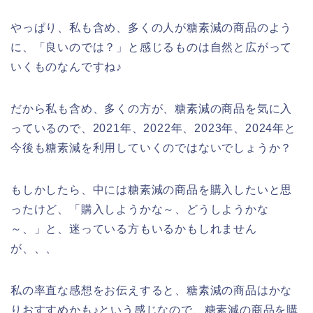
やっぱり、私も含め、多くの人が糖素減の商品のよう
に、「良いのでは？」と感じるものは自然と広がって
いくものなんですね♪
だから私も含め、多くの方が、糖素減の商品を気に入
っているので、2021年、2022年、2023年、2024年と
今後も糖素減を利用していくのではないでしょうか？
もしかしたら、中には糖素減の商品を購入したいと思
ったけど、「購入しようかな～、どうしようかな
～、」と、迷っている方もいるかもしれません
が、、、
私の率直な感想をお伝えすると、糖素減の商品はかな
りおすすめかも♪という感じなので、糖素減の商品を購