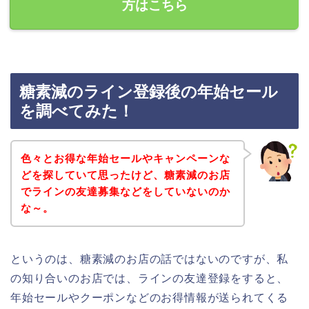
方はこちら
糖素減のライン登録後の年始セール
を調べてみた！
色々とお得な年始セールやキャンペーンな
どを探していて思ったけど、糖素減のお店
でラインの友達募集などをしていないのか
な～。
というのは、糖素減のお店の話ではないのですが、私
の知り合いのお店では、ラインの友達登録をすると、
年始セールやクーポンなどのお得情報が送られてくる