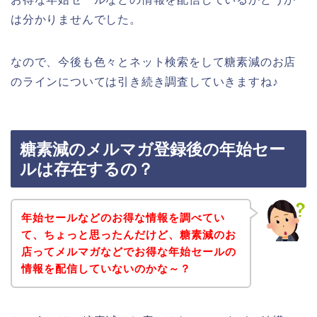
は分かりませんでした。
なので、今後も色々とネット検索をして糖素減のお店
のラインについては引き続き調査していきますね♪
糖素減のメルマガ登録後の年始セー
ルは存在するの？
年始セールなどのお得な情報を調べてい
て、ちょっと思ったんだけど、糖素減のお
店ってメルマガなどでお得な年始セールの
情報を配信していないのかな～？