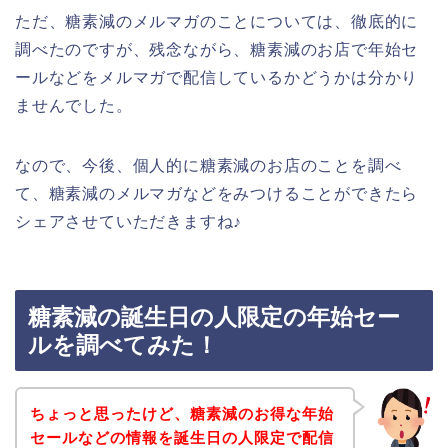
ただ、糖素減のメルマガのことについては、徹底的に
調べたのですが、残念ながら、糖素減のお店で年始セ
ールなどをメルマガで配信しているかどうかは分かり
ませんでした。
なので、今後、個人的に糖素減のお店のことを調べ
て、糖素減のメルマガなどをみつけることができたら
シェアさせていただきますね♪
糖素減の誕生日の人限定の年始セー
ルを調べてみた！
ちょっと思ったけど、糖素減のお得な年始
セールなどの情報を誕生日の人限定で配信