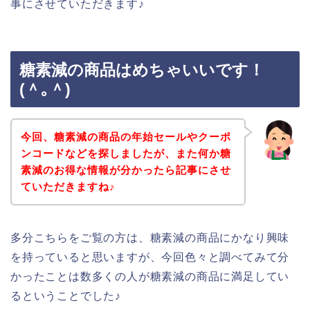
事にさせていただきます♪
糖素減の商品はめちゃいいです！
(＾｡＾)
今回、糖素減の商品の年始セールやクーポ
ンコードなどを探しましたが、また何か糖
素減のお得な情報が分かったら記事にさせ
ていただきますね♪
多分こちらをご覧の方は、糖素減の商品にかなり興味
を持っていると思いますが、今回色々と調べてみて分
かったことは数多くの人が糖素減の商品に満足してい
るということでした♪