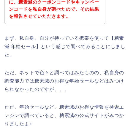
に、糖素減のクーポンコードやキャンペー
ンコードを私自身が調べたので、その結果
を報告させていただきます。
まず、私自身、自分が持っている携帯を使って【糖素
減 年始セール】という感じで調べてみることにしまし
た。
ただ、ネットで色々と調べてはみたものの、私自身の
調査能力では糖素減のお得な年始セールなどはみつけ
られなかったのですが、、、
ただ、年始セールなど、糖素減のお得な情報を検索エ
ンジンで調べていると、糖素減の公式サイトがみつか
りましたよ♪