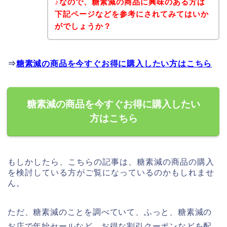
♪なので、糖素減の商品に興味のある方は
下記ページなどを参考にされてみてはいか
がでしょうか？
⇒
糖素減の商品を今すぐお得に購入したい方はこちら
糖素減の商品を今すぐお得に購入したい
方はこちら
もしかしたら、こちらの記事は、糖素減の商品の購入
を検討している方がご覧になっているのかもしれませ
ん。
ただ、糖素減のことを調べていて、ふっと、糖素減の
お店で年始セールなど、お得な割引クーポンなどを配