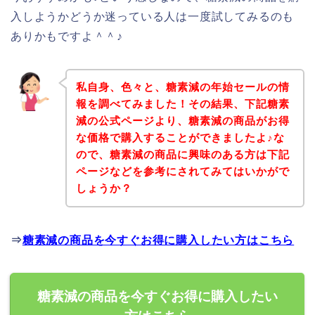
入しようかどうか迷っている人は一度試してみるのも
ありかもですよ＾＾♪
私自身、色々と、糖素減の年始セールの情
報を調べてみました！その結果、下記糖素
減の公式ページより、糖素減の商品がお得
な価格で購入することができましたよ♪な
ので、糖素減の商品に興味のある方は下記
ページなどを参考にされてみてはいかがで
しょうか？
⇒
糖素減の商品を今すぐお得に購入したい方はこちら
糖素減の商品を今すぐお得に購入したい