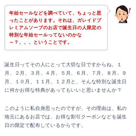
年始セールなどを調べていて、ちょっと思
ったことがあります。それは、ガレイドプ
レミアムソープのお店で誕生日の人限定の
特別な年始セールってないのかな
～？、、、ということです。
誕生日ってその人にとって大切な日ですからね。１
月、２月、３月、４月、５月、６月、７月、８月、９
月、１０月、１１月、１２月と、そんな特別な誕生日
に何かお得な特典があってもいいと思いませんか？
このように私自身思ったのですが、その理由は、私の
地元にあるお店では、お得な割引クーポンなどを誕生
日の限定で配布しているからです。