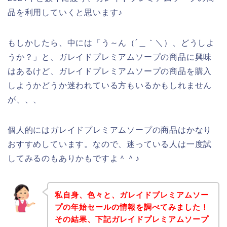
品を利用していくと思います♪
もしかしたら、中には「う～ん（´＿｀＼）、どうしよ
うか？」と、ガレイドプレミアムソープの商品に興味
はあるけど、ガレイドプレミアムソープの商品を購入
しようかどうか迷われている方もいるかもしれません
が、、、
個人的にはガレイドプレミアムソープの商品はかなり
おすすめしています。なので、迷っている人は一度試
してみるのもありかもですよ＾＾♪
私自身、色々と、ガレイドプレミアムソー
プの年始セールの情報を調べてみました！
その結果、下記ガレイドプレミアムソープ