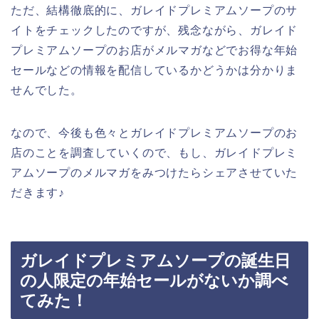
ただ、結構徹底的に、ガレイドプレミアムソープのサ
イトをチェックしたのですが、残念ながら、ガレイド
プレミアムソープのお店がメルマガなどでお得な年始
セールなどの情報を配信しているかどうかは分かりま
せんでした。
なので、今後も色々とガレイドプレミアムソープのお
店のことを調査していくので、もし、ガレイドプレミ
アムソープのメルマガをみつけたらシェアさせていた
だきます♪
ガレイドプレミアムソープの誕生日
の人限定の年始セールがないか調べ
てみた！