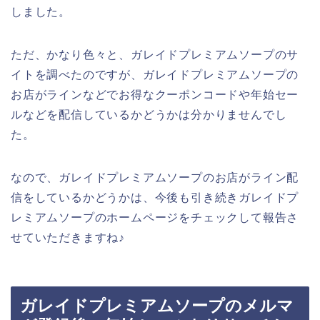
しました。
ただ、かなり色々と、ガレイドプレミアムソープのサ
イトを調べたのですが、ガレイドプレミアムソープの
お店がラインなどでお得なクーポンコードや年始セー
ルなどを配信しているかどうかは分かりませんでし
た。
なので、ガレイドプレミアムソープのお店がライン配
信をしているかどうかは、今後も引き続きガレイドプ
レミアムソープのホームページをチェックして報告さ
せていただきますね♪
ガレイドプレミアムソープのメルマ