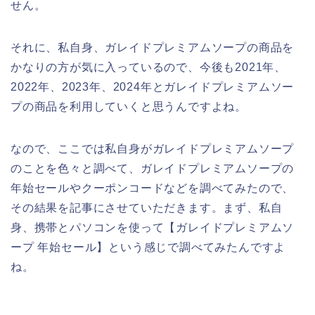
せん。
それに、私自身、ガレイドプレミアムソープの商品を
かなりの方が気に入っているので、今後も2021年、
2022年、2023年、2024年とガレイドプレミアムソー
プの商品を利用していくと思うんですよね。
なので、ここでは私自身がガレイドプレミアムソープ
のことを色々と調べて、ガレイドプレミアムソープの
年始セールやクーポンコードなどを調べてみたので、
その結果を記事にさせていただきます。まず、私自
身、携帯とパソコンを使って【ガレイドプレミアムソ
ープ 年始セール】という感じで調べてみたんですよ
ね。