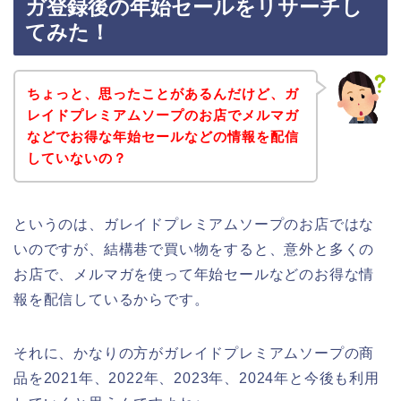
ガ登録後の年始セールをリサーチし
てみた！
ちょっと、思ったことがあるんだけど、ガ
レイドプレミアムソープのお店でメルマガ
などでお得な年始セールなどの情報を配信
していないの？
というのは、ガレイドプレミアムソープのお店ではな
いのですが、結構巷で買い物をすると、意外と多くの
お店で、メルマガを使って年始セールなどのお得な情
報を配信しているからです。
それに、かなりの方がガレイドプレミアムソープの商
品を2021年、2022年、2023年、2024年と今後も利用