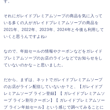
す。
それにガレイドプレミアムソープの商品を気に入って
いる多くの人がガレイドプレミアムソープの商品を
2021年、2022年、2023年、2024年と今後も利用して
いくと思うんですよね♪
なので、年始セールの情報やクーポンなどをガレイド
プレミアムソープのお店のラインなどでお知らせをし
ていないのかな～と思いました。
だから、まずは、ネットでガレイドプレミアムソープ
のお店がライン配信していないか？と、【ガレイドプ
レミアムソープ ライン登録】【 ガレイドプレミアムソ
ープ ライン割引クーポン】【 ガレイドプレミアムソー
プ ライン年始セール】という感じで調べてみることに