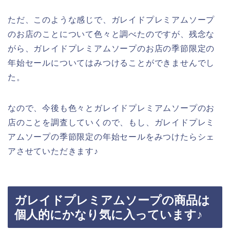
ただ、このような感じで、ガレイドプレミアムソープ
のお店のことについて色々と調べたのですが、残念な
がら、ガレイドプレミアムソープのお店の季節限定の
年始セールについてはみつけることができませんでし
た。
なので、今後も色々とガレイドプレミアムソープのお
店のことを調査していくので、もし、ガレイドプレミ
アムソープの季節限定の年始セールをみつけたらシェ
アさせていただきます♪
ガレイドプレミアムソープの商品は
個人的にかなり気に入っています♪