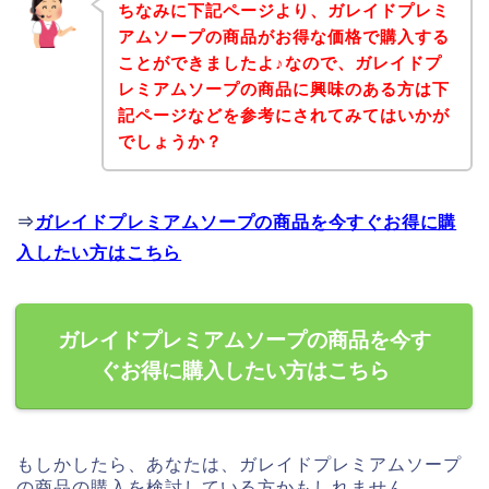
ちなみに下記ページより、ガレイドプレミ
アムソープの商品がお得な価格で購入する
ことができましたよ♪なので、ガレイドプ
レミアムソープの商品に興味のある方は下
記ページなどを参考にされてみてはいかが
でしょうか？
⇒
ガレイドプレミアムソープの商品を今すぐお得に購
入したい方はこちら
ガレイドプレミアムソープの商品を今す
ぐお得に購入したい方はこちら
もしかしたら、あなたは、ガレイドプレミアムソープ
の商品の購入を検討している方かもしれません。