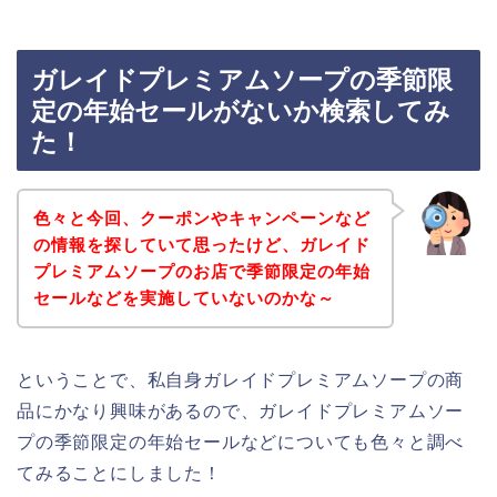
ガレイドプレミアムソープの季節限
定の年始セールがないか検索してみ
た！
色々と今回、クーポンやキャンペーンなど
の情報を探していて思ったけど、ガレイド
プレミアムソープのお店で季節限定の年始
セールなどを実施していないのかな～
ということで、私自身ガレイドプレミアムソープの商
品にかなり興味があるので、ガレイドプレミアムソー
プの季節限定の年始セールなどについても色々と調べ
てみることにしました！