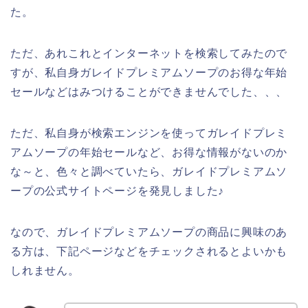
た。
ただ、あれこれとインターネットを検索してみたので
すが、私自身ガレイドプレミアムソープのお得な年始
セールなどはみつけることができませんでした、、、
ただ、私自身が検索エンジンを使ってガレイドプレミ
アムソープの年始セールなど、お得な情報がないのか
な～と、色々と調べていたら、ガレイドプレミアムソ
ープの公式サイトページを発見しました♪
なので、ガレイドプレミアムソープの商品に興味のあ
る方は、下記ページなどをチェックされるとよいかも
しれません。