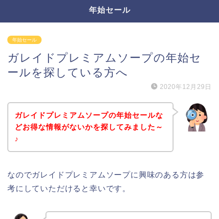
年始セール
年始セール
ガレイドプレミアムソープの年始セ
ールを探している方へ
2020年12月29日
ガレイドプレミアムソープの年始セールな
どお得な情報がないかを探してみました～
♪
なのでガレイドプレミアムソープに興味のある方は参
考にしていただけると幸いです。