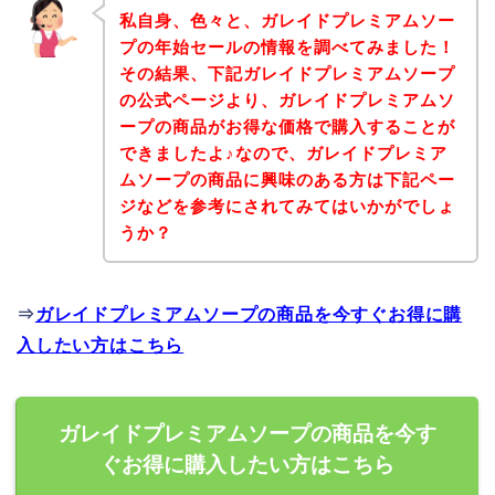
私自身、色々と、ガレイドプレミアムソー
プの年始セールの情報を調べてみました！
その結果、下記ガレイドプレミアムソープ
の公式ページより、ガレイドプレミアムソ
ープの商品がお得な価格で購入することが
できましたよ♪なので、ガレイドプレミア
ムソープの商品に興味のある方は下記ペー
ジなどを参考にされてみてはいかがでしょ
うか？
⇒
ガレイドプレミアムソープの商品を今すぐお得に購
入したい方はこちら
ガレイドプレミアムソープの商品を今す
ぐお得に購入したい方はこちら