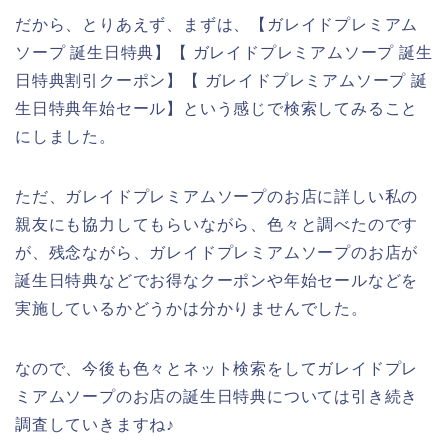
だから、とりあえず、まずは、【ガレイドプレミアム
ソープ 誕生日特典】【 ガレイドプレミアムソープ 誕生
日特典割引クーポン】【 ガレイドプレミアムソープ 誕
生日特典年始セール】という感じで検索してみること
にしました。
ただ、ガレイドプレミアムソープのお店に詳しい私の
親友にも協力してもらいながら、色々と調べたのです
が、残念ながら、ガレイドプレミアムソープのお店が
誕生日特典などでお得なクーポンや年始セールなどを
実施しているかどうかは分かりませんでした。
なので、今後も色々とネット検索をしてガレイドプレ
ミアムソープのお店の誕生日特典については引き続き
調査していきますね♪