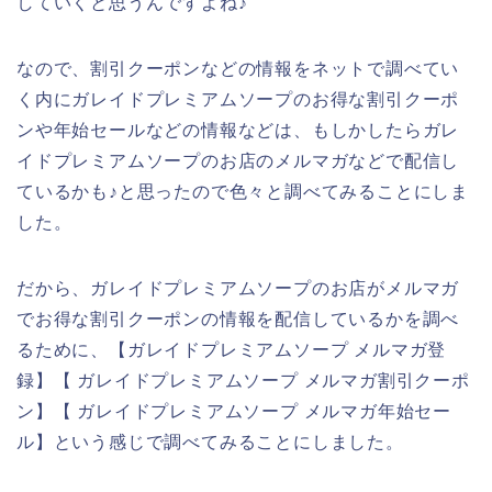
していくと思うんですよね♪
なので、割引クーポンなどの情報をネットで調べてい
く内にガレイドプレミアムソープのお得な割引クーポ
ンや年始セールなどの情報などは、もしかしたらガレ
イドプレミアムソープのお店のメルマガなどで配信し
ているかも♪と思ったので色々と調べてみることにしま
した。
だから、ガレイドプレミアムソープのお店がメルマガ
でお得な割引クーポンの情報を配信しているかを調べ
るために、【ガレイドプレミアムソープ メルマガ登
録】【 ガレイドプレミアムソープ メルマガ割引クーポ
ン】【 ガレイドプレミアムソープ メルマガ年始セー
ル】という感じで調べてみることにしました。