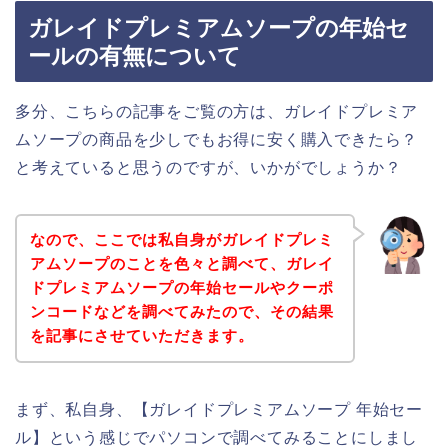
ガレイドプレミアムソープの年始セ
ールの有無について
多分、こちらの記事をご覧の方は、ガレイドプレミア
ムソープの商品を少しでもお得に安く購入できたら？
と考えていると思うのですが、いかがでしょうか？
なので、ここでは私自身がガレイドプレミ
アムソープのことを色々と調べて、ガレイ
ドプレミアムソープの年始セールやクーポ
ンコードなどを調べてみたので、その結果
を記事にさせていただきます。
まず、私自身、【ガレイドプレミアムソープ 年始セー
ル】という感じでパソコンで調べてみることにしまし