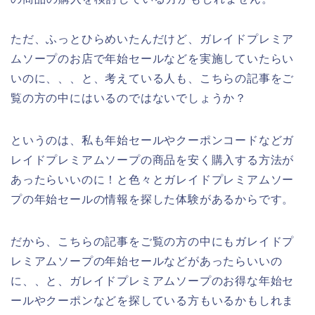
ただ、ふっとひらめいたんだけど、ガレイドプレミア
ムソープのお店で年始セールなどを実施していたらい
いのに、、、と、考えている人も、こちらの記事をご
覧の方の中にはいるのではないでしょうか？
というのは、私も年始セールやクーポンコードなどガ
レイドプレミアムソープの商品を安く購入する方法が
あったらいいのに！と色々とガレイドプレミアムソー
プの年始セールの情報を探した体験があるからです。
だから、こちらの記事をご覧の方の中にもガレイドプ
レミアムソープの年始セールなどがあったらいいの
に、、と、ガレイドプレミアムソープのお得な年始セ
ールやクーポンなどを探している方もいるかもしれま