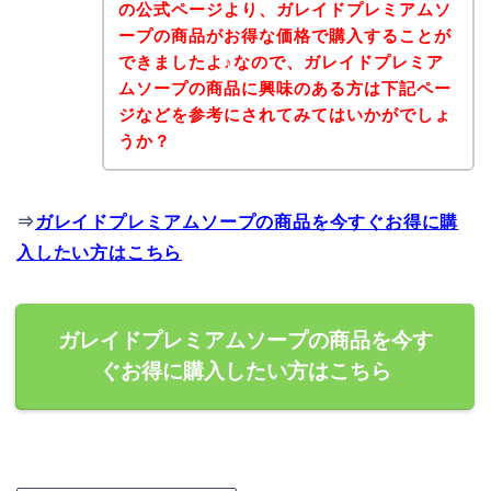
の公式ページより、ガレイドプレミアムソ
ープの商品がお得な価格で購入することが
できましたよ♪なので、ガレイドプレミア
ムソープの商品に興味のある方は下記ペー
ジなどを参考にされてみてはいかがでしょ
うか？
⇒
ガレイドプレミアムソープの商品を今すぐお得に購
入したい方はこちら
ガレイドプレミアムソープの商品を今す
ぐお得に購入したい方はこちら