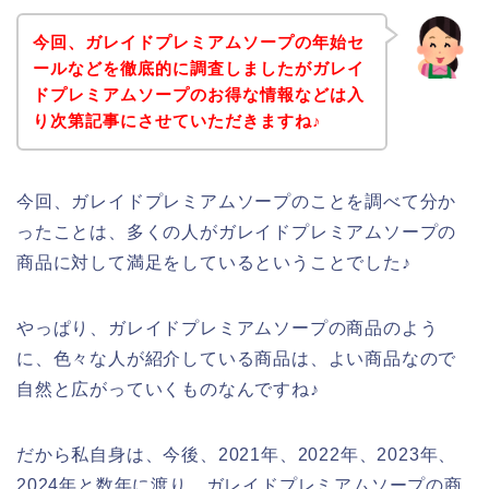
今回、ガレイドプレミアムソープの年始セ
ールなどを徹底的に調査しましたがガレイ
ドプレミアムソープのお得な情報などは入
り次第記事にさせていただきますね♪
今回、ガレイドプレミアムソープのことを調べて分か
ったことは、多くの人がガレイドプレミアムソープの
商品に対して満足をしているということでした♪
やっぱり、ガレイドプレミアムソープの商品のよう
に、色々な人が紹介している商品は、よい商品なので
自然と広がっていくものなんですね♪
だから私自身は、今後、2021年、2022年、2023年、
2024年と数年に渡り、ガレイドプレミアムソープの商