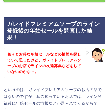
ガレイドプレミアムソープのライン
登録後の年始セールを調査した結
果！
色々とお得な年始セールなどの情報を探し
ていて思ったけど、ガレイドプレミアムソ
ープのお店でラインの友達募集などをして
いないのかな～。
というのは、ガレイドプレミアムソープのお店の話で
はないのですが、私の知っているお店では、ライン登
録後に年始セールの情報などが送られてくるからで