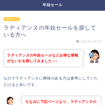
年始セール
年始セール
ラディアンヌの年始セールを探して
いる方へ
2021年1月2日
ラディアンヌの年始セールなどお得な情報
がないかを探してみました～♪
なのでラディアンヌに興味のある方は参考にしていた
だけると幸いです。
ちなみに下記ページより、ラディアンヌの