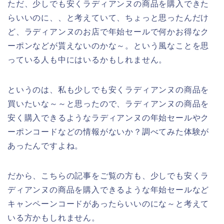
ただ、少しでも安くラディアンヌの商品を購入できた
らいいのに、、と考えていて、ちょっと思ったんだけ
ど、ラディアンヌのお店で年始セールで何かお得なク
ーポンなどが貰えないのかな～。という風なことを思
っている人も中にはいるかもしれません。
というのは、私も少しでも安くラディアンヌの商品を
買いたいな～～と思ったので、ラディアンヌの商品を
安く購入できるようなラディアンヌの年始セールやク
ーポンコードなどの情報がないか？調べてみた体験が
あったんですよね。
だから、こちらの記事をご覧の方も、少しでも安くラ
ディアンヌの商品を購入できるような年始セールなど
キャンペーンコードがあったらいいのにな～と考えて
いる方かもしれません。