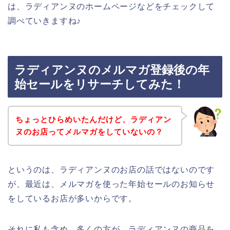
は、ラディアンヌのホームページなどをチェックして
調べていきますね♪
ラディアンヌのメルマガ登録後の年
始セールをリサーチしてみた！
ちょっとひらめいたんだけど、ラディアン
ヌのお店ってメルマガをしていないの？
というのは、ラディアンヌのお店の話ではないのです
が、最近は、メルマガを使った年始セールのお知らせ
をしているお店が多いからです。
それに私も含め、多くの方が、ラディアンヌの商品を