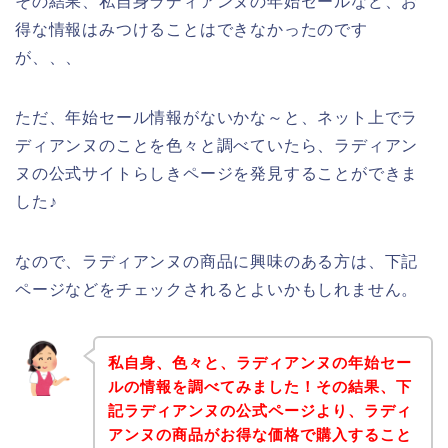
その結果、私自身ラディアンヌの年始セールなど、お
得な情報はみつけることはできなかったのです
が、、、
ただ、年始セール情報がないかな～と、ネット上でラ
ディアンヌのことを色々と調べていたら、ラディアン
ヌの公式サイトらしきページを発見することができま
した♪
なので、ラディアンヌの商品に興味のある方は、下記
ページなどをチェックされるとよいかもしれません。
私自身、色々と、ラディアンヌの年始セー
ルの情報を調べてみました！その結果、下
記ラディアンヌの公式ページより、ラディ
アンヌの商品がお得な価格で購入すること