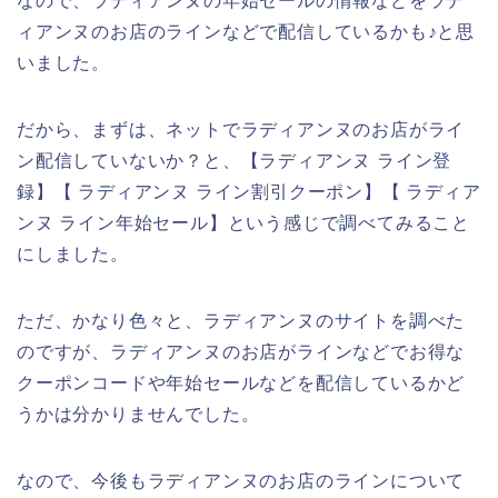
なので、ラディアンヌの年始セールの情報などをラデ
ィアンヌのお店のラインなどで配信しているかも♪と思
いました。
だから、まずは、ネットでラディアンヌのお店がライ
ン配信していないか？と、【ラディアンヌ ライン登
録】【 ラディアンヌ ライン割引クーポン】【 ラディア
ンヌ ライン年始セール】という感じで調べてみること
にしました。
ただ、かなり色々と、ラディアンヌのサイトを調べた
のですが、ラディアンヌのお店がラインなどでお得な
クーポンコードや年始セールなどを配信しているかど
うかは分かりませんでした。
なので、今後もラディアンヌのお店のラインについて