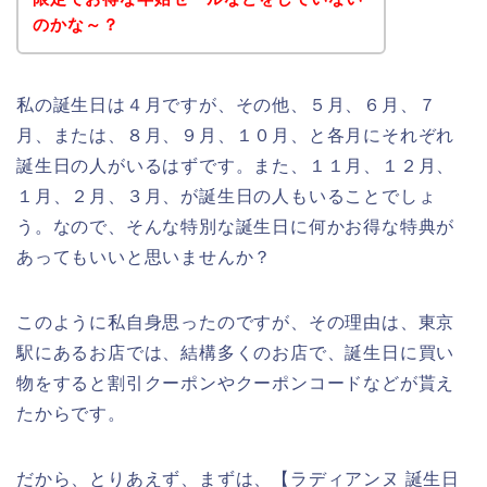
のかな～？
私の誕生日は４月ですが、その他、５月、６月、７
月、または、８月、９月、１０月、と各月にそれぞれ
誕生日の人がいるはずです。また、１１月、１２月、
１月、２月、３月、が誕生日の人もいることでしょ
う。なので、そんな特別な誕生日に何かお得な特典が
あってもいいと思いませんか？
このように私自身思ったのですが、その理由は、東京
駅にあるお店では、結構多くのお店で、誕生日に買い
物をすると割引クーポンやクーポンコードなどが貰え
たからです。
だから、とりあえず、まずは、【ラディアンヌ 誕生日