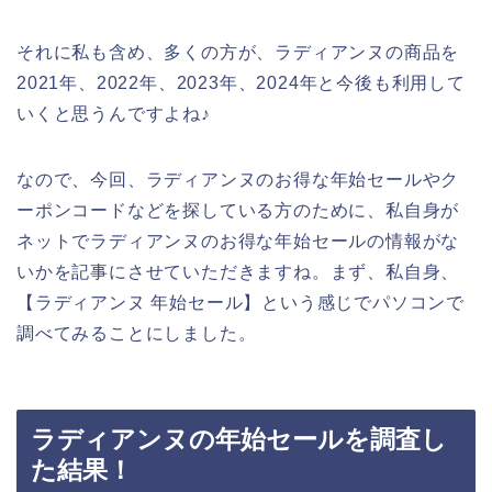
それに私も含め、多くの方が、ラディアンヌの商品を
2021年、2022年、2023年、2024年と今後も利用して
いくと思うんですよね♪
なので、今回、ラディアンヌのお得な年始セールやク
ーポンコードなどを探している方のために、私自身が
ネットでラディアンヌのお得な年始セールの情報がな
いかを記事にさせていただきますね。まず、私自身、
【ラディアンヌ 年始セール】という感じでパソコンで
調べてみることにしました。
ラディアンヌの年始セールを調査し
た結果！