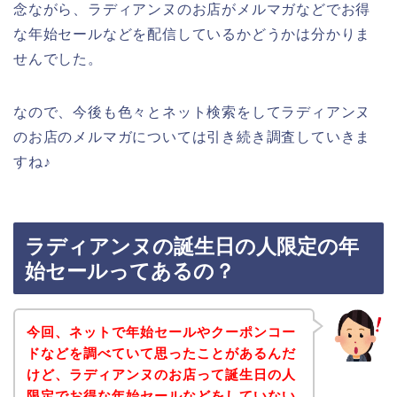
念ながら、ラディアンヌのお店がメルマガなどでお得
な年始セールなどを配信しているかどうかは分かりま
せんでした。
なので、今後も色々とネット検索をしてラディアンヌ
のお店のメルマガについては引き続き調査していきま
すね♪
ラディアンヌの誕生日の人限定の年
始セールってあるの？
今回、ネットで年始セールやクーポンコー
ドなどを調べていて思ったことがあるんだ
けど、ラディアンヌのお店って誕生日の人
限定でお得な年始セールなどをしていない