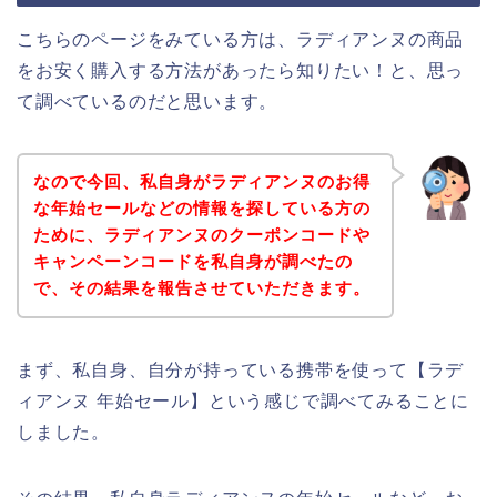
こちらのページをみている方は、ラディアンヌの商品
をお安く購入する方法があったら知りたい！と、思っ
て調べているのだと思います。
なので今回、私自身がラディアンヌのお得
な年始セールなどの情報を探している方の
ために、ラディアンヌのクーポンコードや
キャンペーンコードを私自身が調べたの
で、その結果を報告させていただきます。
まず、私自身、自分が持っている携帯を使って【ラデ
ィアンヌ 年始セール】という感じで調べてみることに
しました。