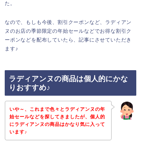
た。
なので、もしも今後、割引クーポンなど、ラディアン
ヌのお店の季節限定の年始セールなどでお得な割引ク
ーポンなどを配布していたら、記事にさせていただき
ます♪
ラディアンヌの商品は個人的にかな
りおすすめ♪
いや～、これまで色々とラディアンヌの年
始セールなどを探してきましたが、個人的
にラディアンヌの商品はかなり気に入って
います♪