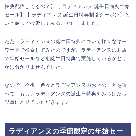
特典配信してるの？】【 ラディアンヌ 誕生日特典年始
セール】【 ラディアンヌ 誕生日特典割引クーポン】と
いう感じで検索してみることにしました。
ただ、ラディアンヌの誕生日特典について様々なキー
ワードで検索してみたのですが、ラディアンヌのお店
で年始セールなどを誕生日特典で実施しているかどう
かは分かりませんでした。
なので、今後、色々とラディアンヌのお店のことを調
べて、もし、ラディアンヌの誕生日特典をみつけたら
記事にさせていただきます♪
ラディアンヌの季節限定の年始セー