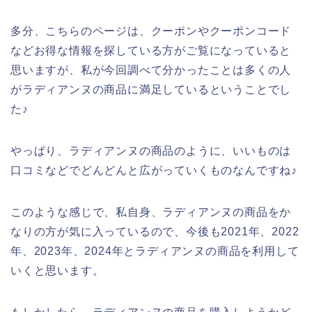
多分、こちらのページは、クーポンやクーポンコード
などお得な情報を探している方がご覧になっていると
思いますが、私が今回調べて分かったことは多くの人
がラディアンヌの商品に満足しているということでし
た♪
やっぱり、ラディアンヌの商品のように、いいものは
口コミなどでどんどんと広がっていくものなんですね♪
このような感じで、私自身、ラディアンヌの商品をか
なりの方が気に入っているので、今後も2021年、2022
年、2023年、2024年とラディアンヌの商品を利用して
いくと思います。