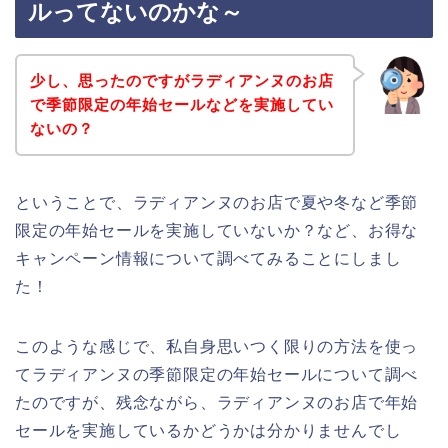
ルってないのかな～
少し、思ったのですがラディアンヌのお店
で季節限定の年始セールなどを実施してい
ないの？
ということで、ラディアンヌのお店で夏や冬など季節
限定の年始セールを実施していないか？など、お得な
キャンペーン情報について調べてみることにしまし
た！
このような感じで、私自身思いつく限りの方法を使っ
てラディアンヌの季節限定の年始セールについて調べ
たのですが、残念ながら、ラディアンヌのお店で年始
セールを実施しているかどうかは分かりませんでし