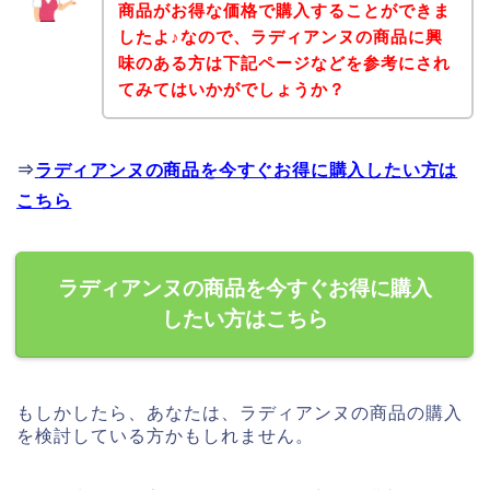
商品がお得な価格で購入することができま
したよ♪なので、ラディアンヌの商品に興
味のある方は下記ページなどを参考にされ
てみてはいかがでしょうか？
⇒
ラディアンヌの商品を今すぐお得に購入したい方は
こちら
ラディアンヌの商品を今すぐお得に購入
したい方はこちら
もしかしたら、あなたは、ラディアンヌの商品の購入
を検討している方かもしれません。