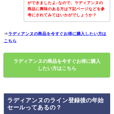
ができましたよ♪なので、ラディアンヌの
商品に興味のある方は下記ページなどを参
考にされてみてはいかがでしょうか？
⇒
ラディアンヌの商品を今すぐお得に購入したい方は
こちら
ラディアンヌの商品を今すぐお得に購入
したい方はこちら
ラディアンヌのライン登録後の年始
セールってあるの？