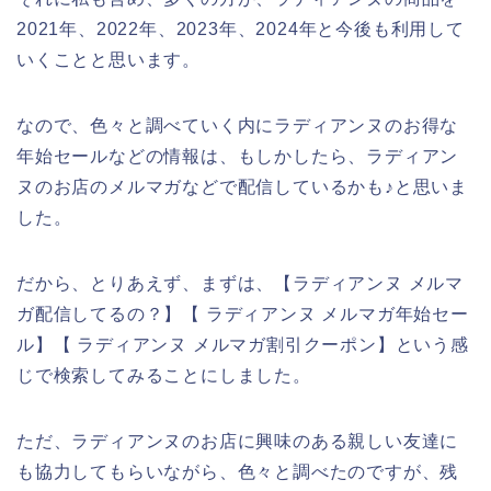
2021年、2022年、2023年、2024年と今後も利用して
いくことと思います。
なので、色々と調べていく内にラディアンヌのお得な
年始セールなどの情報は、もしかしたら、ラディアン
ヌのお店のメルマガなどで配信しているかも♪と思いま
した。
だから、とりあえず、まずは、【ラディアンヌ メルマ
ガ配信してるの？】【 ラディアンヌ メルマガ年始セー
ル】【 ラディアンヌ メルマガ割引クーポン】という感
じで検索してみることにしました。
ただ、ラディアンヌのお店に興味のある親しい友達に
も協力してもらいながら、色々と調べたのですが、残