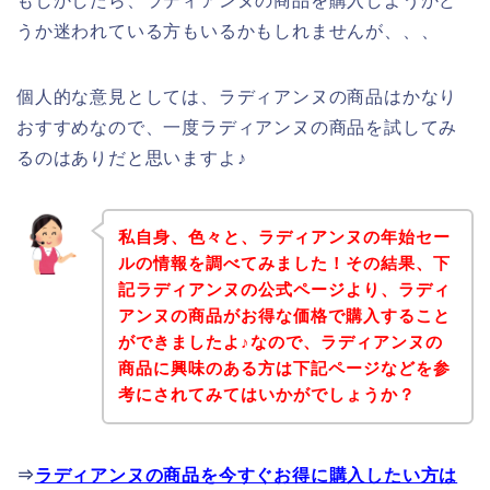
もしかしたら、ラディアンヌの商品を購入しようかど
うか迷われている方もいるかもしれませんが、、、
個人的な意見としては、ラディアンヌの商品はかなり
おすすめなので、一度ラディアンヌの商品を試してみ
るのはありだと思いますよ♪
私自身、色々と、ラディアンヌの年始セー
ルの情報を調べてみました！その結果、下
記ラディアンヌの公式ページより、ラディ
アンヌの商品がお得な価格で購入すること
ができましたよ♪なので、ラディアンヌの
商品に興味のある方は下記ページなどを参
考にされてみてはいかがでしょうか？
⇒
ラディアンヌの商品を今すぐお得に購入したい方は