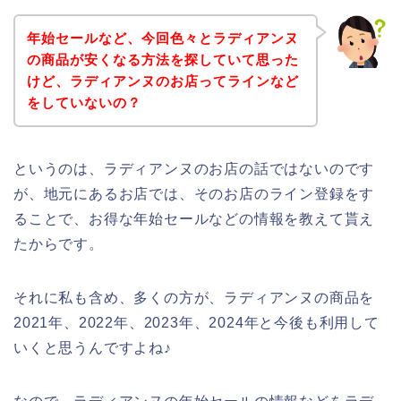
年始セールなど、今回色々とラディアンヌ
の商品が安くなる方法を探していて思った
けど、ラディアンヌのお店ってラインなど
をしていないの？
というのは、ラディアンヌのお店の話ではないのです
が、地元にあるお店では、そのお店のライン登録をす
ることで、お得な年始セールなどの情報を教えて貰え
たからです。
それに私も含め、多くの方が、ラディアンヌの商品を
2021年、2022年、2023年、2024年と今後も利用して
いくと思うんですよね♪