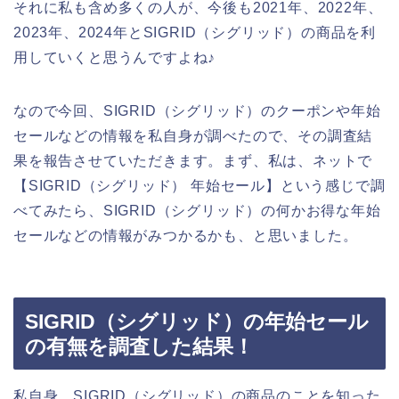
それに私も含め多くの人が、今後も2021年、2022年、
2023年、2024年とSIGRID（シグリッド）の商品を利
用していくと思うんですよね♪
なので今回、SIGRID（シグリッド）のクーポンや年始
セールなどの情報を私自身が調べたので、その調査結
果を報告させていただきます。まず、私は、ネットで
【SIGRID（シグリッド） 年始セール】という感じで調
べてみたら、SIGRID（シグリッド）の何かお得な年始
セールなどの情報がみつかるかも、と思いました。
SIGRID（シグリッド）の年始セール
の有無を調査した結果！
私自身、SIGRID（シグリッド）の商品のことを知った