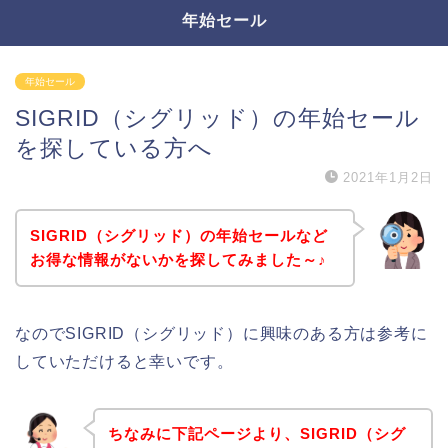
年始セール
年始セール
SIGRID（シグリッド）の年始セール
を探している方へ
2021年1月2日
SIGRID（シグリッド）の年始セールなど
お得な情報がないかを探してみました～♪
なのでSIGRID（シグリッド）に興味のある方は参考に
していただけると幸いです。
ちなみに下記ページより、SIGRID（シグ