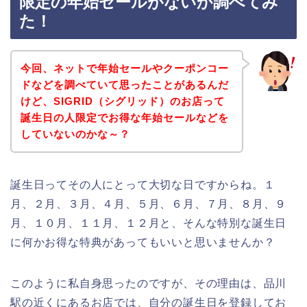
限定の年始セールがないか調べてみ
た！
今回、ネットで年始セールやクーポンコー
ドなどを調べていて思ったことがあるんだ
けど、SIGRID（シグリッド）のお店って
誕生日の人限定でお得な年始セールなどを
していないのかな～？
誕生日ってその人にとって大切な日ですからね。１
月、２月、３月、４月、５月、６月、７月、８月、９
月、１０月、１１月、１２月と、そんな特別な誕生日
に何かお得な特典があってもいいと思いませんか？
このように私自身思ったのですが、その理由は、品川
駅の近くにあるお店では、自分の誕生日を登録してお