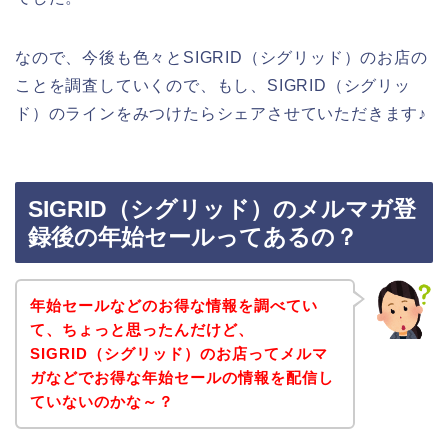
なので、今後も色々とSIGRID（シグリッド）のお店の
ことを調査していくので、もし、SIGRID（シグリッ
ド）のラインをみつけたらシェアさせていただきます♪
SIGRID（シグリッド）のメルマガ登
録後の年始セールってあるの？
年始セールなどのお得な情報を調べてい
て、ちょっと思ったんだけど、
SIGRID（シグリッド）のお店ってメルマ
ガなどでお得な年始セールの情報を配信し
ていないのかな～？