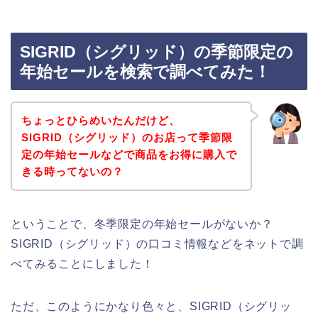
SIGRID（シグリッド）の季節限定の
年始セールを検索で調べてみた！
ちょっとひらめいたんだけど、
SIGRID（シグリッド）のお店って季節限
定の年始セールなどで商品をお得に購入で
きる時ってないの？
ということで、冬季限定の年始セールがないか？
SIGRID（シグリッド）の口コミ情報などをネットで調
べてみることにしました！
ただ、このようにかなり色々と、SIGRID（シグリッ