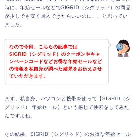
時に、年始セールなどでSIGRID（シグリッド）の商品
が少しでも安く購入できたらいいのに、、と思ってい
ました。
なので今回、こちらの記事では
SIGRID（シグリッド）のクーポンやキャ
ンペーンコードなどお得な年始セールなど
の情報を私自身が調べた結果をお伝えさせ
ていただきます。
まず、私自身、パソコンと携帯を使って【SIGRID（シ
グリッド） 年始セール】という感じで検索をしてみた
んですよね。
その結果、SIGRID（シグリッド）のお得な年始セール