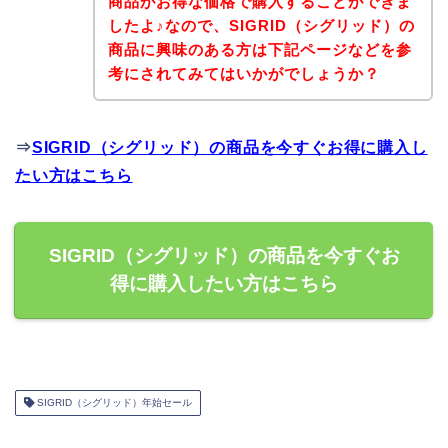
商品がお得な価格で購入することができま
したよ♪なので、SIGRID（シグリッド）の
商品に興味のある方は下記ページなどを参
考にされてみてはいかがでしょうか？
⇒
SIGRID（シグリッド）の商品を今すぐお得に購入し
たい方はこちら
SIGRID（シグリッド）の商品を今すぐお
得に購入したい方はこちら
SIGRID（シグリッド）年始セール