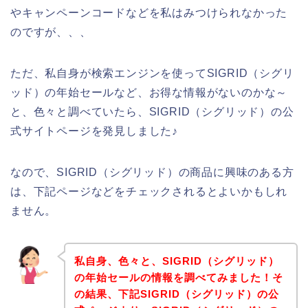
やキャンペーンコードなどを私はみつけられなかった
のですが、、、
ただ、私自身が検索エンジンを使ってSIGRID（シグリ
ッド）の年始セールなど、お得な情報がないのかな～
と、色々と調べていたら、SIGRID（シグリッド）の公
式サイトページを発見しました♪
なので、SIGRID（シグリッド）の商品に興味のある方
は、下記ページなどをチェックされるとよいかもしれ
ません。
私自身、色々と、SIGRID（シグリッド）
の年始セールの情報を調べてみました！そ
の結果、下記SIGRID（シグリッド）の公