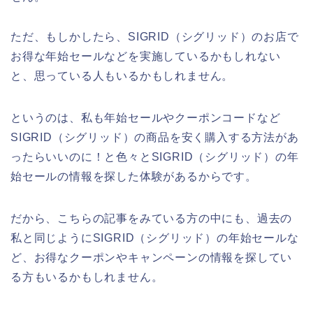
ただ、もしかしたら、SIGRID（シグリッド）のお店で
お得な年始セールなどを実施しているかもしれない
と、思っている人もいるかもしれません。
というのは、私も年始セールやクーポンコードなど
SIGRID（シグリッド）の商品を安く購入する方法があ
ったらいいのに！と色々とSIGRID（シグリッド）の年
始セールの情報を探した体験があるからです。
だから、こちらの記事をみている方の中にも、過去の
私と同じようにSIGRID（シグリッド）の年始セールな
ど、お得なクーポンやキャンペーンの情報を探してい
る方もいるかもしれません。