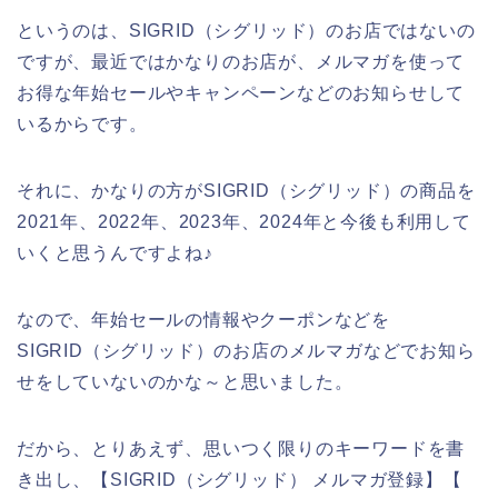
というのは、SIGRID（シグリッド）のお店ではないの
ですが、最近ではかなりのお店が、メルマガを使って
お得な年始セールやキャンペーンなどのお知らせして
いるからです。
それに、かなりの方がSIGRID（シグリッド）の商品を
2021年、2022年、2023年、2024年と今後も利用して
いくと思うんですよね♪
なので、年始セールの情報やクーポンなどを
SIGRID（シグリッド）のお店のメルマガなどでお知ら
せをしていないのかな～と思いました。
だから、とりあえず、思いつく限りのキーワードを書
き出し、【SIGRID（シグリッド） メルマガ登録】【