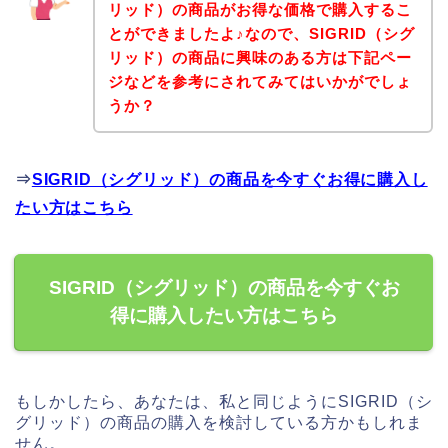
リッド）の商品がお得な価格で購入するこ
とができましたよ♪なので、SIGRID（シグ
リッド）の商品に興味のある方は下記ペー
ジなどを参考にされてみてはいかがでしょ
うか？
⇒
SIGRID（シグリッド）の商品を今すぐお得に購入し
たい方はこちら
SIGRID（シグリッド）の商品を今すぐお
得に購入したい方はこちら
もしかしたら、あなたは、私と同じようにSIGRID（シ
グリッド）の商品の購入を検討している方かもしれま
せん。