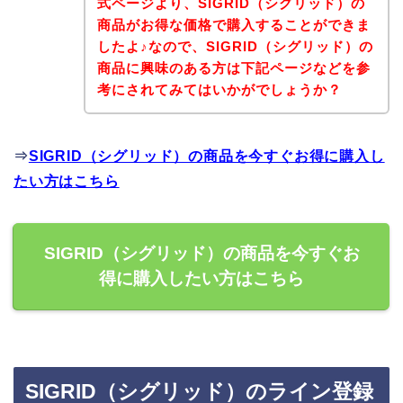
式ページより、SIGRID（シグリッド）の
商品がお得な価格で購入することができま
したよ♪なので、SIGRID（シグリッド）の
商品に興味のある方は下記ページなどを参
考にされてみてはいかがでしょうか？
⇒
SIGRID（シグリッド）の商品を今すぐお得に購入し
たい方はこちら
SIGRID（シグリッド）の商品を今すぐお
得に購入したい方はこちら
SIGRID（シグリッド）のライン登録