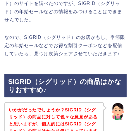
ド）のサイトを調べたのですが、SIGRID（シグリッ
ド）の年始セールなどの情報をみつけることはできま
せんでした。
なので、SIGRID（シグリッド）のお店がもし、季節限
定の年始セールなどでお得な割引クーポンなどを配信
していたら、見つけ次第シェアさせていただきます♪
SIGRID（シグリッド）の商品はかな
りおすすめ♪
いかがだったでしょうか？SIGRID（シグ
リッド）の商品に対して色々な意見がある
と思いますが、個人的にはSIGRID（シグ
リッド）の商品はかなり気に入っています