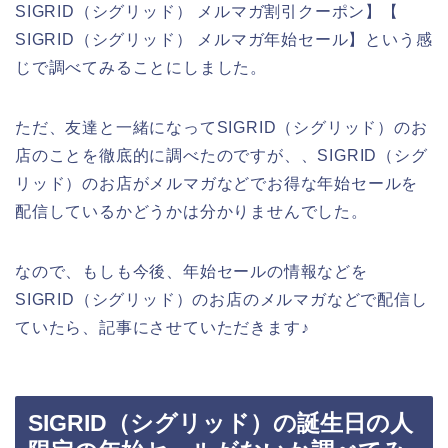
SIGRID（シグリッド） メルマガ割引クーポン】【
SIGRID（シグリッド） メルマガ年始セール】という感
じで調べてみることにしました。
ただ、友達と一緒になってSIGRID（シグリッド）のお
店のことを徹底的に調べたのですが、、SIGRID（シグ
リッド）のお店がメルマガなどでお得な年始セールを
配信しているかどうかは分かりませんでした。
なので、もしも今後、年始セールの情報などを
SIGRID（シグリッド）のお店のメルマガなどで配信し
ていたら、記事にさせていただきます♪
SIGRID（シグリッド）の誕生日の人