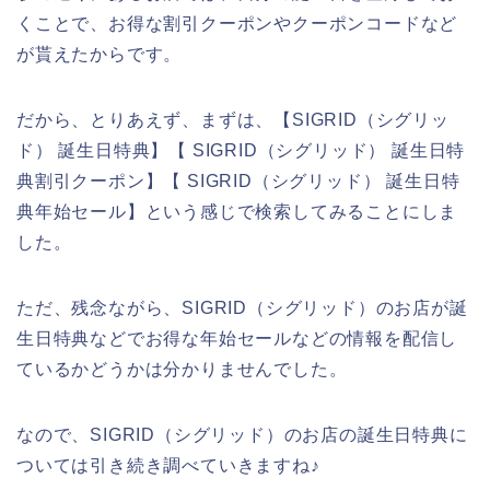
くことで、お得な割引クーポンやクーポンコードなど
が貰えたからです。
だから、とりあえず、まずは、【SIGRID（シグリッ
ド） 誕生日特典】【 SIGRID（シグリッド） 誕生日特
典割引クーポン】【 SIGRID（シグリッド） 誕生日特
典年始セール】という感じで検索してみることにしま
した。
ただ、残念ながら、SIGRID（シグリッド）のお店が誕
生日特典などでお得な年始セールなどの情報を配信し
ているかどうかは分かりませんでした。
なので、SIGRID（シグリッド）のお店の誕生日特典に
ついては引き続き調べていきますね♪