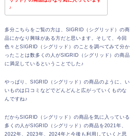
♪
多分こちらをご覧の方は、SIGRID（シグリッド）の商
品にかなり興味がある方だと思います。そして、今回
色々とSIGRID（シグリッド）のことを調べてみて分か
ったことは数多くの人がSIGRID（シグリッド）の商品
に満足しているということでした♪
やっぱり、SIGRID（シグリッド）の商品のように、い
いものは口コミなどでどんどんと広がっていくものな
んですね♪
だからSIGRID（シグリッド）の商品を気に入っている
多くの人がSIGRID（シグリッド）の商品を2021年、
2022年、2023年、2024年と今後も利用していくと思