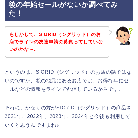
後の年始セールがないか調べてみ
た！
もしかして、SIGRID（シグリッド）のお
店でラインの友達申請の募集ってしていな
いのかな～。
というのは、SIGRID（シグリッド）のお店の話ではな
いのですが、私の地元にあるお店では、お得な年始セ
ールなどの情報をラインで配信しているからです。
それに、かなりの方がSIGRID（シグリッド）の商品を
2021年、2022年、2023年、2024年と今後も利用して
いくと思うんですよね♪