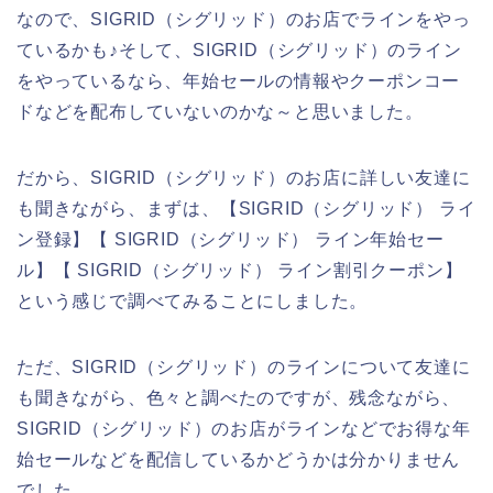
なので、SIGRID（シグリッド）のお店でラインをやっ
ているかも♪そして、SIGRID（シグリッド）のライン
をやっているなら、年始セールの情報やクーポンコー
ドなどを配布していないのかな～と思いました。
だから、SIGRID（シグリッド）のお店に詳しい友達に
も聞きながら、まずは、【SIGRID（シグリッド） ライ
ン登録】【 SIGRID（シグリッド） ライン年始セー
ル】【 SIGRID（シグリッド） ライン割引クーポン】
という感じで調べてみることにしました。
ただ、SIGRID（シグリッド）のラインについて友達に
も聞きながら、色々と調べたのですが、残念ながら、
SIGRID（シグリッド）のお店がラインなどでお得な年
始セールなどを配信しているかどうかは分かりません
でした。