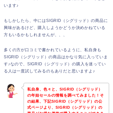
います♪
もしかしたら、中にはSIGRID（シグリッド）の商品に
興味があるけど、購入しようかどうか決めかねている
方もいるかもしれませんが、、、
多くの方が口コミで書かれているように、私自身も
SIGRID（シグリッド）の商品はかなり気に入っていま
す♪なので、SIGRID（シグリッド）の購入を迷ってい
る人は一度試してみるのもありだと思いますよ♪
私自身、色々と、SIGRID（シグリッド）
の年始セールの情報を調べてみました！そ
の結果、下記SIGRID（シグリッド）の公
式ページより、SIGRID（シグリッド）の