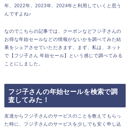
年、2022年、2023年、2024年と利用していくと思う
んですよね♪
なのでこちらの記事では、クーポンなどフジ子さんの
お得な年始セールなどの情報がないかを調べてみた結
果をシェアさせていただきます。まず、私は、ネット
で【フジ子さん 年始セール】という感じで調べてみる
ことにしました。
フジ子さんの年始セールを検索で調
査してみた！
友達からフジ子さんのサービスのことを教えてもらっ
た時に、フジ子さんのサービスを少しでも安く申し込