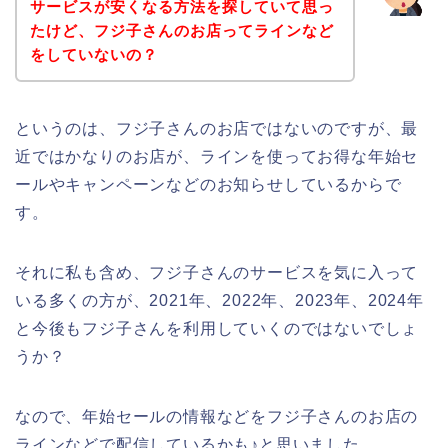
サービスが安くなる方法を探していて思っ
たけど、フジ子さんのお店ってラインなど
をしていないの？
というのは、フジ子さんのお店ではないのですが、最
近ではかなりのお店が、ラインを使ってお得な年始セ
ールやキャンペーンなどのお知らせしているからで
す。
それに私も含め、フジ子さんのサービスを気に入って
いる多くの方が、2021年、2022年、2023年、2024年
と今後もフジ子さんを利用していくのではないでしょ
うか？
なので、年始セールの情報などをフジ子さんのお店の
ラインなどで配信しているかも♪と思いました。