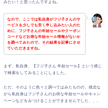
みたい！と思ったんですよね。
なので、ここでは私自身がフジ子さんのサ
ービスを少しでも安く申し込みたい人のた
めに、フジ子さんの年始セールやクーポン
コードなどお得な年始セール情報がないか
を調べてみたので、その結果を記事にさせ
ていただきますね。
まず、私自身、【フジ子さん 年始セール】という感じ
で検索をしてみることにしました。
ただ、そのように色々と調べてはみたものの、残念な
がら私自身はフジ子さんのお得な年始セールやキャン
ペーンなどをみつけることができませんでした、、、