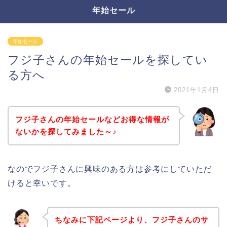
年始セール
年始セール
フジ子さんの年始セールを探してい
る方へ
2021年1月4日
フジ子さんの年始セールなどお得な情報が
ないかを探してみました～♪
なのでフジ子さんに興味のある方は参考にしていただ
けると幸いです。
ちなみに下記ページより、フジ子さんのサ