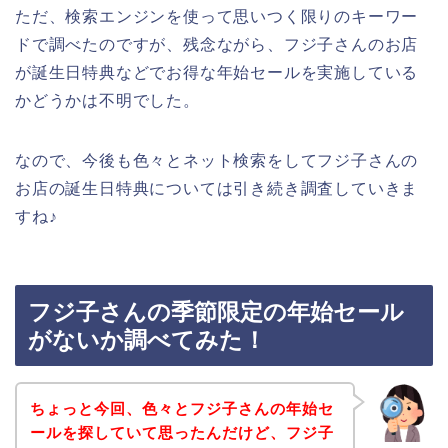
ただ、検索エンジンを使って思いつく限りのキーワー
ドで調べたのですが、残念ながら、フジ子さんのお店
が誕生日特典などでお得な年始セールを実施している
かどうかは不明でした。
なので、今後も色々とネット検索をしてフジ子さんの
お店の誕生日特典については引き続き調査していきま
すね♪
フジ子さんの季節限定の年始セール
がないか調べてみた！
ちょっと今回、色々とフジ子さんの年始セ
ールを探していて思ったんだけど、フジ子