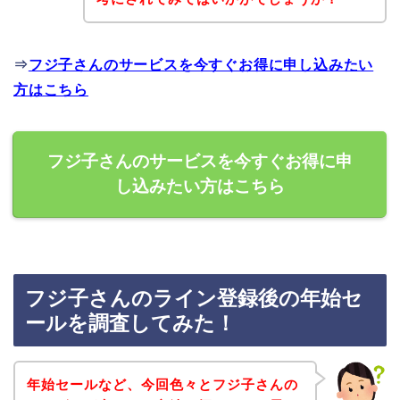
⇒
フジ子さんのサービスを今すぐお得に申し込みたい
方はこちら
フジ子さんのサービスを今すぐお得に申
し込みたい方はこちら
フジ子さんのライン登録後の年始セ
ールを調査してみた！
年始セールなど、今回色々とフジ子さんの