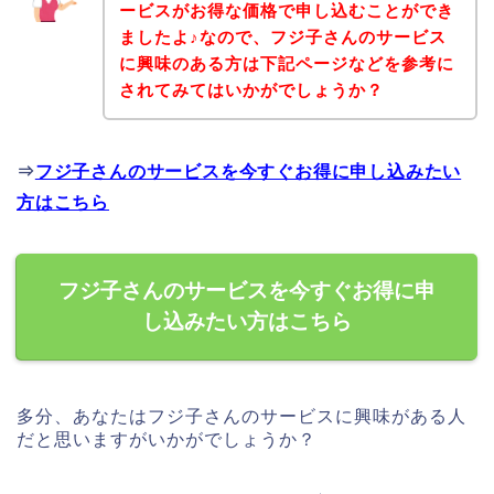
ービスがお得な価格で申し込むことができ
ましたよ♪なので、フジ子さんのサービス
に興味のある方は下記ページなどを参考に
されてみてはいかがでしょうか？
⇒
フジ子さんのサービスを今すぐお得に申し込みたい
方はこちら
フジ子さんのサービスを今すぐお得に申
し込みたい方はこちら
多分、あなたはフジ子さんのサービスに興味がある人
だと思いますがいかがでしょうか？