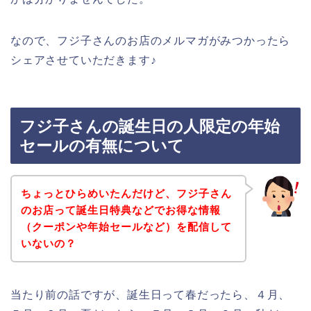
なので、フジ子さんのお店のメルマガがみつかったら
シェアさせていただきます♪
フジ子さんの誕生日の人限定の年始
セールの有無について
ちょっとひらめいたんだけど、フジ子さん
のお店って誕生日特典などでお得な情報
（クーポンや年始セールなど）を配信して
いないの？
当たり前の話ですが、誕生日って春だったら、４月、