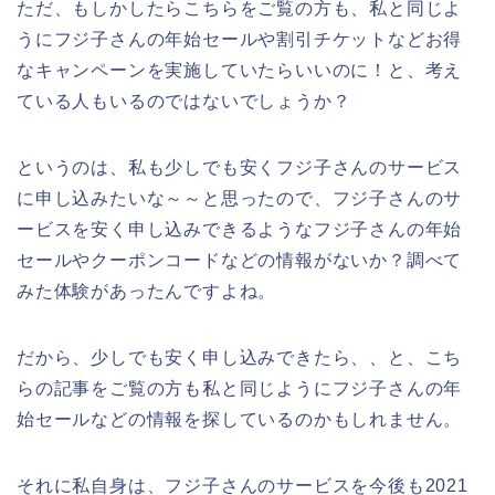
ただ、もしかしたらこちらをご覧の方も、私と同じよ
うにフジ子さんの年始セールや割引チケットなどお得
なキャンペーンを実施していたらいいのに！と、考え
ている人もいるのではないでしょうか？
というのは、私も少しでも安くフジ子さんのサービス
に申し込みたいな～～と思ったので、フジ子さんのサ
ービスを安く申し込みできるようなフジ子さんの年始
セールやクーポンコードなどの情報がないか？調べて
みた体験があったんですよね。
だから、少しでも安く申し込みできたら、、と、こち
らの記事をご覧の方も私と同じようにフジ子さんの年
始セールなどの情報を探しているのかもしれません。
それに私自身は、フジ子さんのサービスを今後も2021