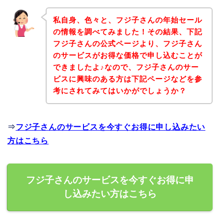
私自身、色々と、フジ子さんの年始セール
の情報を調べてみました！その結果、下記
フジ子さんの公式ページより、フジ子さん
のサービスがお得な価格で申し込むことが
できましたよ♪なので、フジ子さんのサー
ビスに興味のある方は下記ページなどを参
考にされてみてはいかがでしょうか？
⇒
フジ子さんのサービスを今すぐお得に申し込みたい
方はこちら
フジ子さんのサービスを今すぐお得に申
し込みたい方はこちら