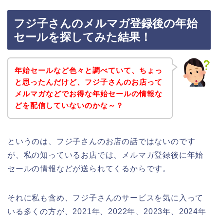
フジ子さんのメルマガ登録後の年始
セールを探してみた結果！
年始セールなど色々と調べていて、ちょっ
と思ったんだけど、フジ子さんのお店って
メルマガなどでお得な年始セールの情報な
どを配信していないのかな～？
というのは、フジ子さんのお店の話ではないのです
が、私の知っているお店では、メルマガ登録後に年始
セールの情報などが送られてくるからです。
それに私も含め、フジ子さんのサービスを気に入って
いる多くの方が、2021年、2022年、2023年、2024年