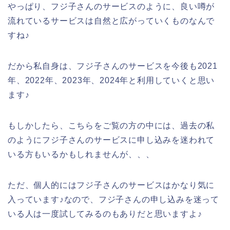
やっぱり、フジ子さんのサービスのように、良い噂が
流れているサービスは自然と広がっていくものなんで
すね♪
だから私自身は、フジ子さんのサービスを今後も2021
年、2022年、2023年、2024年と利用していくと思い
ます♪
もしかしたら、こちらをご覧の方の中には、過去の私
のようにフジ子さんのサービスに申し込みを迷われて
いる方もいるかもしれませんが、、、
ただ、個人的にはフジ子さんのサービスはかなり気に
入っています♪なので、フジ子さんの申し込みを迷って
いる人は一度試してみるのもありだと思いますよ♪