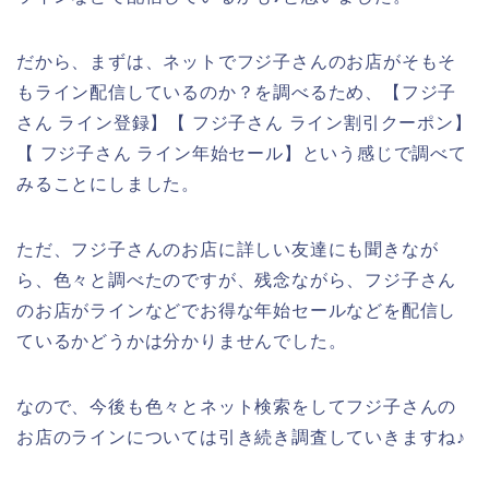
だから、まずは、ネットでフジ子さんのお店がそもそ
もライン配信しているのか？を調べるため、【フジ子
さん ライン登録】【 フジ子さん ライン割引クーポン】
【 フジ子さん ライン年始セール】という感じで調べて
みることにしました。
ただ、フジ子さんのお店に詳しい友達にも聞きなが
ら、色々と調べたのですが、残念ながら、フジ子さん
のお店がラインなどでお得な年始セールなどを配信し
ているかどうかは分かりませんでした。
なので、今後も色々とネット検索をしてフジ子さんの
お店のラインについては引き続き調査していきますね♪