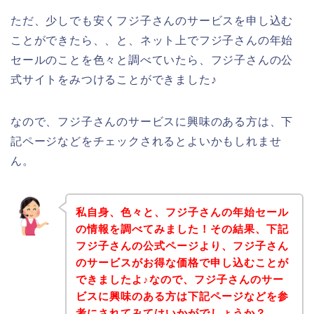
ただ、少しでも安くフジ子さんのサービスを申し込む
ことができたら、、と、ネット上でフジ子さんの年始
セールのことを色々と調べていたら、フジ子さんの公
式サイトをみつけることができました♪
なので、フジ子さんのサービスに興味のある方は、下
記ページなどをチェックされるとよいかもしれませ
ん。
私自身、色々と、フジ子さんの年始セール
の情報を調べてみました！その結果、下記
フジ子さんの公式ページより、フジ子さん
のサービスがお得な価格で申し込むことが
できましたよ♪なので、フジ子さんのサー
ビスに興味のある方は下記ページなどを参
考にされてみてはいかがでしょうか？