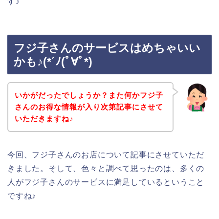
す♪
フジ子さんのサービスはめちゃいい
かも♪(*´ﾉ(ﾟ∀ﾟ*)
いかがだったでしょうか？また何かフジ子
さんのお得な情報が入り次第記事にさせて
いただきますね♪
今回、フジ子さんのお店について記事にさせていただ
きました。そして、色々と調べて思ったのは、多くの
人がフジ子さんのサービスに満足しているということ
ですね♪