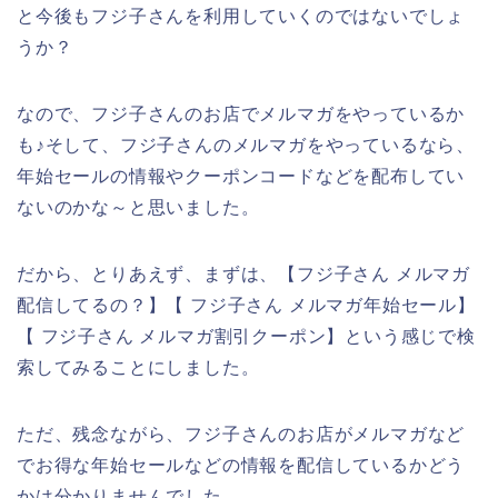
と今後もフジ子さんを利用していくのではないでしょ
うか？
なので、フジ子さんのお店でメルマガをやっているか
も♪そして、フジ子さんのメルマガをやっているなら、
年始セールの情報やクーポンコードなどを配布してい
ないのかな～と思いました。
だから、とりあえず、まずは、【フジ子さん メルマガ
配信してるの？】【 フジ子さん メルマガ年始セール】
【 フジ子さん メルマガ割引クーポン】という感じで検
索してみることにしました。
ただ、残念ながら、フジ子さんのお店がメルマガなど
でお得な年始セールなどの情報を配信しているかどう
かは分かりませんでした。