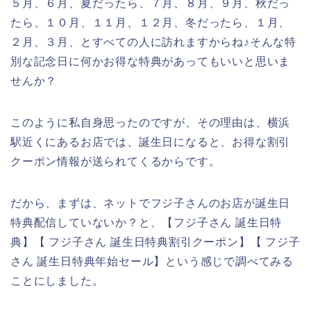
５月、６月、夏だったら、７月、８月、９月、秋だっ
たら、１０月、１１月、１２月、冬だったら、１月、
２月、３月、とすべての人に訪れますからね♪そんな特
別な記念日に何かお得な特典があってもいいと思いま
せんか？
このように私自身思ったのですが、その理由は、横浜
駅近くにあるお店では、誕生日になると、お得な割引
クーポン情報が送られてくるからです。
だから、まずは、ネットでフジ子さんのお店が誕生日
特典配信していないか？と、【フジ子さん 誕生日特
典】【 フジ子さん 誕生日特典割引クーポン】【 フジ子
さん 誕生日特典年始セール】という感じで調べてみる
ことにしました。