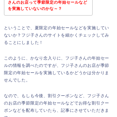
さんのお店って季節限定の年始セールなど
を実施していないのかな～？
ということで、夏限定の年始セールなどを実施してい
ないか？フジ子さんのサイトを細かくチェックしてみ
ることにしました！
このように、かなり念入りに、フジ子さんの年始セー
ルの情報を調べたのですが、フジ子さんのお店が季節
限定の年始セールを実施しているかどうかは分かりま
せんでした。
なので、もしも今後、割引クーポンなど、フジ子さん
のお店の季節限定の年始セールなどでお得な割引クー
ポンなどを配布していたら、記事にさせていただきま