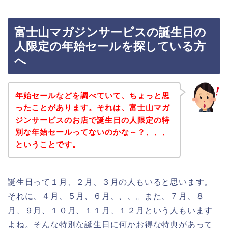
富士山マガジンサービスの誕生日の
人限定の年始セールを探している方
へ
年始セールなどを調べていて、ちょっと思
ったことがあります。それは、富士山マガ
ジンサービスのお店で誕生日の人限定の特
別な年始セールってないのかな～？、、、
ということです。
誕生日って１月、２月、３月の人もいると思います。
それに、４月、５月、６月、、、。また、７月、８
月、９月、１０月、１１月、１２月という人もいます
よね。そんな特別な誕生日に何かお得な特典があって