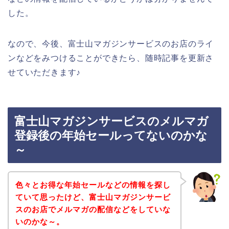
した。
なので、今後、富士山マガジンサービスのお店のライ
ンなどをみつけることができたら、随時記事を更新さ
せていただきます♪
富士山マガジンサービスのメルマガ
登録後の年始セールってないのかな
～
色々とお得な年始セールなどの情報を探し
ていて思ったけど、富士山マガジンサービ
スのお店でメルマガの配信などをしていな
いのかな～。