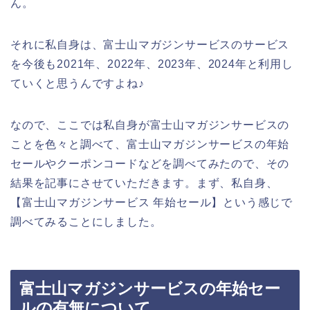
ん。
それに私自身は、富士山マガジンサービスのサービス
を今後も2021年、2022年、2023年、2024年と利用し
ていくと思うんですよね♪
なので、ここでは私自身が富士山マガジンサービスの
ことを色々と調べて、富士山マガジンサービスの年始
セールやクーポンコードなどを調べてみたので、その
結果を記事にさせていただきます。まず、私自身、
【富士山マガジンサービス 年始セール】という感じで
調べてみることにしました。
富士山マガジンサービスの年始セー
ルの有無について