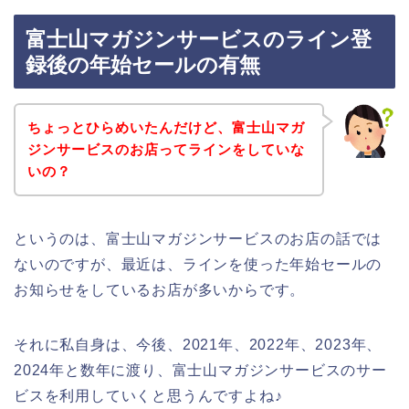
富士山マガジンサービスのライン登
録後の年始セールの有無
ちょっとひらめいたんだけど、富士山マガ
ジンサービスのお店ってラインをしていな
いの？
というのは、富士山マガジンサービスのお店の話では
ないのですが、最近は、ラインを使った年始セールの
お知らせをしているお店が多いからです。
それに私自身は、今後、2021年、2022年、2023年、
2024年と数年に渡り、富士山マガジンサービスのサー
ビスを利用していくと思うんですよね♪