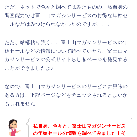
ただ、ネットで色々と調べてはみたものの、私自身の
調査能力では富士山マガジンサービスのお得な年始セ
ールなどはみつけられなかったのですが、、、
ただ、結構粘り強く、、富士山マガジンサービスの年
始セールなどの情報について調べていたら、富士山マ
ガジンサービスの公式サイトらしきページを発見する
ことができましたよ♪
なので、富士山マガジンサービスのサービスに興味の
ある方は、下記ページなどをチェックされるとよいか
もしれません。
私自身、色々と、富士山マガジンサービス
の年始セールの情報を調べてみました！そ