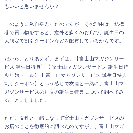
もいいと思いませんか？
このように私自身思ったのですが、その理由は、結構
巷で買い物をすると、意外と多くのお店で、誕生日の
人限定で割引クーポンなどを配布しているからです。
だから、とりあえず、まずは、【富士山マガジンサー
ビス 誕生日特典】【 富士山マガジンサービス 誕生日特
典年始セール】【 富士山マガジンサービス 誕生日特典
割引クーポン】という感じで友達と一緒に、富士山マ
ガジンサービスのお店の誕生日特典について調べてみ
ることにしました。
ただ、友達と一緒になって富士山マガジンサービスの
お店のことを徹底的に調べたのですが、、富士山マガ