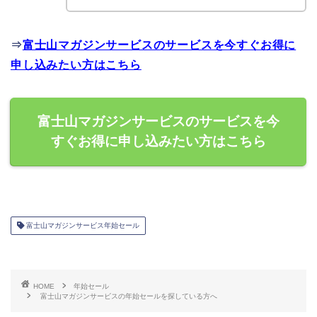
⇒
富士山マガジンサービスのサービスを今すぐお得に
申し込みたい方はこちら
富士山マガジンサービスのサービスを今
すぐお得に申し込みたい方はこちら
富士山マガジンサービス年始セール
HOME
年始セール
富士山マガジンサービスの年始セールを探している方へ