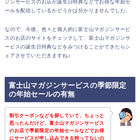
ジンサービスのお店が誕生日特典などでお得な年始セ
ールを配信しているかどうかは分かりませんでした。
なので、今後、色々と個人的に富士山マガジンサービ
スのお店のサイトをチェックして、富士山マガジンサ
ービスの誕生日特典などをみつけることができたらシ
ェアさせていただきますね♪
富士山マガジンサービスの季節限定
の年始セールの有無
割引クーポンなどを探していて、ちょっと
思ったんだけど、富士山マガジンサービス
のお店で季節限定の年始セールなどでお得
にサービスが申し込みできる時ってないの