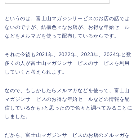
というのは、富士山マガジンサービスのお店の話では
ないのですが、結構色々なお店が、お得な年始セール
などをメルマガを使って配布しているからです。
それに今後も2021年、2022年、2023年、2024年と数
多くの人が富士山マガジンサービスのサービスを利用
していくと考えられます。
なので、もしかしたらメルマガなどを使って、富士山
マガジンサービスのお得な年始セールなどの情報を配
信しているかも♪と思ったので色々と調べてみることに
しました。
だから、富士山マガジンサービスのお店のメルマガを