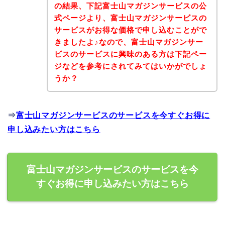
の結果、下記富士山マガジンサービスの公
式ページより、富士山マガジンサービスの
サービスがお得な価格で申し込むことがで
きましたよ♪なので、富士山マガジンサー
ビスのサービスに興味のある方は下記ペー
ジなどを参考にされてみてはいかがでしょ
うか？
⇒
富士山マガジンサービスのサービスを今すぐお得に
申し込みたい方はこちら
富士山マガジンサービスのサービスを今
すぐお得に申し込みたい方はこちら