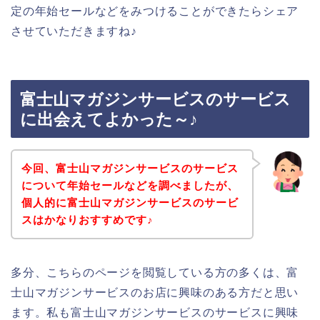
定の年始セールなどをみつけることができたらシェア
させていただきますね♪
富士山マガジンサービスのサービス
に出会えてよかった～♪
今回、富士山マガジンサービスのサービス
について年始セールなどを調べましたが、
個人的に富士山マガジンサービスのサービ
スはかなりおすすめです♪
多分、こちらのページを閲覧している方の多くは、富
士山マガジンサービスのお店に興味のある方だと思い
ます。私も富士山マガジンサービスのサービスに興味