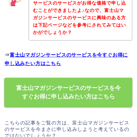
サービスのサービスがお得な価格で申し込
むことができましたよ♪なので、富士山マ
ガジンサービスのサービスに興味のある方
は下記ページなどを参考にされてみてはい
かがでしょうか？
⇒
富士山マガジンサービスのサービスを今すぐお得に
申し込みたい方はこちら
富士山マガジンサービスのサービスを今
すぐお得に申し込みたい方はこちら
こちらの記事をご覧の方は、富士山マガジンサービス
のサービスを今まさに申し込みしようと考えているの
ではないでしょうか？