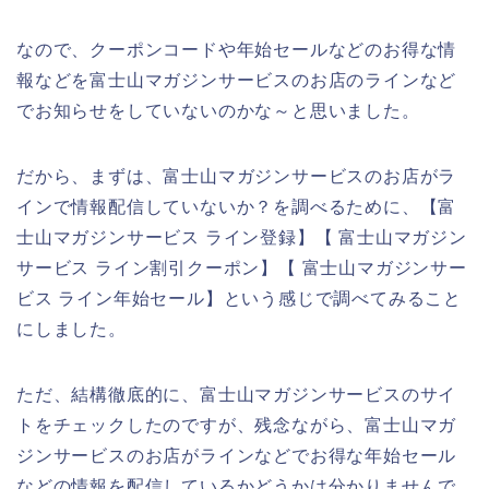
なので、クーポンコードや年始セールなどのお得な情
報などを富士山マガジンサービスのお店のラインなど
でお知らせをしていないのかな～と思いました。
だから、まずは、富士山マガジンサービスのお店がラ
インで情報配信していないか？を調べるために、【富
士山マガジンサービス ライン登録】【 富士山マガジン
サービス ライン割引クーポン】【 富士山マガジンサー
ビス ライン年始セール】という感じで調べてみること
にしました。
ただ、結構徹底的に、富士山マガジンサービスのサイ
トをチェックしたのですが、残念ながら、富士山マガ
ジンサービスのお店がラインなどでお得な年始セール
などの情報を配信しているかどうかは分かりませんで