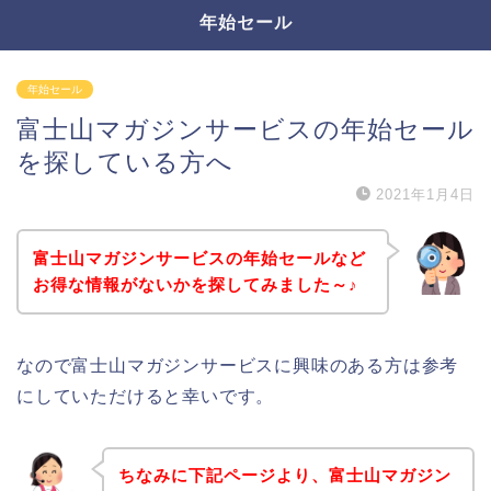
年始セール
年始セール
富士山マガジンサービスの年始セール
を探している方へ
2021年1月4日
富士山マガジンサービスの年始セールなど
お得な情報がないかを探してみました～♪
なので富士山マガジンサービスに興味のある方は参考
にしていただけると幸いです。
ちなみに下記ページより、富士山マガジン