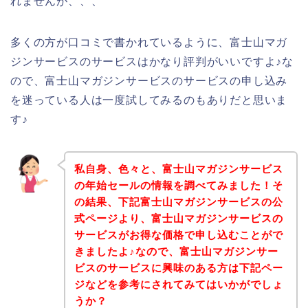
れませんが、、、
多くの方が口コミで書かれているように、富士山マガ
ジンサービスのサービスはかなり評判がいいですよ♪な
ので、富士山マガジンサービスのサービスの申し込み
を迷っている人は一度試してみるのもありだと思いま
す♪
私自身、色々と、富士山マガジンサービス
の年始セールの情報を調べてみました！そ
の結果、下記富士山マガジンサービスの公
式ページより、富士山マガジンサービスの
サービスがお得な価格で申し込むことがで
きましたよ♪なので、富士山マガジンサー
ビスのサービスに興味のある方は下記ペー
ジなどを参考にされてみてはいかがでしょ
うか？