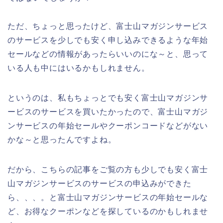
ただ、ちょっと思ったけど、富士山マガジンサービス
のサービスを少しでも安く申し込みできるような年始
セールなどの情報があったらいいのにな～と、思って
いる人も中にはいるかもしれません。
というのは、私もちょっとでも安く富士山マガジンサ
ービスのサービスを買いたかったので、富士山マガジ
ンサービスの年始セールやクーポンコードなどがない
かな～と思ったんですよね。
だから、こちらの記事をご覧の方も少しでも安く富士
山マガジンサービスのサービスの申込みができた
ら、、、。と富士山マガジンサービスの年始セールな
ど、お得なクーポンなどを探しているのかもしれませ