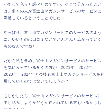
があって色々と調べたのですが、そこで分かったこと
は、多くの人が富士山マガジンサービスのサービスに
満足しているということでした♪
やっぱり、富士山マガジンサービスのサービスのよう
に、いいものは口コミなどでどんどんと広がっていく
ものなんですね♪
だから私も含め、富士山マガジンサービスのサービス
を気に入っている多くの方が、2021年、2022年、
2023年、2024年と今後も富士山マガジンサービスを利
用していくのではないでしょうか？
もしかしたら、富士山マガジンサービスのサービスに
申し込みしようかどうか迷われている方もいるかもし