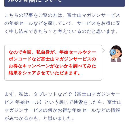
こちらの記事をご覧の方は、富士山マガジンサービス
の年始セールなどを探していて、サービスをお得に安
く申し込みできたら？と考えているのだと思います。
なので今回、私自身が、年始セールやクー
ポンコードなど富士山マガジンサービスの
お得なキャンペーンがないかを調べてみた
結果をシェアさせていただきます。
まず、私は、タブレットなどで【富士山マガジンサー
ビス 年始セール】という感じで検索をしたら、富士山
マガジンサービスの何かお得な年始セールなどの情報
がみつかるかも、と思いました。