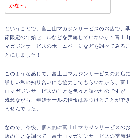
かな～。
ということで、富士山マガジンサービスのお店で、季
節限定の年始セールなどを実施していないか？富士山
マガジンサービスのホームページなどを調べてみるこ
とにしました！
このような感じで、富士山マガジンサービスのお店に
詳しい私の知り合いにも協力してもらいながら、富士
山マガジンサービスのことを色々と調べたのですが、
残念ながら、年始セールの情報はみつけることができ
ませんでした。
なので、今後、個人的に富士山マガジンサービスのお
店のことを調べて、富士山マガジンサービスの季節限