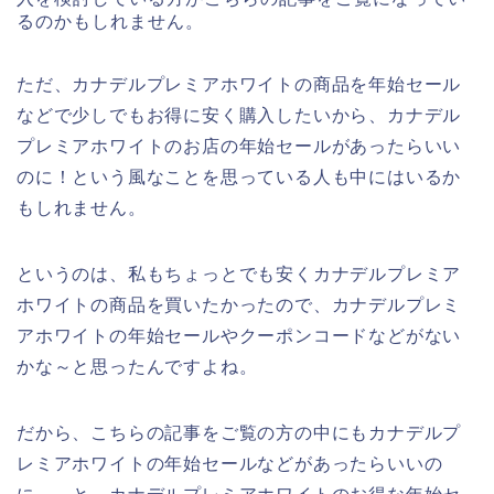
るのかもしれません。
ただ、カナデルプレミアホワイトの商品を年始セール
などで少しでもお得に安く購入したいから、カナデル
プレミアホワイトのお店の年始セールがあったらいい
のに！という風なことを思っている人も中にはいるか
もしれません。
というのは、私もちょっとでも安くカナデルプレミア
ホワイトの商品を買いたかったので、カナデルプレミ
アホワイトの年始セールやクーポンコードなどがない
かな～と思ったんですよね。
だから、こちらの記事をご覧の方の中にもカナデルプ
レミアホワイトの年始セールなどがあったらいいの