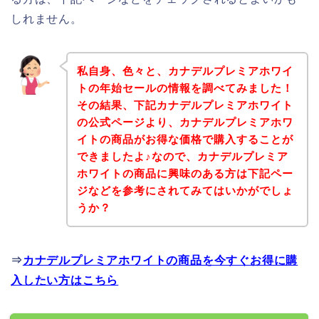
しれません。
私自身、色々と、カナデルプレミアホワイ
トの年始セールの情報を調べてみました！
その結果、下記カナデルプレミアホワイト
の公式ページより、カナデルプレミアホワ
イトの商品がお得な価格で購入することが
できましたよ♪なので、カナデルプレミア
ホワイトの商品に興味のある方は下記ペー
ジなどを参考にされてみてはいかがでしょ
うか？
⇒
カナデルプレミアホワイトの商品を今すぐお得に購
入したい方はこちら