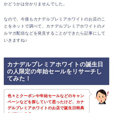
かどうかは分かりませんでした。
なので、今後もカナデルプレミアホワイトのお店のこ
とをネットで調べて、カナデルプレミアホワイトのメ
ルマガ配信などを発見することができたら記事にして
いきますね♪
カナデルプレミアホワイトの誕生日
の人限定の年始セールをリサーチし
てみた！
色々とクーポンや年始セールなどのキャン
ペーンなどを探していて思ったけど、カナ
デルプレミアホワイトのお店で誕生日特典