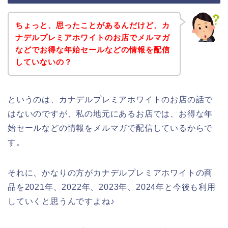
ちょっと、思ったことがあるんだけど、カ
ナデルプレミアホワイトのお店でメルマガ
などでお得な年始セールなどの情報を配信
していないの？
というのは、カナデルプレミアホワイトのお店の話で
はないのですが、私の地元にあるお店では、お得な年
始セールなどの情報をメルマガで配信しているからで
す。
それに、かなりの方がカナデルプレミアホワイトの商
品を2021年、2022年、2023年、2024年と今後も利用
していくと思うんですよね♪