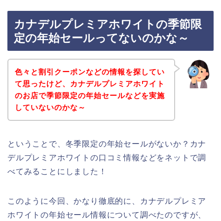
カナデルプレミアホワイトの季節限
定の年始セールってないのかな～
色々と割引クーポンなどの情報を探してい
て思ったけど、カナデルプレミアホワイト
のお店で季節限定の年始セールなどを実施
していないのかな～
ということで、冬季限定の年始セールがないか？カナ
デルプレミアホワイトの口コミ情報などをネットで調
べてみることにしました！
このように今回、かなり徹底的に、カナデルプレミア
ホワイトの年始セール情報について調べたのですが、