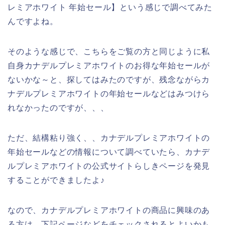
レミアホワイト 年始セール】という感じで調べてみた
んですよね。
そのような感じで、こちらをご覧の方と同じように私
自身カナデルプレミアホワイトのお得な年始セールが
ないかな～と、探してはみたのですが、残念ながらカ
ナデルプレミアホワイトの年始セールなどはみつけら
れなかったのですが、、、
ただ、結構粘り強く、、カナデルプレミアホワイトの
年始セールなどの情報について調べていたら、カナデ
ルプレミアホワイトの公式サイトらしきページを発見
することができましたよ♪
なので、カナデルプレミアホワイトの商品に興味のあ
る方は、下記ページなどをチェックされるとよいかも