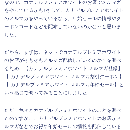
なので、カナデルプレミアホワイトのお店でメルマガ
をやっているかも♪そして、カナデルプレミアホワイト
のメルマガをやっているなら、年始セールの情報やク
ーポンコードなどを配布していないのかな～と思いま
した。
だから、まずは、ネットでカナデルプレミアホワイト
のお店がそもそもメルマガ配信しているのか？を調べ
るため、【カナデルプレミアホワイト メルマガ登録】
【 カナデルプレミアホワイト メルマガ割引クーポン】
【 カナデルプレミアホワイト メルマガ年始セール】と
いう感じで調べてみることにしました。
ただ、色々とカナデルプレミアホワイトのことを調べ
たのですが、、カナデルプレミアホワイトのお店がメ
ルマガなどでお得な年始セールの情報を配信している