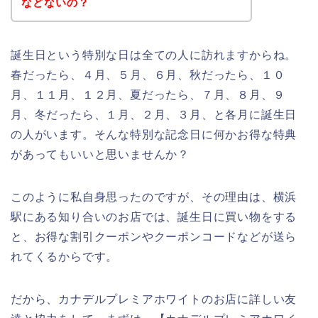
などないの？
誕生日という特別な日は全ての人に訪れますからね。
春だったら、４月、５月、６月、秋だったら、１０
月、１１月、１２月、夏だったら、７月、８月、９
月、冬だったら、１月、２月、３月、と各月に誕生日
の人がいます。そんな特別な記念日に何かお得な特典
があってもいいと思いませんか？
このように私自身思ったのですが、その理由は、横浜
駅にある知り合いのお店では、誕生日に買い物をする
と、お得な割引クーポンやクーポンコードなどが送ら
れてくるからです。
だから、カナデルプレミアホワイトのお店に詳しい友