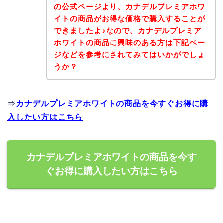
の公式ページより、カナデルプレミアホワ
イトの商品がお得な価格で購入することが
できましたよ♪なので、カナデルプレミア
ホワイトの商品に興味のある方は下記ペー
ジなどを参考にされてみてはいかがでしょ
うか？
⇒
カナデルプレミアホワイトの商品を今すぐお得に購
入したい方はこちら
カナデルプレミアホワイトの商品を今す
ぐお得に購入したい方はこちら