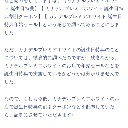
達と協力をして、まずは、【カナデルプレミアホワイ
ト 誕生日特典】【 カナデルプレミアホワイト 誕生日特
典割引クーポン】【 カナデルプレミアホワイト 誕生日
特典年始セール】という感じで調べてみることにしま
した。
ただ、カナデルプレミアホワイトの誕生日特典のこと
については、徹底的に調べたのですが、残念ながら、
カナデルプレミアホワイトのお店で年始セールなどを
誕生日特典で実施しているかどうかは分かりませんで
した。
なので、もしも今後、カナデルプレミアホワイトのお
店で誕生日特典の割引クーポンなどを配布していた
ら、記事にさせていただきます♪