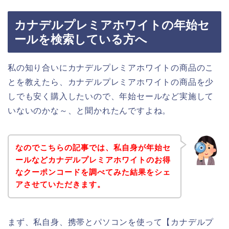
カナデルプレミアホワイトの年始セ
ールを検索している方へ
私の知り合いにカナデルプレミアホワイトの商品のこ
とを教えたら、カナデルプレミアホワイトの商品を少
しでも安く購入したいので、年始セールなど実施して
いないのかな～、と聞かれたんですよね。
なのでこちらの記事では、私自身が年始セ
ールなどカナデルプレミアホワイトのお得
なクーポンコードを調べてみた結果をシェ
アさせていただきます。
まず、私自身、携帯とパソコンを使って【カナデルプ