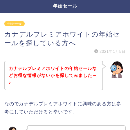
年始セール
年始セール
カナデルプレミアホワイトの年始セ
ールを探している方へ
2021年1月5日
カナデルプレミアホワイトの年始セールな
どお得な情報がないかを探してみました～
♪
なのでカナデルプレミアホワイトに興味のある方は参
考にしていただけると幸いです。