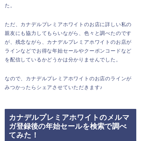
た。
ただ、カナデルプレミアホワイトのお店に詳しい私の
親友にも協力してもらいながら、色々と調べたのです
が、残念ながら、カナデルプレミアホワイトのお店が
ラインなどでお得な年始セールやクーポンコードなど
を配信しているかどうかは分かりませんでした。
なので、カナデルプレミアホワイトのお店のラインが
みつかったらシェアさせていただきます♪
カナデルプレミアホワイトのメルマ
ガ登録後の年始セールを検索で調べ
てみた！