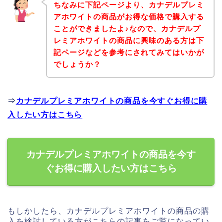
ちなみに下記ページより、カナデルプレミ
アホワイトの商品がお得な価格で購入する
ことができましたよ♪なので、カナデルプ
レミアホワイトの商品に興味のある方は下
記ページなどを参考にされてみてはいかが
でしょうか？
⇒
カナデルプレミアホワイトの商品を今すぐお得に購
入したい方はこちら
カナデルプレミアホワイトの商品を今す
ぐお得に購入したい方はこちら
もしかしたら、カナデルプレミアホワイトの商品の購
入を検討している方がこちらの記事をご覧になってい