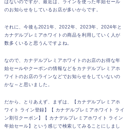
はないのですが、最近は、ラインを使った年始セール
のお知らせをしているお店が多いからです。
それに、今後も2021年、2022年、2023年、2024年と
カナデルプレミアホワイトの商品を利用していく人が
数多くいると思うんですよね。
なので、カナデルプレミアホワイトのお店のお得な年
始セールやクーポンの情報などをカナデルプレミアホ
ワイトのお店のラインなどでお知らせをしていないの
かな～と思いました。
だから、とりあえず、まずは、【カナデルプレミアホ
ワイト ライン登録】【 カナデルプレミアホワイト ライ
ン割引クーポン】【 カナデルプレミアホワイト ライン
年始セール】という感じで検索してみることにしまし