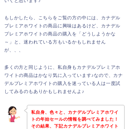
いくと思います♪
もしかしたら、こちらをご覧の方の中には、カナデル
プレミアホワイトの商品に興味はあるけど、カナデル
プレミアホワイトの商品の購入を「どうしようかな
～」と、迷われている方もいるかもしれません
が、、、
多くの方と同じように、私自身もカナデルプレミアホ
ワイトの商品はかなり気に入っています♪なので、カナ
デルプレミアホワイトの購入を迷っている人は一度試
してみるのもありかもしれませんよ♪
私自身、色々と、カナデルプレミアホワイ
トの年始セールの情報を調べてみました！
その結果、下記カナデルプレミアホワイト