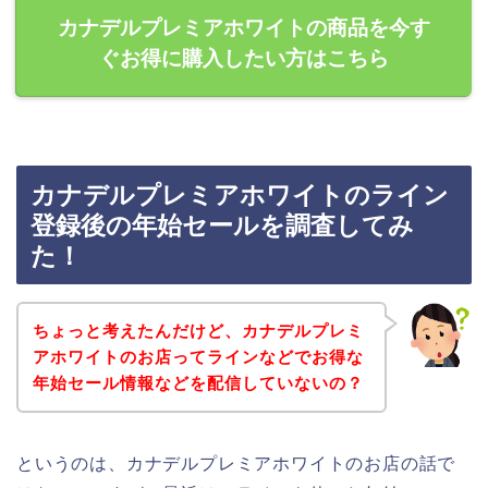
カナデルプレミアホワイトの商品を今す
ぐお得に購入したい方はこちら
カナデルプレミアホワイトのライン
登録後の年始セールを調査してみ
た！
ちょっと考えたんだけど、カナデルプレミ
アホワイトのお店ってラインなどでお得な
年始セール情報などを配信していないの？
というのは、カナデルプレミアホワイトのお店の話で