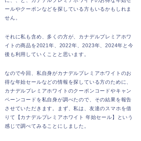
に、、と、カナデルプレミアホワイトのお得な年始セ
ールやクーポンなどを探している方もいるかもしれま
せん。
それに私も含め、多くの方が、カナデルプレミアホワ
イトの商品を2021年、2022年、2023年、2024年と今
後も利用していくことと思います。
なので今回、私自身がカナデルプレミアホワイトのお
得な年始セールなどの情報を探している方のために、
カナデルプレミアホワイトのクーポンコードやキャン
ペーンコードを私自身が調べたので、その結果を報告
させていただきます。まず、私は、友達のスマホを借
りて【カナデルプレミアホワイト 年始セール】という
感じで調べてみることにしました。