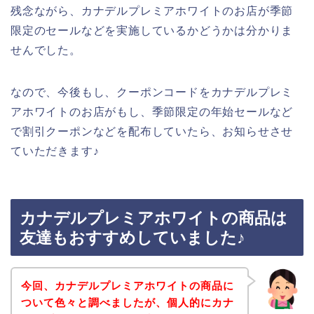
残念ながら、カナデルプレミアホワイトのお店が季節
限定のセールなどを実施しているかどうかは分かりま
せんでした。
なので、今後もし、クーポンコードをカナデルプレミ
アホワイトのお店がもし、季節限定の年始セールなど
で割引クーポンなどを配布していたら、お知らせさせ
ていただきます♪
カナデルプレミアホワイトの商品は
友達もおすすめしていました♪
今回、カナデルプレミアホワイトの商品に
ついて色々と調べましたが、個人的にカナ