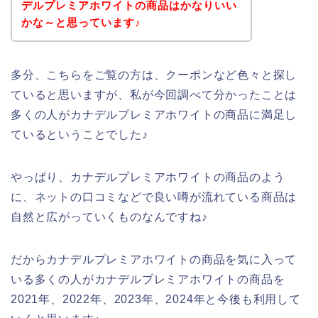
デルプレミアホワイトの商品はかなりいい
かな～と思っています♪
多分、こちらをご覧の方は、クーポンなど色々と探し
ていると思いますが、私が今回調べて分かったことは
多くの人がカナデルプレミアホワイトの商品に満足し
ているということでした♪
やっぱり、カナデルプレミアホワイトの商品のよう
に、ネットの口コミなどで良い噂が流れている商品は
自然と広がっていくものなんですね♪
だからカナデルプレミアホワイトの商品を気に入って
いる多くの人がカナデルプレミアホワイトの商品を
2021年、2022年、2023年、2024年と今後も利用して