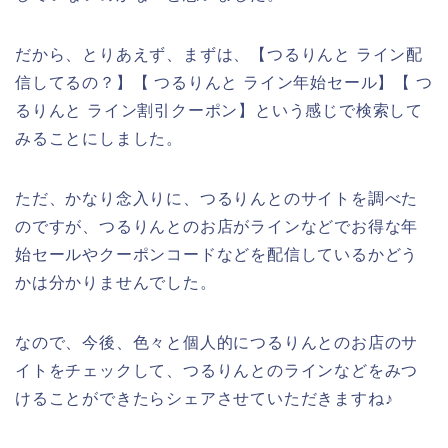
だから、とりあえず、まずは、【つるりんと ライン配
信してるの？】【 つるりんと ライン年始セール】【 つ
るりんと ライン割引クーポン】という感じで検索して
みることにしました。
ただ、かなり念入りに、つるりんとのサイトを調べた
のですが、つるりんとのお店がラインなどでお得な年
始セールやクーポンコードなどを配信しているかどう
かは分かりませんでした。
なので、今後、色々と個人的につるりんとのお店のサ
イトをチェックして、つるりんとのラインなどをみつ
けることができたらシェアさせていただきますね♪