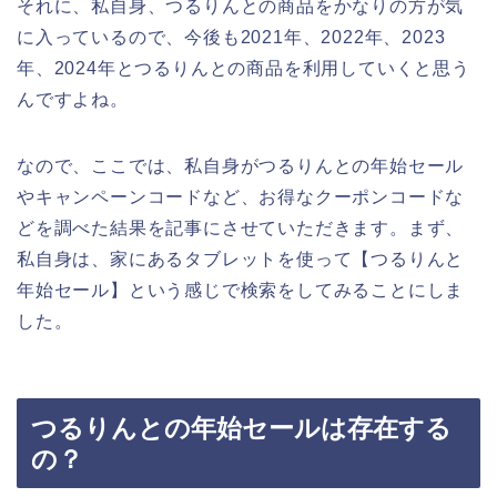
それに、私自身、つるりんとの商品をかなりの方が気
に入っているので、今後も2021年、2022年、2023
年、2024年とつるりんとの商品を利用していくと思う
んですよね。
なので、ここでは、私自身がつるりんとの年始セール
やキャンペーンコードなど、お得なクーポンコードな
どを調べた結果を記事にさせていただきます。まず、
私自身は、家にあるタブレットを使って【つるりんと
年始セール】という感じで検索をしてみることにしま
した。
つるりんとの年始セールは存在する
の？