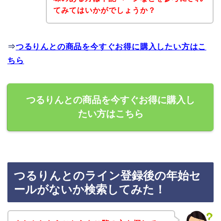
てみてはいかがでしょうか？
⇒
つるりんとの商品を今すぐお得に購入したい方はこ
ちら
つるりんとの商品を今すぐお得に購入し
たい方はこちら
つるりんとのライン登録後の年始セ
ールがないか検索してみた！