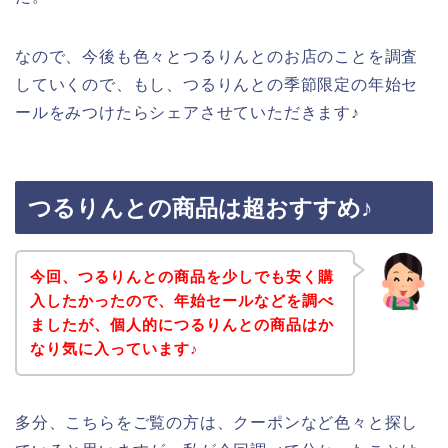
なので、今後も色々とつるりんとのお店のことを調査
していくので、もし、つるりんとの季節限定の年始セ
ールをみつけたらシェアさせていただきます♪
つるりんとの商品は超おすすめ♪
今回、つるりんとの商品を少しでも安く購
入したかったので、年始セールなどを調べ
ましたが、個人的につるりんとの商品はか
なり気に入っています♪
多分、こちらをご覧の方は、クーポンなど色々と探し