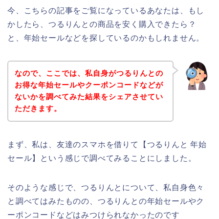
今、こちらの記事をご覧になっているあなたは、もし
かしたら、つるりんとの商品を安く購入できたら？
と、年始セールなどを探しているのかもしれません。
なので、ここでは、私自身がつるりんとの
お得な年始セールやクーポンコードなどが
ないかを調べてみた結果をシェアさせてい
ただきます。
まず、私は、友達のスマホを借りて【つるりんと 年始
セール】という感じで調べてみることにしました。
そのような感じで、つるりんとについて、私自身色々
と調べてはみたものの、つるりんとの年始セールやク
ーポンコードなどはみつけられなかったのです