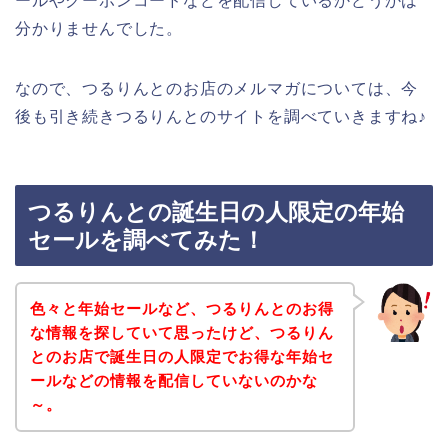
ールやクーポンコードなどを配信しているかどうかは
分かりませんでした。
なので、つるりんとのお店のメルマガについては、今
後も引き続きつるりんとのサイトを調べていきますね♪
つるりんとの誕生日の人限定の年始
セールを調べてみた！
色々と年始セールなど、つるりんとのお得
な情報を探していて思ったけど、つるりん
とのお店で誕生日の人限定でお得な年始セ
ールなどの情報を配信していないのかな
～。