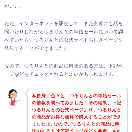
が、、、
ただ、インターネットを駆使して、また友達にも話を
聞いたりしながらつるりんとの年始セールについて調
べていたら、つるりんとの公式サイトらしきページを
発見することができました♪
なので、つるりんとの商品に興味のある方は、下記ペ
ージなどをチェックされるとよいかもしれません。
私自身、色々と、つるりんとの年始セール
の情報を調べてみました！その結果、下記
つるりんとの公式ページより、つるりんと
の商品がお得な価格で購入することができ
ましたよ♪なので、つるりんとの商品に興
味のある方は下記ページなどを参考にされ