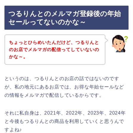
つるりんとのメルマガ登録後の年始
セールってないのかな～
ちょっとひらめいたんだけど、つるりんと
のお店でメルマガの配信ってしていないの
かな～。
というのは、つるりんとのお店の話ではないのです
が、私の地元にあるお店では、お得な年始セールなど
の情報をメルマガで配信しているからです。
それに私自身は、2021年、2022年、2023年、2024年
と今後もつるりんとの商品を利用していくと思うんで
すよね♪