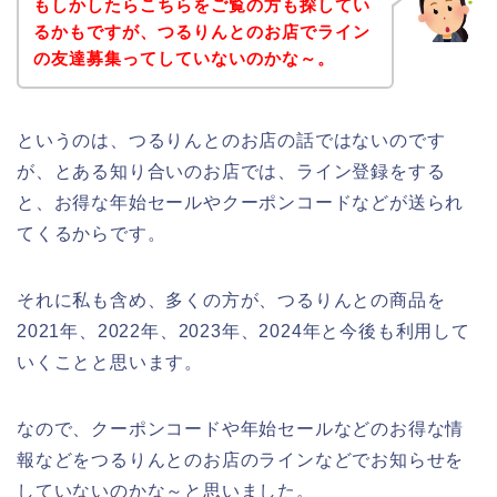
もしかしたらこちらをご覧の方も探してい
るかもですが、つるりんとのお店でライン
の友達募集ってしていないのかな～。
というのは、つるりんとのお店の話ではないのです
が、とある知り合いのお店では、ライン登録をする
と、お得な年始セールやクーポンコードなどが送られ
てくるからです。
それに私も含め、多くの方が、つるりんとの商品を
2021年、2022年、2023年、2024年と今後も利用して
いくことと思います。
なので、クーポンコードや年始セールなどのお得な情
報などをつるりんとのお店のラインなどでお知らせを
していないのかな～と思いました。