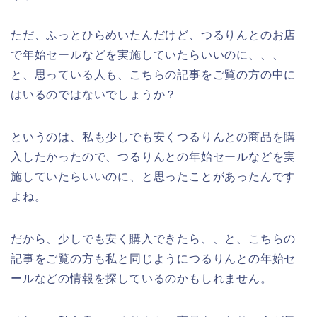
ただ、ふっとひらめいたんだけど、つるりんとのお店
で年始セールなどを実施していたらいいのに、、、
と、思っている人も、こちらの記事をご覧の方の中に
はいるのではないでしょうか？
というのは、私も少しでも安くつるりんとの商品を購
入したかったので、つるりんとの年始セールなどを実
施していたらいいのに、と思ったことがあったんです
よね。
だから、少しでも安く購入できたら、、と、こちらの
記事をご覧の方も私と同じようにつるりんとの年始セ
ールなどの情報を探しているのかもしれません。