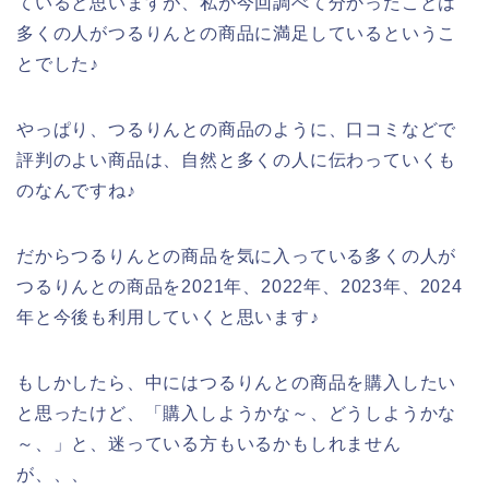
ていると思いますが、私が今回調べて分かったことは
多くの人がつるりんとの商品に満足しているというこ
とでした♪
やっぱり、つるりんとの商品のように、口コミなどで
評判のよい商品は、自然と多くの人に伝わっていくも
のなんですね♪
だからつるりんとの商品を気に入っている多くの人が
つるりんとの商品を2021年、2022年、2023年、2024
年と今後も利用していくと思います♪
もしかしたら、中にはつるりんとの商品を購入したい
と思ったけど、「購入しようかな～、どうしようかな
～、」と、迷っている方もいるかもしれません
が、、、