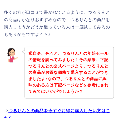
多くの方が口コミで書かれているように、つるりんと
の商品はかなりおすすめなので、つるりんとの商品を
購入しようかどうか迷っている人は一度試してみるの
もありかもですよ＾＾♪
私自身、色々と、つるりんとの年始セール
の情報を調べてみました！その結果、下記
つるりんとの公式ページより、つるりんと
の商品がお得な価格で購入することができ
ましたよ♪なので、つるりんとの商品に興
味のある方は下記ページなどを参考にされ
てみてはいかがでしょうか？
⇒
つるりんとの商品を今すぐお得に購入したい方はこ