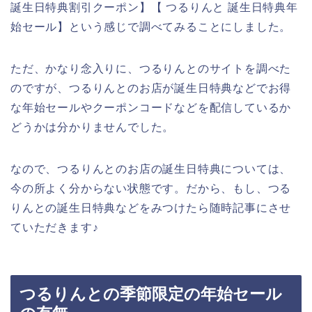
誕生日特典割引クーポン】【 つるりんと 誕生日特典年
始セール】という感じで調べてみることにしました。
ただ、かなり念入りに、つるりんとのサイトを調べた
のですが、つるりんとのお店が誕生日特典などでお得
な年始セールやクーポンコードなどを配信しているか
どうかは分かりませんでした。
なので、つるりんとのお店の誕生日特典については、
今の所よく分からない状態です。だから、もし、つる
りんとの誕生日特典などをみつけたら随時記事にさせ
ていただきます♪
つるりんとの季節限定の年始セール