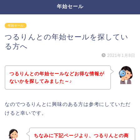
年始セール
年始セール
つるりんとの年始セールを探してい
る方へ
2021年1月8日
つるりんとの年始セールなどお得な情報が
ないかを探してみました～♪
なのでつるりんとに興味のある方は参考にしていただ
けると幸いです。
ちなみに下記ページより、つるりんとの商