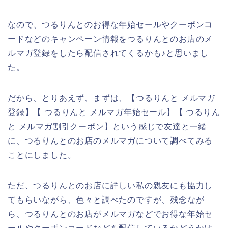
なので、つるりんとのお得な年始セールやクーポンコ
ードなどのキャンペーン情報をつるりんとのお店のメ
ルマガ登録をしたら配信されてくるかも♪と思いまし
た。
だから、とりあえず、まずは、【つるりんと メルマガ
登録】【 つるりんと メルマガ年始セール】【 つるりん
と メルマガ割引クーポン】という感じで友達と一緒
に、つるりんとのお店のメルマガについて調べてみる
ことにしました。
ただ、つるりんとのお店に詳しい私の親友にも協力し
てもらいながら、色々と調べたのですが、残念なが
ら、つるりんとのお店がメルマガなどでお得な年始セ