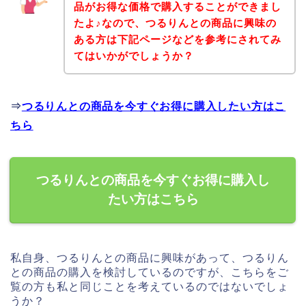
品がお得な価格で購入することができまし
たよ♪なので、つるりんとの商品に興味の
ある方は下記ページなどを参考にされてみ
てはいかがでしょうか？
⇒
つるりんとの商品を今すぐお得に購入したい方はこ
ちら
つるりんとの商品を今すぐお得に購入し
たい方はこちら
私自身、つるりんとの商品に興味があって、つるりん
との商品の購入を検討しているのですが、こちらをご
覧の方も私と同じことを考えているのではないでしょ
うか？