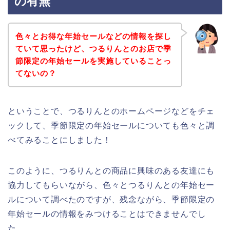
の有無
色々とお得な年始セールなどの情報を探し
ていて思ったけど、つるりんとのお店で季
節限定の年始セールを実施していることっ
てないの？
ということで、つるりんとのホームページなどをチェ
ックして、季節限定の年始セールについても色々と調
べてみることにしました！
このように、つるりんとの商品に興味のある友達にも
協力してもらいながら、色々とつるりんとの年始セー
ルについて調べたのですが、残念ながら、季節限定の
年始セールの情報をみつけることはできませんでし
た。