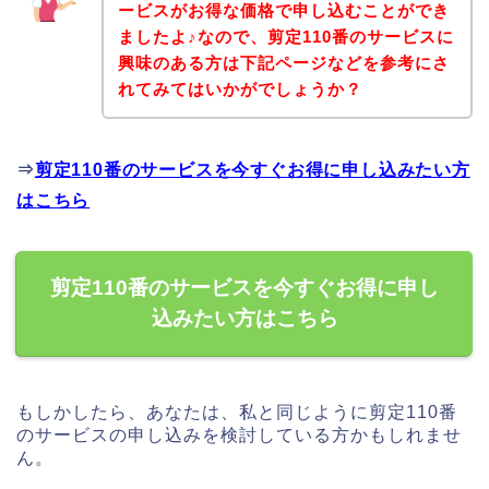
ービスがお得な価格で申し込むことができ
ましたよ♪なので、剪定110番のサービスに
興味のある方は下記ページなどを参考にさ
れてみてはいかがでしょうか？
⇒
剪定110番のサービスを今すぐお得に申し込みたい方
はこちら
剪定110番のサービスを今すぐお得に申し
込みたい方はこちら
もしかしたら、あなたは、私と同じように剪定110番
のサービスの申し込みを検討している方かもしれませ
ん。