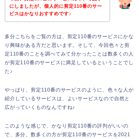
にしましたが、個人的に剪定110番のサー
ビスはかなりおすすめです♪
多分こちらをご覧の方は、剪定110番のサービスにかな
り興味がある方だと思います。そして、今回色々と剪
定110番のことを調べてみて分かったことは数多くの人
が剪定110番のサービスに満足しているということでし
た♪
やっぱり、剪定110番のサービスのように、色々な人が
紹介しているサービスは、よいサービスなので自然と
広がっていくものなんですね♪
このような感じで、かなり剪定110番の評判がいいの
で、多分、数多くの方が剪定110番のサービスを2021