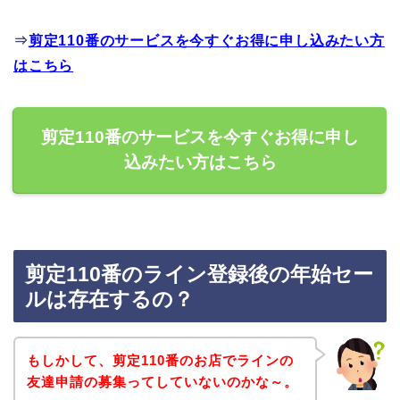
⇒
剪定110番のサービスを今すぐお得に申し込みたい方
はこちら
剪定110番のサービスを今すぐお得に申し
込みたい方はこちら
剪定110番のライン登録後の年始セー
ルは存在するの？
もしかして、剪定110番のお店でラインの
友達申請の募集ってしていないのかな～。