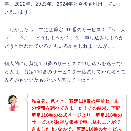
年、2022年、2023年、2024年と今後も利用していく
と思います♪
もしかしたら、中には剪定110番のサービスを「う～ん
（´＿｀＼）、どうしようか？」と、申し込みしようか
どうか迷われている方もいるかもしれませんが、、、
個人的には剪定110番のサービスの申し込みを迷ってい
る人は、剪定110番のサービスを一度試してから考えて
みるのもいいかも♪という感じですね＾＾
私自身、色々と、剪定110番の年始セール
の情報を調べてみました！その結果、下記
剪定110番の公式ページより、剪定110番の
サービスがお得な価格で申し込むことがで
きましたよ♪なので、剪定110番のサービス