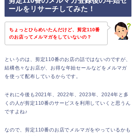
剪定110番のメルマガ登録後の年始セ
ールをリサーチしてみた！
ちょっとひらめいたんだけど、剪定110番
のお店ってメルマガをしていないの？
というのは、剪定110番のお店の話ではないのですが、
結構色々なお店が、お得な年始セールなどをメルマガ
を使って配布しているからです。
それに今後も2021年、2022年、2023年、2024年と多
くの人が剪定110番のサービスを利用していくと思うん
ですよね♪
なので、剪定110番のお店でメルマガをやっているかも