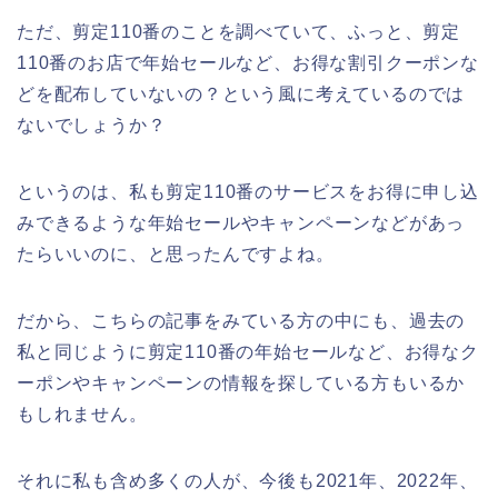
ただ、剪定110番のことを調べていて、ふっと、剪定
110番のお店で年始セールなど、お得な割引クーポンな
どを配布していないの？という風に考えているのでは
ないでしょうか？
というのは、私も剪定110番のサービスをお得に申し込
みできるような年始セールやキャンペーンなどがあっ
たらいいのに、と思ったんですよね。
だから、こちらの記事をみている方の中にも、過去の
私と同じように剪定110番の年始セールなど、お得なク
ーポンやキャンペーンの情報を探している方もいるか
もしれません。
それに私も含め多くの人が、今後も2021年、2022年、