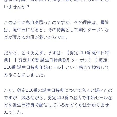
いませんか？
このように私自身思ったのですが、その理由は、最近
は、誕生日になると、その特典として割引クーポンな
どが貰えるお店が多いからです。
だから、とりあえず、まずは、【剪定110番 誕生日特
典】【 剪定110番 誕生日特典割引クーポン】【 剪定
110番 誕生日特典年始セール】という感じで検索して
みることにしました。
ただ、剪定110番の誕生日特典について色々と調べたの
ですが、残念ながら、剪定110番のお店で年始セールな
どを誕生日特典で配信しているかどうかは分かりませ
んでした。