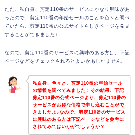
ただ、私自身、剪定110番のサービスにかなり興味があ
ったので、剪定110番の年始セールのことを色々と調べ
ていたら、剪定110番の公式サイトらしきページを発見
することができました♪
なので、剪定110番のサービスに興味のある方は、下記
ページなどをチェックされるとよいかもしれません。
私自身、色々と、剪定110番の年始セール
の情報を調べてみました！その結果、下記
剪定110番の公式ページより、剪定110番の
サービスがお得な価格で申し込むことがで
きましたよ♪なので、剪定110番のサービス
に興味のある方は下記ページなどを参考に
されてみてはいかがでしょうか？