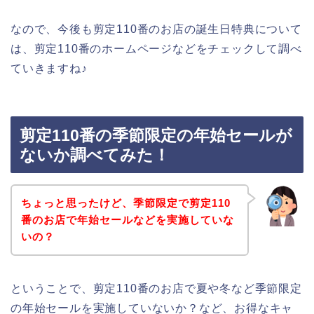
なので、今後も剪定110番のお店の誕生日特典について
は、剪定110番のホームページなどをチェックして調べ
ていきますね♪
剪定110番の季節限定の年始セールが
ないか調べてみた！
ちょっと思ったけど、季節限定で剪定110
番のお店で年始セールなどを実施していな
いの？
ということで、剪定110番のお店で夏や冬など季節限定
の年始セールを実施していないか？など、お得なキャ