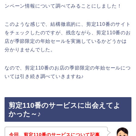
ンペーン情報について調べてみることにしました！
このような感じで、結構徹底的に、剪定110番のサイト
をチェックしたのですが、残念ながら、剪定110番のお
店が季節限定の年始セールを実施しているかどうかは
分かりませんでした。
なので、剪定110番のお店の季節限定の年始セールにつ
いては引き続き調べていきますね♪
剪定110番のサービスに出会えてよ
かった～♪
今回、剪定110番のサービスについて記事