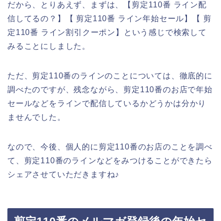
だから、とりあえず、まずは、【剪定110番 ライン配
信してるの？】【 剪定110番 ライン年始セール】【 剪
定110番 ライン割引クーポン】という感じで検索して
みることにしました。
ただ、剪定110番のラインのことについては、徹底的に
調べたのですが、残念ながら、剪定110番のお店で年始
セールなどをラインで配信しているかどうかは分かり
ませんでした。
なので、今後、個人的に剪定110番のお店のことを調べ
て、剪定110番のラインなどをみつけることができたら
シェアさせていただきますね♪