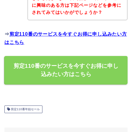
に興味のある方は下記ページなどを参考に
されてみてはいかがでしょうか？
⇒
剪定110番のサービスを今すぐお得に申し込みたい方
はこちら
剪定110番のサービスを今すぐお得に申し
込みたい方はこちら
剪定110番年始セール