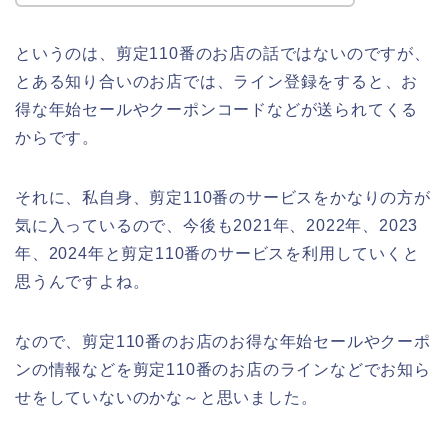
というのは、剪定110番のお店の話ではないのですが、
とある知り合いのお店では、ライン登録をすると、お
得な年始セールやクーポンコードなどが送られてくる
からです。
それに、私自身、剪定110番のサービスをかなりの方が
気に入っているので、今後も2021年、2022年、2023
年、2024年と剪定110番のサービスを利用していくと
思うんですよね。
なので、剪定110番のお店のお得な年始セールやクーポ
ンの情報などを剪定110番のお店のラインなどでお知ら
せをしていないのかな～と思いました。