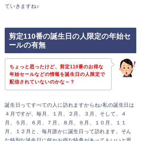
ていきますね♪
剪定110番の誕生日の人限定の年始セ
ールの有無
ちょっと思ったけど、剪定110番のお得な
年始セールなどの情報を誕生日の人限定で
配信されていないのかな～？
誕生日ってすべての人に訪れますからね♪私の誕生日は
４月ですが、毎月、１月、２月、３月、そして、４
月、５月、６月、７月、８月、９月、１０月、１１
月、１２月と、毎月誰かに誕生日って訪れます。そん
な特別な誕生日に何かお得な特典があってもいいと思