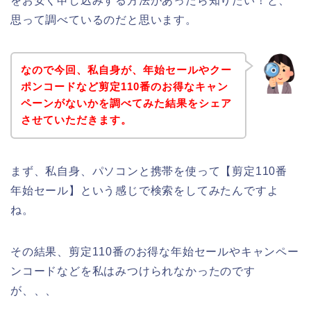
をお安く申し込みする方法があったら知りたい！と、
思って調べているのだと思います。
なので今回、私自身が、年始セールやクー
ポンコードなど剪定110番のお得なキャン
ペーンがないかを調べてみた結果をシェア
させていただきます。
まず、私自身、パソコンと携帯を使って【剪定110番
年始セール】という感じで検索をしてみたんですよ
ね。
その結果、剪定110番のお得な年始セールやキャンペー
ンコードなどを私はみつけられなかったのです
が、、、