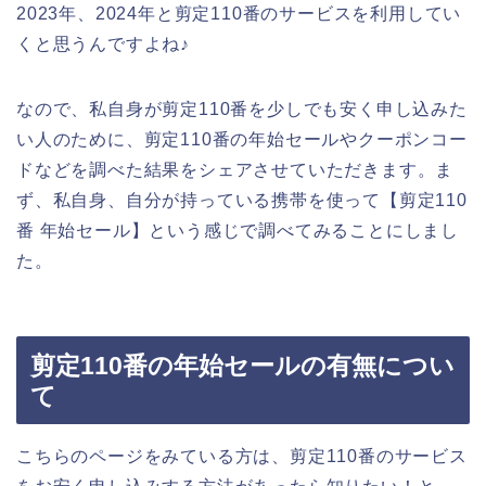
2023年、2024年と剪定110番のサービスを利用してい
くと思うんですよね♪
なので、私自身が剪定110番を少しでも安く申し込みた
い人のために、剪定110番の年始セールやクーポンコー
ドなどを調べた結果をシェアさせていただきます。ま
ず、私自身、自分が持っている携帯を使って【剪定110
番 年始セール】という感じで調べてみることにしまし
た。
剪定110番の年始セールの有無につい
て
こちらのページをみている方は、剪定110番のサービス