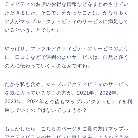
ティビティのお店のお得な情報などをまとめさせてい
ただきました。そこで、分かったことは、かなり多く
の人がマップルアクティビティのサービスに満足して
いるということでした♪
やっぱり、マップルアクティビティのサービスのよう
に、口コミなどで評判のよいサービスは、自然と多く
の人に伝わっていくものなんですね♪
だから私も含め、マップルアクティビティのサービス
を気に入っている多くの方が、2021年、2022年、
2023年、2024年と今後もマップルアクティビティを利
用していくのではないでしょうか？
もしかしたら、こちらのページをご覧の方はマップル
アクティビティのサービスに申し込みしようかどうか