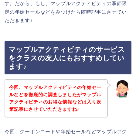
す。だから、もし、マップルアクティビティの季節限
定の年始セールなどをみつけたら随時記事にさせてい
ただきます♪
マップルアクティビティのサービス
をクラスの友人にもおすすめしてい
ます♪
今回、マップルアクティビティの年始セー
ルなどを徹底的に調査しましたがマップル
アクティビティのお得な情報などは入り次
第記事にさせていただきますね♪
今回、クーポンコードや年始セールなどマップルアク