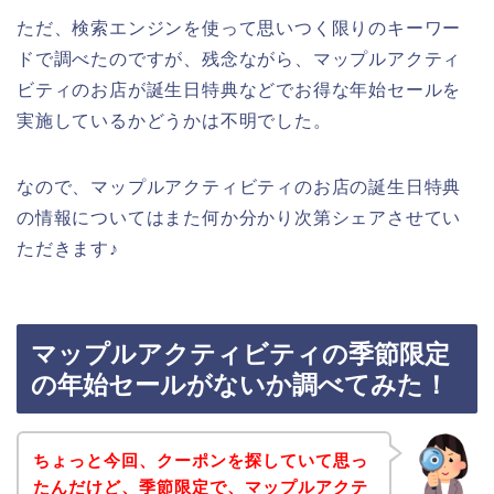
ただ、検索エンジンを使って思いつく限りのキーワー
ドで調べたのですが、残念ながら、マップルアクティ
ビティのお店が誕生日特典などでお得な年始セールを
実施しているかどうかは不明でした。
なので、マップルアクティビティのお店の誕生日特典
の情報についてはまた何か分かり次第シェアさせてい
ただきます♪
マップルアクティビティの季節限定
の年始セールがないか調べてみた！
ちょっと今回、クーポンを探していて思っ
たんだけど、季節限定で、マップルアクテ