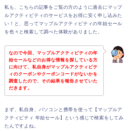
私も、こちらの記事をご覧の方のように過去にマップ
ルアクティビティのサービスをお得に安く申し込みた
い！と、思ってマップルアクティビティの年始セール
を色々と検索して調べた体験がありました。
なので今回、マップルアクティビティの年
始セールなどのお得な情報を探している方
に向けて、私自身がマップルアクティビテ
ィのクーポンやクーポンコードがないかを
調査したので、その結果を報告させていた
だきます。
まず、私自身、パソコンと携帯を使って【マップルア
クティビティ 年始セール】という感じで検索をしてみ
たんですよね。