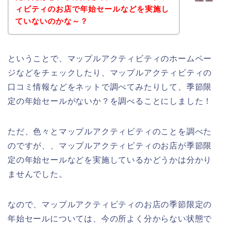
ィビティのお店で年始セールなどを実施し
ていないのかな～？
ということで、マップルアクティビティのホームペー
ジなどをチェックしたり、マップルアクティビティの
口コミ情報などをネットで調べてみたりして、季節限
定の年始セールがないか？を調べることにしました！
ただ、色々とマップルアクティビティのことを調べた
のですが、、マップルアクティビティのお店が季節限
定の年始セールなどを実施しているかどうかは分かり
ませんでした。
なので、マップルアクティビティのお店の季節限定の
年始セールについては、今の所よく分からない状態で