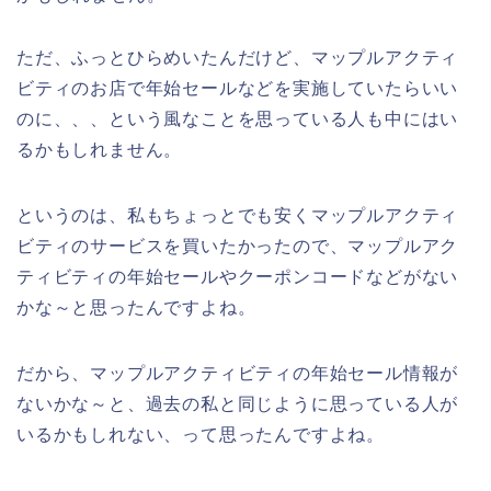
ただ、ふっとひらめいたんだけど、マップルアクティ
ビティのお店で年始セールなどを実施していたらいい
のに、、、という風なことを思っている人も中にはい
るかもしれません。
というのは、私もちょっとでも安くマップルアクティ
ビティのサービスを買いたかったので、マップルアク
ティビティの年始セールやクーポンコードなどがない
かな～と思ったんですよね。
だから、マップルアクティビティの年始セール情報が
ないかな～と、過去の私と同じように思っている人が
いるかもしれない、って思ったんですよね。