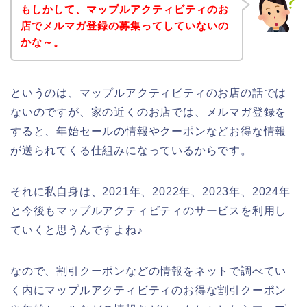
もしかして、マップルアクティビティのお
店でメルマガ登録の募集ってしていないの
かな～。
というのは、マップルアクティビティのお店の話では
ないのですが、家の近くのお店では、メルマガ登録を
すると、年始セールの情報やクーポンなどお得な情報
が送られてくる仕組みになっているからです。
それに私自身は、2021年、2022年、2023年、2024年
と今後もマップルアクティビティのサービスを利用し
ていくと思うんですよね♪
なので、割引クーポンなどの情報をネットで調べてい
く内にマップルアクティビティのお得な割引クーポン