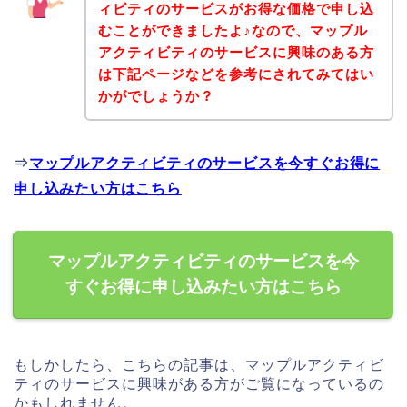
ィビティのサービスがお得な価格で申し込
むことができましたよ♪なので、マップル
アクティビティのサービスに興味のある方
は下記ページなどを参考にされてみてはい
かがでしょうか？
⇒
マップルアクティビティのサービスを今すぐお得に
申し込みたい方はこちら
マップルアクティビティのサービスを今
すぐお得に申し込みたい方はこちら
もしかしたら、こちらの記事は、マップルアクティビ
ティのサービスに興味がある方がご覧になっているの
かもしれません。