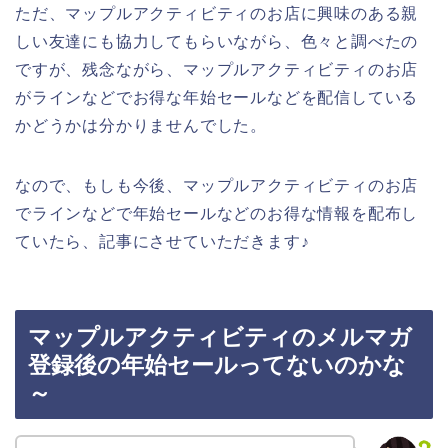
ただ、マップルアクティビティのお店に興味のある親
しい友達にも協力してもらいながら、色々と調べたの
ですが、残念ながら、マップルアクティビティのお店
がラインなどでお得な年始セールなどを配信している
かどうかは分かりませんでした。
なので、もしも今後、マップルアクティビティのお店
でラインなどで年始セールなどのお得な情報を配布し
ていたら、記事にさせていただきます♪
マップルアクティビティのメルマガ
登録後の年始セールってないのかな
～