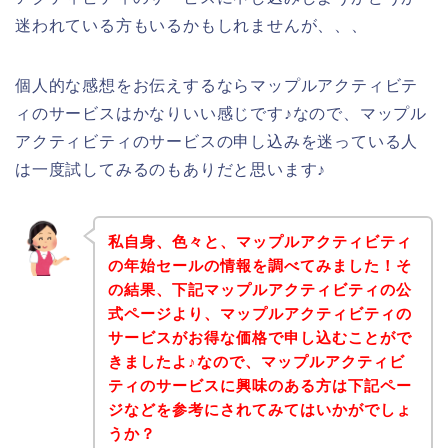
迷われている方もいるかもしれませんが、、、
個人的な感想をお伝えするならマップルアクティビテ
ィのサービスはかなりいい感じです♪なので、マップル
アクティビティのサービスの申し込みを迷っている人
は一度試してみるのもありだと思います♪
私自身、色々と、マップルアクティビティ
の年始セールの情報を調べてみました！そ
の結果、下記マップルアクティビティの公
式ページより、マップルアクティビティの
サービスがお得な価格で申し込むことがで
きましたよ♪なので、マップルアクティビ
ティのサービスに興味のある方は下記ペー
ジなどを参考にされてみてはいかがでしょ
うか？