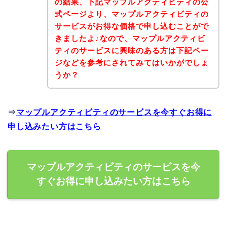
の結果、下記マップルアクティビティの公
式ページより、マップルアクティビティの
サービスがお得な価格で申し込むことがで
きましたよ♪なので、マップルアクティビ
ティのサービスに興味のある方は下記ペー
ジなどを参考にされてみてはいかがでしょ
うか？
⇒
マップルアクティビティのサービスを今すぐお得に
申し込みたい方はこちら
マップルアクティビティのサービスを今
すぐお得に申し込みたい方はこちら