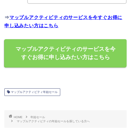
⇒
マップルアクティビティのサービスを今すぐお得に
申し込みたい方はこちら
マップルアクティビティのサービスを今
すぐお得に申し込みたい方はこちら
マップルアクティビティ年始セール
HOME
年始セール
マップルアクティビティの年始セールを探している方へ