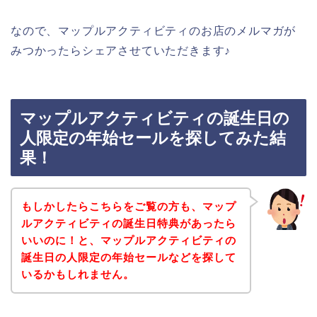
なので、マップルアクティビティのお店のメルマガが
みつかったらシェアさせていただきます♪
マップルアクティビティの誕生日の
人限定の年始セールを探してみた結
果！
もしかしたらこちらをご覧の方も、マップ
ルアクティビティの誕生日特典があったら
いいのに！と、マップルアクティビティの
誕生日の人限定の年始セールなどを探して
いるかもしれません。