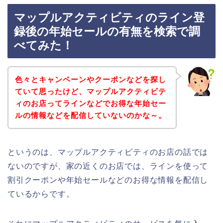
マップルアクティビティのライン登
録後の年始セールの有無を検索で調
べてみた！
色々とキャンペーンやクーポンなどを探し
ていて思ったけど、マップルアクティビテ
ィのお店ってラインなどでお得な年始セー
ルの情報などを配信していないのかな～。
というのは、マップルアクティビティのお店の話では
ないのですが、家の近くのお店では、ラインを使って
割引クーポンや年始セールなどのお得な情報を配信し
ているからです。