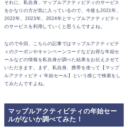
それに、私自身、マップルアクティビティのサービス
をかなりの方が気に入っているので、今後も2021年、
2022年、2023年、2024年とマップルアクティビティ
のサービスを利用していくと思うんですよね。
なので今回、こちらの記事ではマップルアクティビテ
ィのクーポンやキャンペーンコードなどお得な年始セ
ールなどの情報を私自身が調べた結果をお伝えさせて
いただきます。まず、私自身、携帯を使って【マップ
ルアクティビティ 年始セール】という感じで検索をし
てみたんですよね。
マップルアクティビティの年始セー
ルがないか調べてみた！