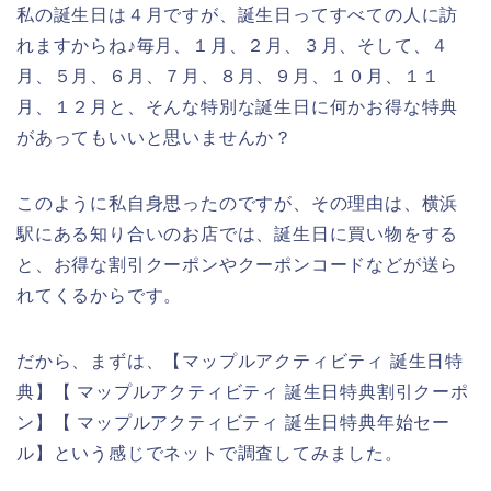
私の誕生日は４月ですが、誕生日ってすべての人に訪
れますからね♪毎月、１月、２月、３月、そして、４
月、５月、６月、７月、８月、９月、１０月、１１
月、１２月と、そんな特別な誕生日に何かお得な特典
があってもいいと思いませんか？
このように私自身思ったのですが、その理由は、横浜
駅にある知り合いのお店では、誕生日に買い物をする
と、お得な割引クーポンやクーポンコードなどが送ら
れてくるからです。
だから、まずは、【マップルアクティビティ 誕生日特
典】【 マップルアクティビティ 誕生日特典割引クーポ
ン】【 マップルアクティビティ 誕生日特典年始セー
ル】という感じでネットで調査してみました。