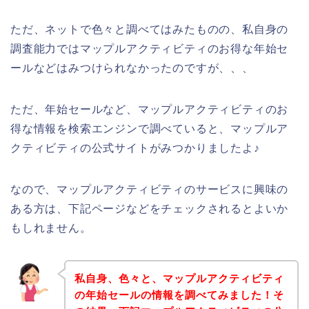
ただ、ネットで色々と調べてはみたものの、私自身の
調査能力ではマップルアクティビティのお得な年始セ
ールなどはみつけられなかったのですが、、、
ただ、年始セールなど、マップルアクティビティのお
得な情報を検索エンジンで調べていると、マップルア
クティビティの公式サイトがみつかりましたよ♪
なので、マップルアクティビティのサービスに興味の
ある方は、下記ページなどをチェックされるとよいか
もしれません。
私自身、色々と、マップルアクティビティ
の年始セールの情報を調べてみました！そ