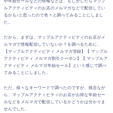
や年始セールなどの情報などは、もしかしたらマップ
ルアクティビティのお店のメルマガなどで配信してい
るかも♪と思ったので色々と調べてみることにしまし
た。
だから、まずは、マップルアクティビティのお店がメ
ルマガで情報配信していないか？を調べるために、
【マップルアクティビティ メルマガ登録】【 マップル
アクティビティ メルマガ割引クーポン】【 マップルア
クティビティ メルマガ年始セール】という感じで調べ
てみることにしました。
ただ、様々なキーワードで調べたのですが、残念なが
ら、マップルアクティビティのお店がお得な年始セー
ルなどをメルマガで配信しているかどうかは分かりま
せんでした。