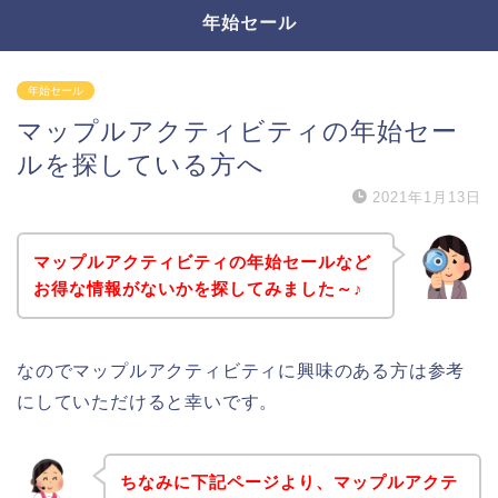
年始セール
年始セール
マップルアクティビティの年始セー
ルを探している方へ
2021年1月13日
マップルアクティビティの年始セールなど
お得な情報がないかを探してみました～♪
なのでマップルアクティビティに興味のある方は参考
にしていただけると幸いです。
ちなみに下記ページより、マップルアクテ