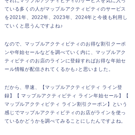
それにマップルアクティビティのサービスを気に入っ
ている多くの人がマップルアクティビティのサービス
を2021年、2022年、2023年、2024年と今後も利用し
ていくと思うんですよね♪
なので、マップルアクティビティのお得な割引クーポ
ンや年始セールなどを調べていく内に、マップルアク
ティビティのお店のラインに登録すればお得な年始セ
ール情報が配信されてくるかも♪と思いました。
だから、早速、【マップルアクティビティ ライン登
録】【 マップルアクティビティ ライン年始セール】【
マップルアクティビティ ライン割引クーポン】という
感じでマップルアクティビティのお店がラインを使っ
ているかどうかを調べてみることにしたんですよね。