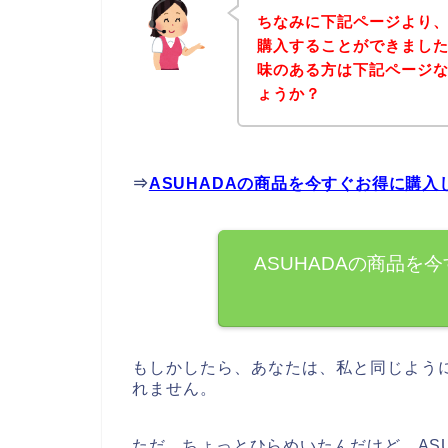
ちなみに下記ページより、
購入することができました
味のある方は下記ページ
ょうか？
⇒
ASUHADAの商品を今すぐお得に購入
ASUHADAの商品を
もしかしたら、あなたは、私と同じように
れません。
ただ、ちょっとひらめいたんだけど、AS