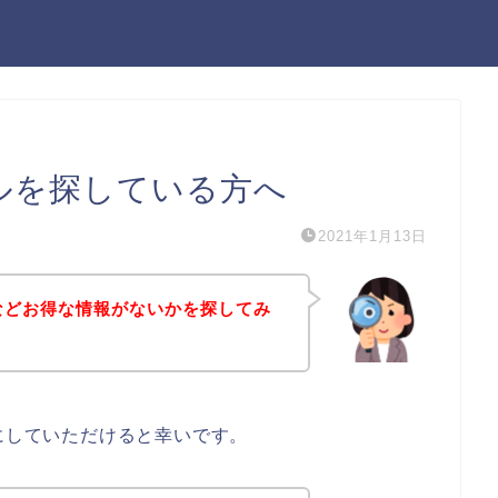
ールを探している方へ
2021年1月13日
ルなどお得な情報がないかを探してみ
考にしていただけると幸いです。