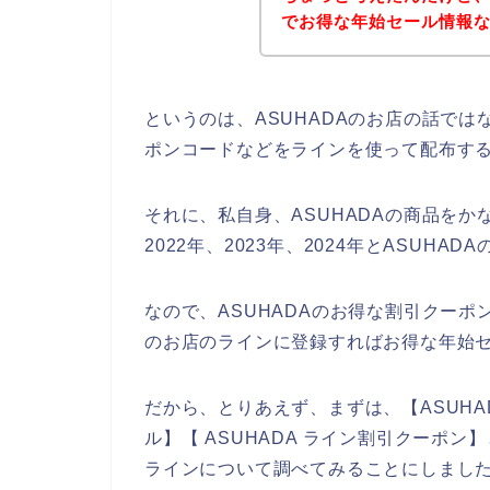
でお得な年始セール情報
というのは、ASUHADAのお店の話で
ポンコードなどをラインを使って配布す
それに、私自身、ASUHADAの商品をか
2022年、2023年、2024年とASUH
なので、ASUHADAのお得な割引クーポ
のお店のラインに登録すればお得な年始セ
だから、とりあえず、まずは、【ASUHAD
ル】【 ASUHADA ライン割引クーポン
ラインについて調べてみることにしまし