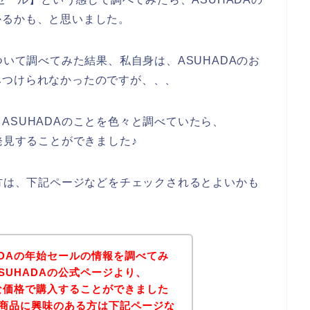
かるかも、と思いました。
ついて調べてみた結果、私自身は、ASUHADAのお
みつけられなかったのですが、、、
ASUHADAのことを色々と調べていたら、
発見することができました♪
る方は、下記ページなどをチェックされるとよいかも
ADAの年始セールの情報を調べてみ
SUHADAの公式ページより、
得な価格で購入することができました
Aの商品に興味のある方は下記ページな