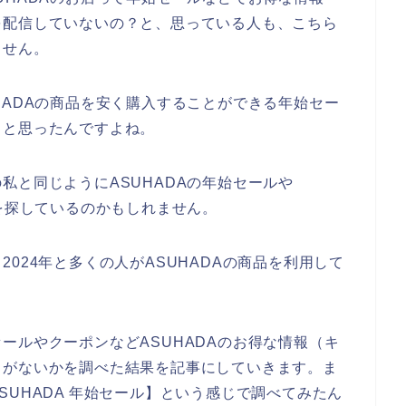
を配信していないの？と、思っている人も、こちら
ません。
HADAの商品を安く購入することができる年始セー
っと思ったんですよね。
私と同じようにASUHADAの年始セールや
報を探しているのかもしれません。
年、2024年と多くの人がASUHADAの商品を利用して
ールやクーポンなどASUHADAのお得な情報（キ
）がないかを調べた結果を記事にしていきます。ま
UHADA 年始セール】という感じで調べてみたん